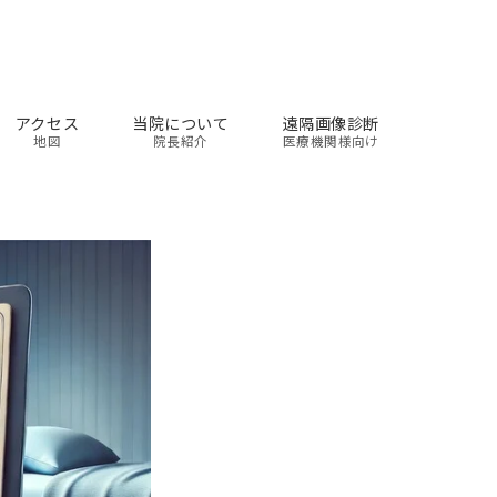
アクセス
当院について
遠隔画像診断
地図
院長紹介
医療機関様向け