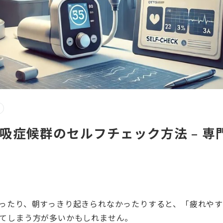
吸症候群のセルフチェック方法 – 専
ったり、朝すっきり起きられなかったりすると、「疲れや
てしまう方が多いかもしれません。