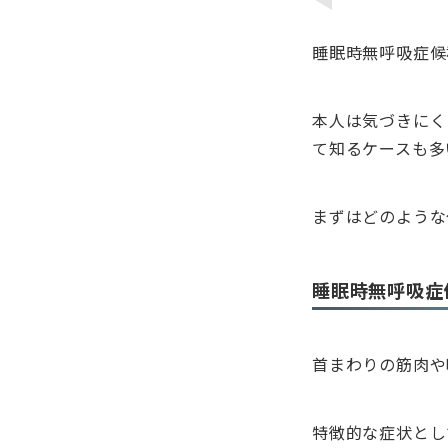
睡眠時無呼吸症候
本人は気づきにく
て知るケースも多
まずはどのような
睡眠時無呼吸症
首まわりの筋肉や
特徴的な症状とし