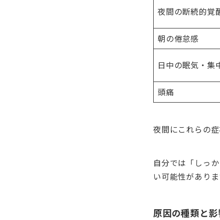
夜間の断続的覚
朝の倦怠感
日中の眠気・集
頭痛
夜間にこれらの症
自分では「しっか
い可能性がありま
原因の種類と影