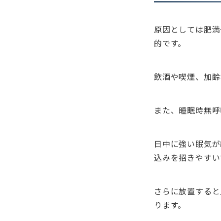
原因としては肥満
的です。
飲酒や喫煙、加齢
また、睡眠時無呼
日中に強い眠気が
込みを招きやすい
さらに放置すると
ります。