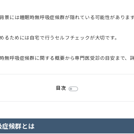
背景には睡眠時無呼吸症候群が隠れている可能性がありま
めるためには自宅で行うセルフチェックが大切です。
時無呼吸症候群に関する概要から専門医受診の目安まで、
目次
吸症候群とは