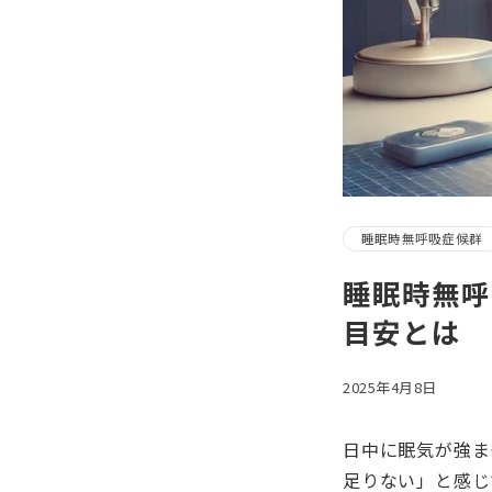
睡眠時無呼吸症候群
睡眠時無呼
目安とは
2025年4月8日
日中に眠気が強ま
足りない」と感じ