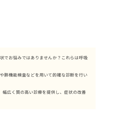
状でお悩みではありませんか？これらは呼吸
や肺機能検査などを用いて的確な診断を行い
で、幅広く質の高い診療を提供し、症状の改善