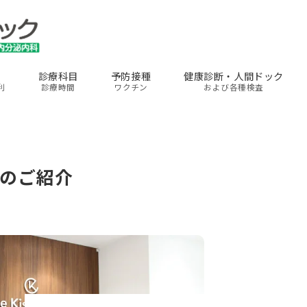
診療科目
予防接種
健康診断・人間ドック
利
診療時間
ワクチン
および各種検査
のご紹介