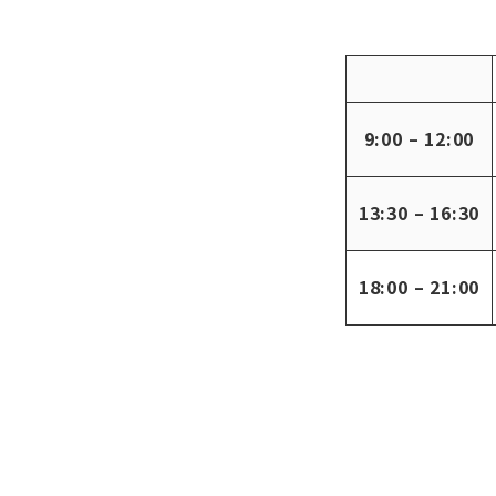
9:00 – 12:00
13:30 – 16:30
18:00 – 21:00