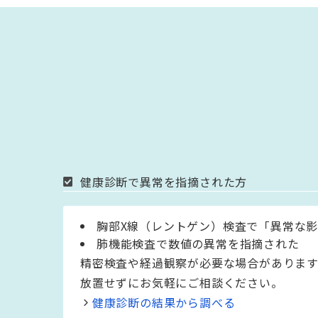
健康診断で異常を指摘された方
胸部X線（レントゲン）検査で「異常な
肺機能検査で数値の異常を指摘された
精密検査や経過観察が必要な場合があります
放置せずにお気軽にご相談ください。
健康診断の結果から調べる