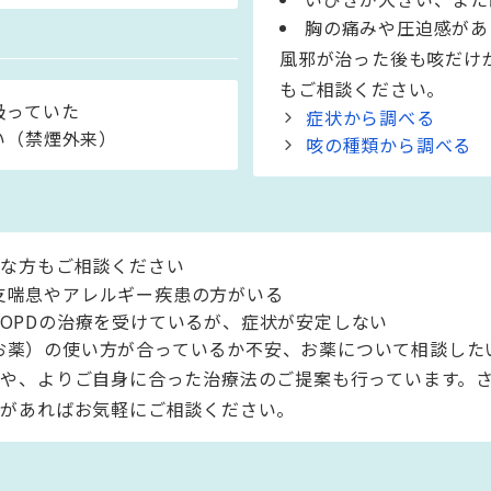
胸の痛みや圧迫感があ
風邪が治った後も咳だけ
もご相談ください。
吸っていた
症状から調べる
い（禁煙外来）
咳の種類から調べる
うな方もご相談ください
支喘息やアレルギー疾患の方がいる
COPDの治療を受けているが、症状が安定しない
お薬）の使い方が合っているか不安、お薬について相談した
や、よりご自身に合った治療法のご提案も行っています。
状があればお気軽にご相談ください。