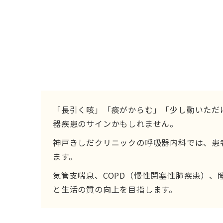
「長引く咳」「痰がからむ」「少し動いただ
器疾患のサインかもしれません。
神戸きしだクリニックの呼吸器内科では、患
ます。
気管支喘息、COPD（慢性閉塞性肺疾患）
と生活の質の向上を目指します。