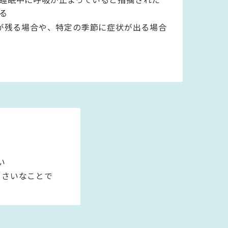
る
が残る場合や、特定の季節に症状が出る場合
い
ささいなことで