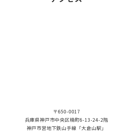
〒650-0017
兵庫県神戸市中央区楠町6-13-24-2階
神戸市営地下鉄山手線「大倉山駅」