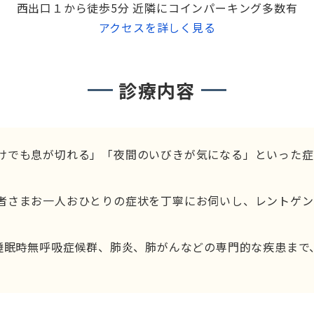
西出口１から徒歩5分 近隣にコインパーキング多数有
アクセスを詳しく見る
診療内容
けでも息が切れる」「夜間のいびきが気になる」といった症
者さまお一人おひとりの症状を丁寧にお伺いし、レントゲン
、睡眠時無呼吸症候群、肺炎、肺がんなどの専門的な疾患ま