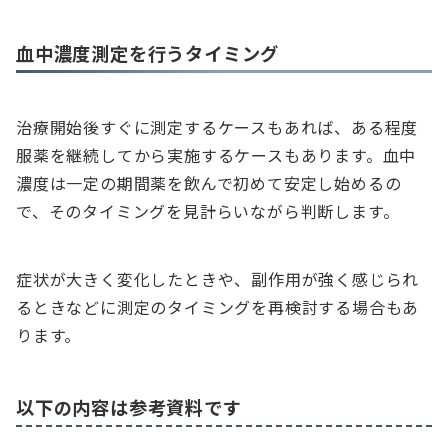
血中濃度測定を行うタイミング
治療開始後すぐに測定するケースもあれば、ある程度
服薬を継続してから実施するケースもあります。血中
濃度は一定の期間薬を飲んで初めて安定し始めるの
で、そのタイミングを見計らいながら判断します。
症状が大きく変化したときや、副作用が強く感じられ
るときなどに測定のタイミングを再検討する場合もあ
ります。
以下の内容は参考資料です