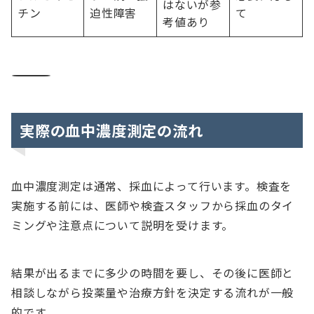
はないが参
チン
迫性障害
て
考値あり
――――――――――――――――――――――――――――――――――――――
実際の血中濃度測定の流れ
血中濃度測定は通常、採血によって行います。検査を
実施する前には、医師や検査スタッフから採血のタイ
ミングや注意点について説明を受けます。
結果が出るまでに多少の時間を要し、その後に医師と
相談しながら投薬量や治療方針を決定する流れが一般
的です。