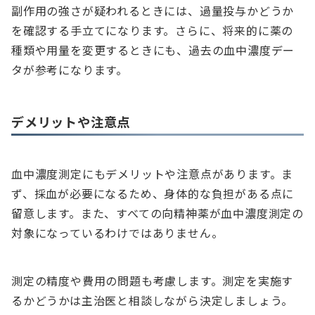
副作用の強さが疑われるときには、過量投与かどうか
を確認する手立てになります。さらに、将来的に薬の
種類や用量を変更するときにも、過去の血中濃度デー
タが参考になります。
デメリットや注意点
血中濃度測定にもデメリットや注意点があります。ま
ず、採血が必要になるため、身体的な負担がある点に
留意します。また、すべての向精神薬が血中濃度測定の
対象になっているわけではありません。
測定の精度や費用の問題も考慮します。測定を実施す
るかどうかは主治医と相談しながら決定しましょう。