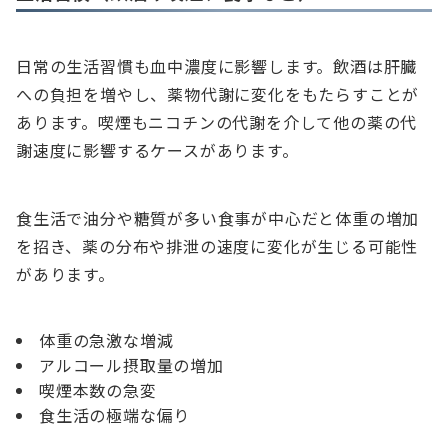
日常の生活習慣も血中濃度に影響します。飲酒は肝臓
への負担を増やし、薬物代謝に変化をもたらすことが
あります。喫煙もニコチンの代謝を介して他の薬の代
謝速度に影響するケースがあります。
食生活で油分や糖質が多い食事が中心だと体重の増加
を招き、薬の分布や排泄の速度に変化が生じる可能性
があります。
体重の急激な増減
アルコール摂取量の増加
喫煙本数の急変
食生活の極端な偏り