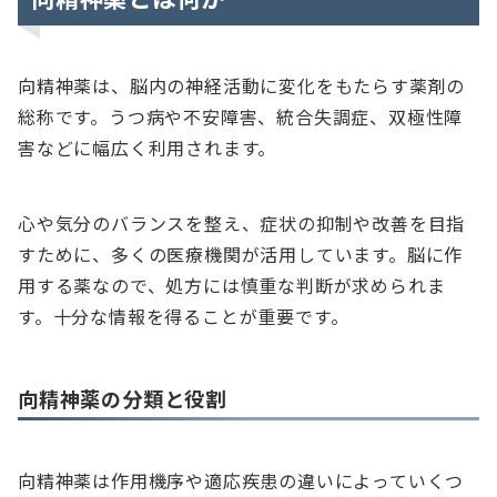
向精神薬は、脳内の神経活動に変化をもたらす薬剤の
総称です。うつ病や不安障害、統合失調症、双極性障
害などに幅広く利用されます。
心や気分のバランスを整え、症状の抑制や改善を目指
すために、多くの医療機関が活用しています。脳に作
用する薬なので、処方には慎重な判断が求められま
す。十分な情報を得ることが重要です。
向精神薬の分類と役割
向精神薬は作用機序や適応疾患の違いによっていくつ