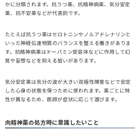
かに分類されます。抗うつ薬、抗精神病薬、気分安定
薬、抗不安薬などが代表的です。
たとえば抗うつ薬はセロトニンやノルアドレナリンと
いった神経伝達物質のバランスを整える働きがありま
す。抗精神病薬はドーパミン受容体などに作用して幻
覚や妄想などを抑える狙いがあります。
気分安定薬は気分の波が大きい双極性障害などで安定
した心身の状態を保つために使われます。薬ごとに特
性が異なるため、医師が症状に応じて選びます。
向精神薬の処方時に意識したいこと