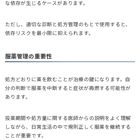
な依存が生じるケースがあります。
ただし、適切な診断と処方管理のもとで使用すると、
依存リスクを最小限に抑えられます。
服薬管理の重要性
処方どおりに薬を飲むことが治療の鍵になります。自
分の判断で服薬を中断すると症状が再燃する可能性が
あります。
投薬期間や処方量に関する医師からの説明をよく理解
しながら、日常生活の中で規則正しく服薬を継続する
ことが重要です。