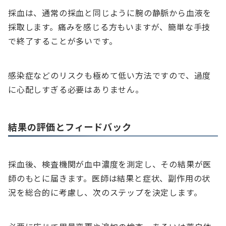
採血は、通常の採血と同じように腕の静脈から血液を
採取します。痛みを感じる方もいますが、簡単な手技
で終了することが多いです。
感染症などのリスクも極めて低い方法ですので、過度
に心配しすぎる必要はありません。
結果の評価とフィードバック
採血後、検査機関が血中濃度を測定し、その結果が医
師のもとに届きます。医師は結果と症状、副作用の状
況を総合的に考慮し、次のステップを決定します。