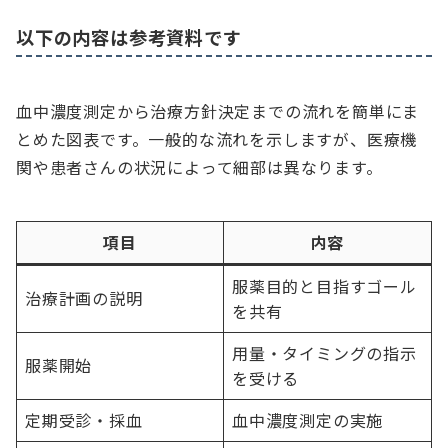
以下の内容は参考資料です
血中濃度測定から治療方針決定までの流れを簡単にま
とめた図表です。一般的な流れを示しますが、医療機
関や患者さんの状況によって細部は異なります。
項目
内容
服薬目的と目指すゴール
治療計画の説明
を共有
用量・タイミングの指示
服薬開始
を受ける
定期受診・採血
血中濃度測定の実施