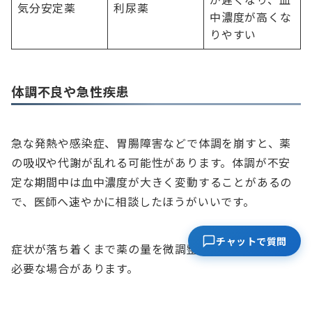
気分安定薬
利尿薬
中濃度が高くな
りやすい
体調不良や急性疾患
急な発熱や感染症、胃腸障害などで体調を崩すと、薬
の吸収や代謝が乱れる可能性があります。体調が不安
定な期間中は血中濃度が大きく変動することがあるの
で、医師へ速やかに相談したほうがいいです。
チャットで質問
症状が落ち着くまで薬の量を微調整するなどの対応が
必要な場合があります。