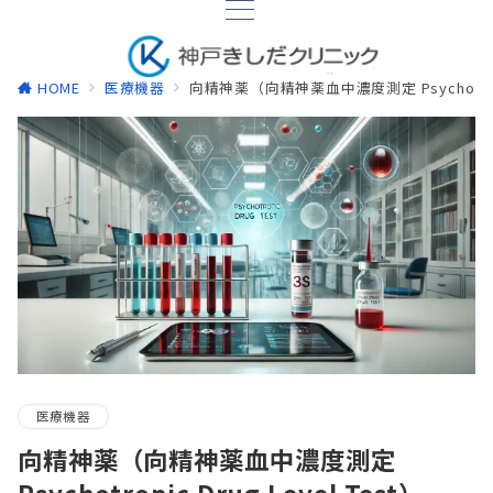
HOME
医療機器
向精神薬（向精神薬血中濃度測定 Psychotropic 
医療機器
向精神薬（向精神薬血中濃度測定