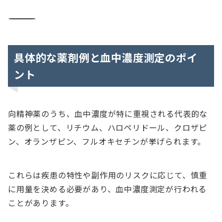
――――――――――――――――――――――――――――――――――――――
具体的な薬剤例と血中濃度測定のポイ
ント
向精神薬のうち、血中濃度が特に重視される代表的な
薬の例として、リチウム、ハロペリドール、クロザピ
ン、オランザピン、フルオキセチンが挙げられます。
これらは疾患の特性や副作用のリスクに応じて、慎重
に用量を決める必要があり、血中濃度測定が行われる
ことがあります。