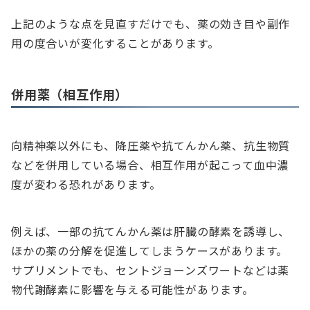
上記のような点を見直すだけでも、薬の効き目や副作
用の度合いが変化することがあります。
併用薬（相互作用）
向精神薬以外にも、降圧薬や抗てんかん薬、抗生物質
などを併用している場合、相互作用が起こって血中濃
度が変わる恐れがあります。
例えば、一部の抗てんかん薬は肝臓の酵素を誘導し、
ほかの薬の分解を促進してしまうケースがあります。
サプリメントでも、セントジョーンズワートなどは薬
物代謝酵素に影響を与える可能性があります。