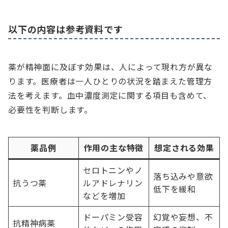
以下の内容は参考資料です
薬が精神面に及ぼす効果は、人によって現れ方が異な
ります。医療者は一人ひとりの状況を踏まえた管理方
法を考えます。血中濃度測定に関する項目も含めて、
必要性を判断します。
薬品例
作用の主な特徴
想定される効果
セロトニンやノ
落ち込みや意欲
抗うつ薬
ルアドレナリン
低下を緩和
などを増加
ドーパミン受容
幻覚や妄想、不
抗精神病薬