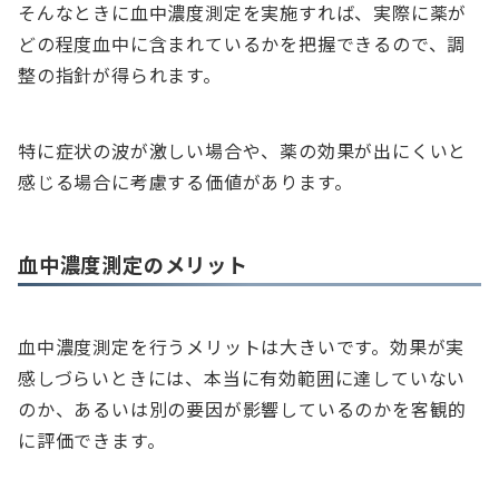
そんなときに血中濃度測定を実施すれば、実際に薬が
どの程度血中に含まれているかを把握できるので、調
整の指針が得られます。
特に症状の波が激しい場合や、薬の効果が出にくいと
感じる場合に考慮する価値があります。
血中濃度測定のメリット
血中濃度測定を行うメリットは大きいです。効果が実
感しづらいときには、本当に有効範囲に達していない
のか、あるいは別の要因が影響しているのかを客観的
に評価できます。