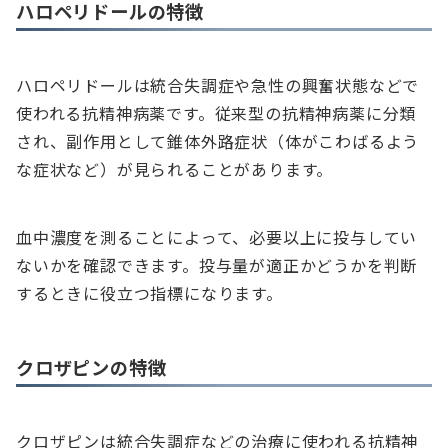
ハロペリドールの特徴
ハロペリドールは統合失調症や急性の興奮状態などで
使われる抗精神病薬です。従来型の抗精神病薬に分類
され、副作用として錐体外路症状（体がこわばるよう
な症状など）が見られることがあります。
血中濃度を測ることによって、必要以上に投与してい
ないかを確認できます。投与量が適正かどうかを判断
するときに役立つ指標になります。
クロザピンの特徴
クロザピンは統合失調症などの治療に使われる抗精神