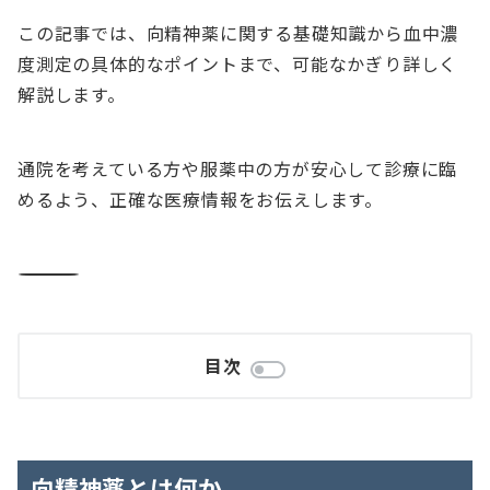
この記事では、向精神薬に関する基礎知識から血中濃
度測定の具体的なポイントまで、可能なかぎり詳しく
解説します。
通院を考えている方や服薬中の方が安心して診療に臨
めるよう、正確な医療情報をお伝えします。
――――――――――――――――――――――――――――――――――――――
目次
向精神薬とは何か