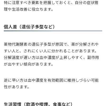
特に注意すべき要素を把握しておくと、自分の症状管
理や生活改善に役立ちます。
個人差（遺伝子多型など）
薬物代謝酵素の遺伝子多型が原因で、薬が分解されや
すい人と、されにくい人に分かれることがあります。
分解速度が遅い方は血中濃度が上昇しやすく、副作用
が出やすい傾向があります。
逆に早い方は血中濃度を有効範囲に維持しづらい可能
性があります。
生活習慣（飲酒や喫煙、食事など）