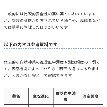
一般的には比較的安全性の高い薬といわれています
が、複数の薬剤が処方されている場合や、高齢者など
では慎重に管理したほうがいいです。
以下の内容は参考資料です
代表的な向精神薬の推奨血中濃度や測定頻度の一例で
す。医療機関によってやり方に若干の違いはあります
が、大まかな目安として確認できます。
推奨血中濃
薬名
主な適応
測定頻度
度