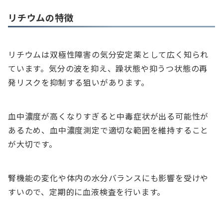
リチウムの特徴
リチウムは双極性障害の気分安定薬として広く知られ
ています。気分の波を抑え、躁状態や抑うつ状態の再
発リスクを抑制する狙いがあります。
血中濃度が高くなりすぎると中毒症状が出る可能性が
あるため、血中濃度測定で適切な範囲を維持すること
が大切です。
腎機能の変化や体内の水分バランスにも影響を受けや
すいので、定期的に血液検査を行います。