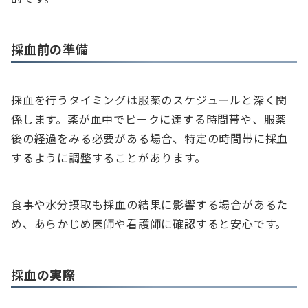
採血前の準備
採血を行うタイミングは服薬のスケジュールと深く関
係します。薬が血中でピークに達する時間帯や、服薬
後の経過をみる必要がある場合、特定の時間帯に採血
するように調整することがあります。
食事や水分摂取も採血の結果に影響する場合があるた
め、あらかじめ医師や看護師に確認すると安心です。
採血の実際