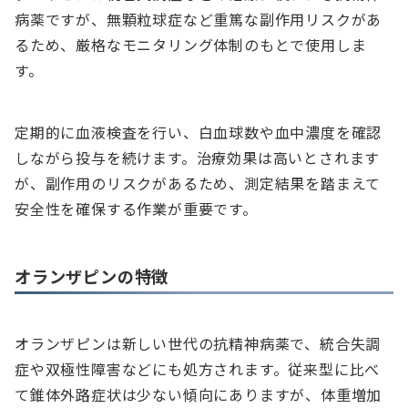
病薬ですが、無顆粒球症など重篤な副作用リスクがあ
るため、厳格なモニタリング体制のもとで使用しま
す。
定期的に血液検査を行い、白血球数や血中濃度を確認
しながら投与を続けます。治療効果は高いとされます
が、副作用のリスクがあるため、測定結果を踏まえて
安全性を確保する作業が重要です。
オランザピンの特徴
オランザピンは新しい世代の抗精神病薬で、統合失調
症や双極性障害などにも処方されます。従来型に比べ
て錐体外路症状は少ない傾向にありますが、体重増加