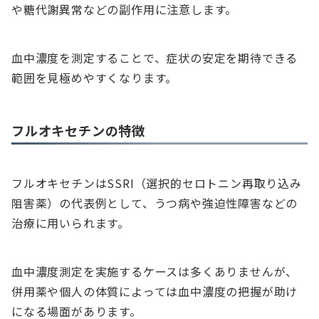
や糖代謝異常などの副作用に注意します。
血中濃度を測定することで、症状の安定を期待できる
範囲を見極めやすくなります。
フルオキセチンの特徴
フルオキセチンはSSRI（選択的セロトニン再取り込み
阻害薬）の代表例として、うつ病や強迫性障害などの
治療に用いられます。
血中濃度測定を実施するケースは多くありませんが、
併用薬や個人の体質によっては血中濃度の把握が助け
になる場面があります。