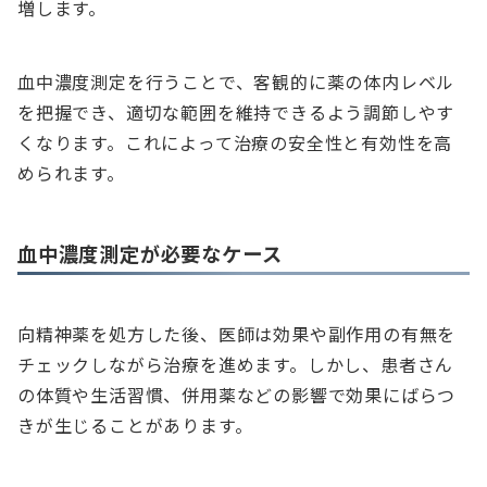
増します。
血中濃度測定を行うことで、客観的に薬の体内レベル
を把握でき、適切な範囲を維持できるよう調節しやす
くなります。これによって治療の安全性と有効性を高
められます。
血中濃度測定が必要なケース
向精神薬を処方した後、医師は効果や副作用の有無を
チェックしながら治療を進めます。しかし、患者さん
の体質や生活習慣、併用薬などの影響で効果にばらつ
きが生じることがあります。