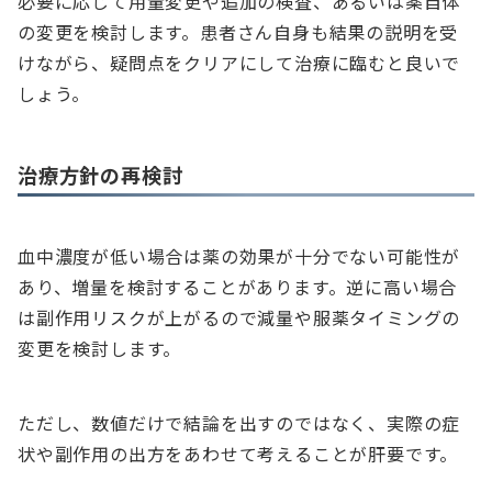
必要に応じて用量変更や追加の検査、あるいは薬自体
の変更を検討します。患者さん自身も結果の説明を受
けながら、疑問点をクリアにして治療に臨むと良いで
しょう。
治療方針の再検討
血中濃度が低い場合は薬の効果が十分でない可能性が
あり、増量を検討することがあります。逆に高い場合
は副作用リスクが上がるので減量や服薬タイミングの
変更を検討します。
ただし、数値だけで結論を出すのではなく、実際の症
状や副作用の出方をあわせて考えることが肝要です。