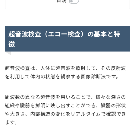
超音波検査（エコー検査）の基本と特
徴
超音波検査は、人体に超音波を照射して、その反射波
を利用して体内の状態を観察する画像診断法です。
周波数の異なる超音波を用いることで、様々な深さの
組織や臓器を鮮明に映し出すことができ、臓器の形状
や大きさ、内部構造の変化をリアルタイムで確認でき
ます。