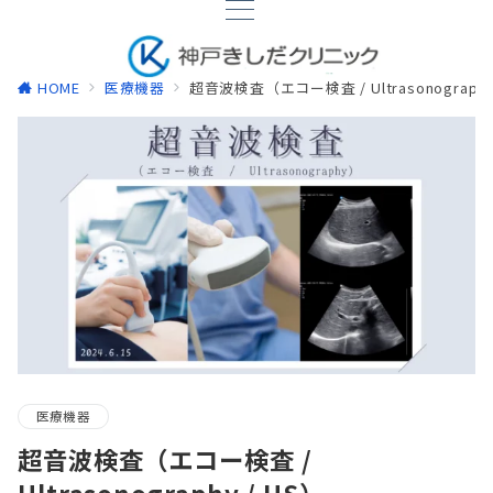
HOME
医療機器
超音波検査（エコー検査 / Ultrasonography
医療機器
超音波検査（エコー検査 /