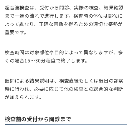
超音波検査は、受付から問診、実際の検査、結果確認
まで一連の流れで進行します。検査時の体位は部位に
よって異なり、正確な画像を得るための適切な姿勢が
重要です。
検査時間は対象部位や目的によって異なりますが、多
くの場合15～30分程度で終了します。
医師による結果説明は、検査直後もしくは後日の診察
時に行われ、必要に応じて他の検査との総合的な判断
が加えられます。
検査前の受付から問診まで