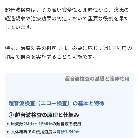
超音波検査は、その高い安全性と即時性から、疾患の
経過観察や治療効果の判定において重要な役割を果た
しています。
特に、治療効果の判定では、必要に応じて週1回程度の
頻度で検査を実施することも可能です。