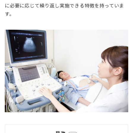
に必要に応じて繰り返し実施できる特徴を持っていま
す。
目次