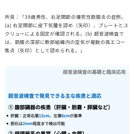
所見：「39歳男性、右足関節の壊死性筋膜炎の症例。
(a) 右足関節に皮下気腫を認め（矢印）、プレートとス
クリューによる固定が確認される。(b) 超音波検査で
は、筋膜の深部に軟部組織内の空気が複数の高エコー
焦点（矢印）として認められる。」