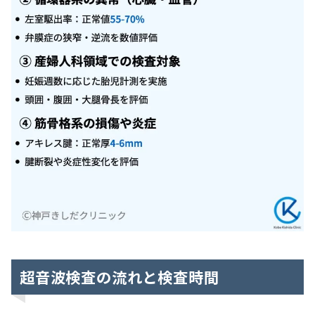
超音波検査の流れと検査時間