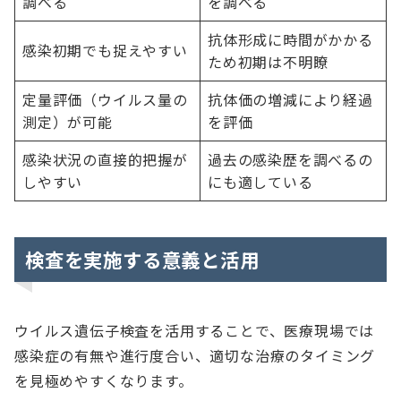
調べる
を調べる
抗体形成に時間がかかる
感染初期でも捉えやすい
ため初期は不明瞭
定量評価（ウイルス量の
抗体価の増減により経過
測定）が可能
を評価
感染状況の直接的把握が
過去の感染歴を調べるの
しやすい
にも適している
検査を実施する意義と活用
ウイルス遺伝子検査を活用することで、医療現場では
感染症の有無や進行度合い、適切な治療のタイミング
を見極めやすくなります。