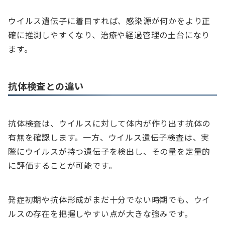
ウイルス遺伝子に着目すれば、感染源が何かをより正
確に推測しやすくなり、治療や経過管理の土台になり
ます。
抗体検査との違い
抗体検査は、ウイルスに対して体内が作り出す抗体の
有無を確認します。一方、ウイルス遺伝子検査は、実
際にウイルスが持つ遺伝子を検出し、その量を定量的
に評価することが可能です。
発症初期や抗体形成がまだ十分でない時期でも、ウイ
ルスの存在を把握しやすい点が大きな強みです。