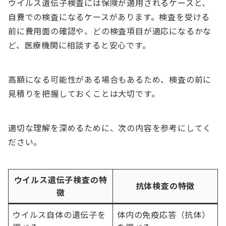
ウイルス遺伝子検査には保険が適用されるケースと、
自費での検査になるケースがあります。検査を受ける
前に費用面の確認や、どの検査項目が適応になるかな
ど、医療機関に相談すると安心です。
高額になる可能性がある場合もあるため、検査の前に
見積りを把握しておくことは大切です。
適切な理解を深めるために、次の内容を参考にしてく
ださい。
ウイルス遺伝子検査の特
抗体検査の特徴
徴
ウイルス自体の遺伝子を
体内の免疫応答（抗体）