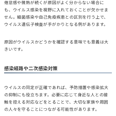
倦怠感や微熱が続くが原因がよく分からない場合に
も、ウイルス感染を視野に入れておくことが欠かせま
せん。細菌感染や自己免疫疾患との区別を行う上で、
ウイルス遺伝子検査が手がかりとなる例があります。
原因がウイルスかどうかを確認する意味でも意義は大
きいです。
感染経路や二次感染対策
ウイルスの同定が正確であれば、予防措置や感染拡大
の抑制にも役立ちます。必要に応じて身近な人との接
触を控える対応などをとることで、大切な家族や周囲
の人々を守ることにつながる可能性があります。