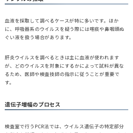
血液を採取して調べるケースが特に多いです。ほか
に、呼吸器系のウイルスを疑う際には喀痰や鼻咽頭ぬ
ぐい液を扱う場合があります。
肝炎ウイルスを調べるときは主に血液が使われます
が、どのウイルスを対象にするかによって試料が異な
るため、医師や検査技師の指示に従うことが重要で
す。
遺伝子増幅のプロセス
検査室で行うPCR法では、ウイルス遺伝子の特定部分