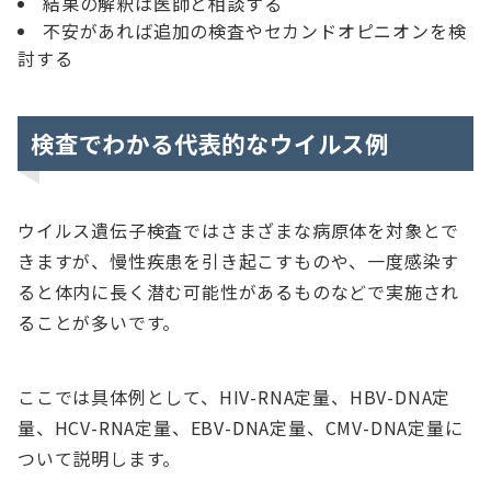
結果の解釈は医師と相談する
不安があれば追加の検査やセカンドオピニオンを検
討する
検査でわかる代表的なウイルス例
ウイルス遺伝子検査ではさまざまな病原体を対象とで
きますが、慢性疾患を引き起こすものや、一度感染す
ると体内に長く潜む可能性があるものなどで実施され
ることが多いです。
ここでは具体例として、HIV-RNA定量、HBV-DNA定
量、HCV-RNA定量、EBV-DNA定量、CMV-DNA定量に
ついて説明します。