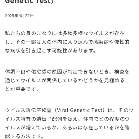
Genetic Test）
2025年4月22日
私たちの身のまわりには多種多様なウイルスが存在
し、その一部は人の体内に入り込んで感染症や慢性的
な病状を引き起こす可能性があります。
体調不良や倦怠感の原因が特定できないとき、検査を
通じてウイルスが関係しているかどうかを見極めるこ
とが重要です。
ウイルス遺伝子検査（Viral Genetic Test）は、そのウ
イルス特有の遺伝子配列を捉え、体内でどの程度のウ
イルスが増えているか、あるいは存在しているかを確
認する方法です。