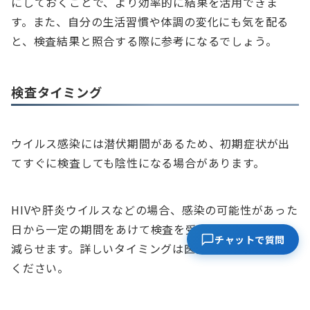
にしておくことで、より効率的に結果を活用できま
す。また、自分の生活習慣や体調の変化にも気を配る
と、検査結果と照合する際に参考になるでしょう。
検査タイミング
ウイルス感染には潜伏期間があるため、初期症状が出
てすぐに検査しても陰性になる場合があります。
HIVや肝炎ウイルスなどの場合、感染の可能性があった
日から一定の期間をあけて検査を受けると、偽陰性を
チャットで質問
減らせます。詳しいタイミングは医師の指示に従って
ください。