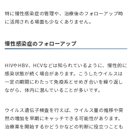
特に慢性感染症の管理や、治療後のフォローアップ時
に活用される場面も少なくありません。
慢性感染症のフォローアップ
HIVやHBV、HCVなどは知られているように、慢性的に
感染状態が続く場合があります。こうしたウイルスは
一定の期間にわたって免疫系とせめぎ合いを繰り返し
ながら、体内に潜んでいることが多いです。
ウイルス遺伝子検査を行えば、ウイルス量の推移や突
然の増加を早期にキャッチできる可能性があります。
治療薬を開始するかどうかなどの判断に役立つことも