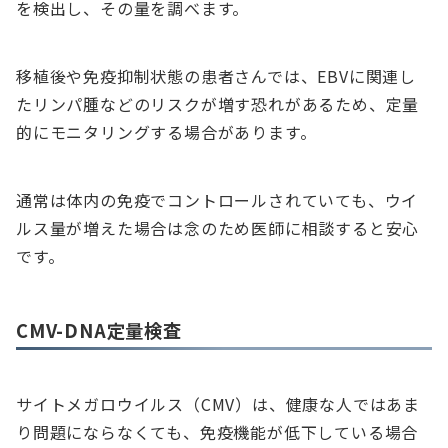
を検出し、その量を調べます。
移植後や免疫抑制状態の患者さんでは、EBVに関連し
たリンパ腫などのリスクが増す恐れがあるため、定量
的にモニタリングする場合があります。
通常は体内の免疫でコントロールされていても、ウイ
ルス量が増えた場合は念のため医師に相談すると安心
です。
CMV-DNA定量検査
サイトメガロウイルス（CMV）は、健康な人ではあま
り問題にならなくても、免疫機能が低下している場合