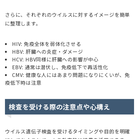
さらに、それぞれのウイルスに対するイメージを簡単
に整理します。
HIV: 免疫全体を弱体化させる
HBV: 肝臓への炎症・ダメージ
HCV: HBV同様に肝臓への影響が中心
EBV: 通常は潜伏し、免疫低下で再活性化
CMV: 健康な人にはあまり問題になりにくいが、免
疫低下時は注意
検査を受ける際の注意点や心構え
ウイルス遺伝子検査を受けるタイミングや目的を明確