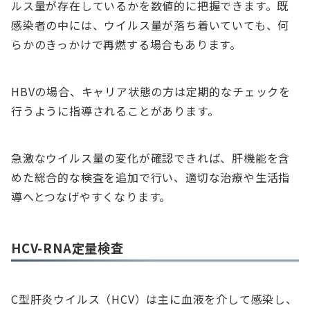
ルス量が存在しているかを数値的に把握できます。既
感染者の中には、ウイルス量が落ち着いていても、何
らかのきっかけで再燃する場合もあります。
HBVの場合、キャリア状態の方は定期的なチェックを
行うように指導されることがあります。
急激なウイルス量の変化が確認できれば、肝機能を含
めた総合的な検査を追加で行い、適切な治療や生活指
導へとつなげやすくなります。
HCV-RNA定量検査
C型肝炎ウイルス（HCV）は主に血液を介して感染し、