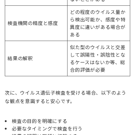
どの程度のウイルス量か
ら検出可能か、感度や特
検査機関の精度と感度
異度に違いがある場合が
ある
似た型のウイルスと交差
して誤陽性・誤陰性とな
結果の解釈
るケースはないか等、総
合的評価が必要
次に、ウイルス遺伝子検査を受ける場合、以下のよう
な観点を意識すると安心です。
検査の目的を明確にする
必要なタイミングで検査を行う