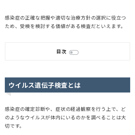
感染症の正確な把握や適切な治療方針の選択に役立つ
ため、受検を検討する価値がある検査だといえます。
目次
ウイルス遺伝子検査とは
感染症の確定診断や、症状の経過観察を行う上で、ど
のようなウイルスが体内にいるのかを調べることは大
切です。