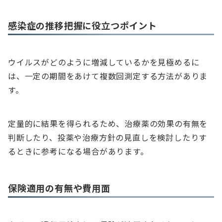
感染症の推移把握に役立つポイント
ウイルスがどのように増減しているかを見極めるに
は、一定の期間をあけて複数回測定する方法がありま
す。
定量的に結果を得られるため、治療薬の効果の有無を
判断したり、投薬や治療方針の見直しを検討したりす
るときに参考になる場合があります。
保険適用の有無や費用面