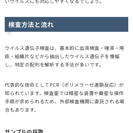
いウイルスにも対応しやすくなるでしょう。
検査方法と流れ
ウイルス遺伝子検査は、基本的に血液検査・唾液・喀
痰・組織片などから抽出したウイルス遺伝子を増幅
し、特定の配列を解析する手法が多いです。
代表的な技術としてPCR（ポリメラーゼ連鎖反応）が
知られています。検査室では精密な装置や厳密な操作
手順が求められるため、外部検査機関に委託される場
合もあります。
サンプルの採取