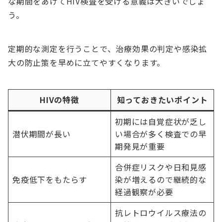
な期間をあけてHIV検査を受ける意義は大きいでしょ
う。
定期的な測定を行うことで、治療効果の判定や感染拡
大の防止策を早めに立てやすくなります。
HIVの特徴
知っておきたいポイント
初期には自覚症状が乏し
潜伏期間が長い
い場合が多く検査での早
期発見が重要
合併症リスクや日和見感
免疫低下をもたらす
染が増えるので継続的な
経過観察が必要
抗レトロウイルス療法の