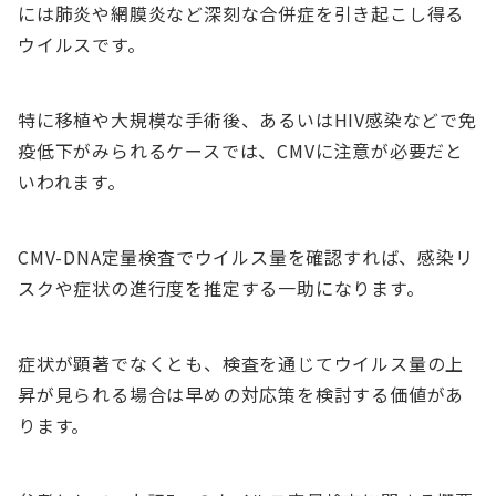
には肺炎や網膜炎など深刻な合併症を引き起こし得る
ウイルスです。
特に移植や大規模な手術後、あるいはHIV感染などで免
疫低下がみられるケースでは、CMVに注意が必要だと
いわれます。
CMV-DNA定量検査でウイルス量を確認すれば、感染リ
スクや症状の進行度を推定する一助になります。
症状が顕著でなくとも、検査を通じてウイルス量の上
昇が見られる場合は早めの対応策を検討する価値があ
ります。