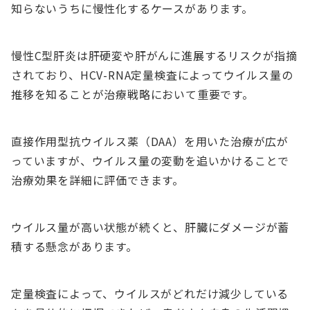
知らないうちに慢性化するケースがあります。
慢性C型肝炎は肝硬変や肝がんに進展するリスクが指摘
されており、HCV-RNA定量検査によってウイルス量の
推移を知ることが治療戦略において重要です。
直接作用型抗ウイルス薬（DAA）を用いた治療が広が
っていますが、ウイルス量の変動を追いかけることで
治療効果を詳細に評価できます。
ウイルス量が高い状態が続くと、肝臓にダメージが蓄
積する懸念があります。
定量検査によって、ウイルスがどれだけ減少している