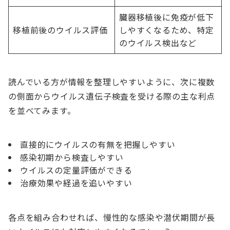
臓器移植後に免疫が低下
移植前後のウイルス評価
しやすくなるため、特定
のウイルス検出など
読んでいる方が情報を整理しやすいように、次に複数
の側面からウイルス遺伝子検査を受ける際の主な利点
を並べてみます。
直接的にウイルスの有無を把握しやすい
感染初期から検査しやすい
ウイルスの定量評価ができる
治療効果や経過を追いやすい
各点を組み合わせれば、慢性的な感染や潜伏期間が長