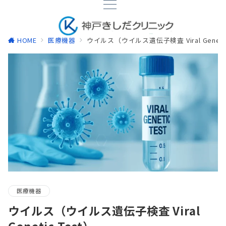
HOME
医療機器
ウイルス（ウイルス遺伝子検査 Viral Genetic
医療機器
ウイルス（ウイルス遺伝子検査 Viral