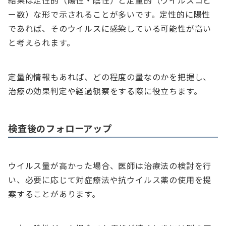
結果は定性的（陽性・陰性）と定量的（ウイルスコピ
ー数）な形で示されることが多いです。定性的に陽性
であれば、そのウイルスに感染している可能性が高い
と考えられます。
定量的情報もあれば、どの程度の量なのかを把握し、
治療の効果判定や経過観察をする際に役立ちます。
検査後のフォローアップ
ウイルス量が高かった場合、医師は治療法の検討を行
い、必要に応じて対症療法や抗ウイルス薬の使用を提
案することがあります。