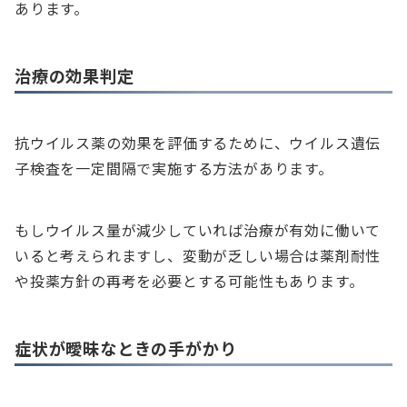
あります。
治療の効果判定
抗ウイルス薬の効果を評価するために、ウイルス遺伝
子検査を一定間隔で実施する方法があります。
もしウイルス量が減少していれば治療が有効に働いて
いると考えられますし、変動が乏しい場合は薬剤耐性
や投薬方針の再考を必要とする可能性もあります。
症状が曖昧なときの手がかり