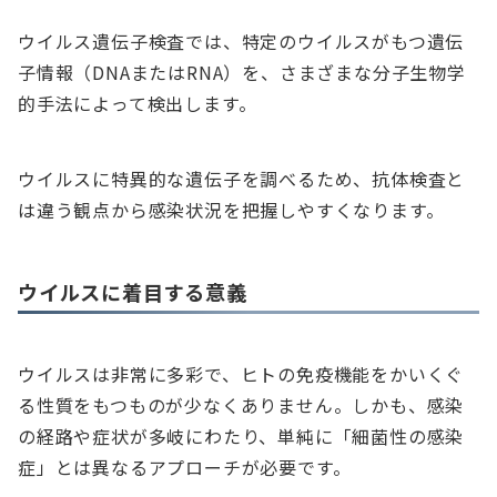
ウイルス遺伝子検査では、特定のウイルスがもつ遺伝
子情報（DNAまたはRNA）を、さまざまな分子生物学
的手法によって検出します。
ウイルスに特異的な遺伝子を調べるため、抗体検査と
は違う観点から感染状況を把握しやすくなります。
ウイルスに着目する意義
ウイルスは非常に多彩で、ヒトの免疫機能をかいくぐ
る性質をもつものが少なくありません。しかも、感染
の経路や症状が多岐にわたり、単純に「細菌性の感染
症」とは異なるアプローチが必要です。