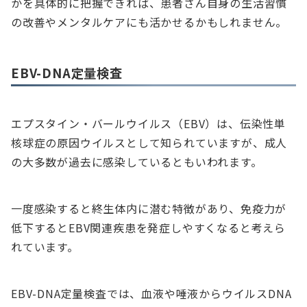
かを具体的に把握できれば、患者さん自身の生活習慣
の改善やメンタルケアにも活かせるかもしれません。
EBV-DNA定量検査
エプスタイン・バールウイルス（EBV）は、伝染性単
核球症の原因ウイルスとして知られていますが、成人
の大多数が過去に感染しているともいわれます。
一度感染すると終生体内に潜む特徴があり、免疫力が
低下するとEBV関連疾患を発症しやすくなると考えら
れています。
EBV-DNA定量検査では、血液や唾液からウイルスDNA