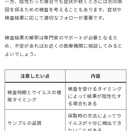
一方、陰性だった場合でも症状が続くときには別の原
因を探るための検査を考えることもあります。症状や
検査結果に応じて適切なフォローが重要です。
検査結果の解釈は専門家のサポートが必要となるた
め、不安があればお近くの医療機関に相談してみると
よいでしょう。
注意したい点
内容
検査を受けるタイミング
検査時期とウイルスの増
によって結果が陰性化す
殖タイミング
る場合もある
採取時の方法によってウ
サンプルの品質
イルスが十分に検出でき
ないことがある