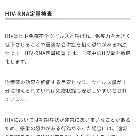
HIV-RNA定量検査
HIVはヒト免疫不全ウイルスと呼ばれ、免疫力を大きく
低下させることで重篤な合併症を招く恐れがある病原
体です。HIV-RNA定量検査では、血液中のHIV量を数値
化します。
治療薬の効果を評価する目安となり、ウイルス量が十
分に抑えられていれば免疫状態も安定しやすいとされ
ています。
HIVにおいては初期症状が非常にあいまいなことがある
ため、感染の恐れがある行為があった場合には、適切