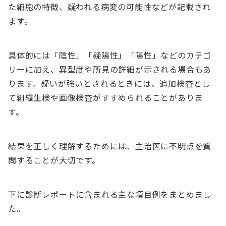
た細胞の特徴、疑われる病変の可能性などが記載され
ます。
具体的には「陰性」「疑陽性」「陽性」などのカテゴ
リーに加え、異型度や所見の詳細が示される場合もあ
ります。疑いが強いとされるときには、追加検査とし
て組織生検や画像検査がすすめられることがありま
す。
結果を正しく理解するためには、主治医に不明点を質
問することが大切です。
下に診断レポートに含まれる主な項目例をまとめまし
た。