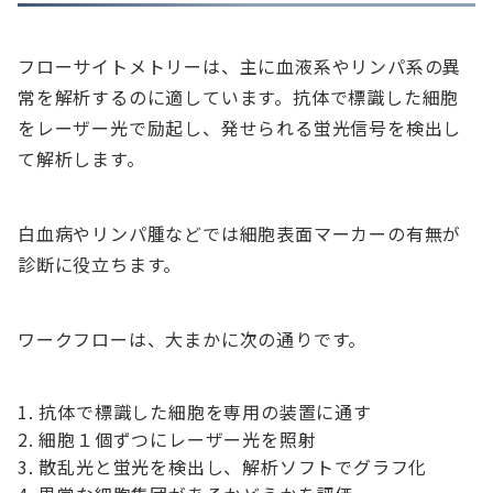
フローサイトメトリーは、主に血液系やリンパ系の異
常を解析するのに適しています。抗体で標識した細胞
をレーザー光で励起し、発せられる蛍光信号を検出し
て解析します。
白血病やリンパ腫などでは細胞表面マーカーの有無が
診断に役立ちます。
ワークフローは、大まかに次の通りです。
抗体で標識した細胞を専用の装置に通す
細胞１個ずつにレーザー光を照射
散乱光と蛍光を検出し、解析ソフトでグラフ化