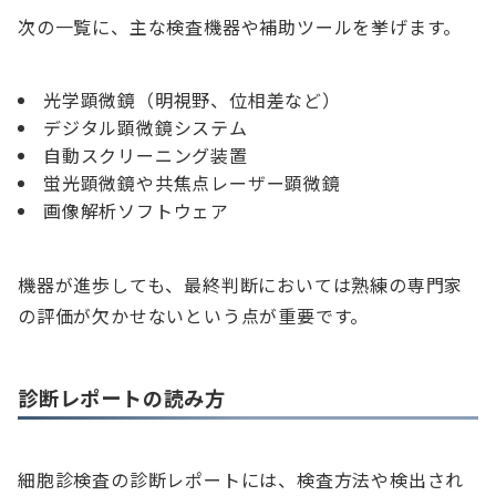
次の一覧に、主な検査機器や補助ツールを挙げます。
光学顕微鏡（明視野、位相差など）
デジタル顕微鏡システム
自動スクリーニング装置
蛍光顕微鏡や共焦点レーザー顕微鏡
画像解析ソフトウェア
機器が進歩しても、最終判断においては熟練の専門家
の評価が欠かせないという点が重要です。
診断レポートの読み方
細胞診検査の診断レポートには、検査方法や検出され