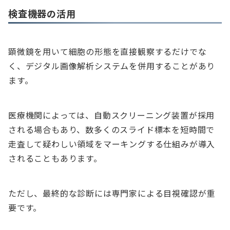
検査機器の活用
顕微鏡を用いて細胞の形態を直接観察するだけでな
く、デジタル画像解析システムを併用することがあり
ます。
医療機関によっては、自動スクリーニング装置が採用
される場合もあり、数多くのスライド標本を短時間で
走査して疑わしい領域をマーキングする仕組みが導入
されることもあります。
ただし、最終的な診断には専門家による目視確認が重
要です。