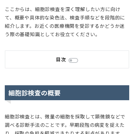
ここからは、細胞診検査を深く理解したい方に向け
て、概要や具体的な染色法、検査手順などを段階的に
紹介します。お近くの医療機関を受診するかどうか迷
う際の基礎知識としてお役立てください。
目次
細胞診検査の概要
細胞診検査とは、微量の細胞を採取して顕微鏡などで
調べる診断手法のことです。早期段階の病変を捉えた
り、採取の負担を軽減できたりする利点があります。