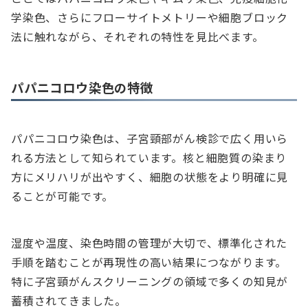
学染色、さらにフローサイトメトリーや細胞ブロック
法に触れながら、それぞれの特性を見比べます。
パパニコロウ染色の特徴
パパニコロウ染色は、子宮頸部がん検診で広く用いら
れる方法として知られています。核と細胞質の染まり
方にメリハリが出やすく、細胞の状態をより明確に見
ることが可能です。
湿度や温度、染色時間の管理が大切で、標準化された
手順を踏むことが再現性の高い結果につながります。
特に子宮頸がんスクリーニングの領域で多くの知見が
蓄積されてきました。