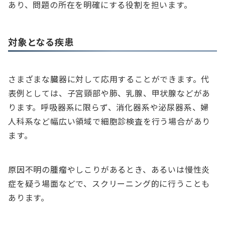
あり、問題の所在を明確にする役割を担います。
対象となる疾患
さまざまな臓器に対して応用することができます。代
表例としては、子宮頸部や肺、乳腺、甲状腺などがあ
ります。呼吸器系に限らず、消化器系や泌尿器系、婦
人科系など幅広い領域で細胞診検査を行う場合があり
ます。
原因不明の腫瘤やしこりがあるとき、あるいは慢性炎
症を疑う場面などで、スクリーニング的に行うことも
あります。