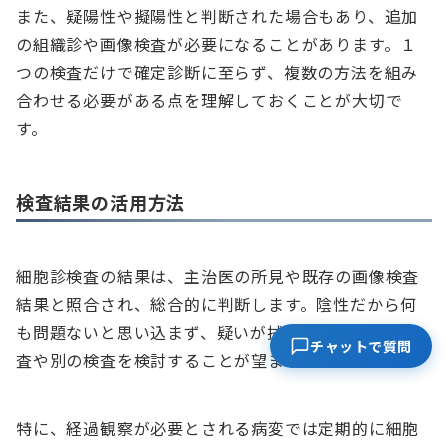
また、疑陽性や擬陽性と判断された場合もあり、追加
の組織診や画像検査が必要になることがあります。１
つの検査だけで確定診断に至らず、複数の方法を組み
合わせる必要がある点を理解しておくことが大切で
す。
検査結果の活用方法
細胞診検査の結果は、主治医の所見や既存の画像検査
結果と照合され、総合的に判断します。陰性だから何
も問題ないと思い込まず、疑いが拭えない場合は再検
チャットで質問
査や別の検査を検討することが望ましいです。
特に、経過観察が必要とされる病変では定期的に細胞