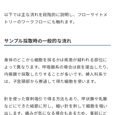
以下では主な流れを段階的に説明し、フローサイトメ
トリーのワークフローにも触れます。
サンプル採取時の一般的な流れ
身体のどこから細胞を採るかは疾患が疑われる部位に
よって異なります。呼吸器系の場合は痰を提出したり、
内視鏡で採取したりすることが多いです。婦人科系で
は、子宮頸部から擦過して得た細胞を使います。
針を使った穿刺吸引で得る方法もあり、甲状腺や乳腺
などにできた結節に対し、細い針を刺して細胞を吸い
出します。痛みが気になる場合もあるため、事前にど