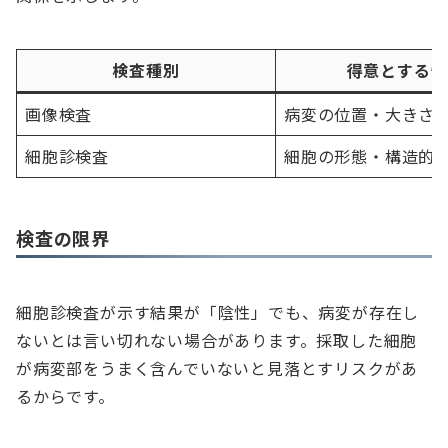
検査種別
得意とする情
画像検査
病変の位置・大きさ
細胞診検査
細胞の形態・構造的
検査の限界
細胞診検査が示す結果が「陰性」でも、病変が存在し
ないとは言い切れない場合があります。採取した細胞
が病変部をうまく含んでいないと見落とすリスクがあ
るからです。