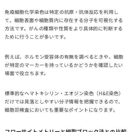
免疫細胞化学染色は特定の抗原・抗体反応を利用し
て、細胞表面や細胞質内に存在する分子を可視化する
方法です。がんの種類や性質をより具体的に判断する
ために行うことが多いです。
例えば、ホルモン受容体の有無を調べるときや、細胞
が特定のマーカーを持っているかどうかを確認したい
場面で役立ちます。
標準的なヘマトキシリン・エオジン染色（H&E染色）
だけでは見落としやすい分子情報を把握できるので、
細胞診検査においても重要なポイントになります。
フローサイトメトリーと細胞ブロック法との比較