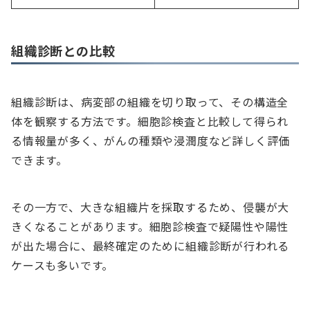
組織診断との比較
組織診断は、病変部の組織を切り取って、その構造全
体を観察する方法です。細胞診検査と比較して得られ
る情報量が多く、がんの種類や浸潤度など詳しく評価
できます。
その一方で、大きな組織片を採取するため、侵襲が大
きくなることがあります。細胞診検査で疑陽性や陽性
が出た場合に、最終確定のために組織診断が行われる
ケースも多いです。