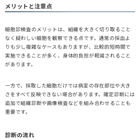
メリットと注意点
細胞診検査のメリットは、組織を大きく切り取ること
なく疑わしい細胞を観察できる点です。通常の採血よ
りも少し複雑なケースもありますが、比較的短時間で
実施できることが多く、身体的負担が軽減されること
があります。
一方で、採取した細胞だけでは病変の存在部位や大き
さをすべて反映できない場合があります。確定診断には
追加で組織診断や画像検査などを組み合わせることも
重要です。
診断の流れ