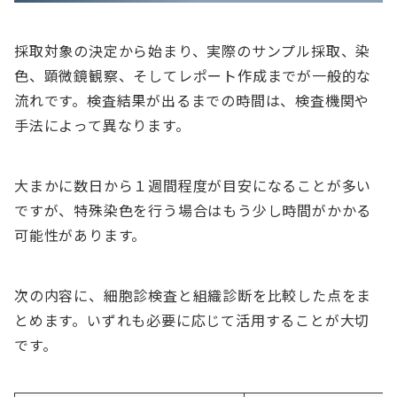
採取対象の決定から始まり、実際のサンプル採取、染
色、顕微鏡観察、そしてレポート作成までが一般的な
流れです。検査結果が出るまでの時間は、検査機関や
手法によって異なります。
大まかに数日から１週間程度が目安になることが多い
ですが、特殊染色を行う場合はもう少し時間がかかる
可能性があります。
次の内容に、細胞診検査と組織診断を比較した点をま
とめます。いずれも必要に応じて活用することが大切
です。