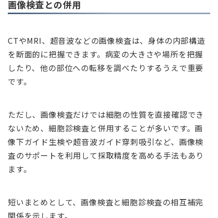
画像検査との併用
CTやMRI、超音波などの画像検査は、身体の内部構造
を断面的に把握できます。病変の大きさや場所を把握
したり、他の部位への転移を調べたりするうえで重要
です。
ただし、画像検査だけでは細胞の性質を直接確認でき
ないため、細胞診検査と併用することが多いです。画
像下ガイド生検や超音波ガイド穿刺吸引など、画像検
査のサポートを利用して採取精度を高める手法もあり
ます。
短いまとめとして、画像検査と細胞診検査の相互補完
関係を示します。