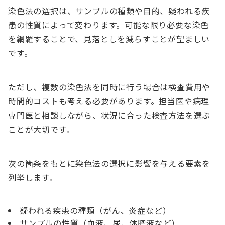
染色法の選択は、サンプルの種類や目的、疑われる疾
患の性質によって変わります。可能な限り必要な染色
を網羅することで、見落としを減らすことが望ましい
です。
ただし、複数の染色法を同時に行う場合は検査費用や
時間的コストも考える必要があります。担当医や病理
専門医と相談しながら、状況に合った検査方法を選ぶ
ことが大切です。
次の箇条をもとに染色法の選択に影響を与える要素を
列挙します。
疑われる疾患の種類（がん、炎症など）
サンプルの性質（血液、尿、体腔液など）