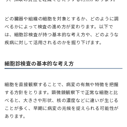
どの臓器や組織の細胞を対象とするか、どのように調
べるかによって検査の進め方が変わります。以下で
は、細胞診検査が持つ基本的な考え方や、どのような
疾病に対して活用されるのかを掘り下げます。
細胞診検査の基本的な考え方
細胞を直接観察することで、病変の有無や特徴を把握
する方針をとります。顕微鏡観察下で正常な細胞と比
べると、大きさや形状、核の濃度などに違いが生じる
ことが多く、早期に病変の兆候を捉えられる可能性が
あります。