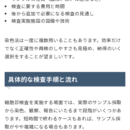
検査に要する費用と時間
後から追加で必要になる検査の見通し
検査実施施設の設備や技術
染色法は一度に複数用いることもあります。効率だけ
でなく正確性や再検のしやすさも見極め、納得のいく
選択をすることが望ましいです。
具体的な検査手順と流れ
細胞診検査を実施する場面では、実際のサンプル採取
から染色、観察、報告にいたるまで段階がいくつかあ
ります。短時間で終わるケースもあれば、サンプル採
取がやや複雑になる場合もあります。