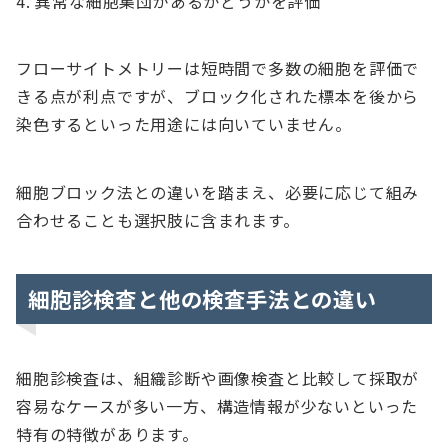
異常な細胞集団があるかどうかを評価
フローサイトメトリーは短時間で多数の細胞を評価で
きる点が利点ですが、ブロック化された標本を後から
染色するといった用途には向いていません。
細胞ブロック法との違いを踏まえ、必要に応じて組み
合わせることも選択肢に含まれます。
細胞診検査と他の検査手法との違い
細胞診検査は、組織診断や画像検査と比較して採取が
容易なケースが多い一方、構造情報が少ないといった
特有の特徴があります。