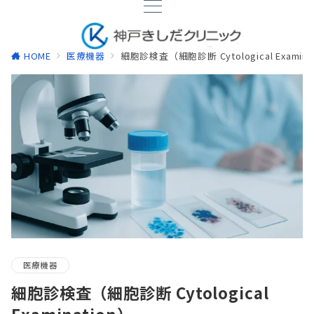
HOME
医療機器
細胞診検査（細胞診断 Cytological Examina
医療機器
細胞診検査（細胞診断 Cytological