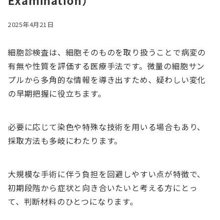
Examination）
2025年4月21日
細胞診検査は、細胞そのものを取り扱うことで病変の
有無や性質を評価する医療手法です。微量の細胞サン
プルから多角的な情報を導き出すため、疑わしい変化
の早期把握に役立ちます。
必要に応じて染色や特殊な技術を用いる場合もあり、
採取方法も多岐にわたります。
大規模な手術に伴う負担を回避しやすい点が特徴で、
初期段階から症状と向き合いたいと考える方にとっ
て、判断材料のひとつになります。