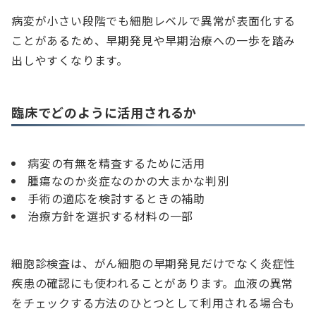
病変が小さい段階でも細胞レベルで異常が表面化する
ことがあるため、早期発見や早期治療への一歩を踏み
出しやすくなります。
臨床でどのように活用されるか
病変の有無を精査するために活用
腫瘍なのか炎症なのかの大まかな判別
手術の適応を検討するときの補助
治療方針を選択する材料の一部
細胞診検査は、がん細胞の早期発見だけでなく炎症性
疾患の確認にも使われることがあります。血液の異常
をチェックする方法のひとつとして利用される場合も