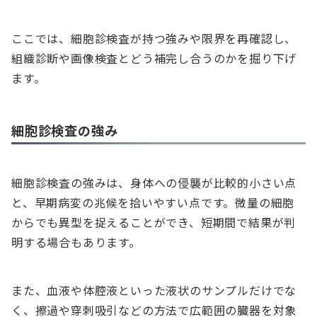
ここでは、細胞診検査が持つ強みや限界を再確認し、
組織診断や画像検査とどう補完し合うのかを掘り下げ
ます。
細胞診検査の強み
細胞診検査の強みは、身体への侵襲が比較的小さい点
と、早期病変の兆候を拾いやすい点です。微量の細胞
からでも異型を捉えることができ、短期間で結果が判
明する場合もあります。
また、血液や体腔液といった液状のサンプルだけでな
く、擦過や穿刺吸引などの方法で広範囲の臓器を対象