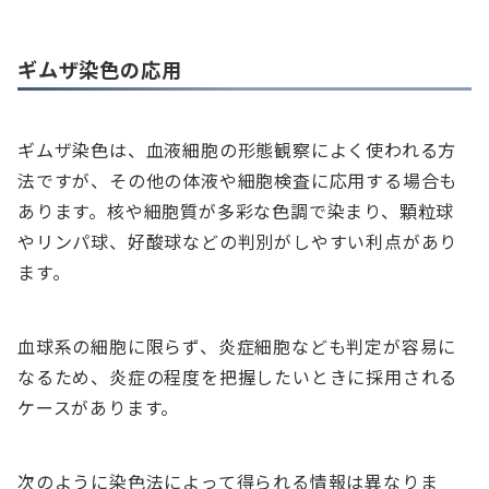
ギムザ染色の応用
ギムザ染色は、血液細胞の形態観察によく使われる方
法ですが、その他の体液や細胞検査に応用する場合も
あります。核や細胞質が多彩な色調で染まり、顆粒球
やリンパ球、好酸球などの判別がしやすい利点があり
ます。
血球系の細胞に限らず、炎症細胞なども判定が容易に
なるため、炎症の程度を把握したいときに採用される
ケースがあります。
次のように染色法によって得られる情報は異なりま