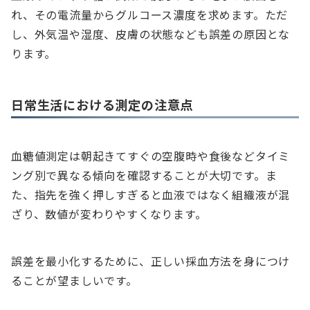
れ、その電流量からグルコース濃度を求めます。ただ
し、外気温や湿度、皮膚の状態なども誤差の原因とな
ります。
日常生活における測定の注意点
血糖値測定は朝起きてすぐの空腹時や食後などタイミ
ング別で異なる傾向を確認することが大切です。ま
た、指先を強く押しすぎると血液ではなく組織液が混
ざり、数値が変わりやすくなります。
誤差を最小化するために、正しい採血方法を身につけ
ることが望ましいです。