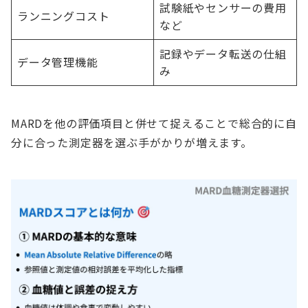
試験紙やセンサーの費用
ランニングコスト
など
記録やデータ転送の仕組
データ管理機能
み
MARDを他の評価項目と併せて捉えることで総合的に自
分に合った測定器を選ぶ手がかりが増えます。