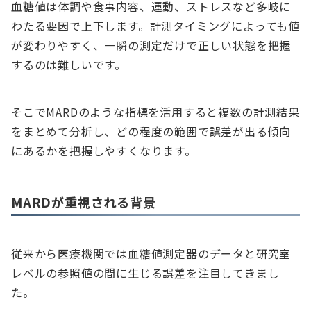
血糖値は体調や食事内容、運動、ストレスなど多岐に
わたる要因で上下します。計測タイミングによっても値
が変わりやすく、一瞬の測定だけで正しい状態を把握
するのは難しいです。
そこでMARDのような指標を活用すると複数の計測結果
をまとめて分析し、どの程度の範囲で誤差が出る傾向
にあるかを把握しやすくなります。
MARDが重視される背景
従来から医療機関では血糖値測定器のデータと研究室
レベルの参照値の間に生じる誤差を注目してきまし
た。