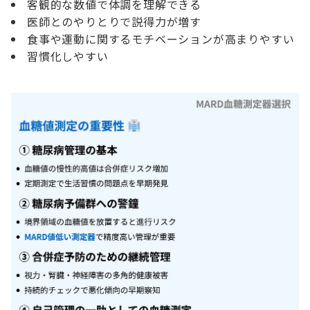
客観的な数値で体調を理解できる
医師とのやりとりで説得力が増す
食事や運動に関するモチベーションが高まりやすい
習慣化しやすい