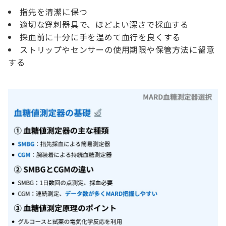
指先を清潔に保つ
適切な穿刺器具で、ほどよい深さで採血する
採血前に十分に手を温めて血行を良くする
ストリップやセンサーの使用期限や保管方法に留意
する