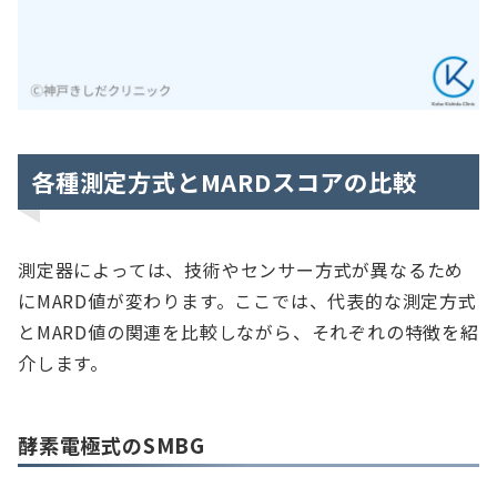
各種測定方式とMARDスコアの比較
測定器によっては、技術やセンサー方式が異なるため
にMARD値が変わります。ここでは、代表的な測定方式
とMARD値の関連を比較しながら、それぞれの特徴を紹
介します。
酵素電極式のSMBG