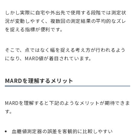
しかし実際に自宅や外出先で使用する段階では測定状
況が変動しやすく、複数回の測定結果の平均的なズレ
を捉える指標が便利です。
そこで、点ではなく幅を捉える考え方が行われるよう
になり、MARD値が着目されています。
MARDを理解するメリット
MARDを理解すると下記のようなメリットが期待できま
す。
血糖値測定器の誤差を客観的に比較しやすい