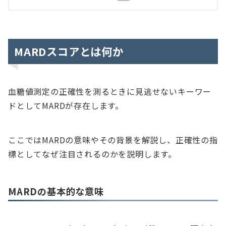
MARDスコアとは何か
血糖値測定の正確性を測るときに見逃せないキーワー
ドとしてMARDが存在します。
ここではMARDの意味やその背景を解説し、正確性の指
標としてなぜ注目されるのかを説明します。
MARDの基本的な意味