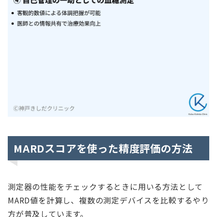
MARDスコアを使った精度評価の方法
測定器の性能をチェックするときに用いる方法として
MARD値を計算し、複数の測定デバイスを比較するやり
方が普及しています。