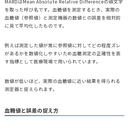
MARDはMean Absolute Relative Differenceの頭文字
を取った呼び名です。血糖値を測定するとき、実際の
血糖値（参照値）と測定機器の数値との誤差を相対的
に見て平均化したものです。
例えば測定した値が常に参照値に対してどの程度ズレ
があるかを数値化しやすいため血糖測定の正確性を表
す指標として医療現場で用いられています。
数値が低いほど、実際の血糖値に近い結果を得られる
測定器と捉えられます。
血糖値と誤差の捉え方