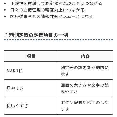
正確性を意識して測定器を選ぶことにつながる
日々の血糖管理の精度向上につながる
医療従事者との情報共有がスムーズになる
血糖測定器の評価項目の一例
項目
内容
測定器の誤差を平均的に
MARD値
示す
画面の大きさや文字の読
見やすさ
みやすさ
ボタン配置や採血のしや
使いやすさ
すさ