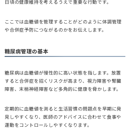
日頃の健康維持を考えるうえで重要な行動です。
ここでは血糖値を管理することがどのように体調管理
や合併症予防につながるのかをお伝えします。
糖尿病管理の基本
糖尿病は血糖値が慢性的に高い状態を指します。放置
すると合併症を招くリスクが高まり、視力障害や腎臓
障害、末梢神経障害など多角的に健康を脅かします。
定期的に血糖値を測ると生活習慣の問題点を早期に発
見しやすくなり、医師のアドバイスに合わせて食事や
運動をコントロールしやすくなります。