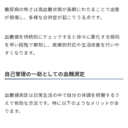
糖尿病の怖さは高血糖状態が長期にわたることで血管
が損傷し、多様な合併症が起こりうる点です。
血糖値を持続的にチェックすると徐々に悪化する傾向
を早い段階で察知し、医療的対応や生活改善を行いや
すくなります。
自己管理の一助としての血糖測定
血糖値測定は日常生活の中で自分の体調を把握するう
えで有効な方法です。特に以下のようなメリットがあ
ります。