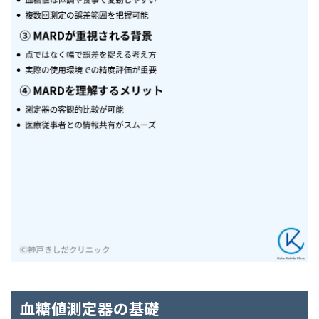
血糖値測定器の基礎