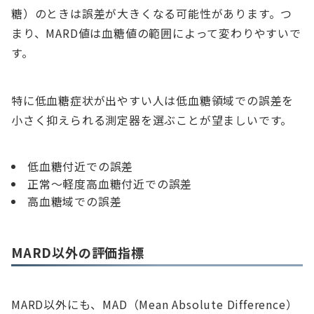
糖）のときは誤差が大きくなる可能性があります。つ
まり、MARD値は血糖値の範囲によって変わりやすいで
す。
特に低血糖症状が出やすい人は低血糖領域での誤差を
小さく抑えられる測定器を選ぶことが望ましいです。
低血糖付近での誤差
正常〜軽度高血糖付近での誤差
高血糖域での誤差
MARD以外の評価指標
MARD以外にも、MAD（Mean Absolute Difference）