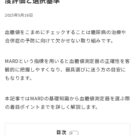
度評価と選択基準
2025年5月16日
血糖値をこまめにチェックすることは糖尿病の治療や
合併症の予防に向けて欠かせない取り組みです。
MARDという指標を用いると血糖値測定器の正確性を客
観的に把握しやすくなり、器具選びに迷う方の目安に
もなります。
本記事ではMARDの基礎知識から血糖値測定器を選ぶ際
の着目ポイントまでを詳しく解説します。
目次