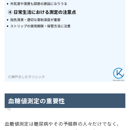
血糖値測定の重要性
血糖値測定は糖尿病やその予備群の人々だけでなく、