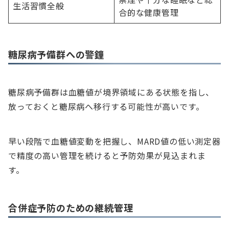
生活習慣全般
合的な健康管理
糖尿病予備群への警鐘
糖尿病予備群は血糖値が境界領域にある状態を指し、
放っておくと糖尿病へ移行する可能性が高いです。
早い段階で血糖値変動を把握し、MARD値の低い測定器
で精度の高い管理を続けると予防効果が見込まれま
す。
合併症予防のための継続管理