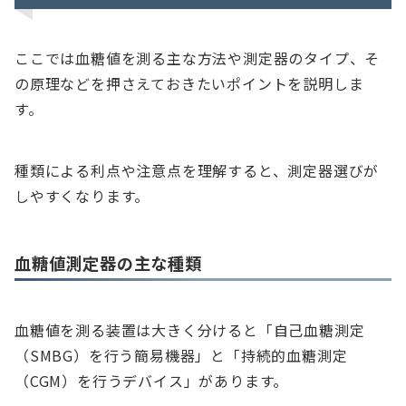
ここでは血糖値を測る主な方法や測定器のタイプ、そ
の原理などを押さえておきたいポイントを説明しま
す。
種類による利点や注意点を理解すると、測定器選びが
しやすくなります。
血糖値測定器の主な種類
血糖値を測る装置は大きく分けると「自己血糖測定
（SMBG）を行う簡易機器」と「持続的血糖測定
（CGM）を行うデバイス」があります。