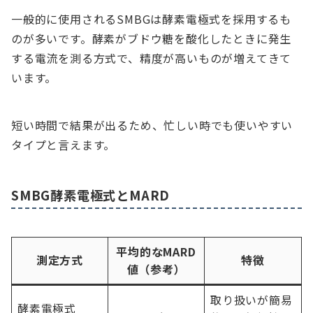
一般的に使用されるSMBGは酵素電極式を採用するも
のが多いです。酵素がブドウ糖を酸化したときに発生
する電流を測る方式で、精度が高いものが増えてきて
います。
短い時間で結果が出るため、忙しい時でも使いやすい
タイプと言えます。
SMBG酵素電極式とMARD
平均的なMARD
測定方式
特徴
値（参考）
取り扱いが簡易
酵素電極式