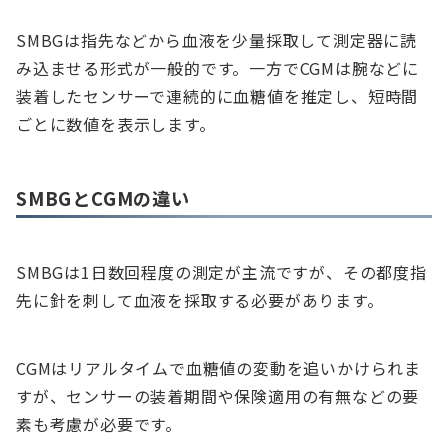
SMBGは指先などから血液を少量採取して測定器に読
み込ませる形式が一般的です。一方でCGMは腕などに
装着したセンサーで連続的に血糖値を推定し、短時間
ごとに数値を表示します。
SMBGとCGMの違い
SMBGは1日数回程度の測定が主流ですが、その都度指
先に針を刺して血液を採取する必要があります。
CGMはリアルタイムで血糖値の変動を追いかけられま
すが、センサーの装着期間や保険適用の有無などの要
素も考慮が必要です。