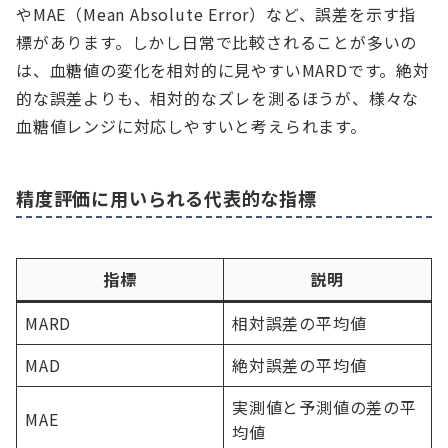
やMAE（Mean Absolute Error）など、誤差を示す指
標があります。しかし日常で比較されることが多いの
は、血糖値の変化を相対的に見やすいMARDです。絶対
的な誤差よりも、相対的なズレを測るほうが、様々な
血糖値レンジに対応しやすいと考えられます。
精度評価に用いられる代表的な指標
指標
説明
MARD
相対誤差の平均値
MAD
絶対誤差の平均値
実測値と予測値の差の平
MAE
均値