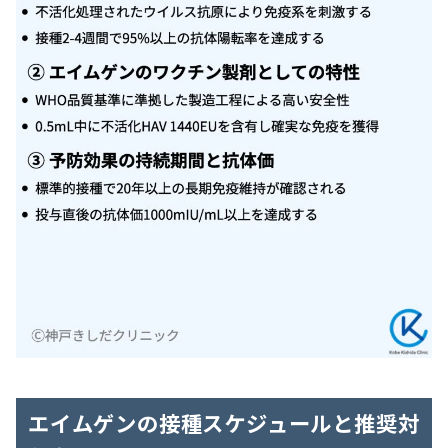
エイムゲンの接種スケジュールと推奨対