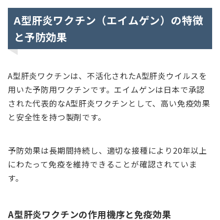
A型肝炎ワクチン（エイムゲン）の特徴
と予防効果
A型肝炎ワクチンは、不活化されたA型肝炎ウイルスを
用いた予防用ワクチンです。エイムゲンは日本で承認
された代表的なA型肝炎ワクチンとして、高い免疫効果
と安全性を持つ製剤です。
予防効果は長期間持続し、適切な接種により20年以上
にわたって免疫を維持できることが確認されていま
す。
A型肝炎ワクチンの作用機序と免疫効果