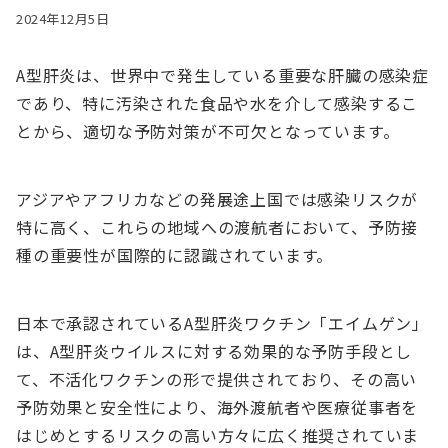
2024年12月5日
A型肝炎は、世界中で発生している重要な肝臓の感染症
であり、特に汚染された食品や水を介して感染するこ
とから、適切な予防対策が不可欠となっています。
アジアやアフリカなどの発展途上国では感染リスクが
特に高く、これらの地域への渡航者において、予防接
種の重要性が国際的に認識されています。
日本で承認されているA型肝炎ワクチン「エイムゲン」
は、A型肝炎ウイルスに対する効果的な予防手段とし
て、不活化ワクチンの形で提供されており、その高い
予防効果と安全性により、海外渡航者や医療従事者を
はじめとするリスクの高い方々に広く推奨されていま