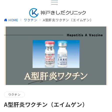
HOME
ワクチン
A型肝炎ワクチン（エイムゲン）
ワクチン
A型肝炎ワクチン（エイムゲン）