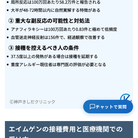
チャットで質問
エイムゲンの接種費用と医療機関での