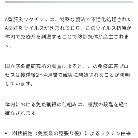
A型肝炎ワクチンには、特殊な製法で不活化処理された
A型肝炎ウイルスが含まれており、このウイルス抗原が
体内で免疫系を刺激することで防御抗体が産生されま
す。
国立感染症研究所の調査によると、この免疫応答プロ
セスは接種後2～4週間で確実に開始されることが判明
しています。
体内における免疫獲得の仕組みは、複数の段階を経て
確立されます。
樹状細胞（免疫系の見張り役）によるワクチン由来