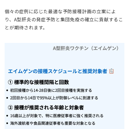
個々の症例に応じた最適な予防接種計画の立案によ
り、A型肝炎の発症予防と集団免疫の確立に貢献するこ
とが期待されます。