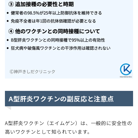
A型肝炎ワクチンの副反応と注意点
A型肝炎ワクチン（エイムゲン）は、一般的に安全性の
高いワクチンとして知られています。