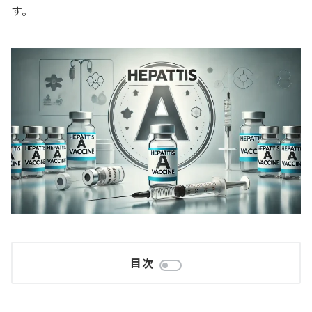
す。
目次