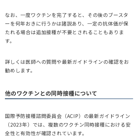
なお、一度ワクチンを完了すると、その後のブースタ
ーを何年おきに行うかは諸説あり、一定の抗体価が保
たれる場合は追加接種が不要とされることもありま
す。
詳しくは医師への質問や最新ガイドラインの確認をお
勧めします。
他のワクチンとの同時接種について
国際予防接種諮問委員会（ACIP）の最新ガイドライン
（2023年）では、複数のワクチン同時接種における安
全性と有効性が確認されています。