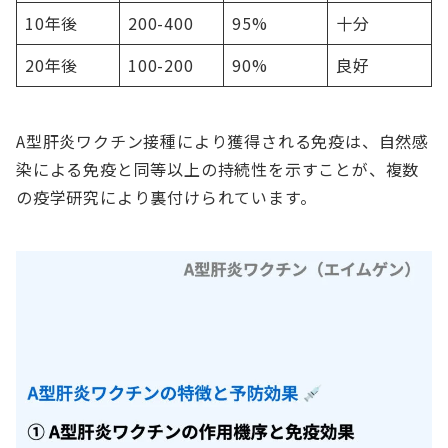
10年後
200-400
95%
十分
20年後
100-200
90%
良好
A型肝炎ワクチン接種により獲得される免疫は、自然感
染による免疫と同等以上の持続性を示すことが、複数
の疫学研究により裏付けられています。