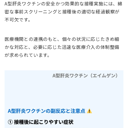
A型肝炎ワクチンの安全かつ効果的な接種実施には、綿
密な事前スクリーニングと接種後の適切な経過観察が
不可欠です。
医療機関との連携のもと、個々の状況に応じたきめ細
かな対応と、必要に応じた迅速な医療介入の体制整備
が求められています。