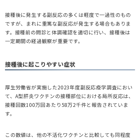
接種後に発生する副反応の多くは軽度で一過性のもの
ですが、まれに重篤な副反応が発生する場合もありま
す。接種前の問診と体調確認を適切に行い、接種後は
一定期間の経過観察が重要です。
接種後に起こりやすい症状
厚生労働省が実施した2023年度副反応疫学調査におい
て、A型肝炎ワクチンの接種部位における局所反応は、
接種回数100万回あたり58万2千件と報告されていま
す。
この数値は、他の不活化ワクチンと比較しても同程度