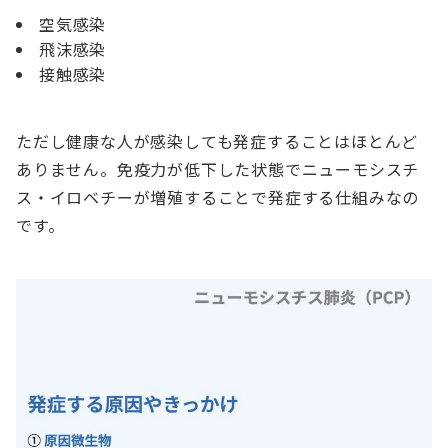
空気感染
飛沫感染
接触感染
ただし健康な人が感染しても発症することはほとんど
ありません。免疫力が低下した状態でニューモシスチ
ス・イロベチーが増殖することで発症する仕組みなの
です。