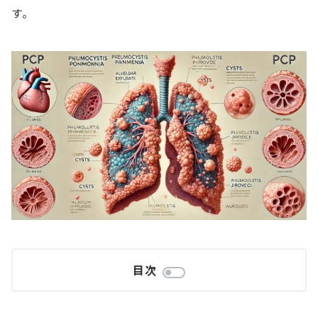
す。
目次