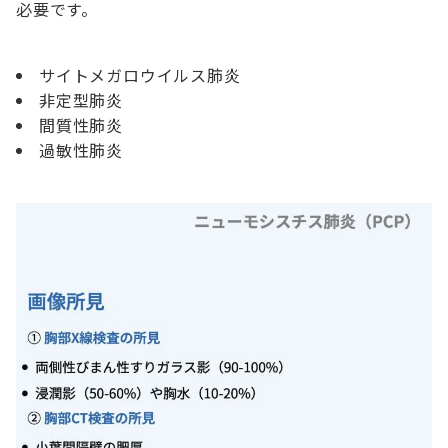
必要です。
サイトメガロウイルス肺炎
非定型肺炎
間質性肺炎
過敏性肺炎