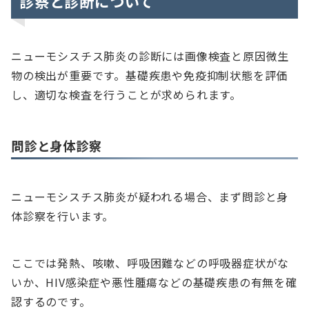
診察と診断について
ニューモシスチス肺炎の診断には画像検査と原因微生
物の検出が重要です。基礎疾患や免疫抑制状態を評価
し、適切な検査を行うことが求められます。
問診と身体診察
ニューモシスチス肺炎が疑われる場合、まず問診と身
体診察を行います。
ここでは発熱、咳嗽、呼吸困難などの呼吸器症状がな
いか、HIV感染症や悪性腫瘍などの基礎疾患の有無を確
認するのです。