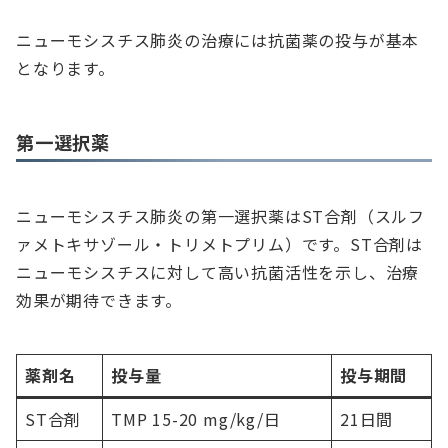
ニューモシスチス肺炎の治療には抗菌薬の投与が基本
となります。
第一選択薬
ニューモシスチス肺炎の第一選択薬はST合剤（スルフ
ァメトキサゾール・トリメトプリム）です。ST合剤は
ニューモシスチスに対して高い抗菌活性を示し、治療
効果が期待できます。
薬剤名
投与量
投与期間
ST合剤
TMP 15-20 mg/kg/日
21日間