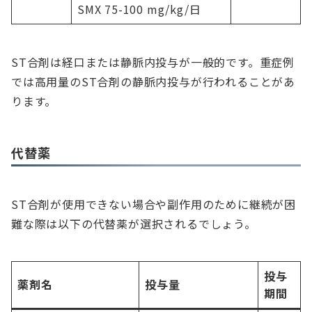
SMX 75-100 mg/kg/日
ST合剤は経口または静脈内投与が一般的です。重症例
では高用量のST合剤の静脈内投与が行われることがあ
ります。
代替薬
ST合剤が使用できない場合や副作用のために継続が困
難な際は以下の代替薬が選択されるでしょう。
投与
薬剤名
投与量
期間