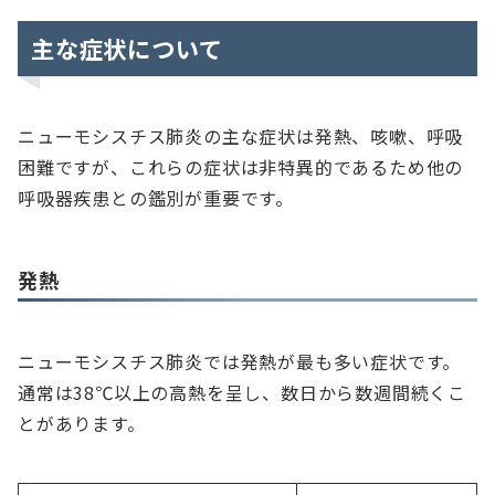
主な症状について
ニューモシスチス肺炎の主な症状は発熱、咳嗽、呼吸
困難ですが、これらの症状は非特異的であるため他の
呼吸器疾患との鑑別が重要です。
発熱
ニューモシスチス肺炎では発熱が最も多い症状です。
通常は38℃以上の高熱を呈し、数日から数週間続くこ
とがあります。