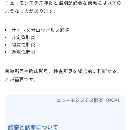
ニューモシスチス肺炎と鑑別が必要な疾患には以下の
ようなものがあります。
サイトメガロウイルス肺炎
非定型肺炎
間質性肺炎
過敏性肺炎
画像所見や臨床所見、検査所見を総合的に判断するこ
とが重要です。