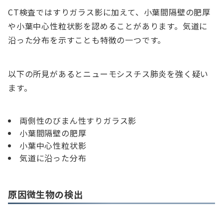
CT検査ではすりガラス影に加えて、小葉間隔壁の肥厚
や小葉中心性粒状影を認めることがあります。気道に
沿った分布を示すことも特徴の一つです。
以下の所見があるとニューモシスチス肺炎を強く疑い
ます。
両側性のびまん性すりガラス影
小葉間隔壁の肥厚
小葉中心性粒状影
気道に沿った分布
原因微生物の検出