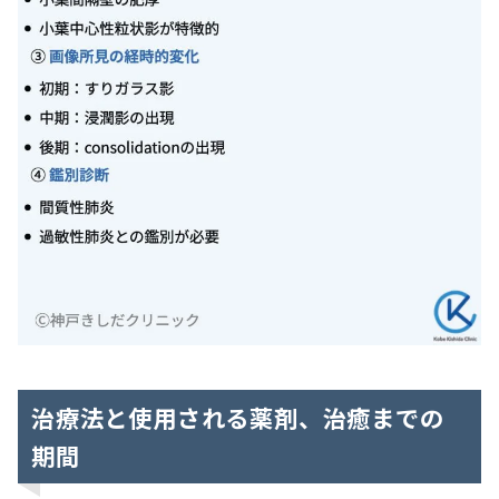
治療法と使用される薬剤、治癒までの
期間