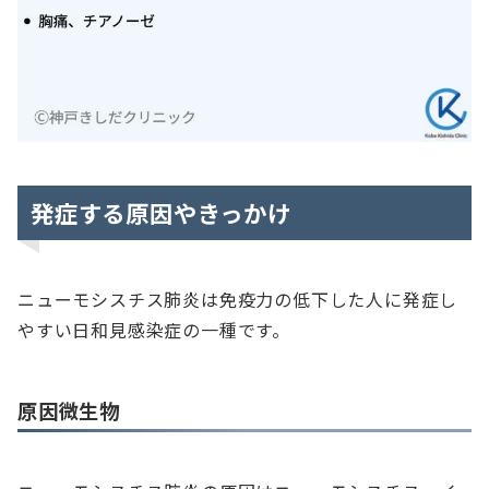
発症する原因やきっかけ
ニューモシスチス肺炎は免疫力の低下した人に発症し
やすい日和見感染症の一種です。
原因微生物