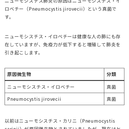
ニューモシスチス肺炎の原因はニューモシスチス・イ
ロベチー（Pneumocystis jirovecii）という真菌で
す。
ニューモシスチス・イロベチーは健康な人の肺にも存
在していますが、免疫力が低下すると増殖して肺炎を
引き起こします。
原因微生物
分類
ニューモシスチス・イロベチー
真菌
Pneumocystis jirovecii
真菌
以前はニューモシスチス・カリニ（Pneumocystis
carinii）が原因微生物とされていましたが、現在はヒ