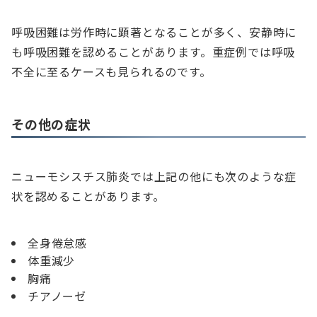
呼吸困難は労作時に顕著となることが多く、安静時に
も呼吸困難を認めることがあります。重症例では呼吸
不全に至るケースも見られるのです。
その他の症状
ニューモシスチス肺炎では上記の他にも次のような症
状を認めることがあります。
全身倦怠感
体重減少
胸痛
チアノーゼ