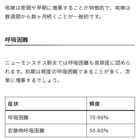
咳嗽は夜間や早朝に増悪することが特徴的で、咳嗽は
数週間から数ヶ月続くことが一般的です。
呼吸困難
ニューモシスチス肺炎では呼吸困難も高頻度に認めら
れます。初期は軽度の呼吸困難であることが多く、次
第に増悪するでしょう。
症状
頻度
呼吸困難
70-90%
安静時呼吸困難
50-60%