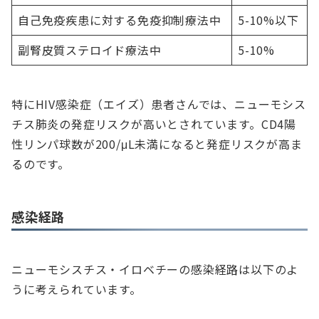
自己免疫疾患に対する免疫抑制療法中
5-10%以下
副腎皮質ステロイド療法中
5-10%
特にHIV感染症（エイズ）患者さんでは、ニューモシス
チス肺炎の発症リスクが高いとされています。CD4陽
性リンパ球数が200/μL未満になると発症リスクが高ま
るのです。
感染経路
ニューモシスチス・イロベチーの感染経路は以下のよ
うに考えられています。