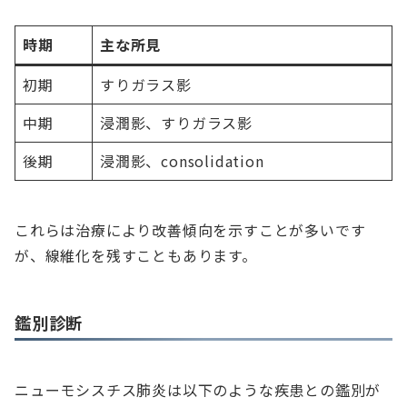
時期
主な所見
初期
すりガラス影
中期
浸潤影、すりガラス影
後期
浸潤影、consolidation
これらは治療により改善傾向を示すことが多いです
が、線維化を残すこともあります。
鑑別診断
ニューモシスチス肺炎は以下のような疾患との鑑別が