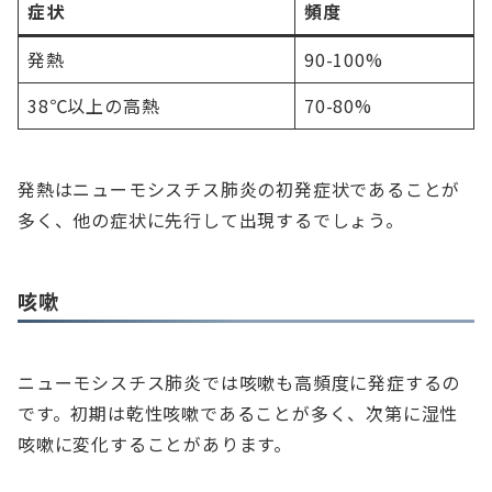
症状
頻度
発熱
90-100%
38℃以上の高熱
70-80%
発熱はニューモシスチス肺炎の初発症状であることが
多く、他の症状に先行して出現するでしょう。
咳嗽
ニューモシスチス肺炎では咳嗽も高頻度に発症するの
です。初期は乾性咳嗽であることが多く、次第に湿性
咳嗽に変化することがあります。