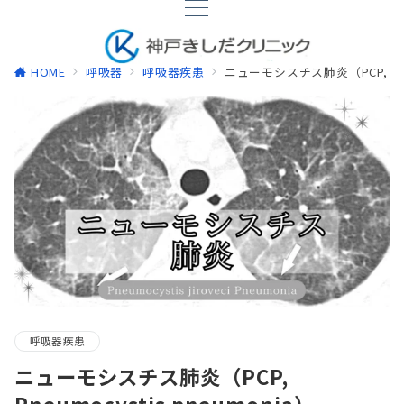
HOME
呼吸器
呼吸器疾患
ニューモシスチス肺炎（PCP, Pneu
呼吸器疾患
ニューモシスチス肺炎（PCP,