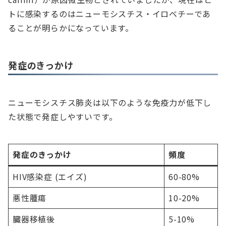
トに感染するのはニューモシスチス・イロベチーであ
ることが明らかになっています。
発症のきっかけ
ニューモシスチス肺炎は以下のような免疫力が低下し
た状態で発症しやすいです。
発症のきっかけ
頻度
HIV感染症 (エイズ)
60-80%
悪性腫瘍
10-20%
臓器移植後
5-10%