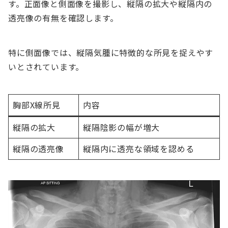
す。正面像と側面像を撮影し、縦隔の拡大や縦隔内の
透亮像の有無を確認します。
特に側面像では、縦隔気腫に特徴的な所見を捉えやす
いとされています。
胸部X線所見
内容
縦隔の拡大
縦隔陰影の幅が増大
縦隔の透亮像
縦隔内に透亮な領域を認める