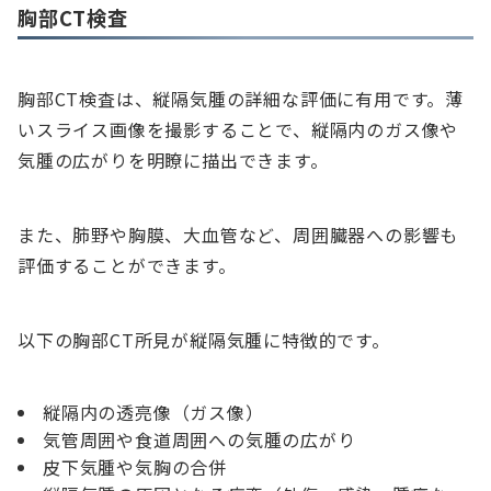
胸部CT検査
胸部CT検査は、縦隔気腫の詳細な評価に有用です。薄
いスライス画像を撮影することで、縦隔内のガス像や
気腫の広がりを明瞭に描出できます。
また、肺野や胸膜、大血管など、周囲臓器への影響も
評価することができます。
以下の胸部CT所見が縦隔気腫に特徴的です。
縦隔内の透亮像（ガス像）
気管周囲や食道周囲への気腫の広がり
皮下気腫や気胸の合併