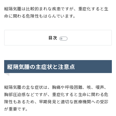
縦隔気腫は比較的まれな疾患ですが、重症化すると生
命に関わる危険性もはらんでいます。
目次
縦隔気腫の主症状と注意点
縦隔気腫の主な症状は、胸痛や呼吸困難、咳、嗄声、
胸部圧迫感などですが、重症化すると生命に関わる危
険性もあるため、早期発見と適切な医療機関への受診
が重要です。