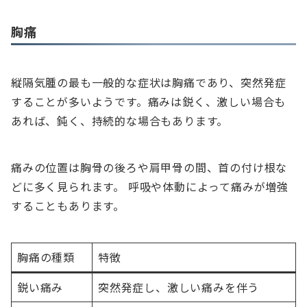
胸痛
縦隔気腫の最も一般的な症状は胸痛であり、突然発症
することが多いようです。痛みは鋭く、激しい場合も
あれば、鈍く、持続的な場合もあります。
痛みの位置は胸骨の後ろや肩甲骨の間、首の付け根な
どに多く見られます。 呼吸や体動によって痛みが増強
することもあります。
胸痛の種類
特徴
鋭い痛み
突然発症し、激しい痛みを伴う