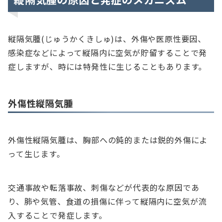
縦隔気腫(じゅうかくきしゅ)は、外傷や医原性要因、
感染症などによって縦隔内に空気が貯留することで発
症しますが、時には特発性に生じることもあります。
外傷性縦隔気腫
外傷性縦隔気腫は、胸部への鈍的または鋭的外傷によ
って生じます。
交通事故や転落事故、刺傷などが代表的な原因であ
り、肺や気管、食道の損傷に伴って縦隔内に空気が流
入することで発症します。