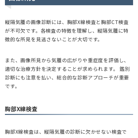
縦隔気腫の画像診断には、胸部X線検査と胸部CT検査
が不可欠です。各検査の特徴を理解し、縦隔気腫に特
徴的な所見を見逃さないことが大切です。
また、画像所見から気腫の広がりや重症度を評価し、
適切な治療方針を決定することが求められます。 鑑別
診断にも注意を払い、総合的な診断アプローチが重要
です。
胸部X線検査
胸部X線検査は、縦隔気腫の診断に欠かせない検査で