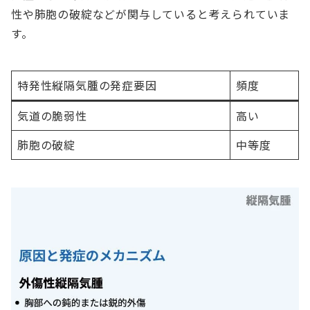
性や肺胞の破綻などが関与していると考えられていま
す。
特発性縦隔気腫の発症要因
頻度
気道の脆弱性
高い
肺胞の破綻
中等度