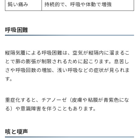
鈍い痛み
持続的で、呼吸や体動で増強
呼吸困難
縦隔気腫による呼吸困難は、空気が縦隔内に溜まるこ
とで肺の膨張が制限されるために起こります。息苦し
さや呼吸回数の増加、浅い呼吸などの症状が見られま
す。
重症化すると、チアノーゼ（皮膚や粘膜が青紫色にな
る）や意識障害を伴うこともあります。
咳と嗄声