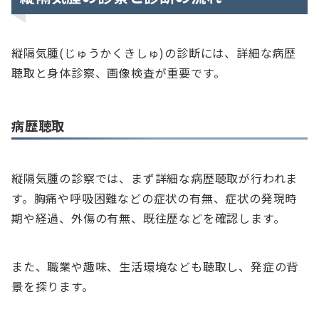
縦隔気腫(じゅうかくきしゅ)の診断には、詳細な病歴
聴取と身体診察、画像検査が重要です。
病歴聴取
縦隔気腫の診察では、まず詳細な病歴聴取が行われま
す。胸痛や呼吸困難などの症状の有無、症状の発現時
期や経過、外傷の有無、既往歴などを確認します。
また、職業や趣味、生活環境なども聴取し、発症の背
景を探ります。