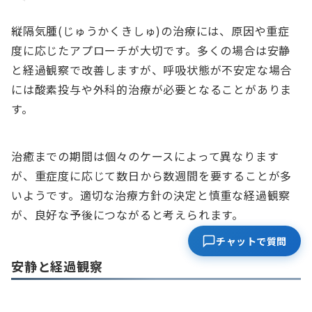
縦隔気腫(じゅうかくきしゅ)の治療には、原因や重症
度に応じたアプローチが大切です。多くの場合は安静
と経過観察で改善しますが、呼吸状態が不安定な場合
には酸素投与や外科的治療が必要となることがありま
す。
治癒までの期間は個々のケースによって異なります
が、重症度に応じて数日から数週間を要することが多
いようです。適切な治療方針の決定と慎重な経過観察
が、良好な予後につながると考えられます。
チャットで質問
安静と経過観察