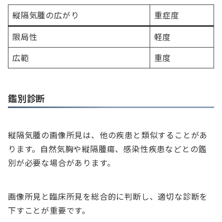
縦隔気腫の広がり
重症度
限局性
軽度
広範
重度
鑑別診断
縦隔気腫の画像所見は、他の疾患と類似することがあ
ります。自然気胸や縦隔腫瘍、感染性疾患などとの鑑
別が必要な場合があります。
画像所見と臨床所見を総合的に判断し、適切な診断を
下すことが重要です。