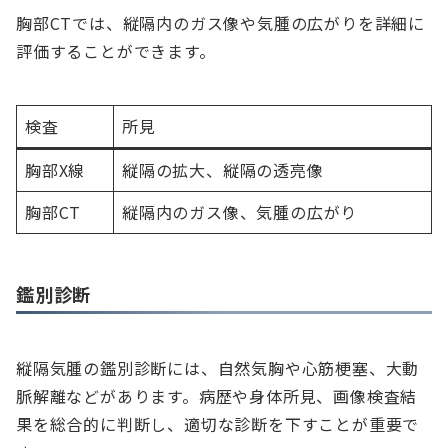
胸部CTでは、縦隔内のガス像や気腫の広がりを詳細に
評価することができます。
検査
所見
胸部X線
縦隔の拡大、縦隔の透亮像
胸部CT
縦隔内のガス像、気腫の広がり
鑑別診断
縦隔気腫の鑑別診断には、自然気胸や心筋梗塞、大動
脈解離などがあります。病歴や身体所見、画像検査結
果を総合的に判断し、適切な診断を下すことが重要で