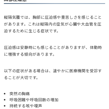
縦隔気腫では、胸部に圧迫感や重苦しさを感じること
があります。これは縦隔内の空気が心臓や大血管を圧
迫するために生じる症状です。
圧迫感は安静時にも感じることがありますが、体動時
に増強する傾向があります。
以下の症状がある場合は、速やかに医療機関を受診す
ることが大切です。
突然の胸痛
呼吸困難や呼吸回数の増加
持続する咳や嗄声