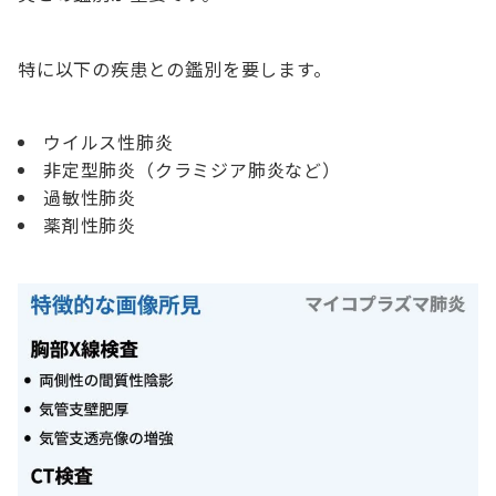
特に以下の疾患との鑑別を要します。
ウイルス性肺炎
非定型肺炎（クラミジア肺炎など）
過敏性肺炎
薬剤性肺炎