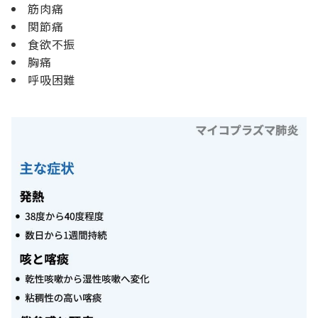
筋肉痛
関節痛
食欲不振
胸痛
呼吸困難