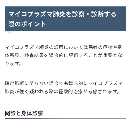
マイコプラズマ肺炎を診察・診断する
際のポイント
マイコプラズマ肺炎の診察においては患者の症状や身
体所見、検査結果を総合的に評価することが重要とな
ります。
確定診断に至らない場合でも臨床的にマイコプラズマ
肺炎が強く疑われる際は経験的治療が考慮されます。
問診と身体診察