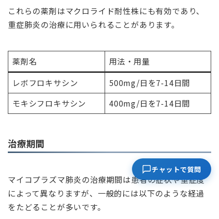
これらの薬剤はマクロライド耐性株にも有効であり、
重症肺炎の治療に用いられることがあります。
薬剤名
用法・用量
レボフロキサシン
500mg/日を7-14日間
モキシフロキサシン
400mg/日を7-14日間
治療期間
チャットで質問
マイコプラズマ肺炎の治療期間は患者の症状や重症度
によって異なりますが、一般的には以下のような経過
をたどることが多いです。