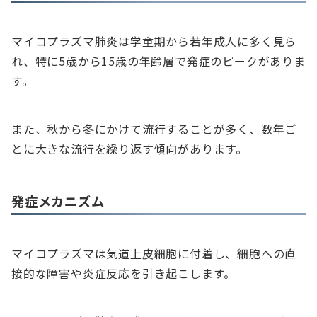
マイコプラズマ肺炎は学童期から若年成人に多く見ら
れ、特に5歳から15歳の年齢層で発症のピークがありま
す。
また、秋から冬にかけて流行することが多く、数年ご
とに大きな流行を繰り返す傾向があります。
発症メカニズム
マイコプラズマは気道上皮細胞に付着し、細胞への直
接的な障害や炎症反応を引き起こします。