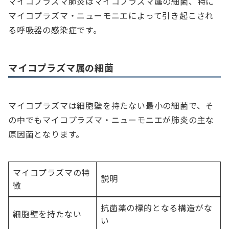
マイコプラズマ肺炎はマイコプラズマ属の細菌、特に
マイコプラズマ・ニューモニエによって引き起こされ
る呼吸器の感染症です。
マイコプラズマ属の細菌
マイコプラズマは細胞壁を持たない最小の細菌で、そ
の中でもマイコプラズマ・ニューモニエが肺炎の主な
原因菌となります。
マイコプラズマの特
説明
徴
抗菌薬の標的となる構造がな
細胞壁を持たない
い