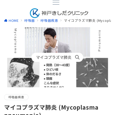
HOME
呼吸器
呼吸器疾患
マイコプラズマ肺炎 (Mycoplasma
呼吸器疾患
マイコプラズマ肺炎 (Mycoplasma