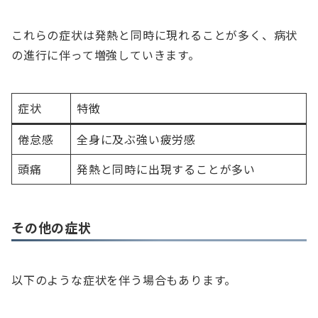
これらの症状は発熱と同時に現れることが多く、病状
の進行に伴って増強していきます。
症状
特徴
倦怠感
全身に及ぶ強い疲労感
頭痛
発熱と同時に出現することが多い
その他の症状
以下のような症状を伴う場合もあります。