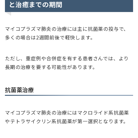
と治癒までの期間
マイコプラズマ肺炎の治療には主に抗菌薬の投与で、
多くの場合は2週間前後で軽快します。
ただし、重症例や合併症を有する患者さんでは、より
長期の治療を要する可能性があります。
抗菌薬治療
マイコプラズマ肺炎の治療にはマクロライド系抗菌薬
やテトラサイクリン系抗菌薬が第一選択となります。