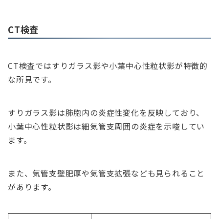
CT検査
CT検査ではすりガラス影や小葉中心性粒状影が特徴的
な所見です。
すりガラス影は肺胞内の炎症性変化を反映しており、
小葉中心性粒状影は細気管支周囲の炎症を示唆してい
ます。
また、気管支壁肥厚や気管支拡張なども見られること
があります。