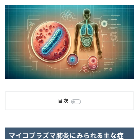
目次
マイコプラズマ肺炎にみられる主な症