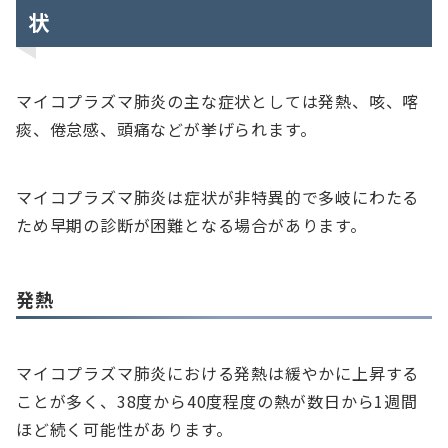
状
マイコプラズマ肺炎の主な症状としては発熱、咳、喀
痰、倦怠感、頭痛などが挙げられます。
マイコプラズマ肺炎は症状が非特異的で多岐にわたる
ため早期の診断が困難となる場合があります。
発熱
マイコプラズマ肺炎における発熱は緩やかに上昇する
ことが多く、38度から40度程度の熱が数日から1週間
ほど続く可能性があります。