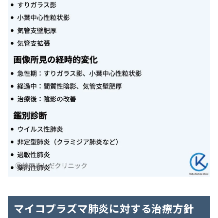
マイコプラズマ肺炎に対する治療方針