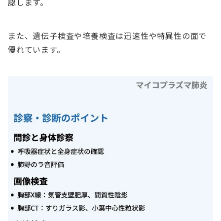
認します。
また、遺伝子検査や培養検査は迅速性や特異性の面で
優れています。