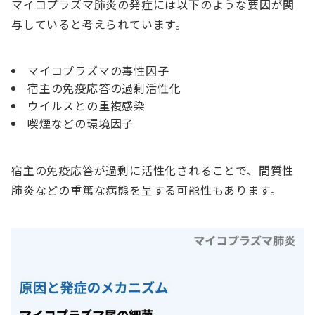
マイコプラズマ肺炎の発症には以下のような要因が関
与していると考えられています。
マイコプラズマの毒性因子
宿主の免疫応答の過剰活性化
ウイルスとの重複感染
喫煙などの環境因子
宿主の免疫応答が過剰に活性化されることで、間質性
肺炎などの重篤な病態を呈する可能性もあります。