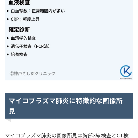
マイコプラズマ肺炎に特徴的な画像所
見
マイコプラズマ肺炎の画像所見は胸部X線検査とCT検