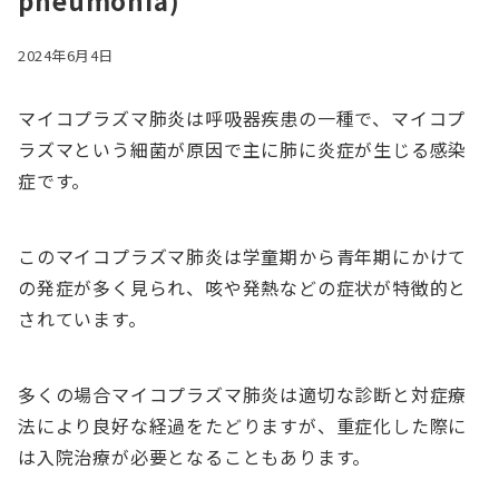
pneumonia)
2024年6月4日
マイコプラズマ肺炎は呼吸器疾患の一種で、マイコプ
ラズマという細菌が原因で主に肺に炎症が生じる感染
症です。
このマイコプラズマ肺炎は学童期から青年期にかけて
の発症が多く見られ、咳や発熱などの症状が特徴的と
されています。
多くの場合マイコプラズマ肺炎は適切な診断と対症療
法により良好な経過をたどりますが、重症化した際に
は入院治療が必要となることもあります。