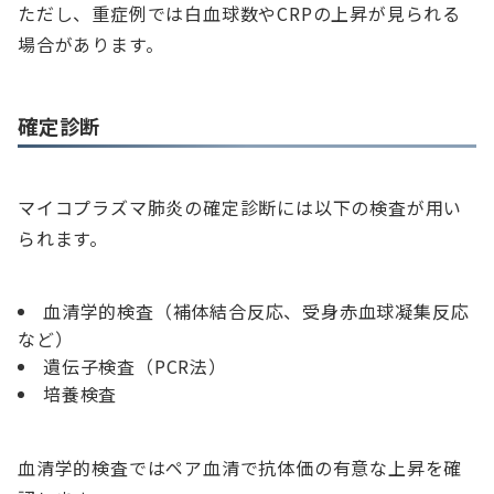
ただし、重症例では白血球数やCRPの上昇が見られる
場合があります。
確定診断
マイコプラズマ肺炎の確定診断には以下の検査が用い
られます。
血清学的検査（補体結合反応、受身赤血球凝集反応
など）
遺伝子検査（PCR法）
培養検査
血清学的検査ではペア血清で抗体価の有意な上昇を確