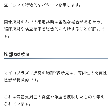
査において特徴的なパターンを示します。
画像所見のみでの確定診断は困難な場合があるため、
臨床所見や検査結果を総合的に判断することが肝要で
す。
胸部X線検査
マイコプラズマ肺炎の胸部X線所見は、両側性の間質性
陰影が特徴的です。
これは気管支周囲の炎症や浮腫を反映したものと考え
られています。