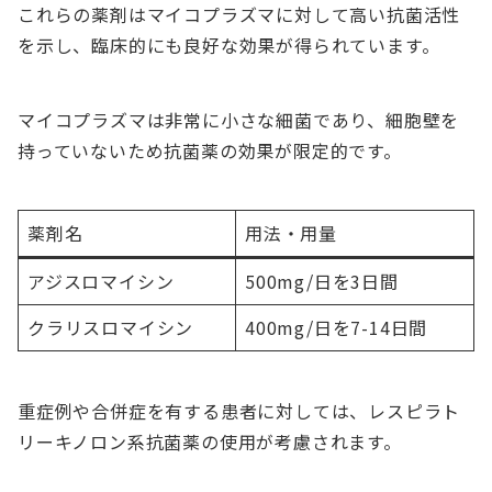
これらの薬剤はマイコプラズマに対して高い抗菌活性
を示し、臨床的にも良好な効果が得られています。
マイコプラズマは非常に小さな細菌であり、細胞壁を
持っていないため抗菌薬の効果が限定的です。
薬剤名
用法・用量
アジスロマイシン
500mg/日を3日間
クラリスロマイシン
400mg/日を7-14日間
重症例や合併症を有する患者に対しては、レスピラト
リーキノロン系抗菌薬の使用が考慮されます。