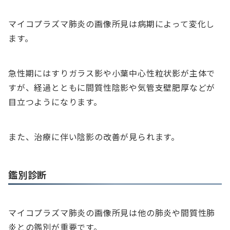
マイコプラズマ肺炎の画像所見は病期によって変化し
ます。
急性期にはすりガラス影や小葉中心性粒状影が主体で
すが、経過とともに間質性陰影や気管支壁肥厚などが
目立つようになります。
また、治療に伴い陰影の改善が見られます。
鑑別診断
マイコプラズマ肺炎の画像所見は他の肺炎や間質性肺
炎との鑑別が重要です。