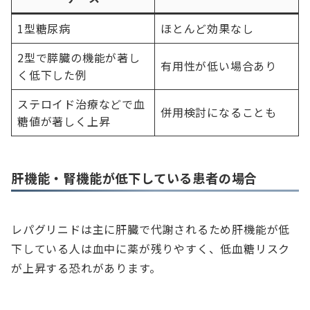
1型糖尿病
ほとんど効果なし
2型で膵臓の機能が著し
有用性が低い場合あり
く低下した例
ステロイド治療などで血
併用検討になることも
糖値が著しく上昇
肝機能・腎機能が低下している患者の場合
レパグリニドは主に肝臓で代謝されるため肝機能が低
下している人は血中に薬が残りやすく、低血糖リスク
が上昇する恐れがあります。