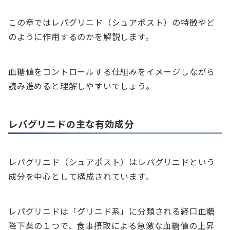
この章ではレパグリニド（シュアポスト）の特徴やど
のように作用するのかを解説します。
血糖値をコントロールする仕組みをイメージしながら
読み進めると理解しやすいでしょう。
レパグリニドの主な有効成分
レパグリニド（シュアポスト）はレパグリニドという
成分を中心として構成されています。
レパグリニドは「グリニド系」に分類される経口血糖
降下薬の１つで、食事摂取による急激な血糖値の上昇