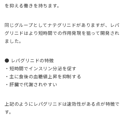
を抑える働きを持ちます。
同じグループとしてナテグリニドがありますが、レパ
グリニドはより短時間での作用発現を狙って開発され
ました。
● レパグリニドの特徴
・短時間でインスリン分泌を促す
・主に食後の血糖値上昇を抑制する
・肝臓で代謝されやすい
上記のようにレパグリニドは速効性がある点が特徴で
す。