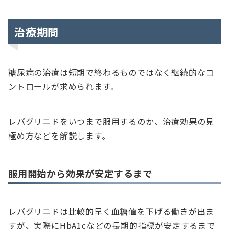
治療期間
糖尿病の治療は短期で終わるものではなく継続的なコ
ントロールが求められます。
レパグリニドをいつまで服用するのか、治療効果の見
極め方などを解説します。
服用開始から効果が安定するまで
レパグリニドは比較的早く血糖値を下げる働きが出ま
すが、実際にHbA1cなどの長期的指標が安定するまで