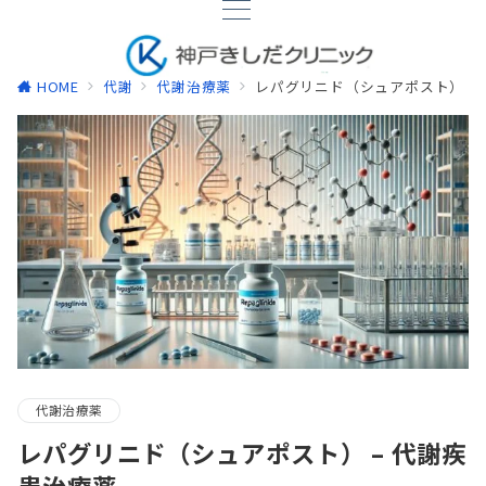
HOME
代謝
代謝治療薬
レパグリニド（シュアポスト） –
代謝治療薬
レパグリニド（シュアポスト） – 代謝疾