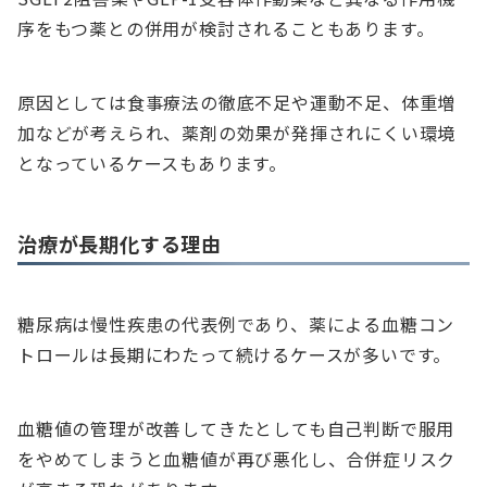
序をもつ薬との併用が検討されることもあります。
原因としては食事療法の徹底不足や運動不足、体重増
加などが考えられ、薬剤の効果が発揮されにくい環境
となっているケースもあります。
治療が長期化する理由
糖尿病は慢性疾患の代表例であり、薬による血糖コン
トロールは長期にわたって続けるケースが多いです。
血糖値の管理が改善してきたとしても自己判断で服用
をやめてしまうと血糖値が再び悪化し、合併症リスク