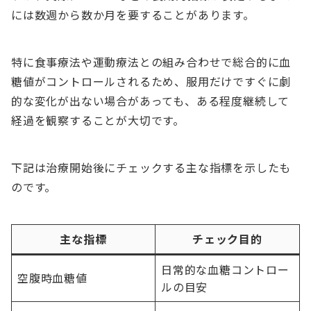
には数週から数か月を要することがあります。
特に食事療法や運動療法との組み合わせで総合的に血
糖値がコントロールされるため、服用だけですぐに劇
的な変化が出ない場合があっても、ある程度継続して
経過を観察することが大切です。
下記は治療開始後にチェックする主な指標を示したも
のです。
主な指標
チェック目的
日常的な血糖コントロー
空腹時血糖値
ルの目安