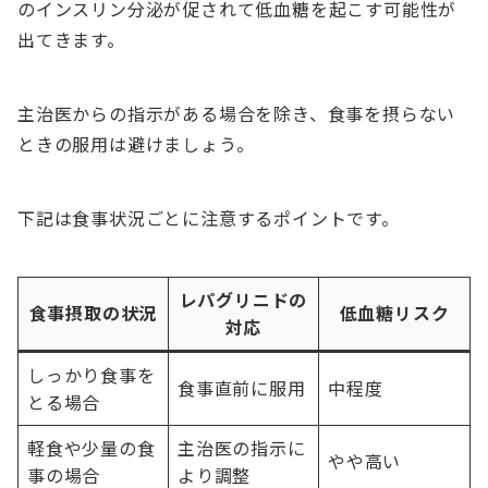
のインスリン分泌が促されて低血糖を起こす可能性が
出てきます。
主治医からの指示がある場合を除き、食事を摂らない
ときの服用は避けましょう。
下記は食事状況ごとに注意するポイントです。
レパグリニドの
食事摂取の状況
低血糖リスク
対応
しっかり食事を
食事直前に服用
中程度
とる場合
軽食や少量の食
主治医の指示に
やや高い
事の場合
より調整