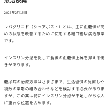
患治療薬
2025年2月15日
レパグリニド（シュアポスト）とは、主に血糖値が高
めの状態を改善するために使用する経口糖尿病治療薬
です。
インスリン分泌を促して食後の血糖値上昇を抑える働
きがあります。
糖尿病の治療方法はさまざまで、生活習慣の見直しや
複数の薬剤の組み合わせなどを検討する必要がありま
すが、この薬は特にインスリン分泌が不足しがちな人
に重要な位置を占めます。