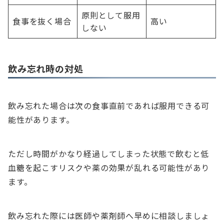
原則として服用
食事を抜く場合
高い
しない
飲み忘れ時の対処
飲み忘れた場合は次の食事直前であれば服用できる可
能性があります。
ただし時間がかなり経過してしまった状態で飲むと低
血糖を起こすリスクや薬の効果が乱れる可能性があり
ます。
飲み忘れた際には医師や薬剤師へ早めに相談しましょ