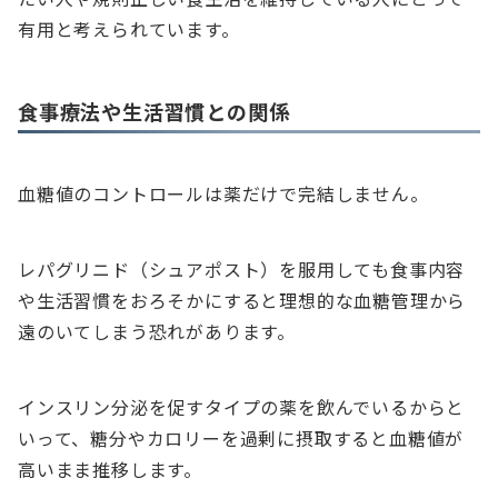
有用と考えられています。
食事療法や生活習慣との関係
血糖値のコントロールは薬だけで完結しません。
レパグリニド（シュアポスト）を服用しても食事内容
や生活習慣をおろそかにすると理想的な血糖管理から
遠のいてしまう恐れがあります。
インスリン分泌を促すタイプの薬を飲んでいるからと
いって、糖分やカロリーを過剰に摂取すると血糖値が
高いまま推移します。