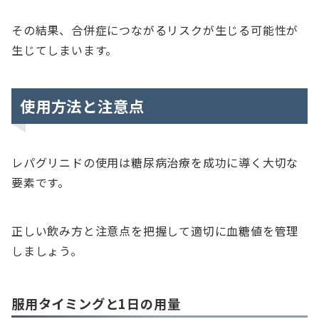
その結果、合併症につながるリスクが生じる可能性が
生じてしまいます。
使用方法と注意点
レパグリニドの使用は糖尿病治療を成功に導く大切な
要素です。
正しい飲み方と注意点を把握して適切に血糖値を管理
しましょう。
服用タイミングと1日の用量