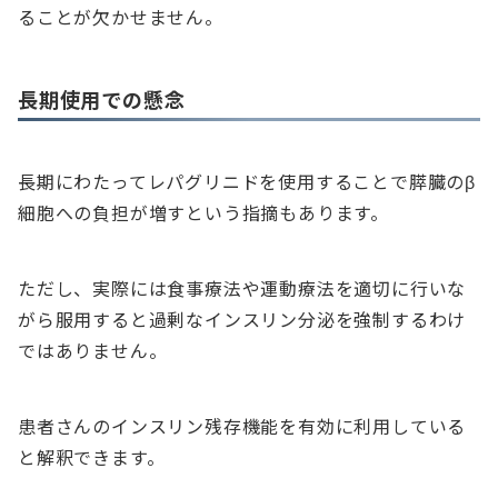
ることが欠かせません。
長期使用での懸念
長期にわたってレパグリニドを使用することで膵臓のβ
細胞への負担が増すという指摘もあります。
ただし、実際には食事療法や運動療法を適切に行いな
がら服用すると過剰なインスリン分泌を強制するわけ
ではありません。
患者さんのインスリン残存機能を有効に利用している
と解釈できます。