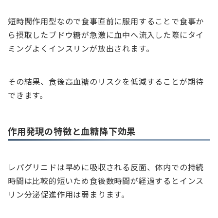
短時間作用型なので食事直前に服用することで食事か
ら摂取したブドウ糖が急激に血中へ流入した際にタイ
ミングよくインスリンが放出されます。
その結果、食後高血糖のリスクを低減することが期待
できます。
作用発現の特徴と血糖降下効果
レパグリニドは早めに吸収される反面、体内での持続
時間は比較的短いため食後数時間が経過するとインス
リン分泌促進作用は弱まります。