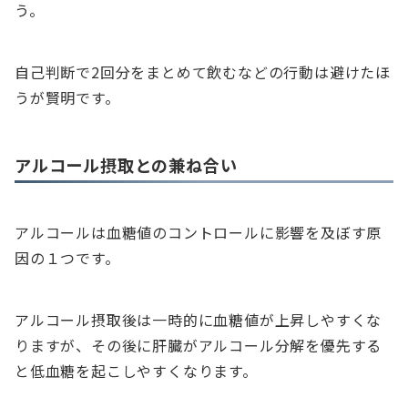
う。
自己判断で2回分をまとめて飲むなどの行動は避けたほ
うが賢明です。
アルコール摂取との兼ね合い
アルコールは血糖値のコントロールに影響を及ぼす原
因の１つです。
アルコール摂取後は一時的に血糖値が上昇しやすくな
りますが、その後に肝臓がアルコール分解を優先する
と低血糖を起こしやすくなります。