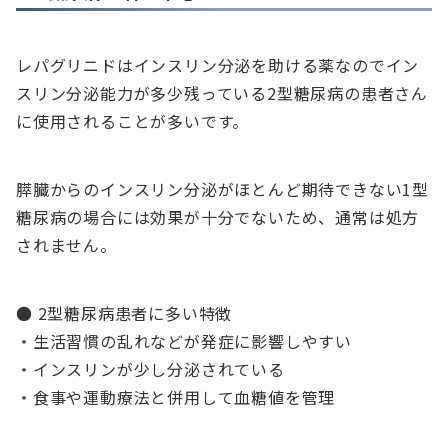
レパグリニドはインスリン分泌を助ける薬なのでイン
スリン分泌能力が多少残っている2型糖尿病の患者さん
に使用されることが多いです。
膵臓からのインスリン分泌がほとんど期待できない1型
糖尿病の場合には効果が十分でないため、通常は処方
されません。
● 2型糖尿病患者に多い特徴
・生活習慣の乱れなどが発症に影響しやすい
・インスリンが少し分泌されている
・食事や運動療法と併用して血糖値を管理