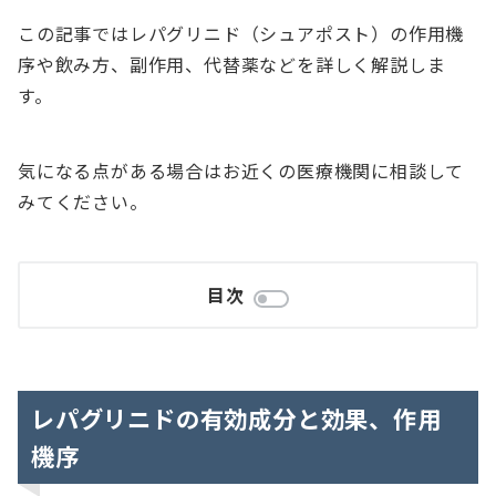
この記事ではレパグリニド（シュアポスト）の作用機
序や飲み方、副作用、代替薬などを詳しく解説しま
す。
気になる点がある場合はお近くの医療機関に相談して
みてください。
目次
レパグリニドの有効成分と効果、作用
機序