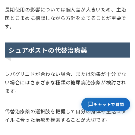
長期使用の影響については個人差が大きいため、主治
医とこまめに相談しながら方針を立てることが重要で
す。
シュアポストの代替治療薬
レパグリニドが合わない場合、または効果が十分でな
い場合にはさまざまな種類の糖尿病治療薬が検討され
ます。
チャットで質問
代替治療薬の選択肢を把握して自分の身体や生活スタ
イルに合った治療を模索することが大切です。