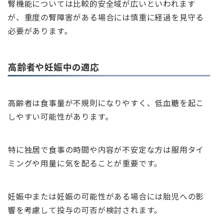
腎機能については比較的安全域が広いといわれます
が、重度の腎障害がある場合には慎重に経過を見守る
必要があります。
高齢者や妊娠中の適応
高齢者は食事量が不規則になりやすく、低血糖を起こ
しやすい可能性があります。
特に独居で食事の時間や内容が不安定な方は服用タイ
ミングや用量に気を配ることが重要です。
妊娠中または妊娠の可能性がある場合には胎児への影
響を考慮して投与の可否が検討されます。