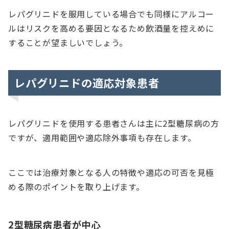
レパグリニドを服用している場合でも同様にアルコー
ルはリスクを高める要因となるため飲酒量を控えめに
することが望ましいでしょう。
レパグリニドの適応対象患者
レパグリニドを使用する患者さんは主に2型糖尿病の方
ですが、適用範囲や適応除外事項も存在します。
ここでは治療対象となる人の特徴や適応の可否を見極
める際のポイントを取り上げます。
2型糖尿病患者が中心