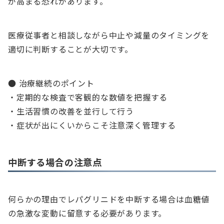
が高まる恐れがあります。
医療従事者と相談しながら中止や減量のタイミングを
適切に判断することが大切です。
● 治療継続のポイント
・定期的な検査で客観的な数値を把握する
・生活習慣の改善を並行して行う
・症状が出にくいからこそ注意深く管理する
中断する場合の注意点
何らかの理由でレパグリニドを中断する場合は血糖値
の急激な変動に留意する必要があります。