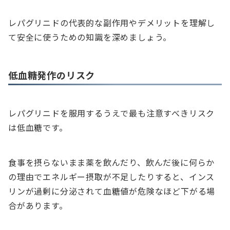
レパグリニドの代表的な副作用やデメリットを理解し
て安全に使うための知識を深めましょう。
低血糖発作のリスク
レパグリニドを服用するうえで最も注意すべきリスク
は低血糖です。
食事を摂らないまま薬を飲んだり、飲んだ後に何らか
の理由でエネルギー摂取が不足したりすると、インス
リンが過剰に分泌されて血糖値が危険なほど下がる場
合があります。