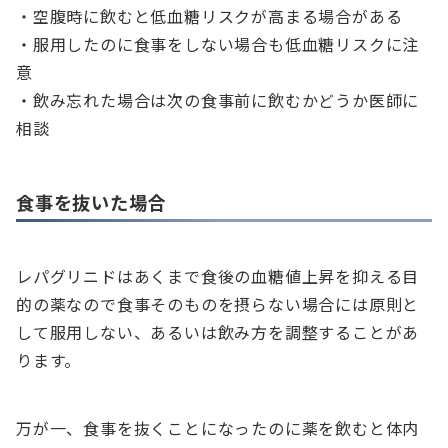
・空腹時に飲むと低血糖リスクが高まる場合がある
・服用したのに食事をしない場合も低血糖リスクに注
意
・飲み忘れた場合は次の食事前に飲むかどうか医師に
相談
食事を抜いた場合
レパグリニドはあくまで食後の血糖値上昇を抑える目
的の薬なので食事そのものを摂らない場合には原則と
して服用しない、あるいは飲み方を調整することがあ
ります。
万が一、食事を抜くことになったのに薬を飲むと体内