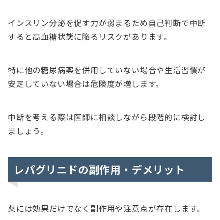
インスリン分泌を促す力が弱まるため自己判断で中断
すると高血糖状態に陥るリスクがあります。
特に他の糖尿病薬を併用していない場合や生活習慣が
安定していない場合は危険度が増します。
中断を考える際は医師に相談しながら段階的に検討し
ましょう。
レパグリニドの副作用・デメリット
薬には効果だけでなく副作用や注意点が存在します。