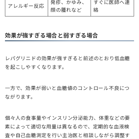
発疹、かゆみ、
すぐに医師へ連
アレルギー反応
顔の腫れなど
絡
効果が強すぎる場合と弱すぎる場合
レパグリニドの効果が強すぎると前述のとおり低血糖
を起こしやすくなります。
一方で、効果が弱いと血糖値のコントロール不良につ
ながります。
個々人の食事量やインスリン分泌能力、体重などの要
素によって適切な用量は異なるので、定期的な血液検
査や自己血糖測定を行い主治医と相談しながら調整す