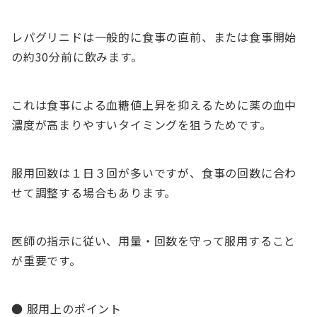
レパグリニドは一般的に食事の直前、または食事開始
の約30分前に飲みます。
これは食事による血糖値上昇を抑えるために薬の血中
濃度が高まりやすいタイミングを狙うためです。
服用回数は１日３回が多いですが、食事の回数に合わ
せて調整する場合もあります。
医師の指示に従い、用量・回数を守って服用すること
が重要です。
● 服用上のポイント