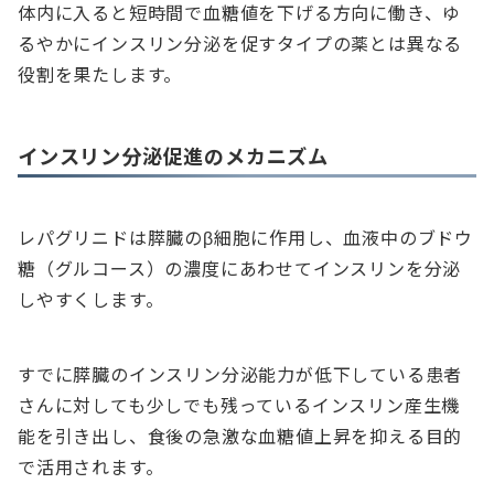
体内に入ると短時間で血糖値を下げる方向に働き、ゆ
るやかにインスリン分泌を促すタイプの薬とは異なる
役割を果たします。
インスリン分泌促進のメカニズム
レパグリニドは膵臓のβ細胞に作用し、血液中のブドウ
糖（グルコース）の濃度にあわせてインスリンを分泌
しやすくします。
すでに膵臓のインスリン分泌能力が低下している患者
さんに対しても少しでも残っているインスリン産生機
能を引き出し、食後の急激な血糖値上昇を抑える目的
で活用されます。