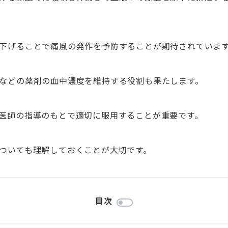
下げることで痛風の発作を予防することが期待されていま
などの薬剤の血中濃度を維持する役割も果たします。
医師の指導のもとで適切に服用することが重要です。
ついても理解しておくことが大切です。
目次