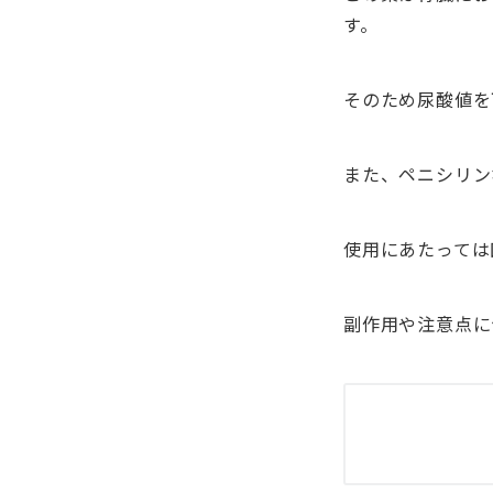
す。
そのため尿酸値を
また、ペニシリン
使用にあたっては
副作用や注意点に