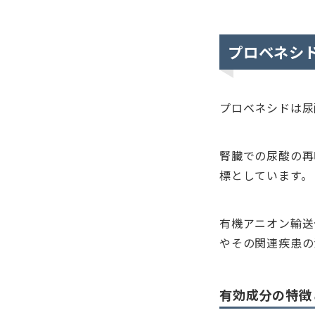
プロベネシ
プロベネシドは尿
腎臓での尿酸の再
標としています。
有機アニオン輸送
やその関連疾患の
有効成分の特徴