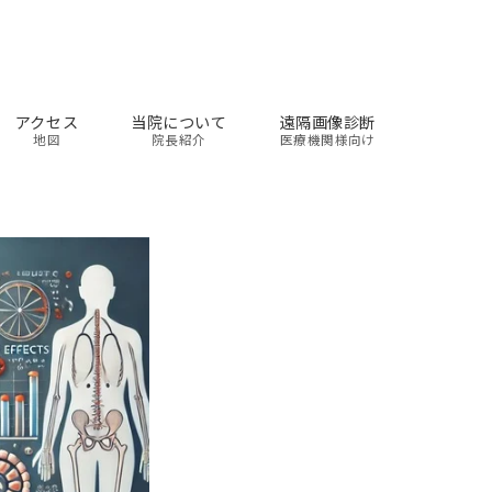
アクセス
当院について
遠隔画像診断
地図
院長紹介
医療機関様向け