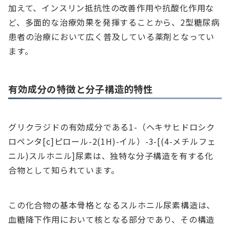
加えて、インスリン抵抗性の改善作用や抗酸化作用な
ど、多面的な治療効果を発揮することから、2型糖尿病
患者の治療において広く普及している薬剤となってい
ます。
有効成分の特徴と分子構造的特性
グリクラジドの有効成分である1-（ヘキサヒドロシク
ロペンタ[c]ピロール-2(1H)-イル）-3-[(4-メチルフェ
ニル)スルホニル]尿素は、独特な分子構造を有する化
合物として知られています。
この化合物の基本骨格となるスルホニル尿素構造は、
血糖降下作用において核となる部分であり、その構造