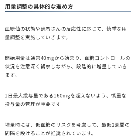
用量調整の具体的な進め方
血糖値の状態や患者さんの反応性に応じて、慎重な用
量調整を実施していきます。
開始用量は通常40mgから始まり、血糖コントロールの
状況を注意深く観察しながら、段階的に増量していき
ます。
1日最大投与量である160mgを超えないよう、慎重な
投与量の管理が重要です。
増量時には、低血糖のリスクを考慮して、最低2週間の
間隔を設けることが推奨されています。