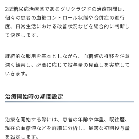
2型糖尿病治療薬であるグリクラジドの治療期間は、
個々の患者の血糖コントロール状態や合併症の進行
度、日常生活における改善状況などを総合的に判断し
て決定します。
継続的な服用を基本としながら、血糖値の推移を注意
深く観察し、必要に応じて投与量の見直しを実施して
いきます。
治療開始時の期間設定
治療を開始する際には、患者の年齢や体重、既往歴、
現在の血糖値などを詳細に分析し、最適な初期投与量
を設定します。