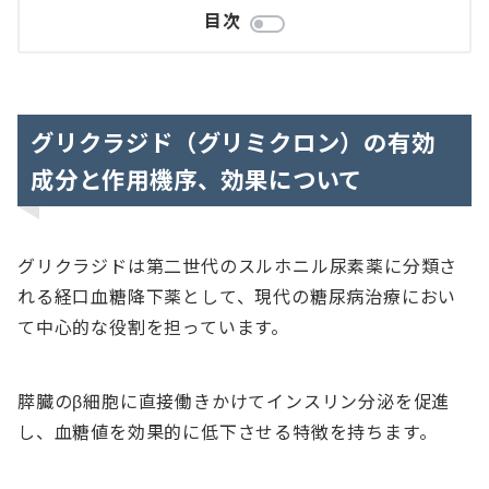
目次
グリクラジド（グリミクロン）の有効
成分と作用機序、効果について
グリクラジドは第二世代のスルホニル尿素薬に分類さ
れる経口血糖降下薬として、現代の糖尿病治療におい
て中心的な役割を担っています。
膵臓のβ細胞に直接働きかけてインスリン分泌を促進
し、血糖値を効果的に低下させる特徴を持ちます。