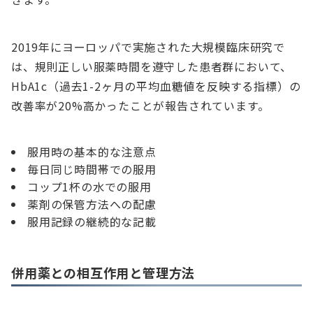
2019年にヨーロッパで実施された大規模臨床研究で
は、規則正しい服薬時間を遵守した患者群において、
HbA1c（過去1-2ヶ月の平均血糖値を反映する指標）の
改善率が20%高かったことが報告されています。
服用時の基本的な注意点
毎日同じ時間帯での服用
コップ1杯の水での服用
薬剤の保管方法への配慮
服用記録の継続的な記載
併用薬との相互作用と管理方法