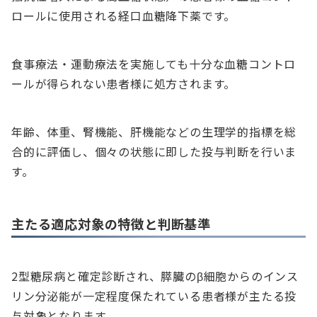
ロールに使用される経口血糖降下薬です。
食事療法・運動療法を実施しても十分な血糖コントロ
ールが得られない患者様に処方されます。
年齢、体重、腎機能、肝機能などの生理学的指標を総
合的に評価し、個々の状態に即した投与判断を行いま
す。
主たる適応対象の特徴と判断基準
2型糖尿病と確定診断され、膵臓のβ細胞からのインス
リン分泌能が一定程度保たれている患者様が主たる投
与対象となります。