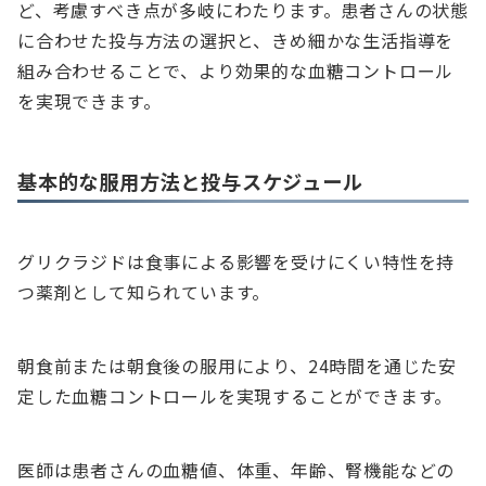
ど、考慮すべき点が多岐にわたります。患者さんの状態
に合わせた投与方法の選択と、きめ細かな生活指導を
組み合わせることで、より効果的な血糖コントロール
を実現できます。
基本的な服用方法と投与スケジュール
グリクラジドは食事による影響を受けにくい特性を持
つ薬剤として知られています。
朝食前または朝食後の服用により、24時間を通じた安
定した血糖コントロールを実現することができます。
医師は患者さんの血糖値、体重、年齢、腎機能などの