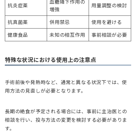
血糖降下作用の
抗炎症薬
用量調整の検討
増強
抗真菌薬
併用禁忌
使用を避ける
健康食品
未知の相互作用
事前相談が必要
特殊な状況における使用上の注意点
手術前後や発熱時など、通常と異なる状況下では、使
用方法の見直しが必要となります。
長期の絶食が予定される場合には、事前に主治医との
相談を行い、投与方法の変更を検討する必要がありま
す。