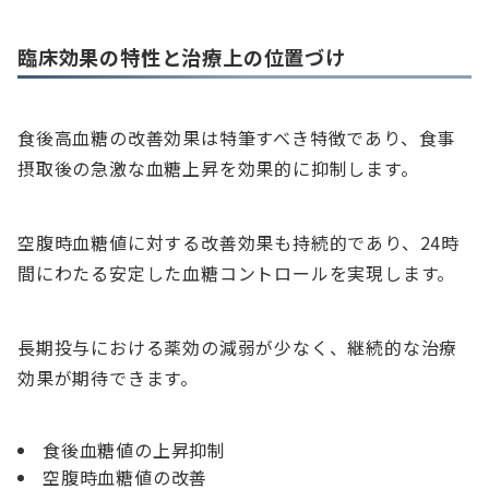
臨床効果の特性と治療上の位置づけ
食後高血糖の改善効果は特筆すべき特徴であり、食事
摂取後の急激な血糖上昇を効果的に抑制します。
空腹時血糖値に対する改善効果も持続的であり、24時
間にわたる安定した血糖コントロールを実現します。
長期投与における薬効の減弱が少なく、継続的な治療
効果が期待できます。
食後血糖値の上昇抑制
空腹時血糖値の改善