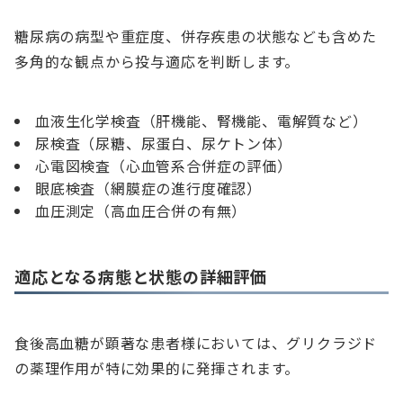
糖尿病の病型や重症度、併存疾患の状態なども含めた
多角的な観点から投与適応を判断します。
血液生化学検査（肝機能、腎機能、電解質など）
尿検査（尿糖、尿蛋白、尿ケトン体）
心電図検査（心血管系合併症の評価）
眼底検査（網膜症の進行度確認）
血圧測定（高血圧合併の有無）
適応となる病態と状態の詳細評価
食後高血糖が顕著な患者様においては、グリクラジド
の薬理作用が特に効果的に発揮されます。