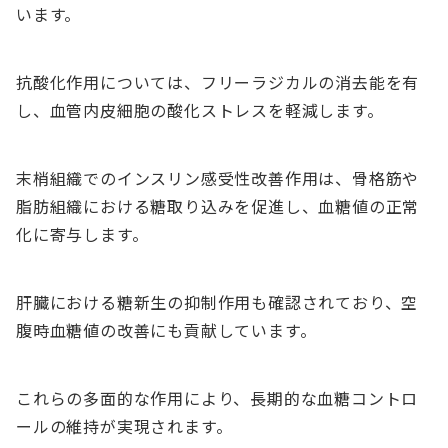
います。
抗酸化作用については、フリーラジカルの消去能を有
し、血管内皮細胞の酸化ストレスを軽減します。
末梢組織でのインスリン感受性改善作用は、骨格筋や
脂肪組織における糖取り込みを促進し、血糖値の正常
化に寄与します。
肝臓における糖新生の抑制作用も確認されており、空
腹時血糖値の改善にも貢献しています。
これらの多面的な作用により、長期的な血糖コントロ
ールの維持が実現されます。