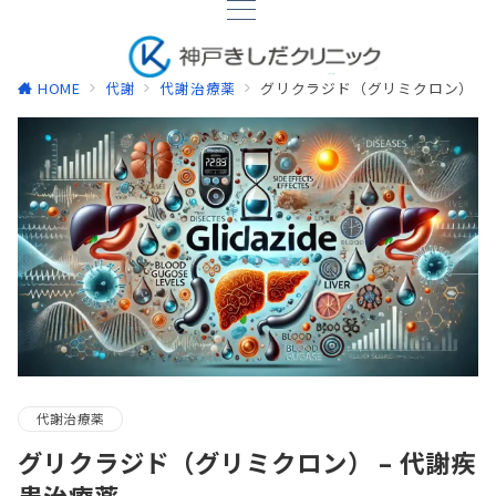
HOME
代謝
代謝治療薬
グリクラジド（グリミクロン） –
代謝治療薬
グリクラジド（グリミクロン） – 代謝疾