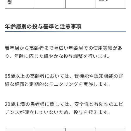
型
年齢層別の投与基準と注意事項
若年層から高齢者まで幅広い年齢層での使用実績があ
り、年齢に応じた細やかな投与調整を行います。
65歳以上の高齢者においては、腎機能や認知機能の詳
細な評価と定期的なモニタリングを実施します。
20歳未満の患者様に関しては、安全性と有効性のエビ
デンスが確立していないため、投与を控えます。