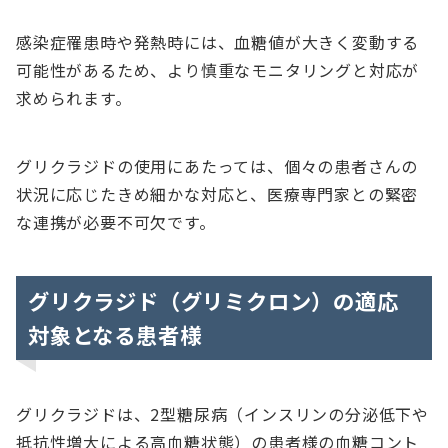
感染症罹患時や発熱時には、血糖値が大きく変動する
可能性があるため、より慎重なモニタリングと対応が
求められます。
グリクラジドの使用にあたっては、個々の患者さんの
状況に応じたきめ細かな対応と、医療専門家との緊密
な連携が必要不可欠です。
グリクラジド（グリミクロン）の適応
対象となる患者様
グリクラジドは、2型糖尿病（インスリンの分泌低下や
抵抗性増大による高血糖状態）の患者様の血糖コント