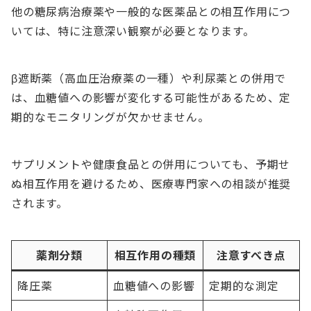
他の糖尿病治療薬や一般的な医薬品との相互作用につ
いては、特に注意深い観察が必要となります。
β遮断薬（高血圧治療薬の一種）や利尿薬との併用で
は、血糖値への影響が変化する可能性があるため、定
期的なモニタリングが欠かせません。
サプリメントや健康食品との併用についても、予期せ
ぬ相互作用を避けるため、医療専門家への相談が推奨
されます。
薬剤分類
相互作用の種類
注意すべき点
降圧薬
血糖値への影響
定期的な測定