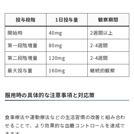
投与段階
1日投与量
観察期間
開始時
40mg
2週間以上
第一段階増量
80mg
2-4週間
第二段階増量
120mg
2-4週間
最大投与量
160mg
継続的観察
服用時の具体的な注意事項と対応策
食事療法や運動療法などの生活習慣の改善と組み合わ
せることで、より効果的な血糖コントロールを達成で
きます。