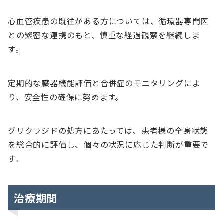
心血管疾患の既往がある方については、循環器専門医
との緊密な連携のもと、慎重な経過観察を継続しま
す。
定期的な臓器機能評価と合併症のモニタリングによ
り、安全性の確保に努めます。
グリクラジドの処方にあたっては、患者様の全身状態
を総合的に評価し、個々の状況に応じた判断が重要で
す。
治療期間