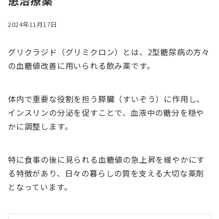
患治療薬
2024年11月17日
グリクラジド（グリミクロン）とは、2型糖尿病の方々
の血糖値改善に用いられる飲み薬です。
体内で重要な役割を担う膵臓（すいぞう）に作用し、
インスリンの分泌を促すことで、血液中の糖分を穏や
かに調整します。
特に食事の後に見られる血糖値の急上昇を緩やかにす
る特徴があり、日々の暮らしの質を支える大切な薬剤
となっています。