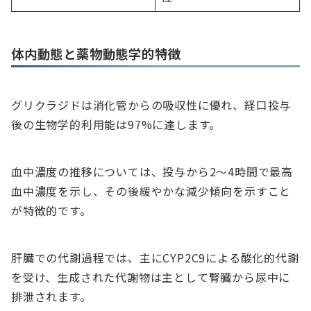
体内動態と薬物動態学的特徴
グリクラジドは消化管からの吸収性に優れ、経口投与
後の生物学的利用能は97%に達します。
血中濃度の推移については、投与から2〜4時間で最高
血中濃度を示し、その後緩やかな減少傾向を示すこと
が特徴的です。
肝臓での代謝過程では、主にCYP2C9による酸化的代謝
を受け、生成された代謝物は主として腎臓から尿中に
排泄されます。