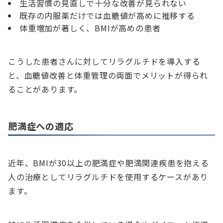
生活習慣の見直しで十分な改善が見られない
既存の内服薬だけでは血糖値が高めに推移する
体重増加が著しく、BMIが高めの患者
こうした患者さんに対してリラグルチドを導入する
と、血糖値改善と体重管理の両面でメリットが得られ
ることがあります。
肥満症への適応
近年、BMIが30以上の肥満症や肥満関連疾患を抱える
人の治療としてリラグルチドを使用するケースがあり
ます。