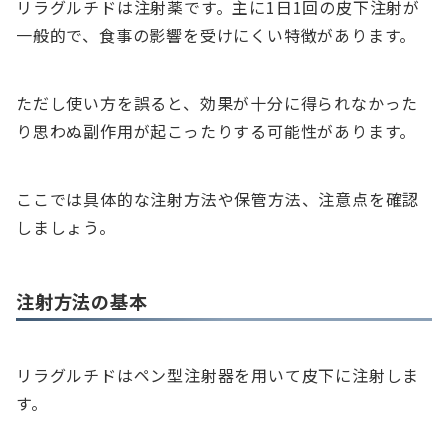
リラグルチドは注射薬です。主に1日1回の皮下注射が
一般的で、食事の影響を受けにくい特徴があります。
ただし使い方を誤ると、効果が十分に得られなかった
り思わぬ副作用が起こったりする可能性があります。
ここでは具体的な注射方法や保管方法、注意点を確認
しましょう。
注射方法の基本
リラグルチドはペン型注射器を用いて皮下に注射しま
す。