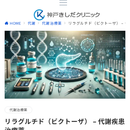
HOME
代謝
代謝治療薬
リラグルチド（ビクトーザ） – 
代謝治療薬
リラグルチド（ビクトーザ） – 代謝疾患