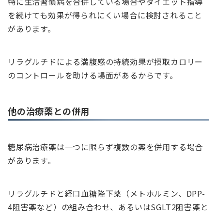
特に生活習慣病を合併している場合やダイエット指導
を続けても効果が得られにくい場合に検討されること
があります。
リラグルチドによる満腹感の持続効果が摂取カロリー
のコントロールを助ける場面があるからです。
他の治療薬との併用
糖尿病治療薬は一つに限らず複数の薬を併用する場合
があります。
リラグルチドと経口血糖降下薬（メトホルミン、DPP-
4阻害薬など）の組み合わせ、あるいはSGLT2阻害薬と