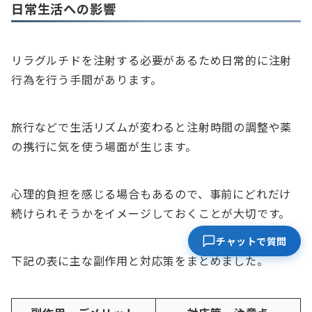
日常生活への影響
リラグルチドを注射する必要があるため日常的に注射
行為を行う手間があります。
旅行などで生活リズムが変わると注射時間の調整や薬
の携行に気を使う場面が生じます。
心理的負担を感じる場合もあるので、事前にどれだけ
続けられそうかをイメージしておくことが大切です。
チャットで質問
下記の表に主な副作用と対応策をまとめました。