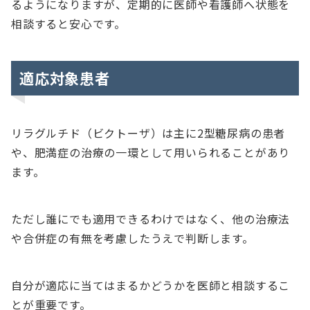
るようになりますが、定期的に医師や看護師へ状態を
相談すると安心です。
適応対象患者
リラグルチド（ビクトーザ）は主に2型糖尿病の患者
や、肥満症の治療の一環として用いられることがあり
ます。
ただし誰にでも適用できるわけではなく、他の治療法
や合併症の有無を考慮したうえで判断します。
自分が適応に当てはまるかどうかを医師と相談するこ
とが重要です。