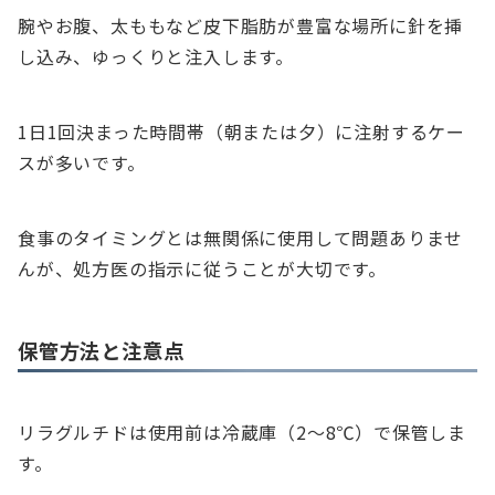
腕やお腹、太ももなど皮下脂肪が豊富な場所に針を挿
し込み、ゆっくりと注入します。
1日1回決まった時間帯（朝または夕）に注射するケー
スが多いです。
食事のタイミングとは無関係に使用して問題ありませ
んが、処方医の指示に従うことが大切です。
保管方法と注意点
リラグルチドは使用前は冷蔵庫（2～8℃）で保管しま
す。