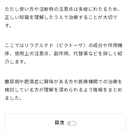
ただし使い方や注射時の注意点は多岐にわたるため、
正しい知識を理解したうえで治療することが大切で
す。
ここではリラグルチド（ビクトーザ）の成分や作用機
序、使用上の注意点、副作用、代替薬などを詳しく紹
介します。
糖尿病や肥満症に興味がある方や医療機関での治療を
検討している方が理解を深められるよう情報をまとめ
ました。
目次