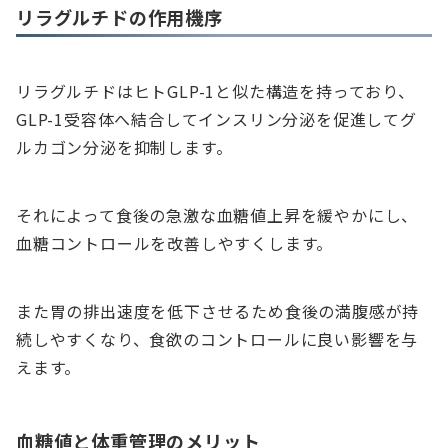
リラグルチドの作用機序
リラグルチドはヒトGLP-1と似た構造を持っており、
GLP-1受容体へ結合してインスリン分泌を促進してグ
ルカゴン分泌を抑制します。
それによって食後の急激な血糖値上昇を緩やかにし、
血糖コントロールを改善しやすくします。
また胃の排出速度を低下させるため食後の満腹感が持
続しやすくなり、食欲のコントロールに良い影響を与
えます。
血糖値と体重管理のメリット