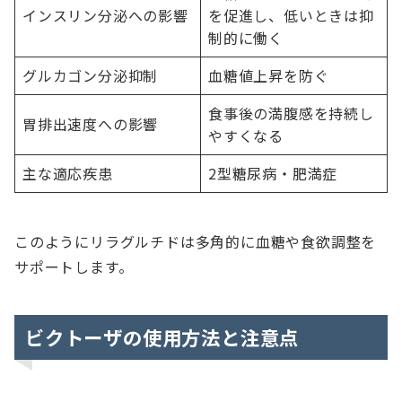
インスリン分泌への影響
を促進し、低いときは抑
制的に働く
グルカゴン分泌抑制
血糖値上昇を防ぐ
食事後の満腹感を持続し
胃排出速度への影響
やすくなる
主な適応疾患
2型糖尿病・肥満症
このようにリラグルチドは多角的に血糖や食欲調整を
サポートします。
ビクトーザの使用方法と注意点