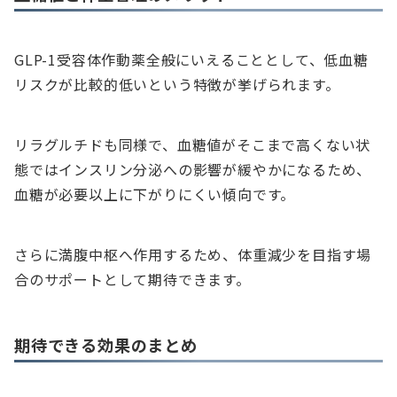
GLP-1受容体作動薬全般にいえることとして、低血糖
リスクが比較的低いという特徴が挙げられます。
リラグルチドも同様で、血糖値がそこまで高くない状
態ではインスリン分泌への影響が緩やかになるため、
血糖が必要以上に下がりにくい傾向です。
さらに満腹中枢へ作用するため、体重減少を目指す場
合のサポートとして期待できます。
期待できる効果のまとめ