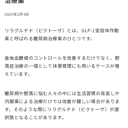
治療薬
2025年2月4日
リラグルチド（ビクトーザ）とは、GLP-1受容体作動
薬と呼ばれる糖尿病治療薬のひとつです。
食後血糖値のコントロールを改善するだけでなく、肥
満症治療の一環として体重管理にも用いるケースが増
えています。
糖尿病や肥満に悩む人々の中には生活習慣の見直しや
内服薬による治療だけでは改善が難しい場合がありま
す。そのような際にリラグルチド（ビクトーザ）が選
択肢となることがあります。