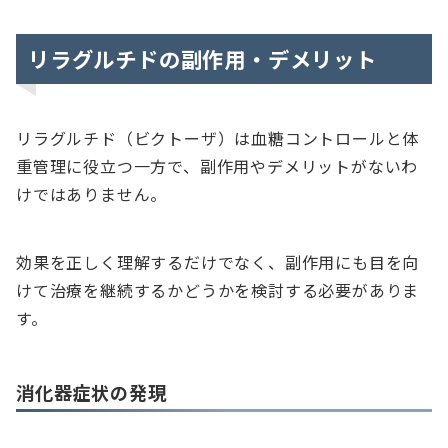
リラグルチドの副作用・デメリット
リラグルチド（ビクトーザ）は血糖コントロールと体
重管理に役立つ一方で、副作用やデメリットがないわ
けではありません。
効果を正しく理解するだけでなく、副作用にも目を向
けて治療を継続するかどうかを検討する必要がありま
す。
消化器症状の発現