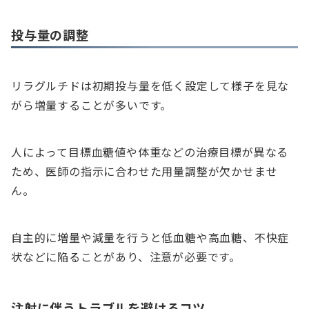
投与量の調整
リラグルチドは初期投与量を低く設定して様子を見な
がら増量することが多いです。
人によって目標血糖値や体重などの治療目標が異なる
ため、医師の指示に合わせた用量調整が欠かせませ
ん。
自主的に増量や減量を行うと低血糖や高血糖、不快症
状などに陥ることがあり、注意が必要です。
注射に伴うトラブルを避けるコツ