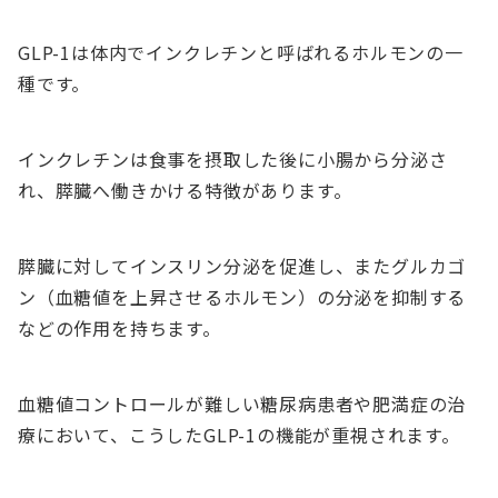
GLP-1は体内でインクレチンと呼ばれるホルモンの一
種です。
インクレチンは食事を摂取した後に小腸から分泌さ
れ、膵臓へ働きかける特徴があります。
膵臓に対してインスリン分泌を促進し、またグルカゴ
ン（血糖値を上昇させるホルモン）の分泌を抑制する
などの作用を持ちます。
血糖値コントロールが難しい糖尿病患者や肥満症の治
療において、こうしたGLP-1の機能が重視されます。