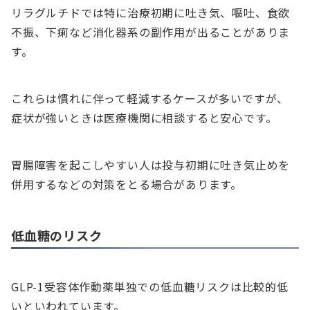
リラグルチドでは特に治療初期に吐き気、嘔吐、食欲
不振、下痢など消化器系の副作用が出ることがありま
す。
これらは慣れに伴って軽減するケースが多いですが、
症状が強いときは医療機関に相談すると安心です。
胃腸障害を起こしやすい人は投与初期に吐き気止めを
併用するなどの対策をとる場合があります。
低血糖のリスク
GLP-1受容体作動薬単独での低血糖リスクは比較的低
いといわれています。