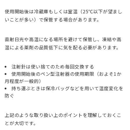
使用開始後は冷蔵庫もしくは室温（25℃以下が望まし
いことが多い）で保管する場合があります。
直射日光や高温になる場所を避けて保管し、凍結や高
温による薬剤の品質低下に気を配る必要があります。
注射針は使い捨てのため毎回交換する
使用開始後のペン型注射器の使用期限（およそ1か
月程度が一般的）
持ち運ぶときは保冷バッグなどを用いて温度変化を
防ぐ
上記のような取り扱い上のポイントを理解しておくこ
とが大切です。