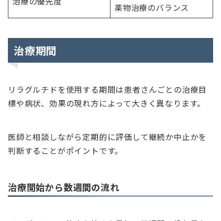
治療の優先度
薬物治療のバランス
治療期間
リラグルチドを使用する期間は患者さんごとの治療目
標や病状、効果の現れ方によって大きく異なります。
医師と相談しながら定期的に評価して継続か中止かを
判断することがポイントです。
治療開始から数週間の流れ