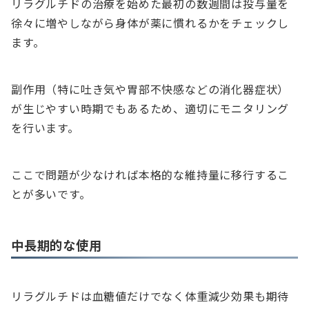
リラグルチドの治療を始めた最初の数週間は投与量を
徐々に増やしながら身体が薬に慣れるかをチェックし
ます。
副作用（特に吐き気や胃部不快感などの消化器症状）
が生じやすい時期でもあるため、適切にモニタリング
を行います。
ここで問題が少なければ本格的な維持量に移行するこ
とが多いです。
中長期的な使用
リラグルチドは血糖値だけでなく体重減少効果も期待