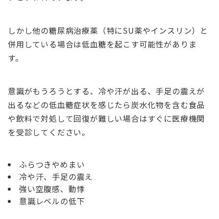
しかし他の糖尿病治療薬（特にSU薬やインスリン）と
併用している場合は低血糖を起こす可能性がありま
す。
意識がもうろうとする、冷や汗が出る、手足の震えが
出るなどの低血糖症状を感じたら炭水化物を含む食品
や飲料で対処して回復が難しい場合はすぐに医療機関
を受診してください。
ふらつきやめまい
冷や汗、手足の震え
強い空腹感、動悸
意識レベルの低下