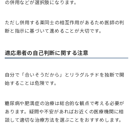
の併用などが選択肢になります。
ただし併用する薬同士の相互作用があるため医師の判
断と指示に基づいて進めることが大切です。
適応患者の自己判断に関する注意
自分で「合いそうだから」とリラグルチドを独断で開
始することは危険です。
糖尿病や肥満症の治療は総合的な観点で考える必要が
あります。疑問や不安があればお近くの医療機関に相
談して適切な治療方法を選ぶことをおすすめします。