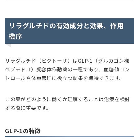
リラグルチドの有効成分と効果、作用
機序
リラグルチド（ビクトーザ）はGLP-1（グルカゴン様
ペプチド-1）受容体作動薬の一種であり、血糖値コン
トロールや体重管理に役立つ効果を期待できます。
この薬がどのように働くか理解することは治療を検討
する際に重要です。
GLP-1の特徴