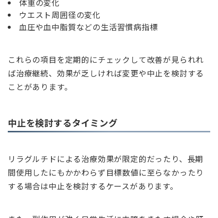
体重の変化
ウエスト周囲径の変化
血圧や血中脂質などの生活習慣病指標
これらの項目を定期的にチェックして改善が見られれ
ば治療継続、効果が乏しければ変更や中止を検討する
ことがあります。
中止を検討するタイミング
リラグルチドによる治療効果が限定的だったり、長期
間使用したにもかかわらず目標数値に至らなかったり
する場合は中止を検討するケースがあります。