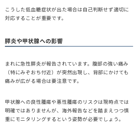
こうした低血糖症状が出た場合は自己判断せず適切に
対応することが重要です。
膵炎や甲状腺への影響
まれに急性膵炎が報告されています。腹部の強い痛み
（特にみぞおち付近）が突然出現し、背部にかけても
痛みが広がる場合は要注意です。
甲状腺への良性腫瘍や悪性腫瘍のリスクは現時点では
明確ではありませんが、海外報告などを踏まえつつ慎
重にモニタリングするという姿勢が必要でしょう。