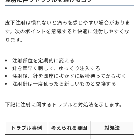
皮下注射は慣れないと痛みを感じやすい場合がありま
す。次のポイントを意識すると快適に注射しやすくな
ります。
注射部位を定期的に変える
針を素早く刺して、ゆっくり注入する
注射後、針を即座に抜かずに数秒待ってから抜く
注射針は一度使ったら新しいものと交換する
下記に注射に関するトラブルと対処法を示します。
トラブル事例
考えられる要因
対処法