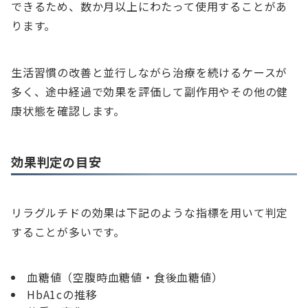
できるため、数か月以上にわたって使用することがあ
ります。
生活習慣の改善と並行しながら治療を続けるケースが
多く、途中経過で効果を評価して副作用やその他の健
康状態を確認します。
効果判定の目安
リラグルチドの効果は下記のような指標を用いて判定
することが多いです。
血糖値（空腹時血糖値・食後血糖値）
HbA1cの推移