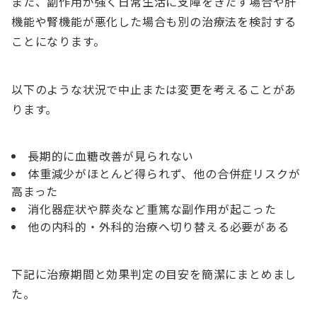
また、副作用が強く日常生活に支障をきたす場合や肝
機能や腎機能が悪化した場合も別の治療法を検討する
ことになります。
以下のような状況で中止または変更を考えることがあ
ります。
長期的に血糖改善が見られない
体重減少がほとんど得られず、他の合併症リスクが
高まった
消化器症状や膵炎など重篤な副作用が起こった
他の内科的・外科的治療へ切り替える必要がある
下記に治療期間と効果判定の目安を簡潔にまとめまし
た。