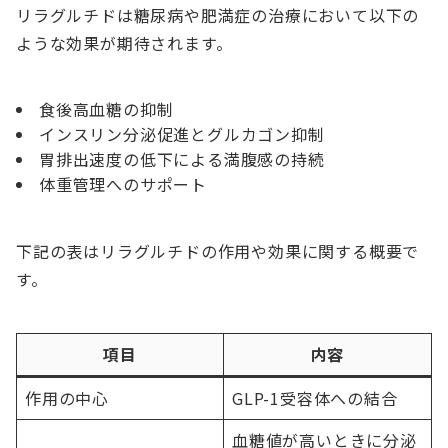
リラグルチドは糖尿病や肥満症の治療において以下の
ような効果が期待されます。
食後高血糖の抑制
インスリン分泌促進とグルカゴン抑制
胃排出速度の低下による満腹感の持続
体重管理へのサポート
下記の表はリラグルチドの作用や効果に関する概要で
す。
項目
内容
作用の中心
GLP-1受容体への結合
血糖値が高いときに分泌