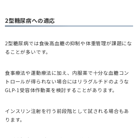
2型糖尿病への適応
2型糖尿病では食後高血糖の抑制や体重管理が課題にな
ることが多いです。
食事療法や運動療法に加え、内服薬で十分な血糖コン
トロールが得られない場合にはリラグルチドのような
GLP-1受容体作動薬を検討することがあります。
インスリン注射を行う前段階として試される場合もあ
ります。