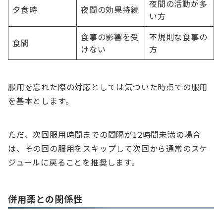
夜間の活動が多
夕食時
夜間の効果持続
い方
食事の影響を受
不規則な食事の
食間
けない
方
服用を忘れた際の対応としては気づいた時点での服用
を基本とします。
ただ、次回服用時間までの間隔が12時間未満の場合
は、その回の服用をスキップして次回から通常のスケ
ジュールに戻ることを推奨します。
併用薬との関係性