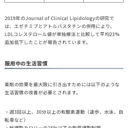
2019年のJournal of Clinical Lipidologyの研究で
は、エゼチミブとアトルバスタチンの併用により、
LDLコレステロール値が単独療法と比較して平均23%
追加低下したことが報告されています。
服用中の生活習慣
薬剤の効果を最大限に引き出すためには以下のような
生活習慣の改善が必要とされます。
・週3回以上、30分以上の有酸素運動（速歩、水泳、自
転車など）
・総摂取カロリーの25%以下の脂質摂取制限