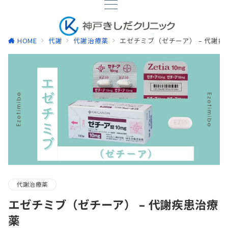
HOME
代謝
代謝治療薬
エゼチミブ（ゼチーア） – 代謝疾
代謝治療薬
エゼチミブ（ゼチーア） – 代謝疾患治療
薬