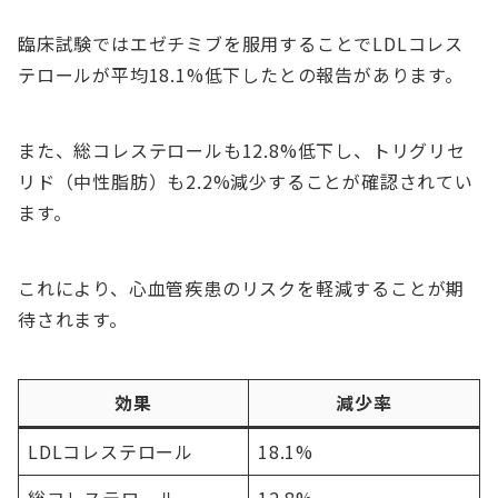
臨床試験ではエゼチミブを服用することでLDLコレス
テロールが平均18.1%低下したとの報告があります。
また、総コレステロールも12.8%低下し、トリグリセ
リド（中性脂肪）も2.2%減少することが確認されてい
ます。
これにより、心血管疾患のリスクを軽減することが期
待されます。
効果
減少率
LDLコレステロール
18.1%