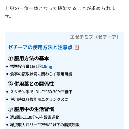
上記の三位一体となって機能することが求められま
す。