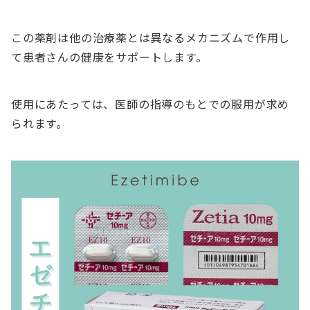
この薬剤は他の治療薬とは異なるメカニズムで作用し
て患者さんの健康をサポートします。
使用にあたっては、医師の指導のもとでの服用が求め
られます。