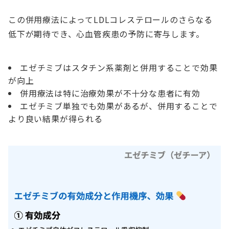
この併用療法によってLDLコレステロールのさらなる
低下が期待でき、心血管疾患の予防に寄与します。
エゼチミブはスタチン系薬剤と併用することで効果
が向上
併用療法は特に治療効果が不十分な患者に有効
エゼチミブ単独でも効果があるが、併用することで
より良い結果が得られる