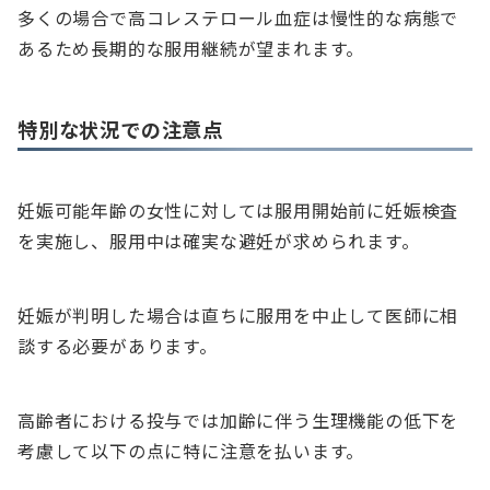
多くの場合で高コレステロール血症は慢性的な病態で
あるため長期的な服用継続が望まれます。
特別な状況での注意点
妊娠可能年齢の女性に対しては服用開始前に妊娠検査
を実施し、服用中は確実な避妊が求められます。
妊娠が判明した場合は直ちに服用を中止して医師に相
談する必要があります。
高齢者における投与では加齢に伴う生理機能の低下を
考慮して以下の点に特に注意を払います。