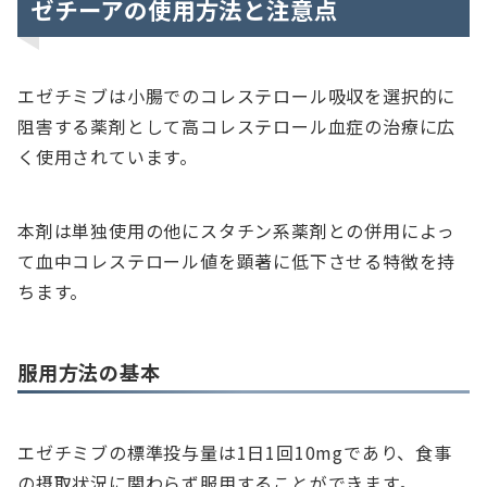
ゼチーアの使用方法と注意点
エゼチミブは小腸でのコレステロール吸収を選択的に
阻害する薬剤として高コレステロール血症の治療に広
く使用されています。
本剤は単独使用の他にスタチン系薬剤との併用によっ
て血中コレステロール値を顕著に低下させる特徴を持
ちます。
服用方法の基本
エゼチミブの標準投与量は1日1回10mgであり、食事
の摂取状況に関わらず服用することができます。