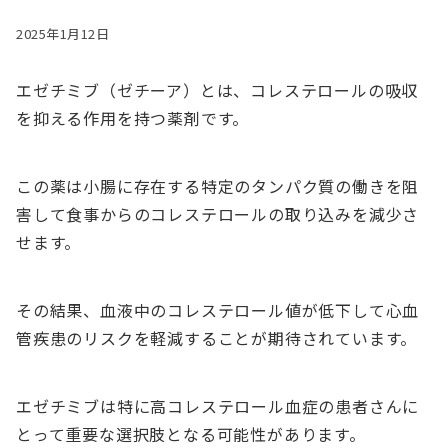
2025年1月12日
エゼチミブ（ゼチーア）とは、コレステロールの吸収
を抑える作用を持つ薬剤です。
この薬は小腸に存在する特定のタンパク質の働きを阻
害して食事からのコレステロールの取り込みを減少さ
せます。
その結果、血液中のコレステロール値が低下して心血
管疾患のリスクを軽減することが期待されています。
エゼチミブは特に高コレステロール血症の患者さんに
とって重要な選択肢となる可能性があります。