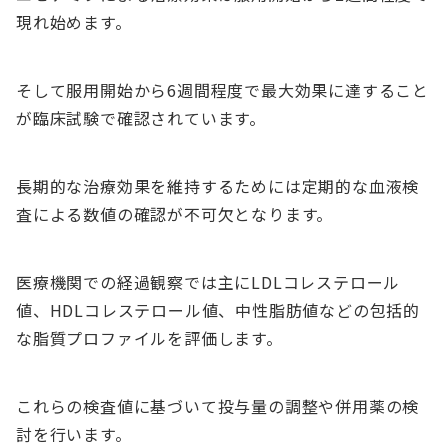
現れ始めます。
そして服用開始から6週間程度で最大効果に達すること
が臨床試験で確認されています。
長期的な治療効果を維持するためには定期的な血液検
査による数値の確認が不可欠となります。
医療機関での経過観察では主にLDLコレステロール
値、HDLコレステロール値、中性脂肪値などの包括的
な脂質プロファイルを評価します。
これらの検査値に基づいて投与量の調整や併用薬の検
討を行います。