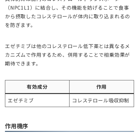
（NPC1L1）に結合し、その機能を妨げることで食事
から摂取したコレステロールが体内に取り込まれるの
を防ぎます。
エゼチミブは他のコレステロール低下薬とは異なるメ
カニズムで作用するため、併用することで相乗効果が
期待できます。
有効成分
作用
エゼチミブ
コレステロール吸収抑制
作用機序