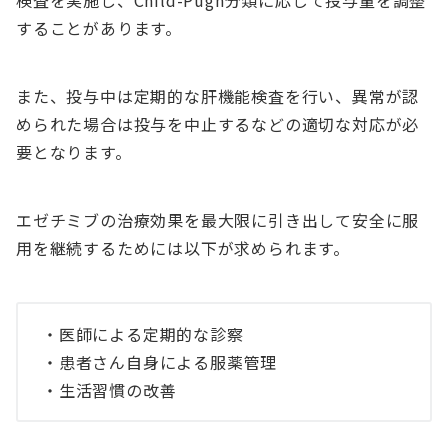
検査を実施し、Child-Pugh分類に応じて投与量を調整
することがあります。
また、投与中は定期的な肝機能検査を行い、異常が認
められた場合は投与を中止するなどの適切な対応が必
要となります。
エゼチミブの治療効果を最大限に引き出して安全に服
用を継続するためには以下が求められます。
・医師による定期的な診察
・患者さん自身による服薬管理
・生活習慣の改善