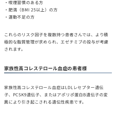
・喫煙習慣のある方
・肥満（BMI 25以上）の方
・運動不足の方
これらのリスク因子を複数持つ患者さんでは、より積
極的な脂質管理が求められ、エゼチミブの投与が考慮
されます。
家族性高コレステロール血症の患者様
家族性高コレステロール血症はLDLレセプター遺伝
子、PCSK9遺伝子、またはアポリポ蛋白B遺伝子の変
異により引き起こされる遺伝性疾患です。