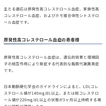
主たる適応は原発性高コレステロール血症、家族性高
コレステロール血症、およびホモ接合体性シトステロ
ール血症です。
原発性高コレステロール血症の患者様
原発性高コレステロール血症は、遺伝的背景と環境因
子の相互作用により発症する代表的な脂質代謝異常症
です。
日本動脈硬化学会のガイドラインによると、LDLコレ
ステロール値が140mg/dL以上、または総コレステロ
ール値が220mg/dL以上の状態が3ヶ月以上持続する場