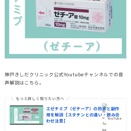
神戸きしだクリニック公式Youtubeチャンネルでの音
声解説はこちら。
もっと詳しく知りたい方へ
エゼチミブ（ゼチーア）の効果と副作
用を解説【スタチンとの違い・飲み合
YouTube
わせ注意】