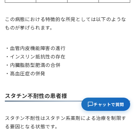
この病態における特徴的な所見としては以下のような
ものが挙げられます。
・血管内皮機能障害の進行
・インスリン抵抗性の存在
・内臓脂肪型肥満の合併
・高血圧症の併発
スタチン不耐性の患者様
チャットで質問
スタチン不耐性はスタチン系薬剤による治療を制限す
る要因となる状態です。