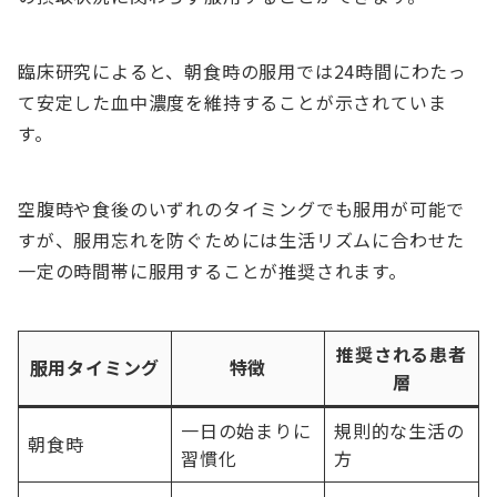
臨床研究によると、朝食時の服用では24時間にわたっ
て安定した血中濃度を維持することが示されていま
す。
空腹時や食後のいずれのタイミングでも服用が可能で
すが、服用忘れを防ぐためには生活リズムに合わせた
一定の時間帯に服用することが推奨されます。
推奨される患者
服用タイミング
特徴
層
一日の始まりに
規則的な生活の
朝食時
習慣化
方