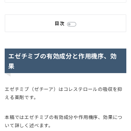
目次
エゼチミブの有効成分と作用機序、効
果
エゼチミブ（ゼチーア）はコレステロールの吸収を抑
える薬剤です。
本稿ではエゼチミブの有効成分や作用機序、効果につ
いて詳しく述べます。