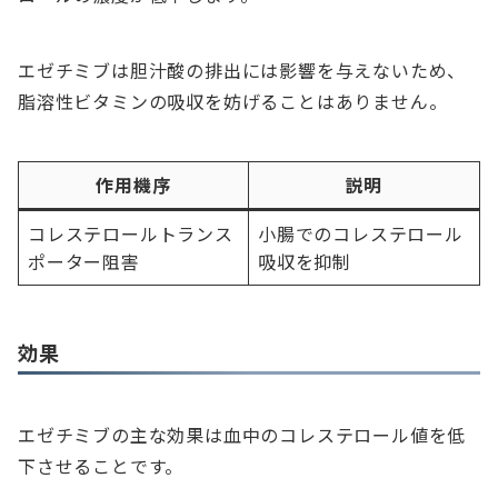
エゼチミブは胆汁酸の排出には影響を与えないため、
脂溶性ビタミンの吸収を妨げることはありません。
作用機序
説明
コレステロールトランス
小腸でのコレステロール
ポーター阻害
吸収を抑制
効果
エゼチミブの主な効果は血中のコレステロール値を低
下させることです。