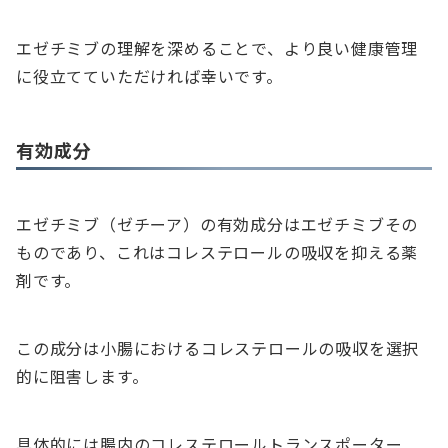
エゼチミブの理解を深めることで、より良い健康管理
に役立てていただければ幸いです。
有効成分
エゼチミブ（ゼチーア）の有効成分はエゼチミブその
ものであり、これはコレステロールの吸収を抑える薬
剤です。
この成分は小腸におけるコレステロールの吸収を選択
的に阻害します。
具体的には腸内のコレステロールトランスポーター