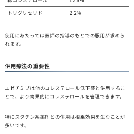
総コレステロール
12.8%
トリグリセリド
2.2%
使用にあたっては医師の指導のもとでの服用が求めら
れます。
併用療法の重要性
エゼチミブは他のコレステロール低下薬と併用するこ
とで、より効果的にコレステロールを管理できます。
特にスタチン系薬剤との併用は相乗効果を生むことが
多いです。