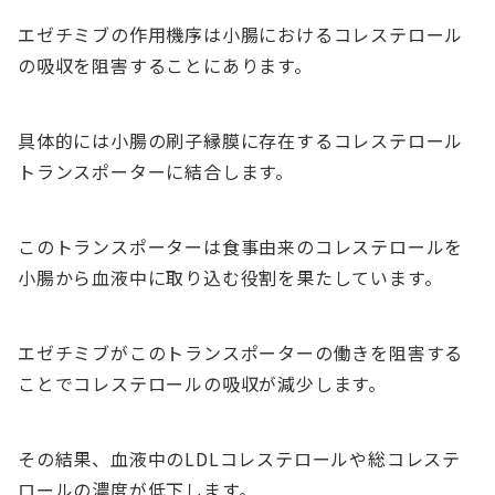
エゼチミブの作用機序は小腸におけるコレステロール
の吸収を阻害することにあります。
具体的には小腸の刷子縁膜に存在するコレステロール
トランスポーターに結合します。
このトランスポーターは食事由来のコレステロールを
小腸から血液中に取り込む役割を果たしています。
エゼチミブがこのトランスポーターの働きを阻害する
ことでコレステロールの吸収が減少します。
その結果、血液中のLDLコレステロールや総コレステ
ロールの濃度が低下します。