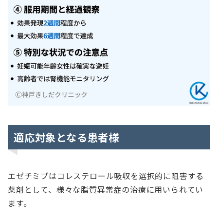
適応対象となる患者様
エゼチミブはコレステロール吸収を選択的に阻害する
薬剤として、様々な脂質異常症の治療に用いられてい
ます。