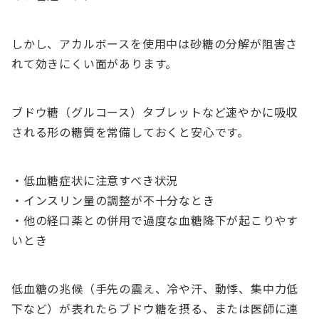
しかし、アカルボースを使用中は砂糖の分解が阻害さ
れて効きにくい面があります。
ブドウ糖（グルコース）タブレットなど速やかに吸収
される形の糖質を常備しておくと安心です。
・低血糖症状に注意すべき状況
・インスリン量の調整が不十分なとき
・他の経口薬との併用で過度な血糖降下が起こりやす
いとき
低血糖の兆候（手先の震え、冷や汗、動悸、集中力低
下など）が表れたらブドウ糖を摂る、または医師に連