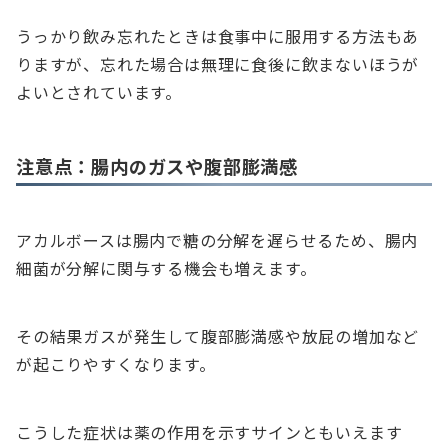
うっかり飲み忘れたときは食事中に服用する方法もあ
りますが、忘れた場合は無理に食後に飲まないほうが
よいとされています。
注意点：腸内のガスや腹部膨満感
アカルボースは腸内で糖の分解を遅らせるため、腸内
細菌が分解に関与する機会も増えます。
その結果ガスが発生して腹部膨満感や放屁の増加など
が起こりやすくなります。
こうした症状は薬の作用を示すサインともいえます