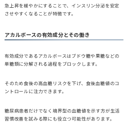
急上昇を緩やかにすることで、インスリン分泌を安定
させやすくなることが特徴です。
アカルボースの有効成分とその働き
有効成分であるアカルボースはブドウ糖や果糖などの
単糖類に分解される過程をブロックします。
そのため食後の高血糖リスクを下げ、食後血糖値のコ
ントロールに注力できます。
糖尿病患者だけでなく境界型の血糖値を示す方が生活
習慣改善を試みる際にも役立つ可能性があります。