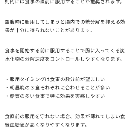
則的には食事の直前に服用することが推奨されます。
空腹時に服用してしまうと腸内での糖分解を抑える効
果が十分に得られないことがあります。
食事を開始する前に服用することで腸に入ってくる炭
水化物の分解速度をコントロールしやすくなります。
・服用タイミングは食事の数分前が望ましい
・朝昼晩の３食それぞれに合わせることが多い
・糖質の多い食事で特に効果を実感しやすい
食直前の服用を守れない場合、効果が薄れてしまい食
後血糖値が高くなりやすくなります。