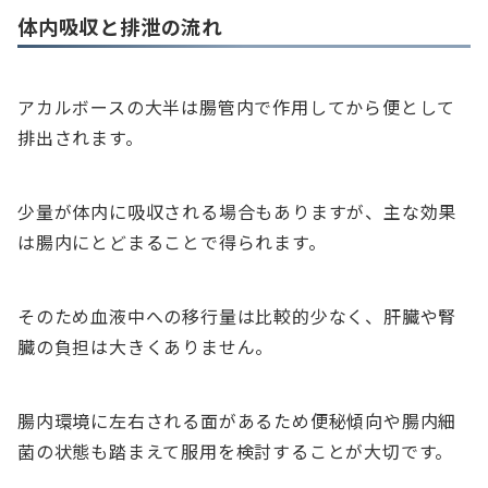
体内吸収と排泄の流れ
アカルボースの大半は腸管内で作用してから便として
排出されます。
少量が体内に吸収される場合もありますが、主な効果
は腸内にとどまることで得られます。
そのため血液中への移行量は比較的少なく、肝臓や腎
臓の負担は大きくありません。
腸内環境に左右される面があるため便秘傾向や腸内細
菌の状態も踏まえて服用を検討することが大切です。