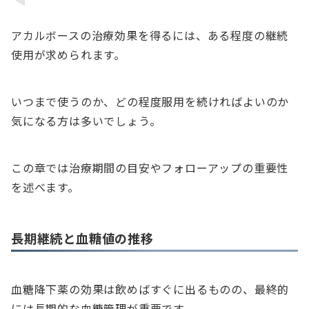
アカルボースの治療効果を得るには、ある程度の継続
使用が求められます。
いつまで使うのか、どの程度服用を続ければよいのか
気になる方は多いでしょう。
この章では治療期間の目安やフォローアップの重要性
を述べます。
長期継続と血糖値の推移
血糖降下薬の効果は飲めばすぐに出るものの、最終的
には長期的な血糖管理が重要です。