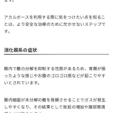
アカルボースを利用する際に気をつけたい点を知るこ
とは、より安全な治療のために欠かせないステップで
す。
消化器系の症状
腸内で糖の分解を抑制する性質があるため、胃腸が張
ったような感じやお腹のゴロゴロ感などが起こりやす
いとされています。
腸内細菌が未分解の糖を発酵させることでガスが発生
しやすくなり、その結果として放屁の増加や腹部膨満