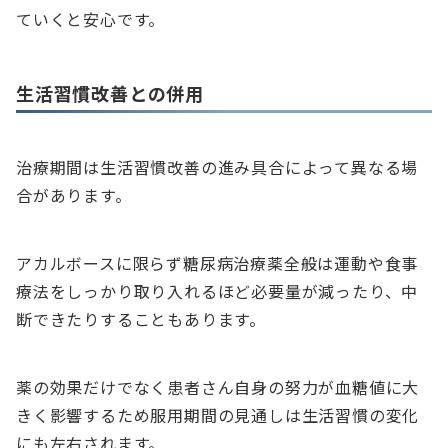
ていくと安心です。
生活習慣改善との併用
治療期間は生活習慣改善の進み具合によって異なる場
合があります。
アカルボースに限らず糖尿病治療薬全般は運動や食事
療法をしっかり取り入れるほど必要量が減ったり、中
断できたりすることもあります。
薬の効果だけでなく患者さん自身の努力が血糖値に大
きく影響するため服用期間の見通しは生活習慣の変化
にも左右されます。