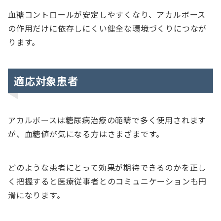
血糖コントロールが安定しやすくなり、アカルボース
の作用だけに依存しにくい健全な環境づくりにつなが
ります。
適応対象患者
アカルボースは糖尿病治療の範疇で多く使用されます
が、血糖値が気になる方はさまざまです。
どのような患者にとって効果が期待できるのかを正し
く把握すると医療従事者とのコミュニケーションも円
滑になります。