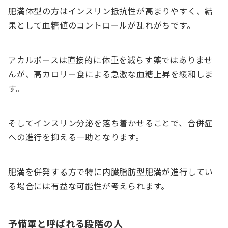
肥満体型の方はインスリン抵抗性が高まりやすく、結
果として血糖値のコントロールが乱れがちです。
アカルボースは直接的に体重を減らす薬ではありませ
んが、高カロリー食による急激な血糖上昇を緩和しま
す。
そしてインスリン分泌を落ち着かせることで、合併症
への進行を抑える一助となります。
肥満を併発する方で特に内臓脂肪型肥満が進行してい
る場合には有益な可能性が考えられます。
予備軍と呼ばれる段階の人