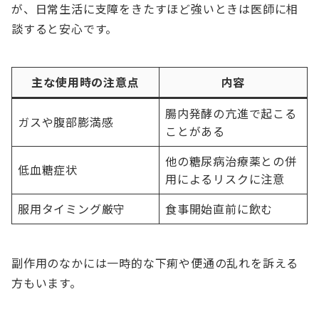
が、日常生活に支障をきたすほど強いときは医師に相
談すると安心です。
主な使用時の注意点
内容
腸内発酵の亢進で起こる
ガスや腹部膨満感
ことがある
他の糖尿病治療薬との併
低血糖症状
用によるリスクに注意
服用タイミング厳守
食事開始直前に飲む
副作用のなかには一時的な下痢や便通の乱れを訴える
方もいます。