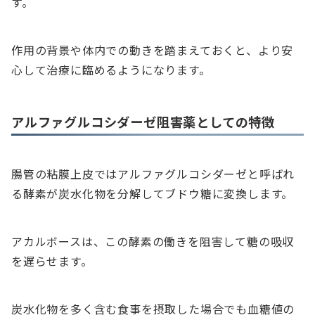
す。
作用の背景や体内での動きを踏まえておくと、より安
心して治療に臨めるようになります。
アルファグルコシダーゼ阻害薬としての特徴
腸管の粘膜上皮ではアルファグルコシダーゼと呼ばれ
る酵素が炭水化物を分解してブドウ糖に変換します。
アカルボースは、この酵素の働きを阻害して糖の吸収
を遅らせます。
炭水化物を多く含む食事を摂取した場合でも血糖値の