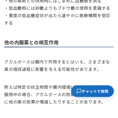
・他の薬剤との併用時にはこまめに血糖値を測る
・低血糖時には砂糖よりもブドウ糖の使用を意識する
・重度の低血糖症状が出たら速やかに医療機関を受診
する
他の内服薬との相互作用
アカルボースは腸内で作用するとはいえ、さまざまな
薬の吸収過程に影響を与える可能性があります。
例えば特定の抗生物質や腸内環境に影響を及ぼす薬を
チャットで質問
服用中の場合、アカルボースの効果が変わったり、逆
に他の薬の効果が増減したりすることがあります。