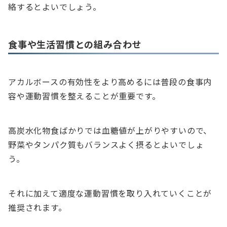
絡するとよいでしょう。
食事や生活習慣との組み合わせ
アカルボースの有効性をより高めるには普段の食事内
容や運動習慣を整えることが重要です。
高炭水化物食ばかりでは血糖値が上がりやすいので、
野菜やタンパク質もバランスよく摂るとよいでしょ
う。
それに加えて適度な運動習慣を取り入れていくことが
推奨されます。