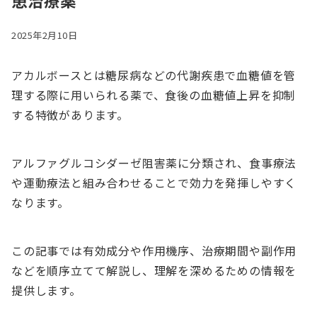
患治療薬
2025年2月10日
アカルボースとは糖尿病などの代謝疾患で血糖値を管
理する際に用いられる薬で、食後の血糖値上昇を抑制
する特徴があります。
アルファグルコシダーゼ阻害薬に分類され、食事療法
や運動療法と組み合わせることで効力を発揮しやすく
なります。
この記事では有効成分や作用機序、治療期間や副作用
などを順序立てて解説し、理解を深めるための情報を
提供します。