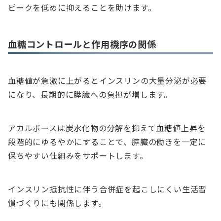
ピークを低めに抑えることを助けます。
血糖コントロールと作用機序の関係
血糖値が急激に上がるとインスリンの大量分泌が必要
になり、長期的に膵臓への負担が増します。
アカルボースは炭水化物の分解を抑えて血糖値上昇を
段階的にゆるやかにすることで、膵臓の働きを一定に
保ちやすい仕組みをサポートします。
インスリン抵抗性に伴う合併症を起こしにくい生活習
慣づくりにも関係します。