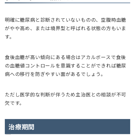
明確に糖尿病と診断されていないものの、空腹時血糖
がやや高め、または境界型と呼ばれる状態の方もいま
す。
食後血糖が高い傾向にある場合はアカルボースで食後
の血糖値コントロールを意識することができれば糖尿
病への移行を防ぎやすい面があるでしょう。
ただし医学的な判断が伴うため主治医との相談が不可
欠です。
治療期間