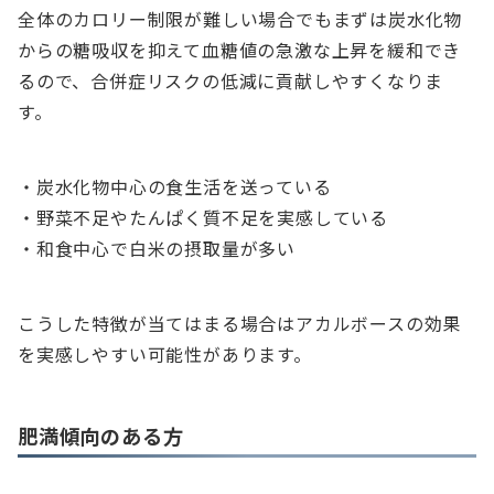
全体のカロリー制限が難しい場合でもまずは炭水化物
からの糖吸収を抑えて血糖値の急激な上昇を緩和でき
るので、合併症リスクの低減に貢献しやすくなりま
す。
・炭水化物中心の食生活を送っている
・野菜不足やたんぱく質不足を実感している
・和食中心で白米の摂取量が多い
こうした特徴が当てはまる場合はアカルボースの効果
を実感しやすい可能性があります。
肥満傾向のある方