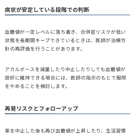
病状が安定している段階での判断
血糖値が一定レベルに落ち着き、合併症リスクが低い
状態を長期間キープできているときは、医師が治療方
針の再評価を行うことがあります。
アカルボースを減量したり中止したりしても血糖値が
良好に維持できる場合には、医師の指示のもとで服用
をやめることを検討します。
再発リスクとフォローアップ
薬を中止した後も再び血糖値が上昇したり、生活習慣