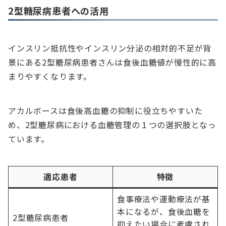
2型糖尿病患者への活用
インスリン抵抗性やインスリン分泌の相対的不足が背
景にある2型糖尿病患者さんは食後血糖値が慢性的に高
まりやすくなります。
アカルボースは食後高血糖の抑制に役立ちやすいた
め、2型糖尿病における血糖管理の１つの選択肢となっ
ています。
適応患者
特徴
食事療法や運動療法が基
本になるが、食後血糖を
2型糖尿病患者
抑えたい場合に考慮され