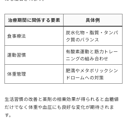
治療期間に関係する要素
具体例
炭水化物・脂質・タンパ
食事療法
ク質のバランス
有酸素運動と筋力トレー
運動習慣
ニングの組み合わせ
肥満やメタボリックシン
体重管理
ドロームへの対策
生活習慣の改善と薬剤の相乗効果が得られると血糖値
だけでなく体重や血圧にも良好な変化が期待されま
す。