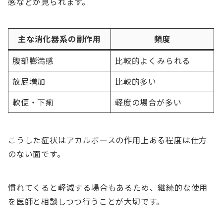
感などが見られます。
主な消化器系の副作用
頻度
腹部膨満感
比較的よくみられる
放屁増加
比較的多い
軟便・下痢
軽度の場合が多い
こうした症状はアカルボースの作用上ある程度は仕方
のない面です。
慣れてくると軽減する場合もあるため、継続的な使用
を医師と相談しつつ行うことが大切です。