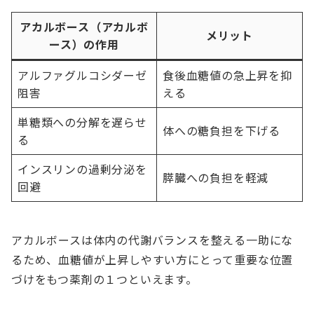
アカルボース（アカルボ
メリット
ース）の作用
アルファグルコシダーゼ
食後血糖値の急上昇を抑
阻害
える
単糖類への分解を遅らせ
体への糖負担を下げる
る
インスリンの過剰分泌を
膵臓への負担を軽減
回避
アカルボースは体内の代謝バランスを整える一助にな
るため、血糖値が上昇しやすい方にとって重要な位置
づけをもつ薬剤の１つといえます。