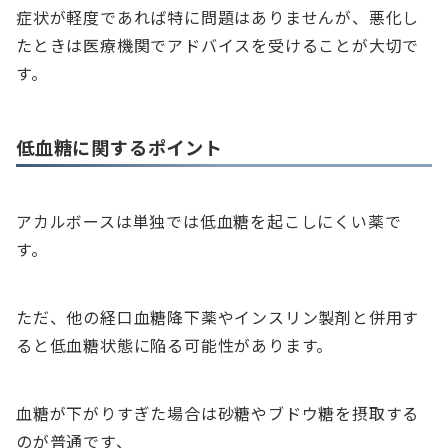
症状が軽度であれば特に問題はありませんが、悪化し
たときは医療機関でアドバイスを受けることが大切で
す。
低血糖に関するポイント
アカルボースは単独では低血糖を起こしにくい薬で
す。
ただ、他の経口血糖降下薬やインスリン製剤と併用す
ると低血糖状態に陥る可能性があります。
血糖が下がりすぎた場合は砂糖やブドウ糖を摂取する
のが普通です、