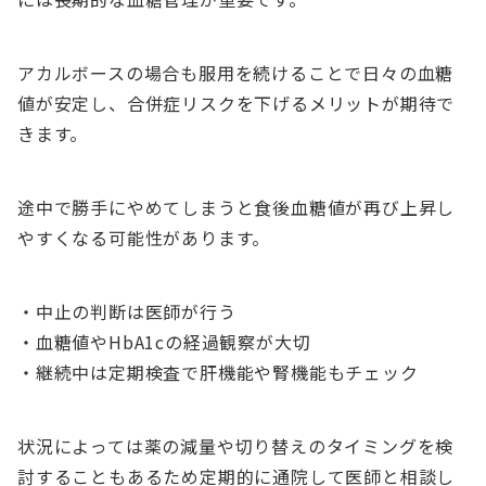
アカルボースの場合も服用を続けることで日々の血糖
値が安定し、合併症リスクを下げるメリットが期待で
きます。
途中で勝手にやめてしまうと食後血糖値が再び上昇し
やすくなる可能性があります。
・中止の判断は医師が行う
・血糖値やHbA1cの経過観察が大切
・継続中は定期検査で肝機能や腎機能もチェック
状況によっては薬の減量や切り替えのタイミングを検
討することもあるため定期的に通院して医師と相談し