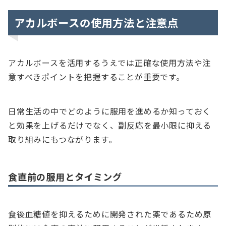
アカルボースの使用方法と注意点
アカルボースを活用するうえでは正確な使用方法や注
意すべきポイントを把握することが重要です。
日常生活の中でどのように服用を進めるか知っておく
と効果を上げるだけでなく、副反応を最小限に抑える
取り組みにもつながります。
食直前の服用とタイミング
食後血糖値を抑えるために開発された薬であるため原