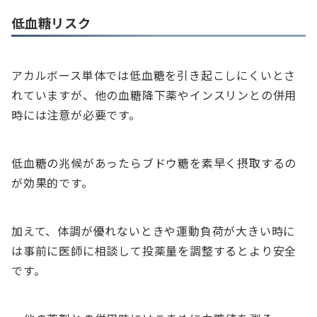
低血糖リスク
アカルボース単体では低血糖を引き起こしにくいとさ
れていますが、他の血糖降下薬やインスリンとの併用
時には注意が必要です。
低血糖の兆候があったらブドウ糖を素早く摂取するの
が効果的です。
加えて、体調が優れないときや運動負荷が大きい時に
は事前に医師に相談して投薬量を調整するとより安全
です。