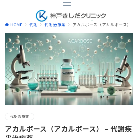
HOME
代謝
代謝治療薬
アカルボース（アカルボース） –
代謝治療薬
アカルボース（アカルボース） – 代謝疾