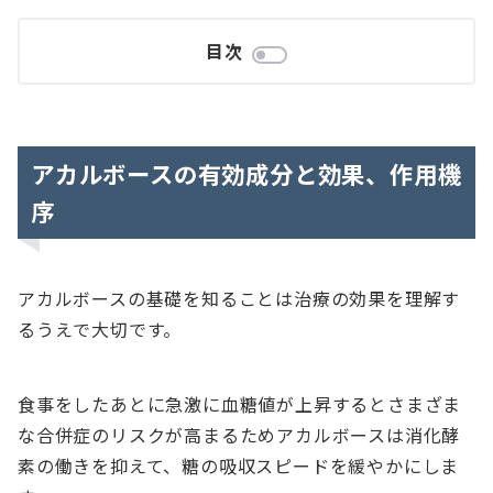
目次
アカルボースの有効成分と効果、作用機
序
アカルボースの基礎を知ることは治療の効果を理解す
るうえで大切です。
食事をしたあとに急激に血糖値が上昇するとさまざま
な合併症のリスクが高まるためアカルボースは消化酵
素の働きを抑えて、糖の吸収スピードを緩やかにしま