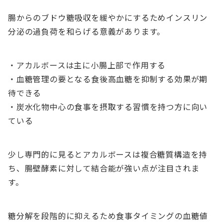
腸からのブドウ糖吸収を緩やかにするためインスリン
分泌の過負荷を和らげる意義があります。
・アカルボースは主に小腸上部で作用する
・血糖管理の要となる食後高血糖を抑制する効果が期
待できる
・炭水化物中心の食事を摂取する習慣を持つ方に向い
ている
少し専門的に見るとアカルボースは複合糖質構造を持
ち、腸壁酵素に対して結合能が強い点が注目されま
す。
糖分解を段階的に抑えるため食事タイミングの血糖値