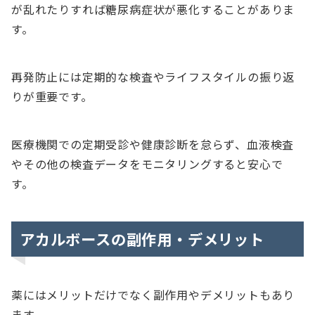
が乱れたりすれば糖尿病症状が悪化することがありま
す。
再発防止には定期的な検査やライフスタイルの振り返
りが重要です。
医療機関での定期受診や健康診断を怠らず、血液検査
やその他の検査データをモニタリングすると安心で
す。
アカルボースの副作用・デメリット
薬にはメリットだけでなく副作用やデメリットもあり
ます。