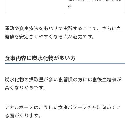
る
運動や食事療法をあわせて実践することで、さらに血
糖値を安定させやすくなる点が魅力です。
食事内容に炭水化物が多い方
炭水化物の摂取量が多い食習慣の方には食後血糖値が
高くなりがちです。
アカルボースはこうした食事パターンの方に向いてい
る面があります。