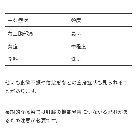
主な症状
頻度
右上腹部痛
高い
黄疸
中程度
発熱
低い
他にも食欲不振や倦怠感などの全身症状も見られるこ
とがあります。
長期的な感染では肝臓の機能障害につながる恐れがあ
るため注意が必要です。