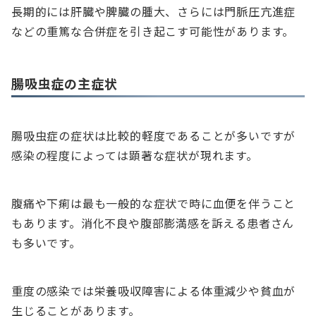
長期的には肝臓や脾臓の腫大、さらには門脈圧亢進症
などの重篤な合併症を引き起こす可能性があります。
腸吸虫症の主症状
腸吸虫症の症状は比較的軽度であることが多いですが
感染の程度によっては顕著な症状が現れます。
腹痛や下痢は最も一般的な症状で時に血便を伴うこと
もあります。消化不良や腹部膨満感を訴える患者さん
も多いです。
重度の感染では栄養吸収障害による体重減少や貧血が
生じることがあります。