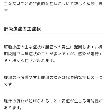
主な病型ごとの特徴的な症状について詳しく解説しま
す。
肝吸虫症の主症状
肝吸虫症の主な症状は胆管への寄生に起因します。初
期段階では無症状のことが多いですが、感染が進行す
ると様々な症状が現れます。
腹部の不快感や右上腹部の痛みは代表的な症状の一つ
です。
胆汁の流れが妨げられることで黄疸が生じる可能性が
あります。