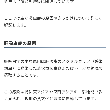
や生活習慣とも密接に関連しています。
ここでは主な吸虫症の原因やきっかけについて詳しく
解説します。
肝吸虫症の原因
肝吸虫症の主な原因は肝吸虫のメタセルカリア（感染
幼虫）に感染した淡水魚を生食または不十分な調理で
摂取することです。
この感染は特に東アジアや東南アジアの一部地域で多
く見られ、現地の食文化と密接に関連しています。