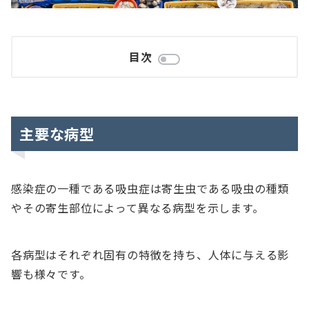
目次
主要な病型
感染症の一種である吸虫症は寄生虫である吸虫の種類
やその寄生部位によって異なる病型を示します。
各病型はそれぞれ固有の特徴を持ち、人体に与える影
響も様々です。