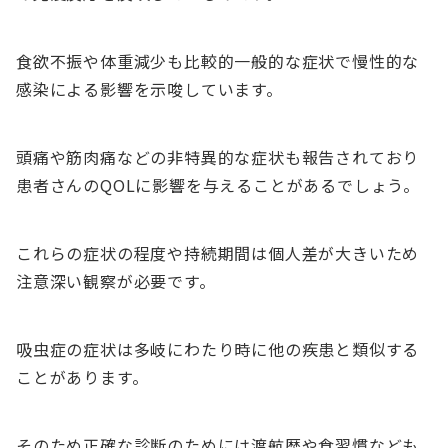
食欲不振や体重減少も比較的一般的な症状で慢性的な
感染による影響を示唆しています。
頭痛や筋肉痛などの非特異的な症状も報告されており
患者さんのQOLに影響を与えることがあるでしょう。
これらの症状の程度や持続期間は個人差が大きいため
注意深い観察が必要です。
吸虫症の症状は多岐にわたり時に他の疾患と類似する
ことがあります。
そのため正確な診断のためには渡航歴や食習慣なども