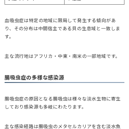
血吸虫症は特定の地域に限局して発生する傾向があ
り、その分布は中間宿主である貝の生息域と一致しま
す。
主な流行地はアフリカ・中東・南米の一部地域です。
腸吸虫症の多様な感染源
腸吸虫症の原因となる腸吸虫は様々な淡水生物に寄生
しており感染源も多岐にわたります。
主な感染経路は腸吸虫のメタセルカリアを含む淡水魚