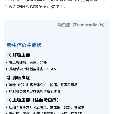
含めた詳細な問診が不可欠です。