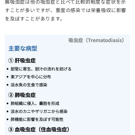
腸吸虫症は他の吸虫症と比べて比較的軽度な症状を示
すことが多いですが、重度の感染では栄養吸収に影響
を及ぼすことがあります。