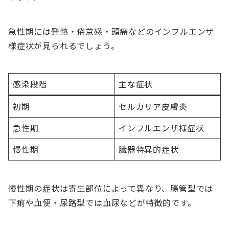
急性期には発熱・倦怠感・頭痛などのインフルエンザ
様症状が見られるでしょう。
感染段階
主な症状
初期
セルカリア皮膚炎
急性期
インフルエンザ様症状
慢性期
臓器特異的症状
慢性期の症状は寄生部位によって異なり、腸管型では
下痢や血便・尿路型では血尿などが特徴的です。