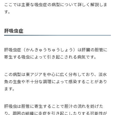
ここでは主要な吸虫症の病型について詳しく解説しま
す。
肝吸虫症
肝吸虫症（かんきゅうちゅうしょう）は肝臓の胆管に
寄生する吸虫によって引き起こされる病気です。
この病型は東アジアを中心に広く分布しており、淡水
魚の生食や不十分な調理によって感染することがあり
ます。
肝吸虫は胆管に寄生することで胆汁の流れを妨げた
り、周囲の組織に炎症を引き起こしたりする可能性が