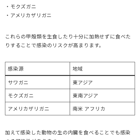
・モクズガニ
・アメリカザリガニ
これらの甲殻類を生食したり十分に加熱せずに食べた
りすることで感染のリスクが高まります。
感染源
地域
サワガニ
東アジア
モクズガニ
東南アジア
アメリカザリガニ
南米 アフリカ
加えて感染した動物の生の内臓を食べることでも感染