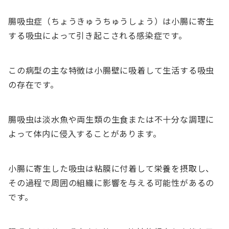
腸吸虫症（ちょうきゅうちゅうしょう）は小腸に寄生
する吸虫によって引き起こされる感染症です。
この病型の主な特徴は小腸壁に吸着して生活する吸虫
の存在です。
腸吸虫は淡水魚や両生類の生食または不十分な調理に
よって体内に侵入することがあります。
小腸に寄生した吸虫は粘膜に付着して栄養を摂取し、
その過程で周囲の組織に影響を与える可能性があるの
です。