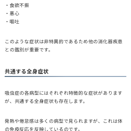
・食欲不振
・悪心
・嘔吐
このような症状は非特異的であるため他の消化器疾患
との鑑別が重要です。
共通する全身症状
吸虫症の各病型にはそれぞれ特徴的な症状があります
が、共通する全身症状も存在します。
発熱や倦怠感は多くの病型で見られますが、これは体
の免疫反応を反映しているのです。