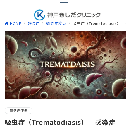
HOME
感染症
感染症疾患
吸虫症（Trematodiasis） – 
感染症疾患
吸虫症（Trematodiasis） – 感染症