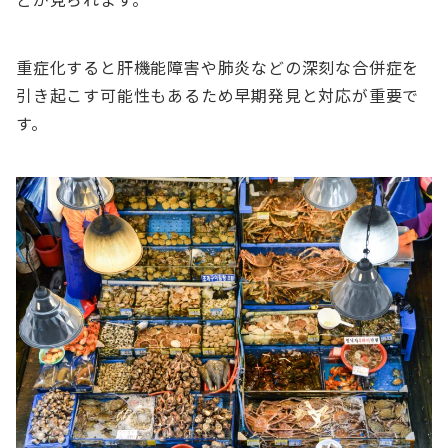
重症化すると肝機能障害や肺炎などの深刻な合併症を
引き起こす可能性もあるため早期発見と対応が重要で
す。