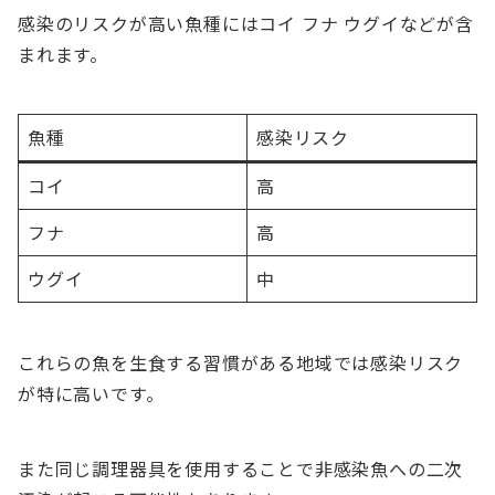
感染のリスクが高い魚種にはコイ フナ ウグイなどが含
まれます。
魚種
感染リスク
コイ
高
フナ
高
ウグイ
中
これらの魚を生食する習慣がある地域では感染リスク
が特に高いです。
また同じ調理器具を使用することで非感染魚への二次