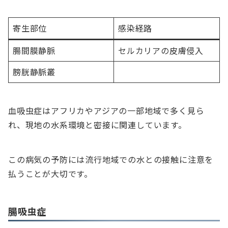
寄生部位
感染経路
腸間膜静脈
セルカリアの皮膚侵入
膀胱静脈叢
血吸虫症はアフリカやアジアの一部地域で多く見ら
れ、現地の水系環境と密接に関連しています。
この病気の予防には流行地域での水との接触に注意を
払うことが大切です。
腸吸虫症