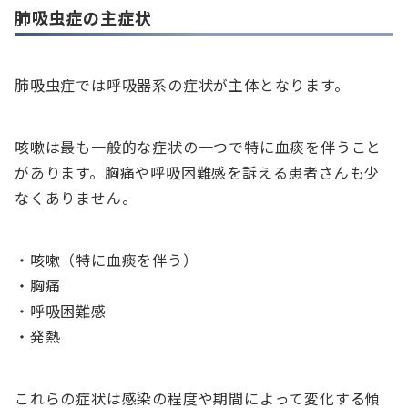
肺吸虫症の主症状
肺吸虫症では呼吸器系の症状が主体となります。
咳嗽は最も一般的な症状の一つで特に血痰を伴うこと
があります。胸痛や呼吸困難感を訴える患者さんも少
なくありません。
・咳嗽（特に血痰を伴う）
・胸痛
・呼吸困難感
・発熱
これらの症状は感染の程度や期間によって変化する傾