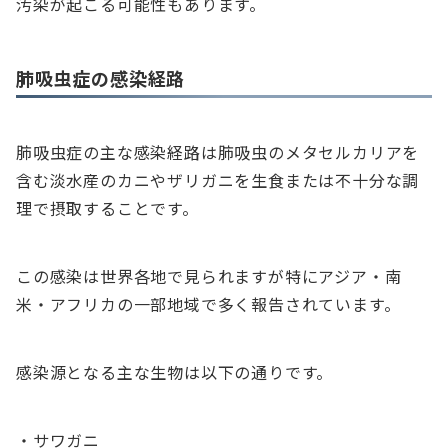
汚染が起こる可能性もあります。
肺吸虫症の感染経路
肺吸虫症の主な感染経路は肺吸虫のメタセルカリアを
含む淡水産のカニやザリガニを生食または不十分な調
理で摂取することです。
この感染は世界各地で見られますが特にアジア・南
米・アフリカの一部地域で多く報告されています。
感染源となる主な生物は以下の通りです。
・サワガニ