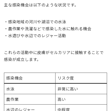
主な感染機会は以下のような状況です。
・感染地域の河川や湖沼での水泳
・農作業や洗濯などで感染した水に触れる機会
・水遊びや水辺でのレジャー活動
これらの活動中に皮膚がセルカリアに接触することで
感染が成立します。
感染機会
リスク度
水泳
非常に高い
農作業
高い
水辺のレジャー
中程度