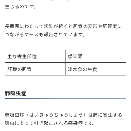
生じるのです。
長期間にわたって感染が続くと胆管の変形や肝硬変に
つながるケースも報告されています。
主な寄生部位
感染源
肝臓の胆管
淡水魚の生食
肺吸虫症
肺吸虫症（はいきゅうちゅうしょう）は肺に寄生する
吸虫によって引き起こされる感染症です。