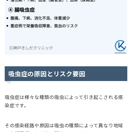
吸虫症の原因とリスク要因
吸虫症は様々な種類の吸虫によって引き起こされる感
染症です。
その感染経路や原因は吸虫の種類によって異なり地域