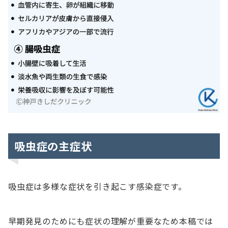
吸虫症の主症状
吸虫症は多様な症状を引き起こす感染症です。
早期発見のためにも症状の理解が重要なため本稿では