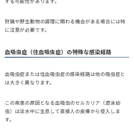
する可能性があります。
狩猟や野生動物の調理に関わる機会がある場合には特
に注意が必要です。
血吸虫症（住血吸虫症）の特殊な感染経路
血吸虫症または住血吸虫症の感染経路は他の吸虫症と
は大きく異なります。
この疾患の原因となる血吸虫のセルカリア（遊泳幼
虫）は淡水中に生息して直接人の皮膚から侵入しま
す。