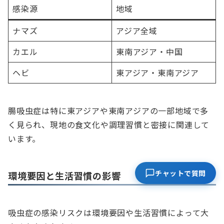
感染源
地域
ナマズ
アジア全域
カエル
東南アジア・中国
ヘビ
東アジア・東南アジア
腸吸虫症は特に東アジアや東南アジアの一部地域で多
く見られ、現地の食文化や調理習慣と密接に関連して
います。
チャットで質問
環境要因と生活習慣の影響
吸虫症の感染リスクは環境要因や生活習慣によって大