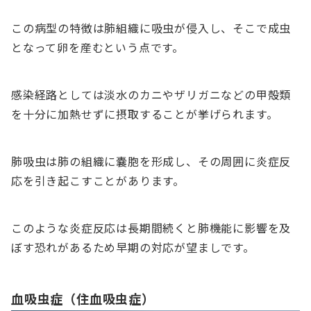
この病型の特徴は肺組織に吸虫が侵入し、そこで成虫
となって卵を産むという点です。
感染経路としては淡水のカニやザリガニなどの甲殻類
を十分に加熱せずに摂取することが挙げられます。
肺吸虫は肺の組織に嚢胞を形成し、その周囲に炎症反
応を引き起こすことがあります。
このような炎症反応は長期間続くと肺機能に影響を及
ぼす恐れがあるため早期の対応が望ましです。
血吸虫症（住血吸虫症）