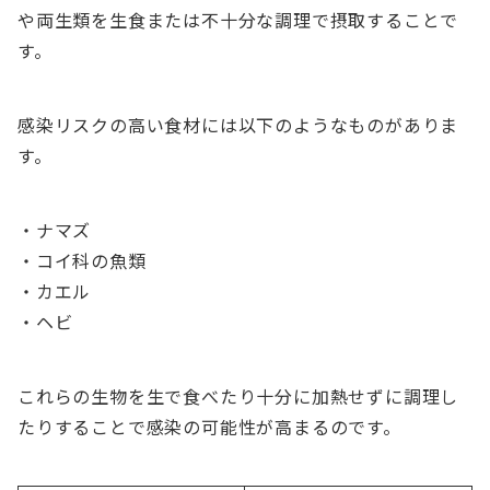
や両生類を生食または不十分な調理で摂取することで
す。
感染リスクの高い食材には以下のようなものがありま
す。
・ナマズ
・コイ科の魚類
・カエル
・ヘビ
これらの生物を生で食べたり十分に加熱せずに調理し
たりすることで感染の可能性が高まるのです。