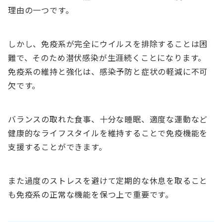
理由の一つです。
しかし、免疫系が完全にウイルスを排除することは困
難で、そのため潜伏感染が生涯続くことになります。
免疫系の維持と強化は、感染予防と症状の軽減に不可
欠です。
バランスの取れた食事、十分な睡眠、適度な運動など
健康的なライフスタイルを維持することで免疫機能を
支援することができます。
また過度のストレスを避けて定期的な休息を取ること
も免疫系の正常な機能を保つ上で重要です。