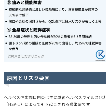
原因とリスク要因
ヘルペス性歯肉口内炎は主に単純ヘルペスウイルス1型
（HSV-1）によって引き起こされる感染症です。