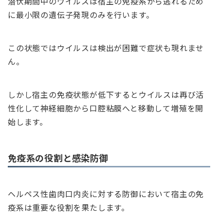
潜伏期間中のウイルスは宿主の免疫系から逃れるため
に最小限の遺伝子発現のみを行います。
この状態ではウイルスは検出が困難で症状も現れませ
ん。
しかし宿主の免疫状態が低下するとウイルスは再び活
性化して神経細胞から口腔粘膜へと移動して増殖を開
始します。
免疫系の役割と感染防御
ヘルペス性歯肉口内炎に対する防御において宿主の免
疫系は重要な役割を果たします。