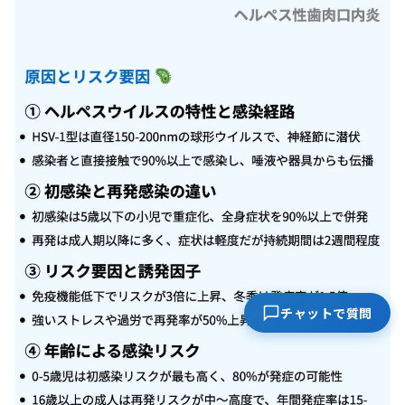
チャットで質問