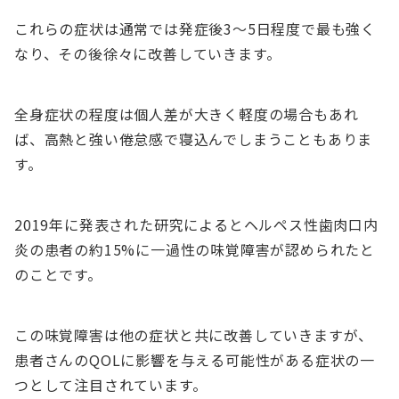
これらの症状は通常では発症後3〜5日程度で最も強く
なり、その後徐々に改善していきます。
全身症状の程度は個人差が大きく軽度の場合もあれ
ば、高熱と強い倦怠感で寝込んでしまうこともありま
す。
2019年に発表された研究によるとヘルペス性歯肉口内
炎の患者の約15%に一過性の味覚障害が認められたと
のことです。
この味覚障害は他の症状と共に改善していきますが、
患者さんのQOLに影響を与える可能性がある症状の一
つとして注目されています。