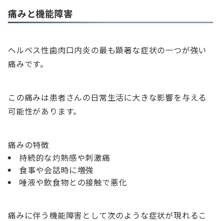
痛みと機能障害
ヘルペス性歯肉口内炎の最も顕著な症状の一つが強い
痛みです。
この痛みは患者さんの日常生活に大きな影響を与える
可能性があります。
痛みの特徴
持続的な灼熱感や刺激痛
食事や会話時に増強
唾液や飲食物との接触で悪化
痛みに伴う機能障害として次のような症状が現れるこ