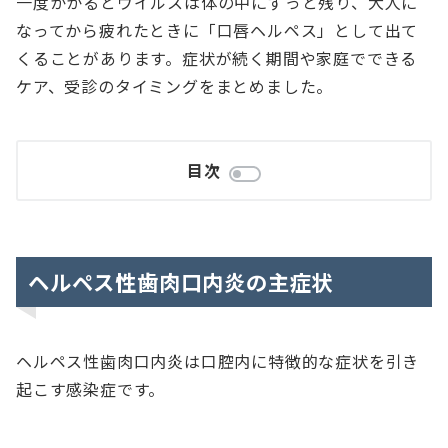
一度かかるとウイルスは体の中にずっと残り、大人に
なってから疲れたときに「口唇ヘルペス」として出て
くることがあります。症状が続く期間や家庭でできる
ケア、受診のタイミングをまとめました。
目次
ヘルペス性歯肉口内炎の主症状
ヘルペス性歯肉口内炎は口腔内に特徴的な症状を引き
起こす感染症です。