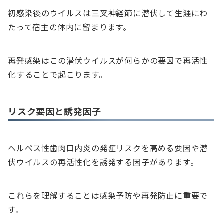
初感染後のウイルスは三叉神経節に潜伏して生涯にわ
たって宿主の体内に留まります。
再発感染はこの潜伏ウイルスが何らかの要因で再活性
化することで起こります。
リスク要因と誘発因子
ヘルペス性歯肉口内炎の発症リスクを高める要因や潜
伏ウイルスの再活性化を誘発する因子があります。
これらを理解することは感染予防や再発防止に重要で
す。