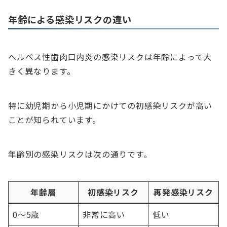
年齢による感染リスクの違い
ヘルペス性歯肉口内炎の感染リスクは年齢によって大
きく異なります。
特に幼児期から小児期にかけての初感染リスクが高い
ことが知られています。
年齢別の感染リスクは次の通りです。
年齢層
初感染リスク
再発感染リスク
0〜5歳
非常に高い
低い