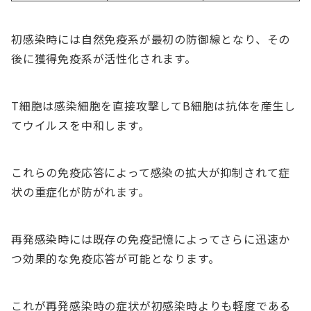
初感染時には自然免疫系が最初の防御線となり、その
後に獲得免疫系が活性化されます。
T細胞は感染細胞を直接攻撃してB細胞は抗体を産生し
てウイルスを中和します。
これらの免疫応答によって感染の拡大が抑制されて症
状の重症化が防がれます。
再発感染時には既存の免疫記憶によってさらに迅速か
つ効果的な免疫応答が可能となります。
これが再発感染時の症状が初感染時よりも軽度である