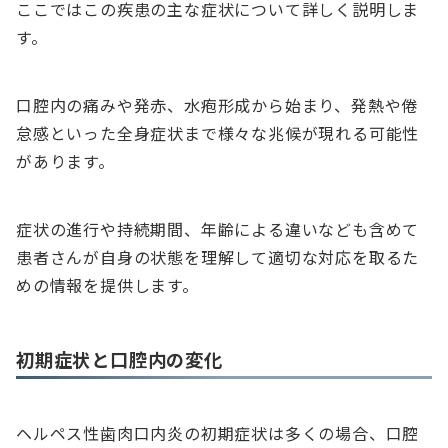
ここではこの疾患の主な症状について詳しく説明しま
す。
口腔内の痛みや発赤、水疱形成から始まり、発熱や倦
怠感といった全身症状まで様々な兆候が現れる可能性
があります。
症状の進行や持続期間、年齢による違いなども含めて
患者さんが自身の状態を理解して適切な対応を取るた
めの情報を提供します。
初期症状と口腔内の変化
ヘルペス性歯肉口内炎の初期症状は多くの場合、口腔