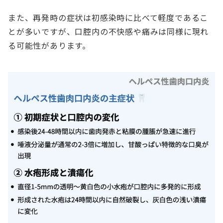
また、再発時の症状は初感染時に比べて軽度であるこ
とが多いですが、口腔内の不快感や痛みは同様に現れ
る可能性があります。