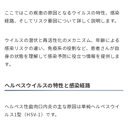
ここではこの疾患の原因となるウイルスの特性、感染
経路、そしてリスク要因について詳しく説明します。
ウイルスの潜伏と再活性化のメカニズム、年齢による
感染リスクの違い、免疫系の役割など、患者さんが自
身の状態を理解して感染予防に役立つ情報を提供しま
す。
ヘルペスウイルスの特性と感染経路
ヘルペス性歯肉口内炎の主な原因は単純ヘルペスウイ
ルス1型（HSV-1）です。