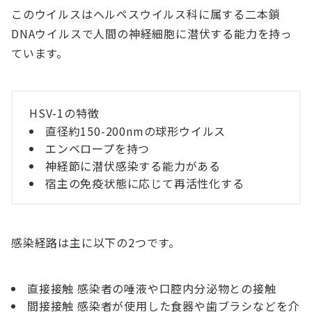
このウイルスはヘルペスウイルス科に属する二本鎖
DNAウイルスで人間の神経細胞に潜伏する能力を持っ
ています。
HSV-1の特徴
直径約150-200nmの球形ウイルス
エンベロープを持つ
神経節に潜伏感染する能力がある
宿主の免疫状態に応じて再活性化する
感染経路は主に以下の2つです。
直接接触 感染者の唾液や口腔内分泌物との接触
間接接触 感染者が使用した食器や歯ブラシなどを介