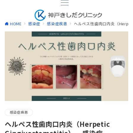
HOME
感染症
感染症疾患
ヘルペス性歯肉口内炎（Herpetic G
感染症疾患
ヘルペス性歯肉口内炎（Herpetic