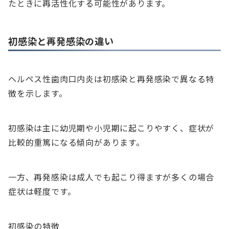
たときに再活性化する可能性があります。
初感染と再発感染の違い
ヘルペス性歯肉口内炎は初感染と再発感染で異なる特
徴を示します。
初感染は主に幼児期や小児期に起こりやすく、症状が
比較的重篤になる傾向があります。
一方、再発感染は成人でも起こり得ますが多くの場合
症状は軽度です。
初感染の特徴