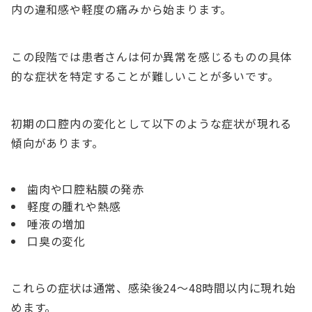
内の違和感や軽度の痛みから始まります。
この段階では患者さんは何か異常を感じるものの具体
的な症状を特定することが難しいことが多いです。
初期の口腔内の変化として以下のような症状が現れる
傾向があります。
歯肉や口腔粘膜の発赤
軽度の腫れや熱感
唾液の増加
口臭の変化
これらの症状は通常、感染後24〜48時間以内に現れ始
めます。