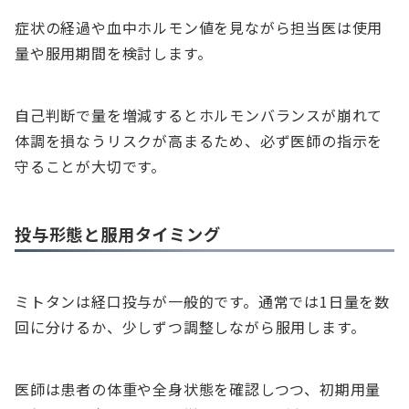
症状の経過や血中ホルモン値を見ながら担当医は使用
量や服用期間を検討します。
自己判断で量を増減するとホルモンバランスが崩れて
体調を損なうリスクが高まるため、必ず医師の指示を
守ることが大切です。
投与形態と服用タイミング
ミトタンは経口投与が一般的です。通常では1日量を数
回に分けるか、少しずつ調整しながら服用します。
医師は患者の体重や全身状態を確認しつつ、初期用量