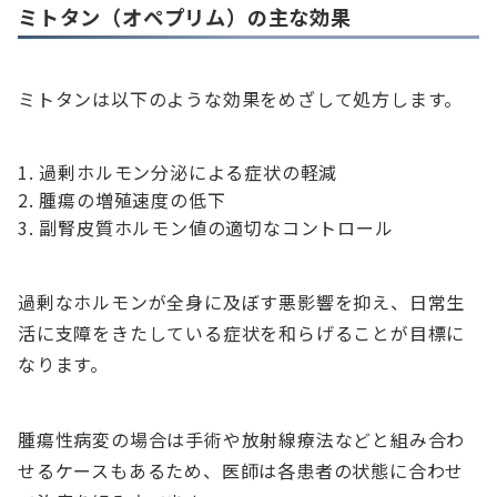
ミトタン（オペプリム）の主な効果
ミトタンは以下のような効果をめざして処方します。
過剰ホルモン分泌による症状の軽減
腫瘍の増殖速度の低下
副腎皮質ホルモン値の適切なコントロール
過剰なホルモンが全身に及ぼす悪影響を抑え、日常生
活に支障をきたしている症状を和らげることが目標に
なります。
腫瘍性病変の場合は手術や放射線療法などと組み合わ
せるケースもあるため、医師は各患者の状態に合わせ