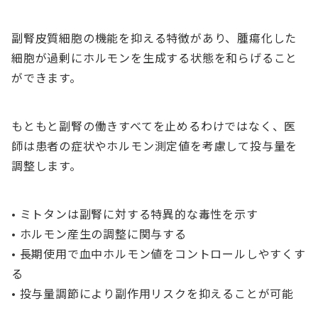
副腎皮質細胞の機能を抑える特徴があり、腫瘍化した
細胞が過剰にホルモンを生成する状態を和らげること
ができます。
もともと副腎の働きすべてを止めるわけではなく、医
師は患者の症状やホルモン測定値を考慮して投与量を
調整します。
• ミトタンは副腎に対する特異的な毒性を示す
• ホルモン産生の調整に関与する
• 長期使用で血中ホルモン値をコントロールしやすくす
る
• 投与量調節により副作用リスクを抑えることが可能