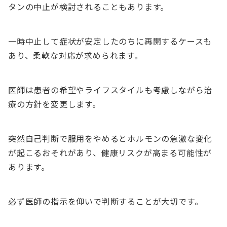
タンの中止が検討されることもあります。
一時中止して症状が安定したのちに再開するケースも
あり、柔軟な対応が求められます。
医師は患者の希望やライフスタイルも考慮しながら治
療の方針を変更します。
突然自己判断で服用をやめるとホルモンの急激な変化
が起こるおそれがあり、健康リスクが高まる可能性が
あります。
必ず医師の指示を仰いで判断することが大切です。