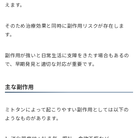
えます。
そのため治療効果と同時に副作用リスクが存在しま
す。
副作用が強いと日常生活に支障をきたす場合もあるの
で、早期発見と適切な対応が重要です。
主な副作用
ミトタンによって起こりやすい副作用としては以下の
ようなものがあります。