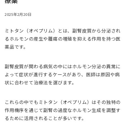
療薬
2025年2月20日
ミトタン（オペプリム）とは、副腎皮質から分泌され
るホルモンの産生や腫瘍の増殖を抑える作用を持つ医
薬品です。
副腎皮質が関わる病気の中にはホルモン分泌の異常に
よって症状が進行するケースがあり、医師は原因や病
状に合わせて治療法を選びます。
これらの中でもミトタン（オペプリム）はその独特の
作用機序を通じて副腎の過度なホルモン生成を調整す
るために活用されることが多いです。