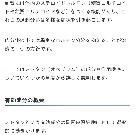
副腎には体内のステロイドホルモン（糖質コルチコイ
ドや鉱質コルチコイドなど）をつくる機能があり、こ
れらの過剰分泌は多様な症状を引き起こします。
内分泌疾患では異常なホルモン分泌を抑えることが治
療の一つの方針です。
ここではミトタン（オペプリム）の成分や作用機序に
ついていくつかの角度から詳しく説明します。
有効成分の概要
ミトタンという有効成分は副腎皮質細胞に対して選択
的に働きかけます。