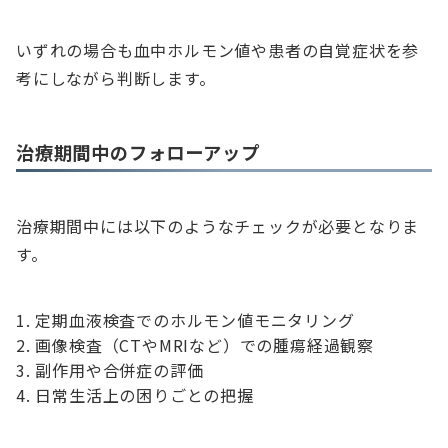
いずれの場合も血中ホルモン値や患者の自覚症状を参
考にしながら判断します。
治療期間中のフォローアップ
治療期間中には以下のようなチェックが必要となりま
す。
定期血液検査でのホルモン値モニタリング
画像検査（CTやMRIなど）での腫瘍経過観察
副作用や合併症の評価
日常生活上の困りごとの把握