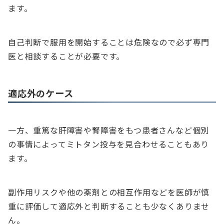
ます。
自己判断で服用を開始することは危険なので必ず専門
医と相談することが必要です。
適応外のケース
一方、重篤な肝障害や腎障害をもつ患者さんなど個別
の事情によってミトタン投与を見合わせることもあり
ます。
副作用リスクや他の薬剤との相互作用などを医師が慎
重に評価して適応外と判断することも少なくありませ
ん。