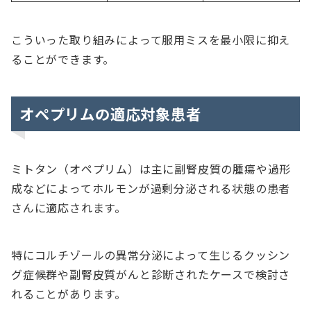
こういった取り組みによって服用ミスを最小限に抑え
ることができます。
オペプリムの適応対象患者
ミトタン（オペプリム）は主に副腎皮質の腫瘍や過形
成などによってホルモンが過剰分泌される状態の患者
さんに適応されます。
特にコルチゾールの異常分泌によって生じるクッシン
グ症候群や副腎皮質がんと診断されたケースで検討さ
れることがあります。