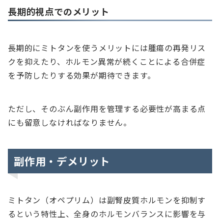
長期的視点でのメリット
長期的にミトタンを使うメリットには腫瘍の再発リス
クを抑えたり、ホルモン異常が続くことによる合併症
を予防したりする効果が期待できます。
ただし、そのぶん副作用を管理する必要性が高まる点
にも留意しなければなりません。
副作用・デメリット
ミトタン（オペプリム）は副腎皮質ホルモンを抑制す
るという特性上、全身のホルモンバランスに影響を与