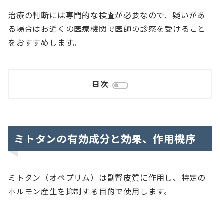
治療の判断には専門的な検査が必要なので、疑いがあ
る場合はお近くの医療機関で医師の診察を受けること
をおすすめします。
目次
ミトタンの有効成分と効果、作用機序
ミトタン（オペプリム）は副腎皮質に作用し、特定の
ホルモン産生を抑制する目的で使用します。