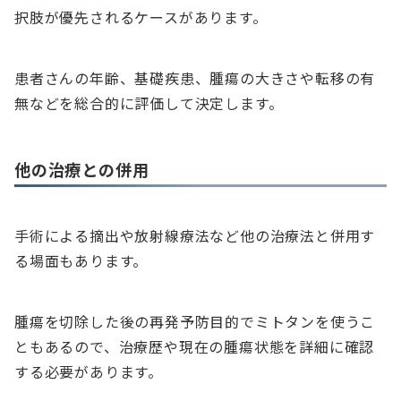
択肢が優先されるケースがあります。
患者さんの年齢、基礎疾患、腫瘍の大きさや転移の有
無などを総合的に評価して決定します。
他の治療との併用
手術による摘出や放射線療法など他の治療法と併用す
る場面もあります。
腫瘍を切除した後の再発予防目的でミトタンを使うこ
ともあるので、治療歴や現在の腫瘍状態を詳細に確認
する必要があります。