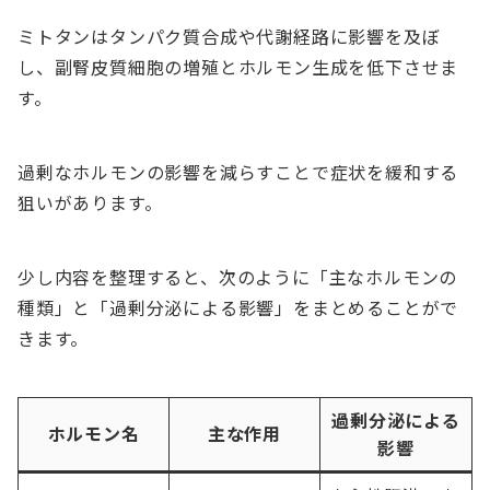
ミトタンはタンパク質合成や代謝経路に影響を及ぼ
し、副腎皮質細胞の増殖とホルモン生成を低下させま
す。
過剰なホルモンの影響を減らすことで症状を緩和する
狙いがあります。
少し内容を整理すると、次のように「主なホルモンの
種類」と「過剰分泌による影響」をまとめることがで
きます。
過剰分泌による
ホルモン名
主な作用
影響