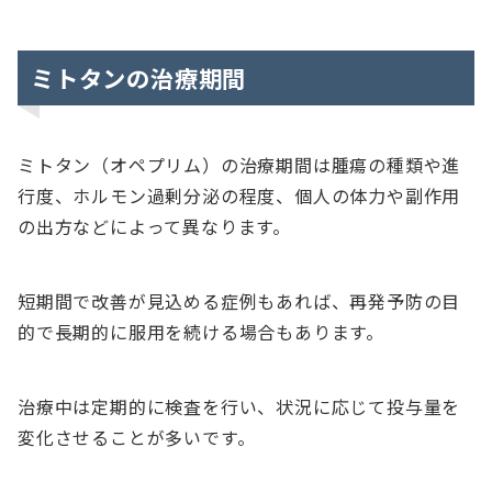
ミトタンの治療期間
ミトタン（オペプリム）の治療期間は腫瘍の種類や進
行度、ホルモン過剰分泌の程度、個人の体力や副作用
の出方などによって異なります。
短期間で改善が見込める症例もあれば、再発予防の目
的で長期的に服用を続ける場合もあります。
治療中は定期的に検査を行い、状況に応じて投与量を
変化させることが多いです。