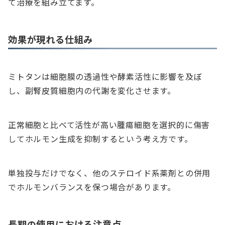
て治療を組み立てます。
効果が現れる仕組み
ミトタンは細胞膜の透過性や酵素活性に影響を及ぼ
し、副腎皮質細胞内の代謝を変化させます。
正常細胞と比べて活性が高い腫瘍細胞を選択的に傷害
してホルモン生成を抑制するという考え方です。
単独投与だけでなく、他のステロイド系薬剤との併用
でホルモンバランスを保つ場合があります。
長期の使用における注意点