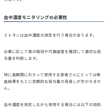
血中濃度モニタリングの必要性
ミトタンは血中濃度の測定を行う場合があります。
必要に応じて薬の吸収や代謝速度を確認して適切な投
与量を判断します。
特に長期間にわたって使用する患者さんにとっては検
査結果をもとに定期的な投与量の見直しが欠かせませ
ん。
血中濃度を測定しながら使用する場合には以下の目的