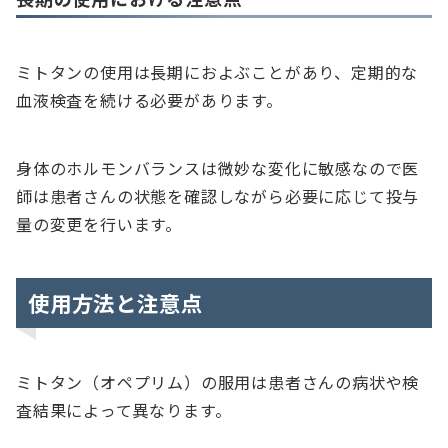
ミトタンの使用は長期におよぶことがあり、定期的な
血液検査を続ける必要があります。
身体のホルモンバランスは微妙な変化に敏感なので医
師は患者さんの状態を確認しながら必要に応じて投与
量の変更を行います。
使用方法と注意点
ミトタン（オペプリム）の服用は患者さんの病状や検
査結果によって異なります。