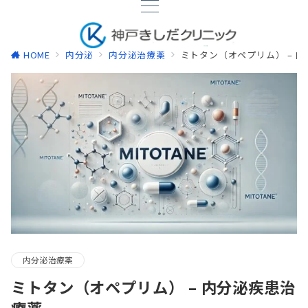
HOME
内分泌
内分泌治療薬
ミトタン（オペプリム） – 
内分泌治療薬
ミトタン（オペプリム） – 内分泌疾患治