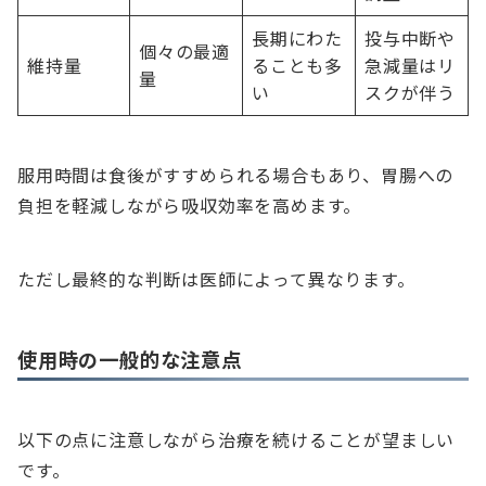
長期にわた
投与中断や
個々の最適
維持量
ることも多
急減量はリ
量
い
スクが伴う
服用時間は食後がすすめられる場合もあり、胃腸への
負担を軽減しながら吸収効率を高めます。
ただし最終的な判断は医師によって異なります。
使用時の一般的な注意点
以下の点に注意しながら治療を続けることが望ましい
です。