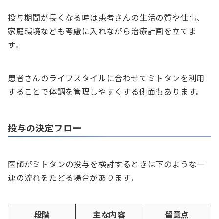
投与期間が長くなる時は患者さんの生活の質や仕事、
家庭環境なども考慮に入れながら治療計画を立てま
す。
患者さんのライフスタイルに合わせてミトタンを利用
することで体調を管理しやすくする側面もあります。
投与の決定フロー
医師がミトタンの投与を検討するときは下のような一
連の流れをたどる場合があります。
段階
主な内容
留意点