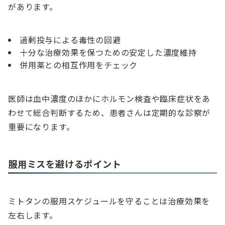
があります。
過剰投与による毒性の回避
十分な治療効果を保つための安定した濃度維持
併用薬との相互作用をチェック
医師は血中濃度のほかにホルモン検査や臨床症状をあ
わせて総合判断するため、患者さんは定期的な診察が
重要になります。
服用ミスを避けるポイント
ミトタンの服用スケジュールを守ることは治療効果を
左右します。