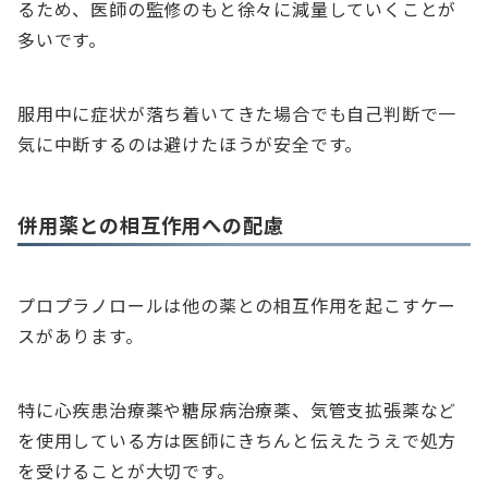
るため、医師の監修のもと徐々に減量していくことが
多いです。
服用中に症状が落ち着いてきた場合でも自己判断で一
気に中断するのは避けたほうが安全です。
併用薬との相互作用への配慮
プロプラノロールは他の薬との相互作用を起こすケー
スがあります。
特に心疾患治療薬や糖尿病治療薬、気管支拡張薬など
を使用している方は医師にきちんと伝えたうえで処方
を受けることが大切です。