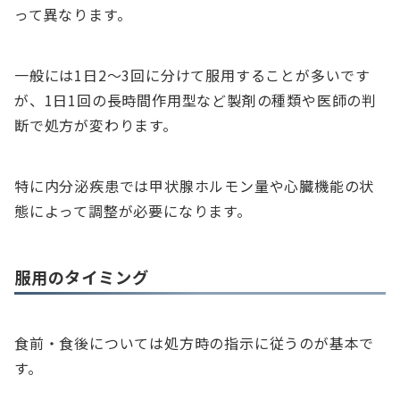
って異なります。
一般には1日2～3回に分けて服用することが多いです
が、1日1回の長時間作用型など製剤の種類や医師の判
断で処方が変わります。
特に内分泌疾患では甲状腺ホルモン量や心臓機能の状
態によって調整が必要になります。
服用のタイミング
食前・食後については処方時の指示に従うのが基本で
す。