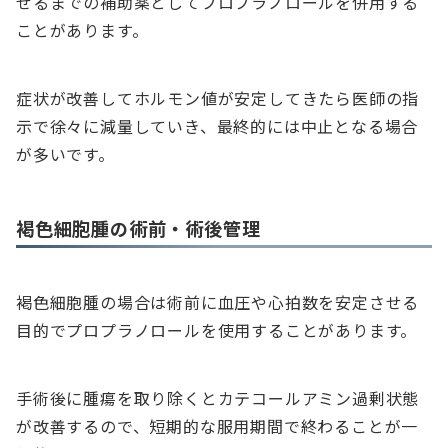
せるまでの補助薬としてプロプラノロールを併用する
ことがあります。
症状が改善してホルモン値が安定してきたら医師の指
示で徐々に減量していき、最終的には中止となる場合
が多いです。
褐色細胞腫の術前・術後管理
褐色細胞腫の場合は術前に血圧や心拍数を安定させる
目的でプロプラノロールを使用することがあります。
手術後に腫瘍を取り除くとカテコールアミン過剰状態
が改善するので、短期的な服用期間で終わることが一