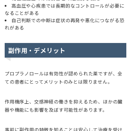
高血圧や心疾患では長期的なコントロールが必要に
なることがある
自己判断での中断は症状の再発や悪化につながる恐
れがある
副作用・デメリット
プロプラノロールは有効性が認められた薬ですが、全
ての患者にとってメリットのみとは限りません。
作用機序上、交感神経の働きを抑えるため、ほかの臓
器や機能にも影響を及ぼす可能性があります。
事前に副作用の特徴を知ることは安心して治療を受け