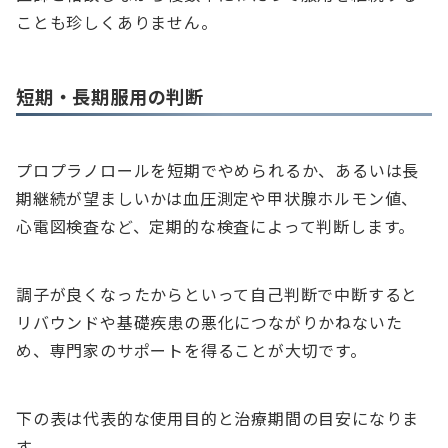
ことも珍しくありません。
短期・長期服用の判断
プロプラノロールを短期でやめられるか、あるいは長
期継続が望ましいかは血圧測定や甲状腺ホルモン値、
心電図検査など、定期的な検査によって判断します。
調子が良くなったからといって自己判断で中断すると
リバウンドや基礎疾患の悪化につながりかねないた
め、専門家のサポートを得ることが大切です。
下の表は代表的な使用目的と治療期間の目安になりま
す。