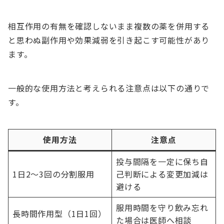
相互作用の有無を確認しないまま複数の薬を併用する
と思わぬ副作用や効果減弱を引き起こす可能性があり
ます。
一般的な使用方法と考えられる注意点は以下の通りで
す。
使用方法
注意点
投与間隔を一定に保ち自
1日2～3回の分割服用
己判断による変更加減は
避ける
服用時間を守り飲み忘れ
長時間作用型（1日1回）
た場合は医師へ相談