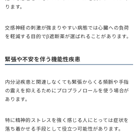
ります。
交感神経の刺激が強まりやすい病態では心臓への負荷
を軽減する目的でβ遮断薬が選ばれることがあります。
緊張や不安を伴う機能性疾患
内分泌疾患と関連しなくても緊張からくる頻脈や手指
の震えを抑えるためにプロプラノロールを使う場合が
あります。
特に精神的ストレスを強く感じる人にとっては症状を
落ち着かせる手段として役立つ可能性があります。