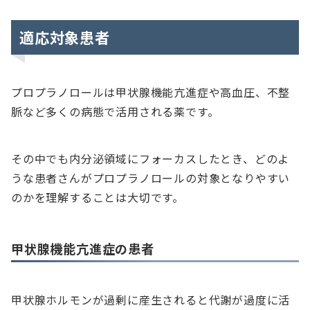
適応対象患者
プロプラノロールは甲状腺機能亢進症や高血圧、不整
脈など多くの病態で活用される薬です。
その中でも内分泌領域にフォーカスしたとき、どのよ
うな患者さんがプロプラノロールの対象となりやすい
のかを理解することは大切です。
甲状腺機能亢進症の患者
甲状腺ホルモンが過剰に産生されると代謝が過度に活