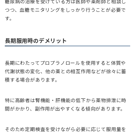
糖尿病の治療を受けている方は医師や薬剤師と相談し
つつ、血糖モニタリングをしっかり行うことが必要で
す。
長期服用時のデメリット
長期にわたってプロプラノロールを使用すると体質や
代謝状態の変化、他の薬との相互作用などが徐々に蓄
積する場合があります。
特に高齢者は腎機能・肝機能の低下から薬物排泄に時
間がかかり、副作用が出やすくなる傾向があります。
そのため定期検査を受けながら必要に応じて服用量を