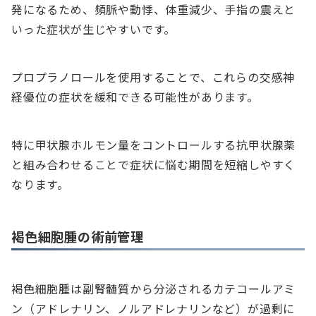
発になるため、頻脈や動悸、体重減少、手指の震えと
いった症状が生じやすいです。
プロプラノロールを使用することで、これらの交感神
経優位の症状を緩和できる可能性があります。
特に甲状腺ホルモン量をコントロールする抗甲状腺薬
と組み合わせることで症状に悩む期間を短縮しやすく
なります。
褐色細胞腫の術前管理
褐色細胞腫は副腎髄質から分泌されるカテコールアミ
ン（アドレナリン、ノルアドレナリンなど）が過剰に