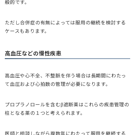
般的です。
ただし合併症の有無によっては服用の継続を検討する
ケースもあります。
高血圧などの慢性疾患
高血圧や心不全、不整脈を伴う場合は長期間にわたっ
て血圧および心拍数の管理が必要になります。
プロプラノロールを含むβ遮断薬はこれらの疾患管理の
柱となる薬の１つと考えられます。
医師と相談しながら複数年にわたって服用を継続する