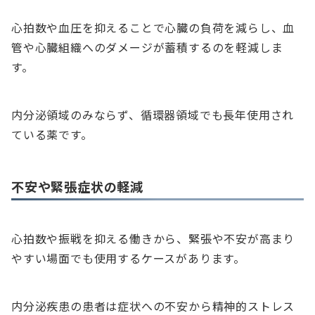
心拍数や血圧を抑えることで心臓の負荷を減らし、血
管や心臓組織へのダメージが蓄積するのを軽減しま
す。
内分泌領域のみならず、循環器領域でも長年使用され
ている薬です。
不安や緊張症状の軽減
心拍数や振戦を抑える働きから、緊張や不安が高まり
やすい場面でも使用するケースがあります。
内分泌疾患の患者は症状への不安から精神的ストレス