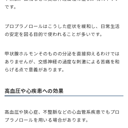
です。
プロプラノロールはこうした症状を緩和し、日常生活
の安定を図る目的で使われることが多いです。
甲状腺ホルモンそのものの分泌を直接抑えるわけでは
ありませんが、交感神経の過度な刺激による苦痛を和
らげる点で意義があります。
高血圧や心疾患への効果
高血圧や狭心症、不整脈などの心血管系疾患でもプロ
プラノロールを用いる場合があります。