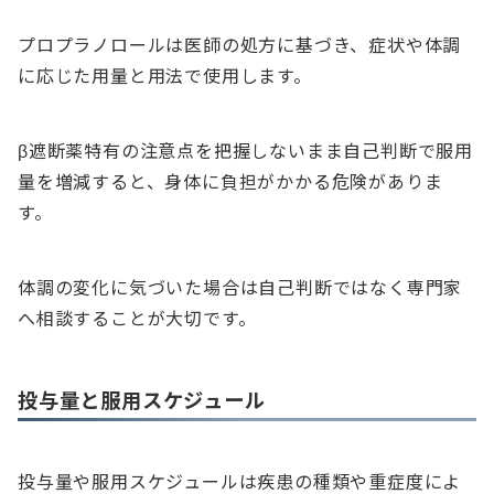
プロプラノロールは医師の処方に基づき、症状や体調
に応じた用量と用法で使用します。
β遮断薬特有の注意点を把握しないまま自己判断で服用
量を増減すると、身体に負担がかかる危険がありま
す。
体調の変化に気づいた場合は自己判断ではなく専門家
へ相談することが大切です。
投与量と服用スケジュール
投与量や服用スケジュールは疾患の種類や重症度によ