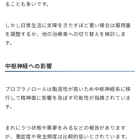
ることも多いです。
しかし日常生活に支障をきたすほど重い場合は服用量
を調整するか、他の治療薬への切り替えを検討しま
す。
中枢神経への影響
プロプラノロールは脂溶性が高いため中枢神経系に移
行して精神面に影響を及ぼす可能性が指摘されていま
す。
まれにうつ状態や悪夢をみるなどの報告があります
が、重症度や発生頻度は比較的低いとされています。