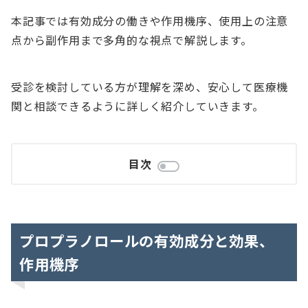
本記事では有効成分の働きや作用機序、使用上の注意
点から副作用まで多角的な視点で解説します。
受診を検討している方が理解を深め、安心して医療機
関と相談できるように詳しく紹介していきます。
目次
プロプラノロールの有効成分と効果、
作用機序