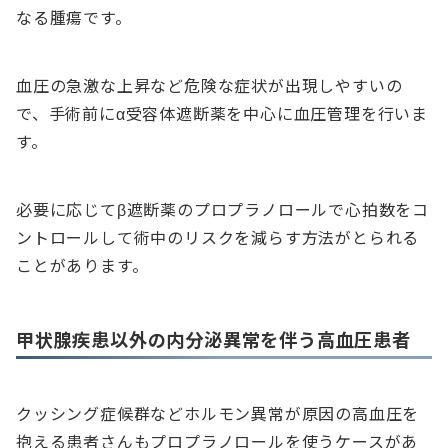
なる腫瘍です。
血圧の急激な上昇など危険な症状が出現しやすいの
で、手術前にα受容体遮断薬を中心に血圧管理を行いま
す。
必要に応じてβ遮断薬のプロプラノロールで心拍数をコ
ントロールして術中のリスクを減らす方法がとられる
ことがあります。
甲状腺疾患以外の内分泌異常を伴う高血圧患者
クッシング症候群などホルモン異常が原因の高血圧を
抱える患者さんもプロプラノロールを使うケースがあ