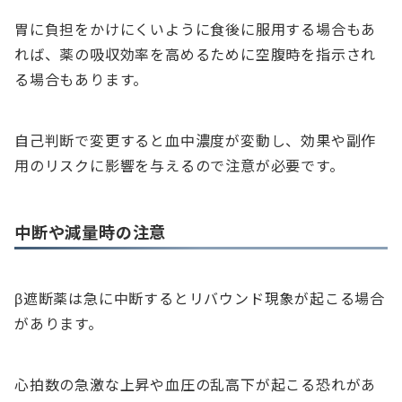
胃に負担をかけにくいように食後に服用する場合もあ
れば、薬の吸収効率を高めるために空腹時を指示され
る場合もあります。
自己判断で変更すると血中濃度が変動し、効果や副作
用のリスクに影響を与えるので注意が必要です。
中断や減量時の注意
β遮断薬は急に中断するとリバウンド現象が起こる場合
があります。
心拍数の急激な上昇や血圧の乱高下が起こる恐れがあ