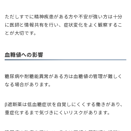
ただしすでに精神疾患がある方や不安が強い方は十分
に医師と情報共有を行い、症状変化をよく観察するこ
とが大切です。
血糖値への影響
糖尿病や耐糖能異常がある方は血糖値の管理が難しく
なる場合があります。
β遮断薬は低血糖症状を自覚しにくくする働きがあり、
重症化するまで気づきにくいリスクがあります。