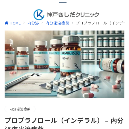
HOME
内分泌
内分泌治療薬
プロプラノロール（インデラル
内分泌治療薬
プロプラノロール（インデラル） – 内分