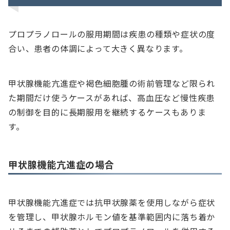
プロプラノロールの服用期間は疾患の種類や症状の度
合い、患者の体調によって大きく異なります。
甲状腺機能亢進症や褐色細胞腫の術前管理など限られ
た期間だけ使うケースがあれば、高血圧など慢性疾患
の制御を目的に長期服用を継続するケースもありま
す。
甲状腺機能亢進症の場合
甲状腺機能亢進症では抗甲状腺薬を使用しながら症状
を管理し、甲状腺ホルモン値を基準範囲内に落ち着か