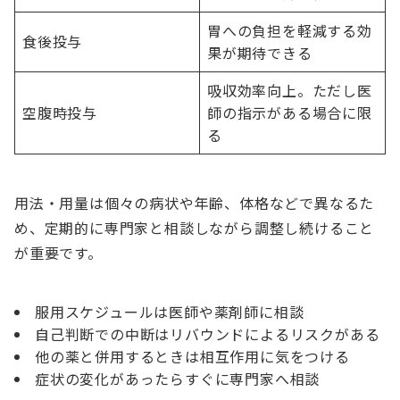
胃への負担を軽減する効
食後投与
果が期待できる
吸収効率向上。ただし医
空腹時投与
師の指示がある場合に限
る
用法・用量は個々の病状や年齢、体格などで異なるた
め、定期的に専門家と相談しながら調整し続けること
が重要です。
服用スケジュールは医師や薬剤師に相談
自己判断での中断はリバウンドによるリスクがある
他の薬と併用するときは相互作用に気をつける
症状の変化があったらすぐに専門家へ相談