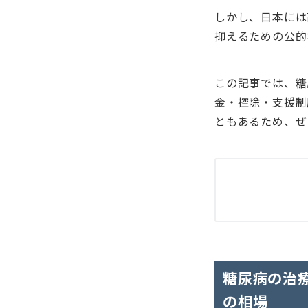
しかし、日本には
抑えるための公的
この記事では、糖
金・控除・支援制
ともあるため、ぜ
糖尿病の治
の相場