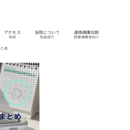
アクセス
当院について
遠隔画像診断
地図
院長紹介
医療機関様向け
まとめ