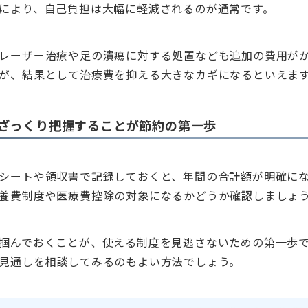
により、自己負担は大幅に軽減されるのが通常です。
レーザー治療や足の潰瘍に対する処置なども追加の費用が
が、結果として治療費を抑える大きなカギになるといえま
ざっくり把握することが節約の第一歩
シートや領収書で記録しておくと、年間の合計額が明確に
養費制度や医療費控除の対象になるかどうか確認しましょ
掴んでおくことが、使える制度を見逃さないための第一歩
見通しを相談してみるのもよい方法でしょう。