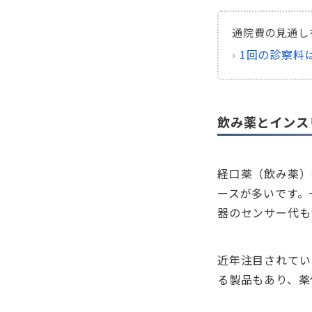
通院費の見通し
›
1回の診察料
飲み薬とインス
経口薬（飲み薬）
ースが多いです。
器のセンサー代も
近年注目されてい
る製品もあり、薬