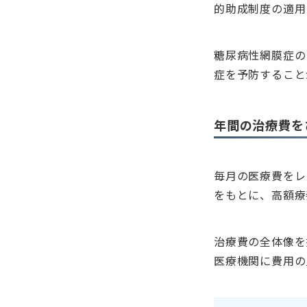
的助成制度の適用
糖尿病性網膜症の
症を予防すること
年間の治療費を
毎月の医療費をレ
をもとに、高額療
治療費の全体像を
医療機関に費用の