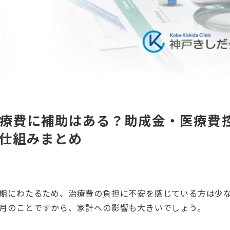
療費に補助はある？助成金・医療費
仕組みまとめ
期にわたるため、治療費の負担に不安を感じている方は少
月のことですから、家計への影響も大きいでしょう。