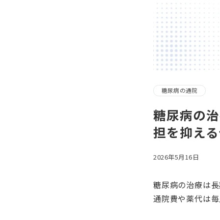
糖尿病の通院
糖尿病の治
担を抑える
2026年5月16日
糖尿病の治療は長
通院費や薬代は毎