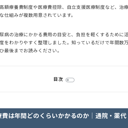
高額療養費制度や医療費控除、自立支援医療制度など、治
な仕組みが複数用意されています。
尿病の治療にかかる費用の目安と、負担を軽くするために
度をわかりやすく整理しました。知っているだけで年間数
ひ最後までお読みください。
目次
療費は年間どのくらいかかるのか｜通院・薬代