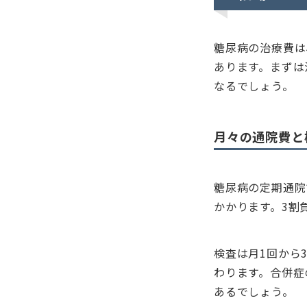
糖尿病の治療費は
あります。まずは
なるでしょう。
月々の通院費と
糖尿病の定期通院
かかります。3割負
検査は月1回から
わります。合併症
あるでしょう。