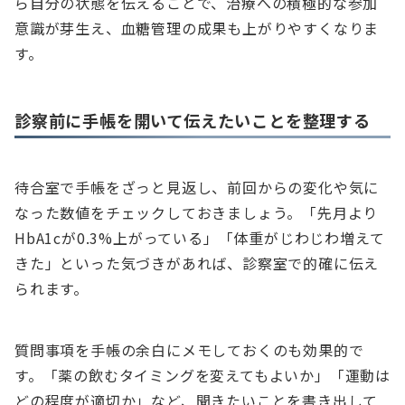
ら自分の状態を伝えることで、治療への積極的な参加
意識が芽生え、血糖管理の成果も上がりやすくなりま
す。
診察前に手帳を開いて伝えたいことを整理する
待合室で手帳をざっと見返し、前回からの変化や気に
なった数値をチェックしておきましょう。「先月より
HbA1cが0.3%上がっている」「体重がじわじわ増えて
きた」といった気づきがあれば、診察室で的確に伝え
られます。
質問事項を手帳の余白にメモしておくのも効果的で
す。「薬の飲むタイミングを変えてもよいか」「運動は
どの程度が適切か」など、聞きたいことを書き出して