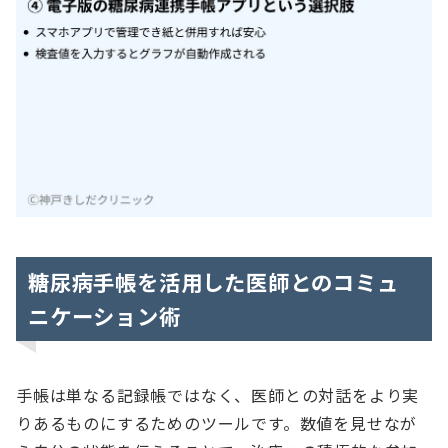
糖尿病手帳を活用した医師とのコミュ
ニケーション術
手帳は単なる記録帳ではなく、医師との対話をより実
りあるものにするためのツールです。数値を見せなが