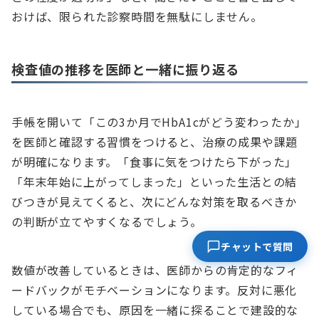
おけば、限られた診察時間を無駄にしません。
検査値の推移を医師と一緒に振り返る
手帳を開いて「この3か月でHbA1cがどう変わったか」
を医師と確認する習慣をつけると、治療の成果や課題
が明確になります。「食事に気をつけたら下がった」
「年末年始に上がってしまった」といった生活との結
びつきが見えてくると、次にどんな対策を取るべきか
の判断が立てやすくなるでしょう。
チャットで質問
数値が改善しているときは、医師からの肯定的なフィ
ードバックがモチベーションになります。反対に悪化
している場合でも、原因を一緒に探ることで建設的な