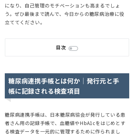
になり、自己管理のモチベーションも高まるでしょ
う。ぜひ最後まで読んで、今日からの糖尿病治療に役
立ててください。
目次
糖尿病連携手帳とは何か｜発行元と手
帳に記録される検査項目
糖尿病連携手帳は、日本糖尿病協会が発行している患
者さん用の記録手帳で、血糖値やHbA1cをはじめとす
る検査データを一元的に管理するために作られまし