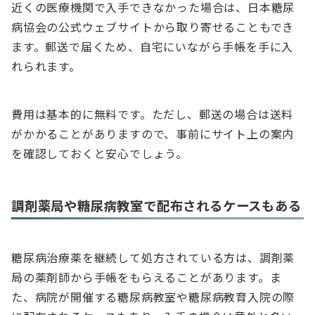
近くの医療機関で入手できなかった場合は、日本糖尿
病協会の公式ウェブサイトから取り寄せることもでき
ます。郵送で届くため、自宅にいながら手帳を手に入
れられます。
費用は基本的に無料です。ただし、郵送の場合は送料
がかかることがありますので、事前にサイト上の案内
を確認しておくと安心でしょう。
調剤薬局や糖尿病教室で配布されるケースもある
糖尿病治療薬を継続して処方されている方は、調剤薬
局の薬剤師から手帳をもらえることがあります。ま
た、病院が開催する糖尿病教室や糖尿病教育入院の際