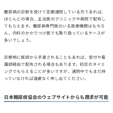
糖尿病の診断を受けて定期通院している方であれば、
ほとんどの場合、主治医のクリニックや病院で配布し
てもらえます。糖尿病専門医のいる医療機関はもちろ
ん、内科のかかりつけ医でも取り扱っているケースが
多いでしょう。
診察時に医師から手渡されることもあれば、受付や看
護師経由で配布される場合もあります。初診のタイミ
ングでもらえることが多いですが、通院中でもまだ持
っていなければ遠慮なく申し出てください。
日本糖尿病協会のウェブサイトからも請求が可能