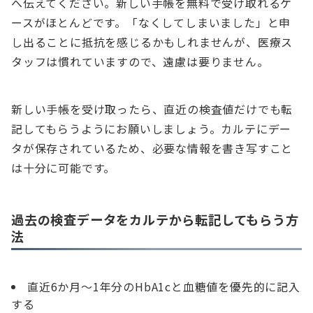
へ伝えてください。新しい手帳を無料で受け取れるケ
ースがほとんどです。「なくしてしまいました」と申
し出ることに抵抗を感じるかもしれませんが、医療ス
タッフは慣れていますので、遠慮は要りません。
新しい手帳を受け取ったら、直近の検査値だけでも転
記してもらうようにお願いしましょう。カルテにデー
タが保存されているため、必要な情報を書き写すこと
は十分に可能です。
過去の検査データをカルテから転記してもらう方
法
直近6か月〜1年分のHbA1cと血糖値を優先的に記入
する