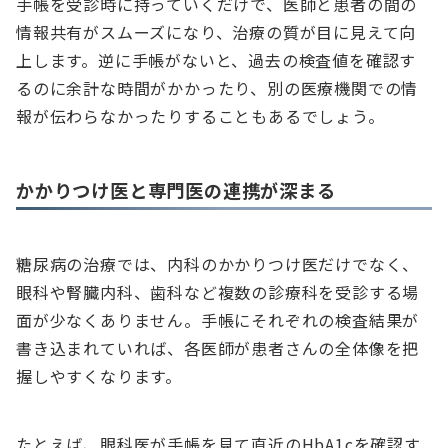
手帳を受診時に持っていくだけで、医師と患者の間の
情報共有がスムーズになり、治療の質が目に見えて向
上します。逆に手帳がないと、過去の検査値を確認す
るのに余計な時間がかかったり、別の医療機関での情
報が伝わらなかったりすることもあるでしょう。
かかりつけ医と専門医の連携が深まる
糖尿病の治療では、内科のかかりつけ医だけでなく、
眼科や腎臓内科、歯科など複数の診療科を受診する場
面が少なくありません。手帳にそれぞれの検査結果が
書き込まれていれば、各医師が患者さんの全体像を把
握しやすくなります。
たとえば、眼科医が手帳を見て直近のHbA1cを確認す