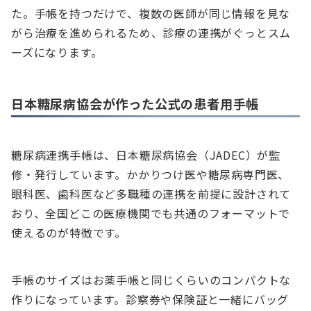
た。手帳を持つだけで、複数の医師が同じ情報を見な
がら治療を進められるため、診療の連携がぐっとスム
ーズになります。
日本糖尿病協会が作った公式の患者用手帳
糖尿病連携手帳は、日本糖尿病協会（JADEC）が監
修・発行しています。かかりつけ医や糖尿病専門医、
眼科医、歯科医など多職種の連携を前提に設計されて
おり、全国どこの医療機関でも共通のフォーマットで
使えるのが特徴です。
手帳のサイズはお薬手帳と同じくらいのコンパクトな
作りになっています。診察券や保険証と一緒にバッグ