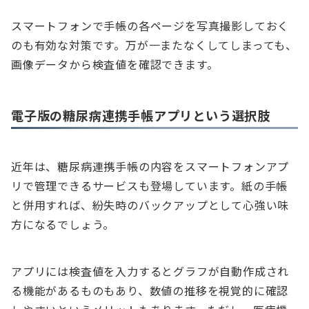
スマートフォンで手帳の各ページを写真撮影しておく
のも有効な対策です。万が一またなくしてしまっても、
画像データから検査値を確認できます。
電子版の糖尿病連携手帳アプリという選択肢
近年は、糖尿病連携手帳の内容をスマートフォンアプ
リで管理できるサービスも登場しています。紙の手帳
と併用すれば、紛失時のバックアップとして心強い味
方になるでしょう。
アプリには検査値を入力するとグラフが自動作成され
る機能があるものもあり、数値の推移を視覚的に確認