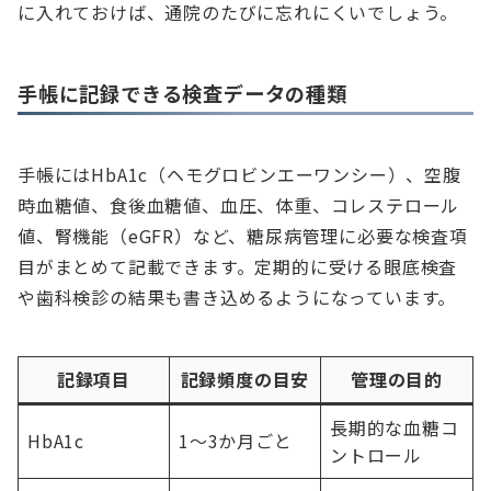
に入れておけば、通院のたびに忘れにくいでしょう。
手帳に記録できる検査データの種類
手帳にはHbA1c（ヘモグロビンエーワンシー）、空腹
時血糖値、食後血糖値、血圧、体重、コレステロール
値、腎機能（eGFR）など、糖尿病管理に必要な検査項
目がまとめて記載できます。定期的に受ける眼底検査
や歯科検診の結果も書き込めるようになっています。
記録項目
記録頻度の目安
管理の目的
長期的な血糖コ
HbA1c
1〜3か月ごと
ントロール