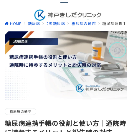
HOME
糖尿病
2型糖尿病
糖尿病の通院
糖尿病連携手帳
糖尿病の通院
糖尿病連携手帳の役割と使い方｜通院時