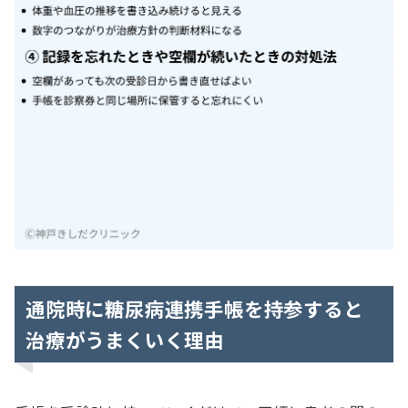
通院時に糖尿病連携手帳を持参すると
治療がうまくいく理由