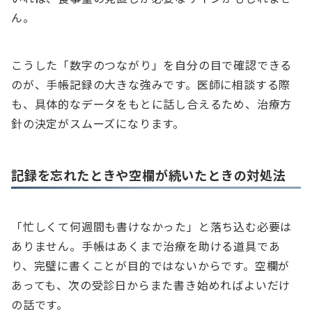
ん。
こうした「数字のつながり」を自分の目で確認できる
のが、手帳記録の大きな強みです。医師に相談する際
も、具体的なデータをもとに話し合えるため、治療方
針の決定がスムーズになります。
記録を忘れたときや空欄が続いたときの対処法
「忙しくて何週間も書けなかった」と落ち込む必要は
ありません。手帳はあくまで治療を助ける道具であ
り、完璧に書くことが目的ではないからです。空欄が
あっても、次の受診日からまた書き始めればよいだけ
の話です。