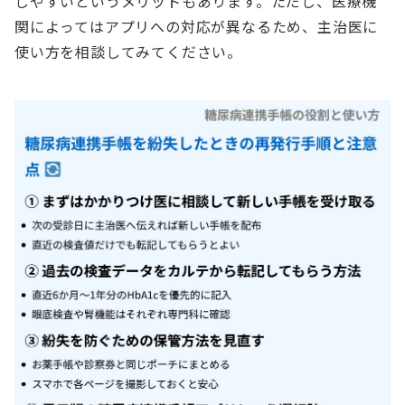
しやすいというメリットもあります。ただし、医療機
関によってはアプリへの対応が異なるため、主治医に
使い方を相談してみてください。