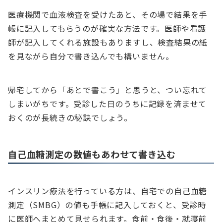
医療機関で血液検査を受けたあと、その場で結果を手
帳に記入してもらうのが確実な方法です。医師や看護
師が記入してくれる施設もありますし、検査結果の紙
を見ながら自分で書き込んでも構いません。
帰宅してから「あとで書こう」と思うと、つい忘れて
しまいがちです。受診した日のうちに記録を済ませて
おくのが長続きの秘訣でしょう。
自己血糖測定の数値もあわせて書き込む
インスリン療法を行っている方は、自宅での自己血糖
測定（SMBG）の値も手帳に記入しておくと、受診時
に医師へまとめて見せられます。食前・食後・就寝前