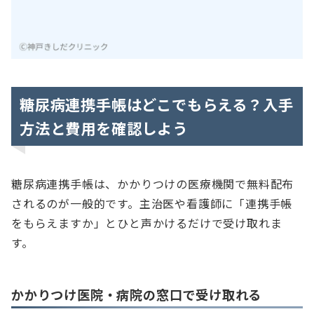
糖尿病連携手帳はどこでもらえる？入手
方法と費用を確認しよう
糖尿病連携手帳は、かかりつけの医療機関で無料配布
されるのが一般的です。主治医や看護師に「連携手帳
をもらえますか」とひと声かけるだけで受け取れま
す。
かかりつけ医院・病院の窓口で受け取れる