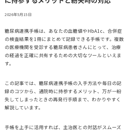
に持参するメリットと紛失時の対応
2026年5月15日
糖尿病連携手帳は、あなたの血糖値やHbA1c、合併症
の検査結果を1冊にまとめて記録できる手帳です。複数
の医療機関を受診する糖尿病患者さんにとって、治療
の経過を正確に共有するための大切なツールといえま
す。
この記事では、糖尿病連携手帳の入手方法や毎日の記
録のコツから、通院時に持参するメリット、万が一紛
失してしまったときの再発行手順まで、わかりやすく
解説しています。
手帳を上手に活用すれば、主治医との対話がスムーズ