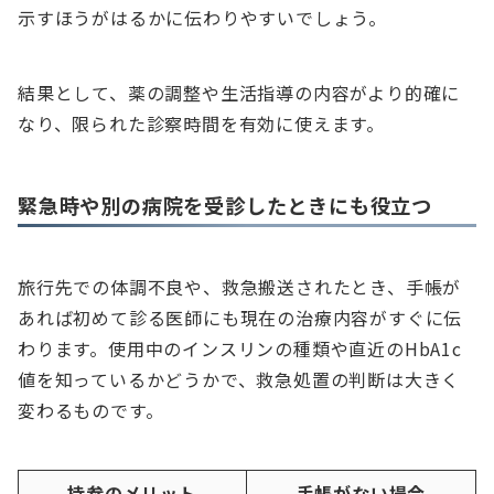
示すほうがはるかに伝わりやすいでしょう。
結果として、薬の調整や生活指導の内容がより的確に
なり、限られた診察時間を有効に使えます。
緊急時や別の病院を受診したときにも役立つ
旅行先での体調不良や、救急搬送されたとき、手帳が
あれば初めて診る医師にも現在の治療内容がすぐに伝
わります。使用中のインスリンの種類や直近のHbA1c
値を知っているかどうかで、救急処置の判断は大きく
変わるものです。
持参のメリット
手帳がない場合