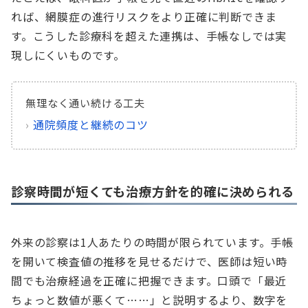
れば、網膜症の進行リスクをより正確に判断できま
す。こうした診療科を超えた連携は、手帳なしでは実
現しにくいものです。
無理なく通い続ける工夫
›
通院頻度と継続のコツ
診察時間が短くても治療方針を的確に決められる
外来の診察は1人あたりの時間が限られています。手帳
を開いて検査値の推移を見せるだけで、医師は短い時
間でも治療経過を正確に把握できます。口頭で「最近
ちょっと数値が悪くて……」と説明するより、数字を