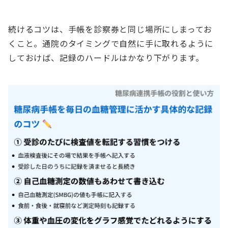
続けるコツは、手帳を診察券と同じ場所にしまってお
くこと。通院のタイミングで自然に手に取れるように
しておけば、記録のハードルはかなり下がります。