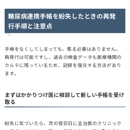
糖尿病連携手帳を紛失したときの再発
行手順と注意点
手帳をなくしてしまっても、焦る必要はありません。
再発行は可能ですし、過去の検査データも医療機関の
カルテに残っているため、記録を復元する方法があり
ます。
まずはかかりつけ医に相談して新しい手帳を受け
取る
紛失に気づいたら、次の受診日に主治医のクリニック