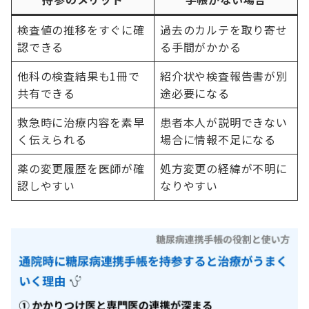
検査値の推移をすぐに確
過去のカルテを取り寄せ
認できる
る手間がかかる
他科の検査結果も1冊で
紹介状や検査報告書が別
共有できる
途必要になる
救急時に治療内容を素早
患者本人が説明できない
く伝えられる
場合に情報不足になる
薬の変更履歴を医師が確
処方変更の経緯が不明に
認しやすい
なりやすい