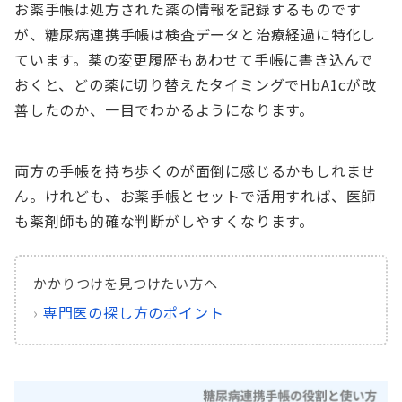
お薬手帳は処方された薬の情報を記録するものです
が、糖尿病連携手帳は検査データと治療経過に特化し
ています。薬の変更履歴もあわせて手帳に書き込んで
おくと、どの薬に切り替えたタイミングでHbA1cが改
善したのか、一目でわかるようになります。
両方の手帳を持ち歩くのが面倒に感じるかもしれませ
ん。けれども、お薬手帳とセットで活用すれば、医師
も薬剤師も的確な判断がしやすくなります。
かかりつけを見つけたい方へ
›
専門医の探し方のポイント