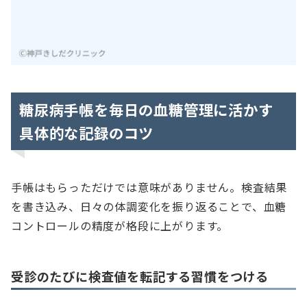
糖尿病手帳を毎日の血糖管理に活かす
具体的な記録のコツ
手帳はもらっただけでは意味がありません。検査結果
を書き込み、日々の体調変化を振り返ることで、血糖
コントロールの精度が格段に上がります。
受診のたびに検査値を転記する習慣をつける