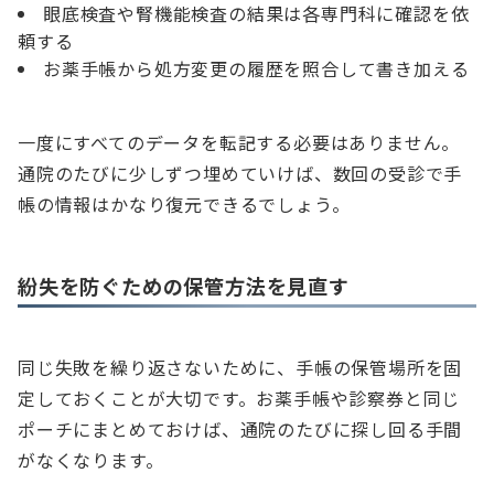
眼底検査や腎機能検査の結果は各専門科に確認を依
頼する
お薬手帳から処方変更の履歴を照合して書き加える
一度にすべてのデータを転記する必要はありません。
通院のたびに少しずつ埋めていけば、数回の受診で手
帳の情報はかなり復元できるでしょう。
紛失を防ぐための保管方法を見直す
同じ失敗を繰り返さないために、手帳の保管場所を固
定しておくことが大切です。お薬手帳や診察券と同じ
ポーチにまとめておけば、通院のたびに探し回る手間
がなくなります。