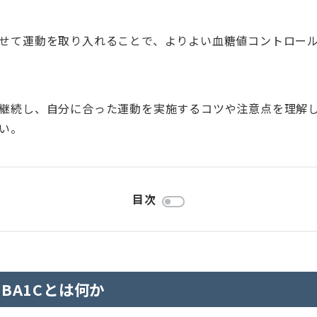
せて運動を取り入れることで、よりよい血糖値コントロー
継続し、自分に合った運動を実施するコツや注意点を理解
い。
目次
BA1Cとは何か