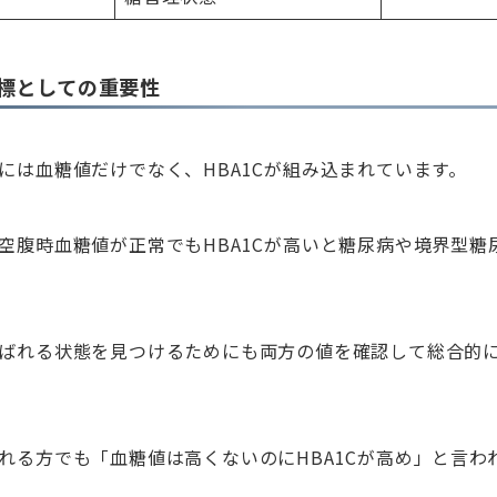
標としての重要性
には血糖値だけでなく、HBA1Cが組み込まれています。
空腹時血糖値が正常でもHBA1Cが高いと糖尿病や境界型糖
ばれる状態を見つけるためにも両方の値を確認して総合的
れる方でも「血糖値は高くないのにHBA1Cが高め」と言わ