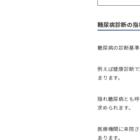
糖尿病診断の指
糖尿病の診断基準
例えば健康診断で
まります。
隠れ糖尿病とも呼
求められます。
医療機関に来院さ
あります。