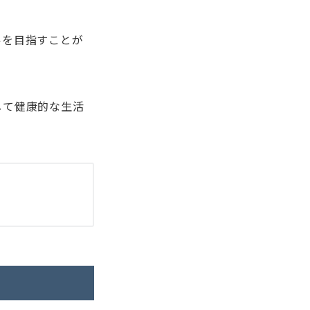
ルを目指すことが
して健康的な生活