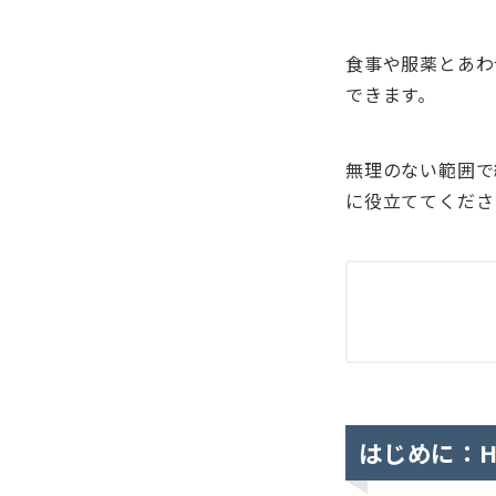
食事や服薬とあわ
できます。
無理のない範囲で
に役立ててくださ
はじめに：H