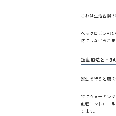
これは生活習慣の
ヘモグロビンA1
防につなげられま
運動療法とHBA
運動を行うと筋肉
特にウォーキング
血糖コントロール
ります。