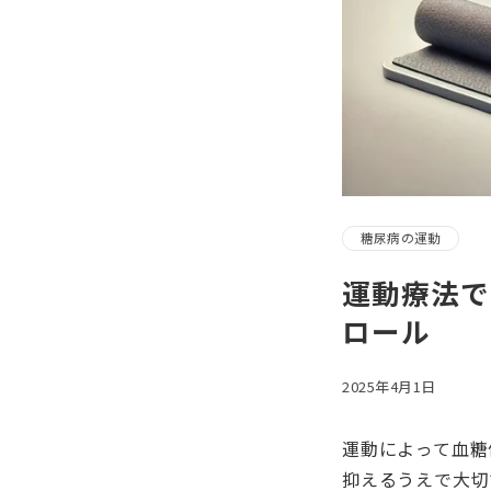
糖尿病の運動
運動療法で
ロール
2025年4月1日
運動によって血糖
抑えるうえで大切