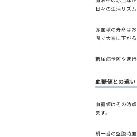
血液中の赤血球が
日々の生活リズム
赤血球の寿命はお
間で大幅に下がる
糖尿病予防や進行
血糖値との違い
血糖値はその時点
ます。
朝一番の空腹時血