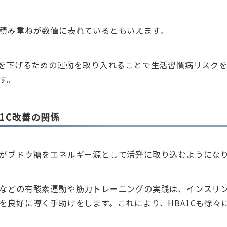
積み重ねが数値に表れているともいえます。
Cを下げるための運動を取り入れることで生活習慣病リスク
す。
1C改善の関係
がブドウ糖をエネルギー源として活発に取り込むようにな
などの有酸素運動や筋力トレーニングの実践は、インスリ
を良好に導く手助けをします。これにより、HBA1Cも徐々