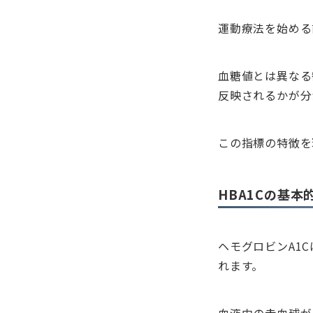
運動療法を始める
血糖値とは異なる
反映されるかが分
この指標の特徴を
HBA1Cの基本
ヘモグロビンA1
れます。