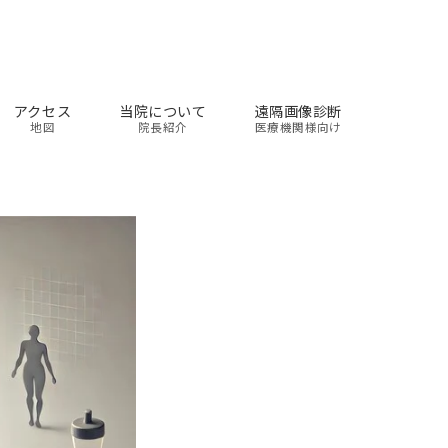
アクセス
当院について
遠隔画像診断
地図
院長紹介
医療機関様向け