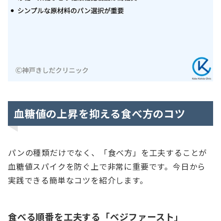
血糖値の上昇を抑える食べ方のコツ
パンの種類だけでなく、「食べ方」を工夫することが
血糖値スパイクを防ぐ上で非常に重要です。今日から
実践できる簡単なコツを紹介します。
食べる順番を工夫する「ベジファースト」