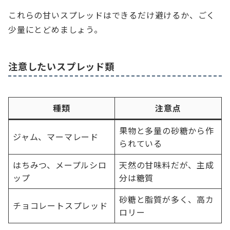
これらの甘いスプレッドはできるだけ避けるか、ごく
少量にとどめましょう。
注意したいスプレッド類
種類
注意点
果物と多量の砂糖から作
ジャム、マーマレード
られている
はちみつ、メープルシロ
天然の甘味料だが、主成
ップ
分は糖質
砂糖と脂質が多く、高カ
チョコレートスプレッド
ロリー