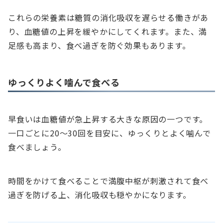
これらの栄養素は糖質の消化吸収を遅らせる働きがあ
り、血糖値の上昇を緩やかにしてくれます。また、満
足感も高まり、食べ過ぎを防ぐ効果もあります。
ゆっくりよく噛んで食べる
早食いは血糖値が急上昇する大きな原因の一つです。
一口ごとに20〜30回を目安に、ゆっくりとよく噛んで
食べましょう。
時間をかけて食べることで満腹中枢が刺激されて食べ
過ぎを防げる上、消化吸収も穏やかになります。