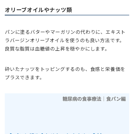
オリーブオイルやナッツ類
パンに塗るバターやマーガリンの代わりに、エキスト
ラバージンオリーブオイルを使うのも良い方法です。
良質な脂質は血糖値の上昇を穏やかにします。
砕いたナッツをトッピングするのも、食感と栄養価を
プラスできます。