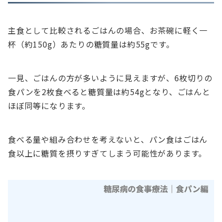
主食として比較されるごはんの場合、お茶碗に軽く一
杯（約150g）あたりの糖質量は約55gです。
一見、ごはんの方が多いように見えますが、6枚切りの
食パンを2枚食べると糖質量は約54gとなり、ごはんと
ほぼ同等になります。
食べる量や組み合わせを考えないと、パン食はごはん
食以上に糖質を摂りすぎてしまう可能性があります。