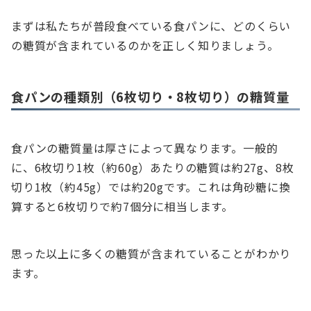
まずは私たちが普段食べている食パンに、どのくらい
の糖質が含まれているのかを正しく知りましょう。
食パンの種類別（6枚切り・8枚切り）の糖質量
食パンの糖質量は厚さによって異なります。一般的
に、6枚切り1枚（約60g）あたりの糖質は約27g、8枚
切り1枚（約45g）では約20gです。これは角砂糖に換
算すると6枚切りで約7個分に相当します。
思った以上に多くの糖質が含まれていることがわかり
ます。