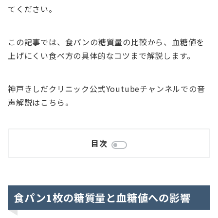
てください。
この記事では、食パンの糖質量の比較から、血糖値を
上げにくい食べ方の具体的なコツまで解説します。
神戸きしだクリニック公式Youtubeチャンネルでの音
声解説はこちら。
目次
食パン1枚の糖質量と血糖値への影響