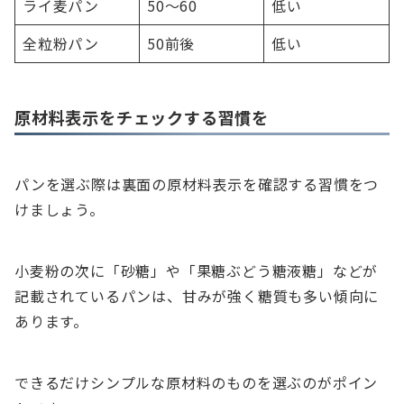
ライ麦パン
50～60
低い
全粒粉パン
50前後
低い
原材料表示をチェックする習慣を
パンを選ぶ際は裏面の原材料表示を確認する習慣をつ
けましょう。
小麦粉の次に「砂糖」や「果糖ぶどう糖液糖」などが
記載されているパンは、甘みが強く糖質も多い傾向に
あります。
できるだけシンプルな原材料のものを選ぶのがポイン