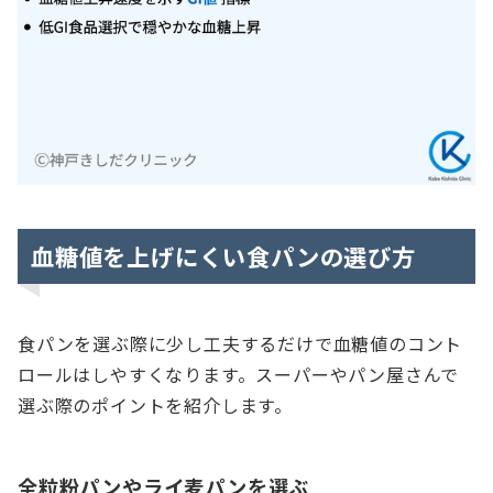
血糖値を上げにくい食パンの選び方
食パンを選ぶ際に少し工夫するだけで血糖値のコント
ロールはしやすくなります。スーパーやパン屋さんで
選ぶ際のポイントを紹介します。
全粒粉パンやライ麦パンを選ぶ