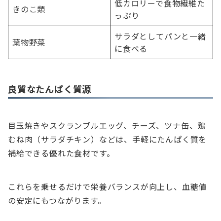
低カロリーで食物繊維た
きのこ類
っぷり
サラダとしてパンと一緒
葉物野菜
に食べる
良質なたんぱく質源
目玉焼きやスクランブルエッグ、チーズ、ツナ缶、鶏
むね肉（サラダチキン）などは、手軽にたんぱく質を
補給できる優れた食材です。
これらを乗せるだけで栄養バランスが向上し、血糖値
の安定にもつながります。