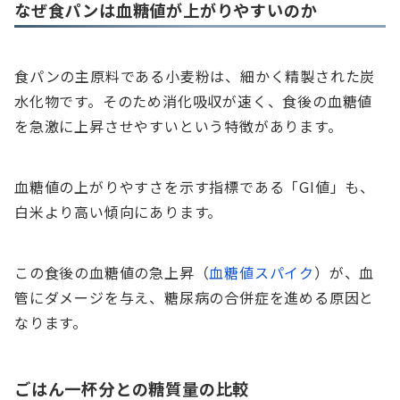
なぜ食パンは血糖値が上がりやすいのか
食パンの主原料である小麦粉は、細かく精製された炭
水化物です。そのため消化吸収が速く、食後の血糖値
を急激に上昇させやすいという特徴があります。
血糖値の上がりやすさを示す指標である「GI値」も、
白米より高い傾向にあります。
この食後の血糖値の急上昇（
血糖値スパイク
）が、血
管にダメージを与え、糖尿病の合併症を進める原因と
なります。
ごはん一杯分との糖質量の比較