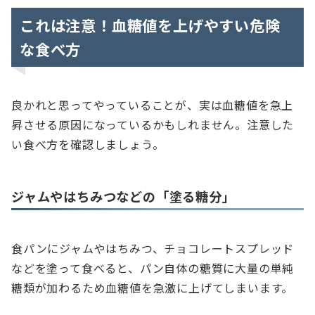
これは注意！血糖値を上げやすい危険
な食べ方
良かれと思ってやっていることが、実は血糖値を急上
昇させる原因になっているかもしれません。注意した
い食べ方を確認しましょう。
ジャムやはちみつなどの「塗る糖分」
食パンにジャムやはちみつ、チョコレートスプレッド
などを塗って食べると、パン自体の糖質に大量の単純
糖類が加わるため血糖値を急激に上げてしまいます。