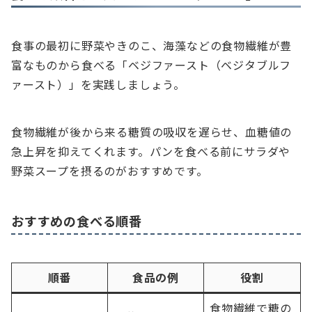
食事の最初に野菜やきのこ、海藻などの食物繊維が豊
富なものから食べる「ベジファースト（ベジタブルフ
ァースト）」を実践しましょう。
食物繊維が後から来る糖質の吸収を遅らせ、血糖値の
急上昇を抑えてくれます。パンを食べる前にサラダや
野菜スープを摂るのがおすすめです。
おすすめの食べる順番
順番
食品の例
役割
食物繊維で糖の