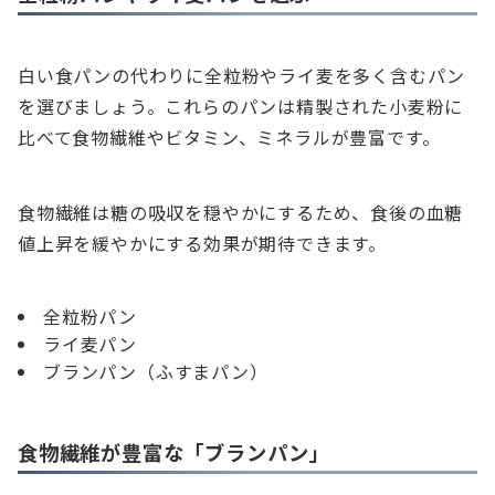
白い食パンの代わりに全粒粉やライ麦を多く含むパン
を選びましょう。これらのパンは精製された小麦粉に
比べて食物繊維やビタミン、ミネラルが豊富です。
食物繊維は糖の吸収を穏やかにするため、食後の血糖
値上昇を緩やかにする効果が期待できます。
全粒粉パン
ライ麦パン
ブランパン（ふすまパン）
食物繊維が豊富な「ブランパン」