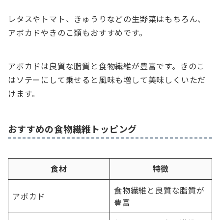
レタスやトマト、きゅうりなどの生野菜はもちろん、
アボカドやきのこ類もおすすめです。
アボカドは良質な脂質と食物繊維が豊富です。きのこ
はソテーにして乗せると風味も増して美味しくいただ
けます。
おすすめの食物繊維トッピング
食材
特徴
食物繊維と良質な脂質が
アボカド
豊富