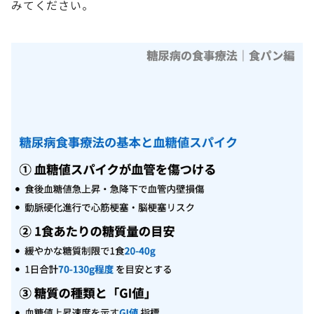
みてください。