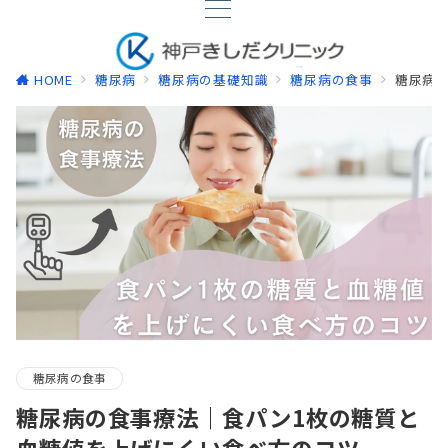
HOME
糖尿病
糖尿病の基礎知識
糖尿病の食事
糖尿病
糖尿病の食事
糖尿病の食事療法｜食パン1枚の糖質と