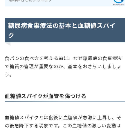
糖尿病食事療法の基本と血糖値スパイ
ク
食パンの食べ方を考える前に、なぜ糖尿病の食事療法
で糖質の管理が重要なのか、基本をおさらいしましょ
う。
血糖値スパイクが血管を傷つける
血糖値スパイクとは食後に血糖値が急激に上昇し、そ
の後急降下する現象です。この血糖値の激しい変動は