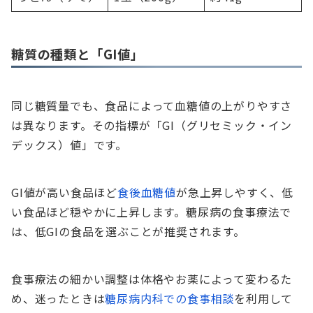
糖質の種類と「GI値」
同じ糖質量でも、食品によって血糖値の上がりやすさ
は異なります。その指標が「GI（グリセミック・イン
デックス）値」です。
GI値が高い食品ほど
食後血糖値
が急上昇しやすく、低
い食品ほど穏やかに上昇します。糖尿病の食事療法で
は、低GIの食品を選ぶことが推奨されます。
食事療法の細かい調整は体格やお薬によって変わるた
め、迷ったときは
糖尿病内科での食事相談
を利用して