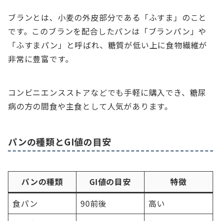
ブランとは、小麦の外皮部分である「ふすま」のこと
です。このブランを配合したパンは「ブランパン」や
「ふすまパン」と呼ばれ、糖質が低い上に食物繊維が
非常に豊富です。
コンビニエンスストアなどでも手軽に購入でき、糖尿
病の方の間食や主食として人気があります。
パンの種類とGI値の目安
パンの種類
GI値の目安
特徴
食パン
90前後
高い