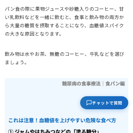
パン食の際に果物ジュースや砂糖入りのコーヒー、甘
い乳飲料などを一緒に飲むと、食事と飲み物の両方か
ら大量の糖質を摂取することになり、血糖値スパイク
の大きな原因となります。
飲み物は水やお茶、無糖のコーヒー、牛乳などを選び
ましょう。
チャットで質問