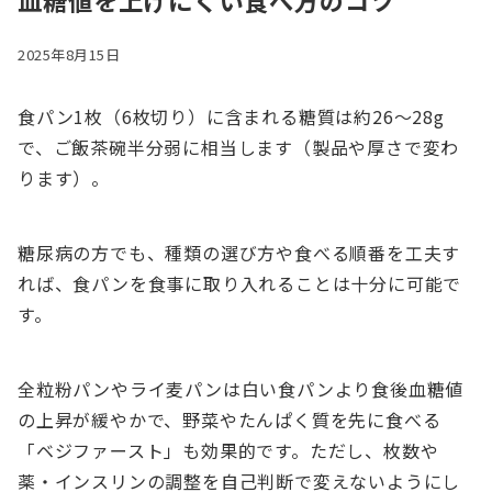
血糖値を上げにくい食べ方のコツ
2025年8月15日
食パン1枚（6枚切り）に含まれる糖質は約26〜28g
で、ご飯茶碗半分弱に相当します（製品や厚さで変わ
ります）。
糖尿病の方でも、種類の選び方や食べる順番を工夫す
れば、食パンを食事に取り入れることは十分に可能で
す。
全粒粉パンやライ麦パンは白い食パンより食後血糖値
の上昇が緩やかで、野菜やたんぱく質を先に食べる
「ベジファースト」も効果的です。ただし、枚数や
薬・インスリンの調整を自己判断で変えないようにし