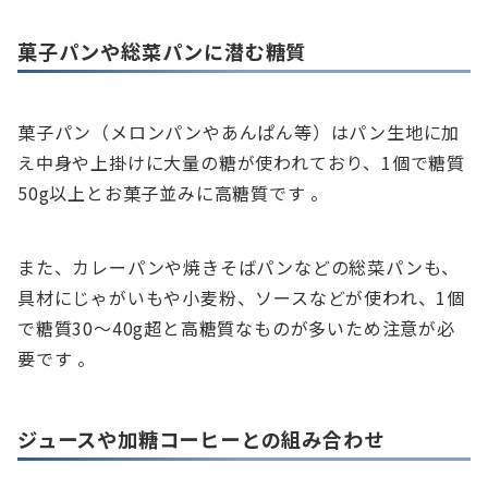
菓子パンや総菜パンに潜む糖質
菓子パン（メロンパンやあんぱん等）はパン生地に加
え中身や上掛けに大量の糖が使われており、1個で糖質
50g以上とお菓子並みに高糖質です 。
また、カレーパンや焼きそばパンなどの総菜パンも、
具材にじゃがいもや小麦粉、ソースなどが使われ、1個
で糖質30～40g超と高糖質なものが多いため注意が必
要です 。
ジュースや加糖コーヒーとの組み合わせ