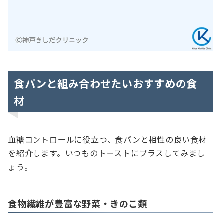
食パンと組み合わせたいおすすめの食
材
血糖コントロールに役立つ、食パンと相性の良い食材
を紹介します。いつものトーストにプラスしてみまし
ょう。
食物繊維が豊富な野菜・きのこ類