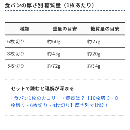
食パンの厚さ別 糖質量（1枚あたり）
種類
重量の目安
糖質量の目安
6枚切り
約60g
約27g
8枚切り
約45g
約20g
5枚切り
約72g
約34g
セットで読むと理解が深まる
›
食パン1枚のカロリー・糖質は？【10枚切り・8
枚切り・6枚切り・4枚切り】厚さ別で比較！