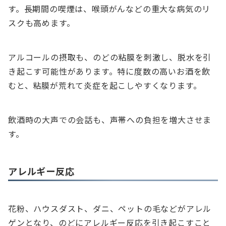
す。長期間の喫煙は、喉頭がんなどの重大な病気のリ
スクも高めます。
アルコールの摂取も、のどの粘膜を刺激し、脱水を引
き起こす可能性があります。特に度数の高いお酒を飲
むと、粘膜が荒れて炎症を起こしやすくなります。
飲酒時の大声での会話も、声帯への負担を増大させま
す。
アレルギー反応
花粉、ハウスダスト、ダニ、ペットの毛などがアレル
ゲンとなり、のどにアレルギー反応を引き起こすこと