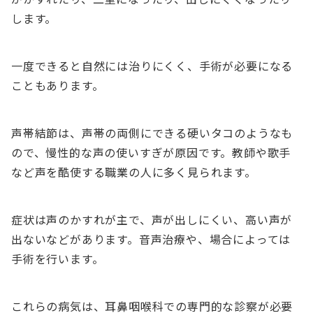
します。
一度できると自然には治りにくく、手術が必要になる
こともあります。
声帯結節は、声帯の両側にできる硬いタコのようなも
ので、慢性的な声の使いすぎが原因です。教師や歌手
など声を酷使する職業の人に多く見られます。
症状は声のかすれが主で、声が出しにくい、高い声が
出ないなどがあります。音声治療や、場合によっては
手術を行います。
これらの病気は、耳鼻咽喉科での専門的な診察が必要