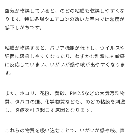
空気が乾燥していると、のどの粘膜も乾燥しやすくな
ります。特に冬場やエアコンの効いた室内では湿度が
低下しがちです。
粘膜が乾燥すると、バリア機能が低下し、ウイルスや
細菌に感染しやすくなったり、わずかな刺激にも敏感
に反応していまい、いがいが感や咳が出やすくなりま
す。
また、ホコリ、花粉、黄砂、PM2.5などの大気汚染物
質、タバコの煙、化学物質なども、のどの粘膜を刺激
し、炎症を引き起こす原因となります。
これらの物質を吸い込むことで、いがいが感や咳、声