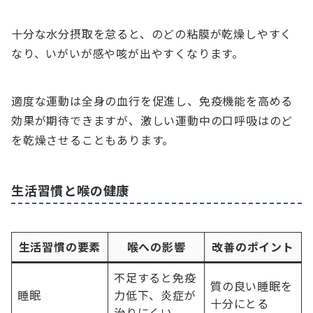
十分な水分摂取を怠ると、のどの粘膜が乾燥しやすく
なり、いがいが感や咳が出やすくなります。
適度な運動は全身の血行を促進し、免疫機能を高める
効果が期待できますが、激しい運動中の口呼吸はのど
を乾燥させることもあります。
生活習慣と喉の健康
生活習慣の要素
喉への影響
改善のポイント
不足すると免疫
質の良い睡眠を
睡眠
力低下、炎症が
十分にとる
治りにくい