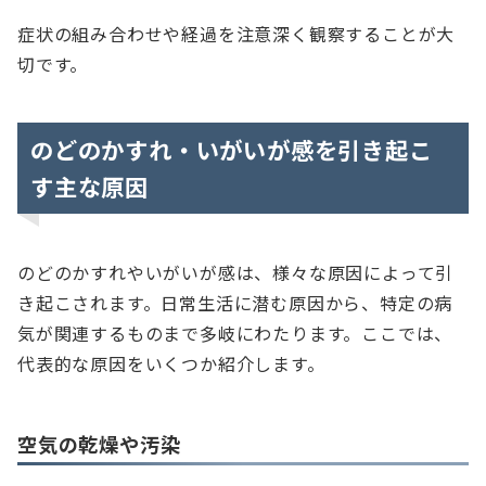
症状の組み合わせや経過を注意深く観察することが大
切です。
のどのかすれ・いがいが感を引き起こ
す主な原因
のどのかすれやいがいが感は、様々な原因によって引
き起こされます。日常生活に潜む原因から、特定の病
気が関連するものまで多岐にわたります。ここでは、
代表的な原因をいくつか紹介します。
空気の乾燥や汚染