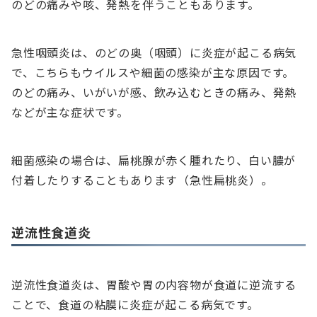
のどの痛みや咳、発熱を伴うこともあります。
急性咽頭炎は、のどの奥（咽頭）に炎症が起こる病気
で、こちらもウイルスや細菌の感染が主な原因です。
のどの痛み、いがいが感、飲み込むときの痛み、発熱
などが主な症状です。
細菌感染の場合は、扁桃腺が赤く腫れたり、白い膿が
付着したりすることもあります（急性扁桃炎）。
逆流性食道炎
逆流性食道炎は、胃酸や胃の内容物が食道に逆流する
ことで、食道の粘膜に炎症が起こる病気です。