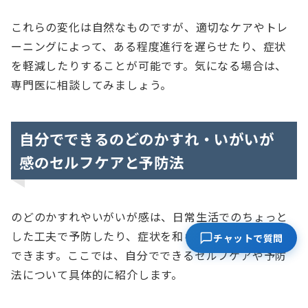
これらの変化は自然なものですが、適切なケアやトレ
ーニングによって、ある程度進行を遅らせたり、症状
を軽減したりすることが可能です。気になる場合は、
専門医に相談してみましょう。
自分でできるのどのかすれ・いがいが
感のセルフケアと予防法
のどのかすれやいがいが感は、日常生活でのちょっと
した工夫で予防したり、症状を和らげたりすることが
チャットで質問
できます。ここでは、自分でできるセルフケアや予防
法について具体的に紹介します。