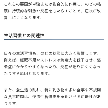
これらの要因が単独または複合的に作用し、のどの粘
膜に持続的な刺激や炎症をもたらすことで、症状が改
善しにくくなります。
生活習慣との関連性
日々の生活習慣も、のどの状態に大きく影響します。
例えば、睡眠不足やストレスは免疫力を低下させ、感
染症にかかりやすくなったり、炎症が治りにくくなっ
たりする原因となります。
また、食生活の乱れ、特に刺激物の多い食事や不規則
な食事時間は、逆流性食道炎を悪化させる可能性があ
ります。