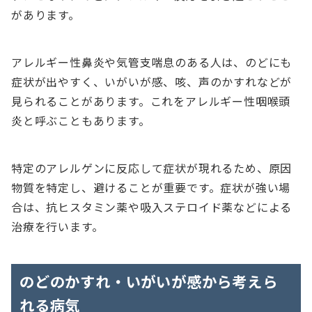
があります。
アレルギー性鼻炎や気管支喘息のある人は、のどにも
症状が出やすく、いがいが感、咳、声のかすれなどが
見られることがあります。これをアレルギー性咽喉頭
炎と呼ぶこともあります。
特定のアレルゲンに反応して症状が現れるため、原因
物質を特定し、避けることが重要です。症状が強い場
合は、抗ヒスタミン薬や吸入ステロイド薬などによる
治療を行います。
のどのかすれ・いがいが感から考えら
れる病気