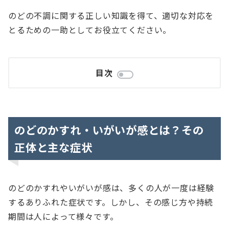
のどの不調に関する正しい知識を得て、適切な対応を
とるための一助としてお役立てください。
目次
のどのかすれ・いがいが感とは？その
正体と主な症状
のどのかすれやいがいが感は、多くの人が一度は経験
するありふれた症状です。しかし、その感じ方や持続
期間は人によって様々です。