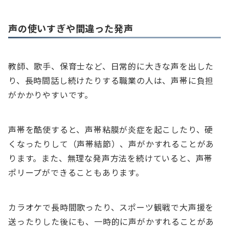
声の使いすぎや間違った発声
教師、歌手、保育士など、日常的に大きな声を出した
り、長時間話し続けたりする職業の人は、声帯に負担
がかかりやすいです。
声帯を酷使すると、声帯粘膜が炎症を起こしたり、硬
くなったりして（声帯結節）、声がかすれることがあ
ります。また、無理な発声方法を続けていると、声帯
ポリープができることもあります。
カラオケで長時間歌ったり、スポーツ観戦で大声援を
送ったりした後にも、一時的に声がかすれることがあ