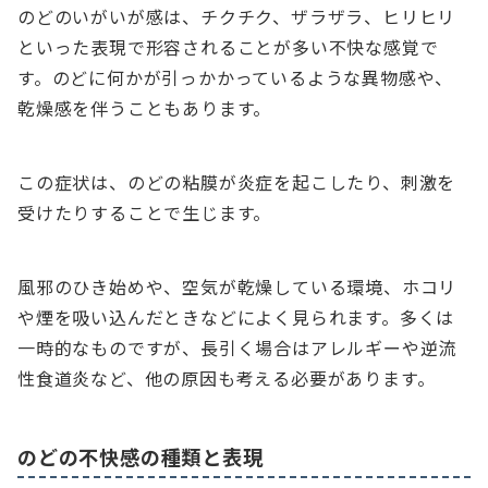
のどのいがいが感は、チクチク、ザラザラ、ヒリヒリ
といった表現で形容されることが多い不快な感覚で
す。のどに何かが引っかかっているような異物感や、
乾燥感を伴うこともあります。
この症状は、のどの粘膜が炎症を起こしたり、刺激を
受けたりすることで生じます。
風邪のひき始めや、空気が乾燥している環境、ホコリ
や煙を吸い込んだときなどによく見られます。多くは
一時的なものですが、長引く場合はアレルギーや逆流
性食道炎など、他の原因も考える必要があります。
のどの不快感の種類と表現