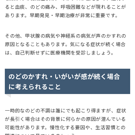
ると血痰、のどの痛み、呼吸困難などが現れることが
あります。早期発見・早期治療が非常に重要です。
その他、甲状腺の病気や神経系の病気が声のかすれの
原因となることもあります。気になる症状が続く場合
は、自己判断せずに医療機関を受診しましょう。
のどのかすれ・いがいが感が続く場合
に考えられること
一時的なのどの不調は誰にでも起こり得ますが、症状
が長引く場合はその背景に何らかの原因が潜んでいる
可能性があります。慢性化する要因や、生活習慣との