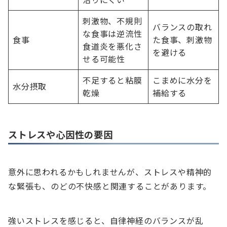
刺激物、不規則
バランスの取れ
な食事は逆流性
食事
た食事、刺激物
食道炎を悪化さ
を避ける
せる可能性
不足すると粘膜
こまめに水分を
水分摂取
乾燥
補給する
ストレスや心因性の要因
意外に思われるかもしれませんが、ストレスや精神的
な緊張も、のどの不快感と関連することがあります。
強いストレスを感じると、自律神経のバランスが乱