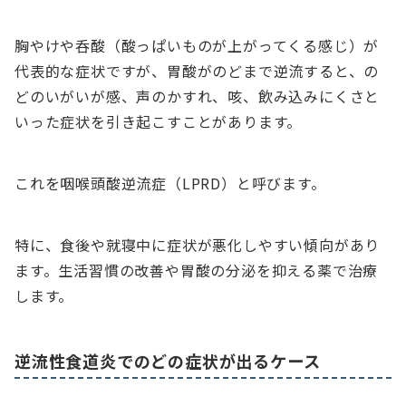
胸やけや呑酸（酸っぱいものが上がってくる感じ）が
代表的な症状ですが、胃酸がのどまで逆流すると、の
どのいがいが感、声のかすれ、咳、飲み込みにくさと
いった症状を引き起こすことがあります。
これを咽喉頭酸逆流症（LPRD）と呼びます。
特に、食後や就寝中に症状が悪化しやすい傾向があり
ます。生活習慣の改善や胃酸の分泌を抑える薬で治療
します。
逆流性食道炎でのどの症状が出るケース