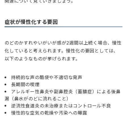
関連について見ていきましょう。
症状が慢性化する要因
のどのかすれやいがいが感が2週間以上続く場合、慢性
化していると考えられます。慢性化の要因としては、
以下のようなものが挙げられます。
持続的な声の酷使や不適切な発声
長期間の喫煙
アレルギー性鼻炎や副鼻腔炎（蓄膿症）による後鼻
漏（鼻水がのどに流れること）
逆流性食道炎の未治療またはコントロール不良
慢性的な空気の乾燥や汚染への曝露