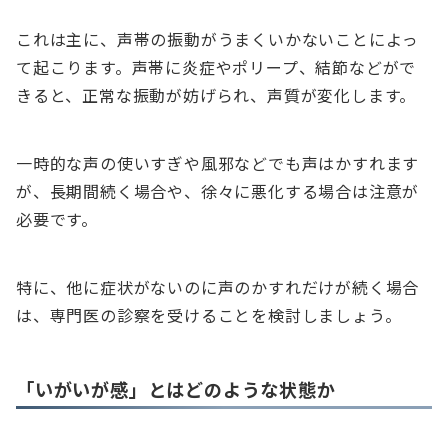
これは主に、声帯の振動がうまくいかないことによっ
て起こります。声帯に炎症やポリープ、結節などがで
きると、正常な振動が妨げられ、声質が変化します。
一時的な声の使いすぎや風邪などでも声はかすれます
が、長期間続く場合や、徐々に悪化する場合は注意が
必要です。
特に、他に症状がないのに声のかすれだけが続く場合
は、専門医の診察を受けることを検討しましょう。
「いがいが感」とはどのような状態か