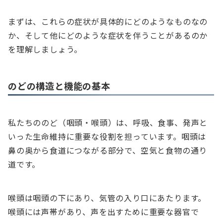
まずは、これらの症状が具体的にどのようなものなの
か、そして他にどのような症状を伴うことがあるのか
を理解しましょう。
のどの構造と機能の基本
私たちののど（咽頭・喉頭）は、呼吸、食事、発声と
いった生命維持に重要な役割を担っています。咽頭は
鼻の奥から食道につながる部分で、空気と食物の通り
道です。
喉頭は咽頭の下にあり、気管の入り口にあたります。
喉頭には声帯があり、声を出すために重要な器官で