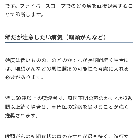
です。ファイバースコープでのどの奥を直接観察するこ
とで診断します。
稀だが注意したい病気（喉頭がんなど）
頻度は低いものの、のどのかすれが長期間続く場合に
は、喉頭がんなどの悪性腫瘍の可能性も考慮に入れる
必要があります。
特に50歳以上の喫煙者で、原因不明の声のかすれが2週
間以上続く場合は、専門医の診察を受けることが強く
推奨されます。
喉頭がんの初期症状は声のかすれが最も多く、進行す