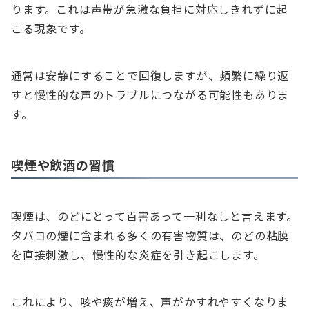
ります。これは声帯が急激な負担に対応しきれずに起
こる現象です。
通常は安静にすることで回復しますが、頻繁に繰り返
すと慢性的な声のトラブルにつながる可能性もありま
す。
喫煙や飲酒の習慣
喫煙は、のどにとって百害あって一利なしと言えます。
タバコの煙に含まれる多くの有害物質は、のどの粘膜
を直接刺激し、慢性的な炎症を引き起こします。
これにより、咳や痰が増え、声がかすれやすくなりま