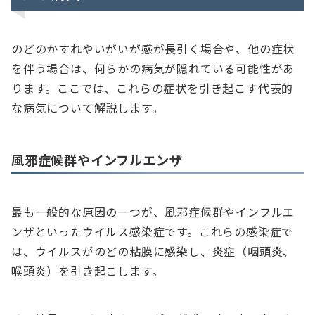
のどのかすれやいがいが感が長引く場合や、他の症状
を伴う場合は、何らかの病気が隠れている可能性があ
ります。ここでは、これらの症状を引き起こす代表的
な病気について解説します。
風邪症候群やインフルエンザ
最も一般的な原因の一つが、風邪症候群やインフルエ
ンザといったウイルス感染症です。これらの感染症で
は、ウイルスがのどの粘膜に感染し、炎症（咽頭炎、
喉頭炎）を引き起こします。