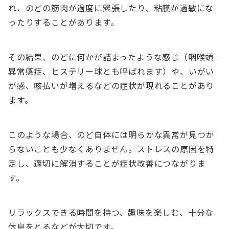
れ、のどの筋肉が過度に緊張したり、粘膜が過敏にな
ったりすることがあります。
その結果、のどに何かが詰まったような感じ（咽喉頭
異常感症、ヒステリー球とも呼ばれます）や、いがい
が感、咳払いが増えるなどの症状が現れることがあり
ます。
このような場合、のど自体には明らかな異常が見つか
らないことも少なくありません。ストレスの原因を特
定し、適切に解消することが症状改善につながりま
す。
リラックスできる時間を持つ、趣味を楽しむ、十分な
休息をとるなどが大切です。