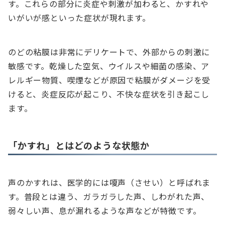
す。これらの部分に炎症や刺激が加わると、かすれや
いがいが感といった症状が現れます。
のどの粘膜は非常にデリケートで、外部からの刺激に
敏感です。乾燥した空気、ウイルスや細菌の感染、ア
レルギー物質、喫煙などが原因で粘膜がダメージを受
けると、炎症反応が起こり、不快な症状を引き起こし
ます。
「かすれ」とはどのような状態か
声のかすれは、医学的には嗄声（させい）と呼ばれま
す。普段とは違う、ガラガラした声、しわがれた声、
弱々しい声、息が漏れるような声などが特徴です。