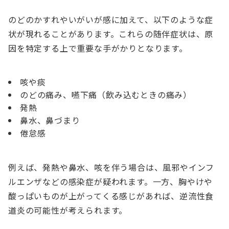
のどのかすれやいがいが感に加えて、以下のような症
状が現れることがあります。これらの随伴症状は、原
因を特定する上で重要な手がかりとなります。
咳や痰
のどの痛み、嚥下痛（飲み込むときの痛み）
発熱
鼻水、鼻づまり
倦怠感
例えば、発熱や鼻水、咳を伴う場合は、風邪やインフ
ルエンザなどの感染症が疑われます。一方、胸やけや
酸っぱいものが上がってくる感じがあれば、逆流性食
道炎の可能性が考えられます。