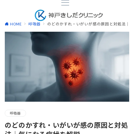
HOME
呼吸器
のどのかすれ・いがいが感の原因と対処法｜気
呼吸器
のどのかすれ・いがいが感の原因と対処