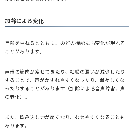
加齢による変化
年齢を重ねるとともに、のどの機能にも変化が現れる
ことがあります。
声帯の筋肉が痩せてきたり、粘膜の潤いが減少したり
することで、声がかすれやすくなったり、弱々しくな
ったりすることがあります（加齢による音声障害、声
の老化）。
また、飲み込む力が弱くなり、むせやすくなることも
あります。