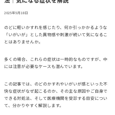
法｜気になる症状を解説
2025年5月18日
のどに軽いかすれを感じたり、何か引っかかるような
「いがいが」とした異物感や刺激が続いて気になるこ
とはありませんか。
多くの場合、これらの症状は一時的なものですが、中
には注意が必要なケースも潜んでいます。
この記事では、のどのかすれやいがいが感といった不
快な症状がなぜ起こるのか、その主な原因やご自身で
できる対処法、そして医療機関を受診する目安につい
て、分かりやすく解説します。