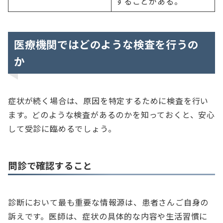
することがある。
医療機関ではどのような検査を行うの
か
症状が続く場合は、原因を特定するために検査を行い
ます。どのような検査があるのかを知っておくと、安心
して受診に臨めるでしょう。
問診で確認すること
診断において最も重要な情報源は、患者さんご自身の
訴えです。医師は、症状の具体的な内容や生活習慣に