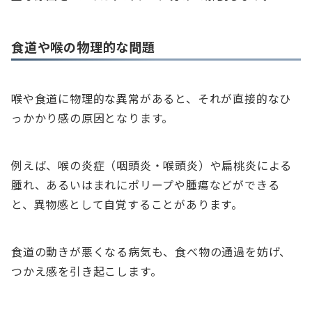
食道や喉の物理的な問題
喉や食道に物理的な異常があると、それが直接的なひ
っかかり感の原因となります。
例えば、喉の炎症（咽頭炎・喉頭炎）や扁桃炎による
腫れ、あるいはまれにポリープや腫瘍などができる
と、異物感として自覚することがあります。
食道の動きが悪くなる病気も、食べ物の通過を妨げ、
つかえ感を引き起こします。