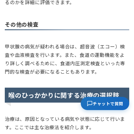
るのかを詳細に評価できます。
その他の検査
甲状腺の病気が疑われる場合は、超音波（エコー）検
査や血液検査を行います。また、食道の運動機能をよ
り詳しく調べるために、食道内圧測定検査といった専
門的な検査が必要になることもあります。
喉のひっかかりに関する治療の選択肢
チャットで質問
治療は、原因となっている病気や状態に応じて行いま
す。ここでは主な治療法を紹介します。