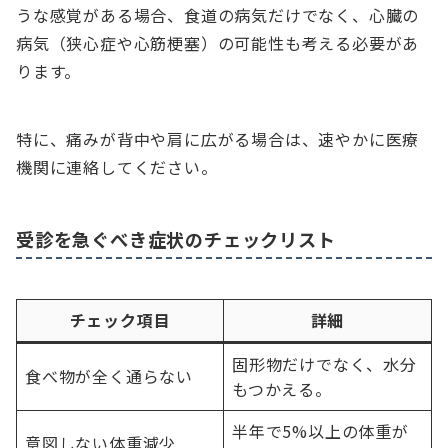
うな感覚がある場合、食道の病気だけでなく、心臓の
病気（狭心症や心筋梗塞）の可能性も考える必要があ
ります。
特に、痛みが背中や肩に広がる場合は、速やかに医療
機関に連絡してください。
受診を急ぐべき症状のチェックリスト
チェック項目
詳細
固形物だけでなく、水分
食べ物が全く通らない
もつかえる。
半年で5%以上の体重が
意図しない体重減少