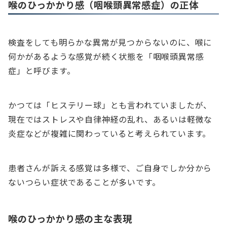
喉のひっかかり感（咽喉頭異常感症）の正体
検査をしても明らかな異常が見つからないのに、喉に
何かがあるような感覚が続く状態を「咽喉頭異常感
症」と呼びます。
かつては「ヒステリー球」とも言われていましたが、
現在ではストレスや自律神経の乱れ、あるいは軽微な
炎症などが複雑に関わっていると考えられています。
患者さんが訴える感覚は多様で、ご自身でしか分から
ないつらい症状であることが多いです。
喉のひっかかり感の主な表現