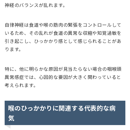
神経のバランスが乱れます。
自律神経は食道や喉の筋肉の緊張をコントロールして
いるため、その乱れが食道の異常な収縮や知覚過敏を
引き起こし、ひっかかり感として感じられることがあ
ります。
特に、他に明らかな原因が見当たらない場合の咽喉頭
異常感症では、心因的な要因が大きく関わっていると
考えられます。
喉のひっかかりに関連する代表的な病
気