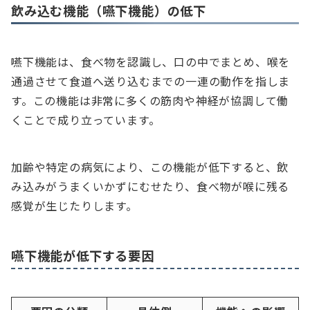
飲み込む機能（嚥下機能）の低下
嚥下機能は、食べ物を認識し、口の中でまとめ、喉を
通過させて食道へ送り込むまでの一連の動作を指しま
す。この機能は非常に多くの筋肉や神経が協調して働
くことで成り立っています。
加齢や特定の病気により、この機能が低下すると、飲
み込みがうまくいかずにむせたり、食べ物が喉に残る
感覚が生じたりします。
嚥下機能が低下する要因