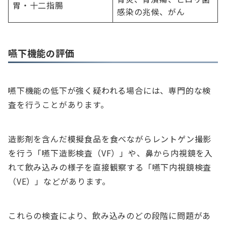
胃・十二指腸
感染の兆候、がん
嚥下機能の評価
嚥下機能の低下が強く疑われる場合には、専門的な検
査を行うことがあります。
造影剤を含んだ模擬食品を食べながらレントゲン撮影
を行う「嚥下造影検査（VF）」や、鼻から内視鏡を入
れて飲み込みの様子を直接観察する「嚥下内視鏡検査
（VE）」などがあります。
これらの検査により、飲み込みのどの段階に問題があ