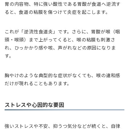
胃の内容物、特に強い酸性である胃酸が食道へ逆流す
ると、食道の粘膜を傷つけて炎症を起こします。
これが「逆流性食道炎」です。さらに、胃酸が喉（咽
頭・喉頭）まで上がってくると、喉の粘膜も刺激さ
れ、ひっかかり感や咳、声がれなどの原因になりま
す。
胸やけのような典型的な症状がなくても、喉の違和感
だけが現れることもあります。
ストレスや心因的な要因
強いストレスや不安、抑うつ気分などが続くと、自律