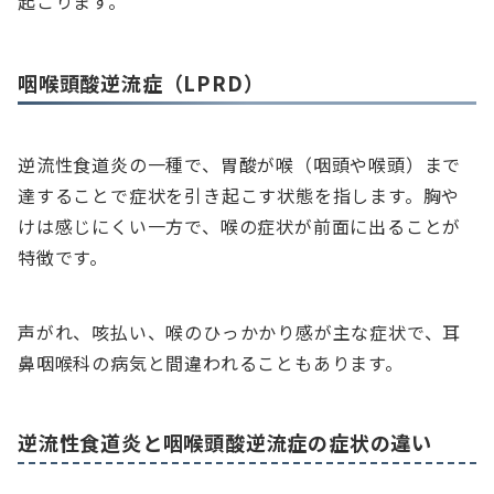
起こります。
咽喉頭酸逆流症（LPRD）
逆流性食道炎の一種で、胃酸が喉（咽頭や喉頭）まで
達することで症状を引き起こす状態を指します。胸や
けは感じにくい一方で、喉の症状が前面に出ることが
特徴です。
声がれ、咳払い、喉のひっかかり感が主な症状で、耳
鼻咽喉科の病気と間違われることもあります。
逆流性食道炎と咽喉頭酸逆流症の症状の違い