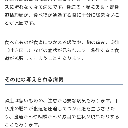
ズに流れなくなる病気です。食道の下端にある下部食
道括約筋が、食べ物が通過する際に十分に緩まないこ
とが原因です。
食べたものが食道につかえる感覚や、胸の痛み、逆流
（吐き戻し）などの症状が見られます。進行すると食
道が拡張してしまうこともあります。
その他の考えられる病気
頻度は低いものの、注意が必要な病気もあります。甲
状腺の腫れが食道を圧迫してつかえ感を生じさせた
り、食道がんや咽頭がんが原因で症状が現れたりする
こともあります。