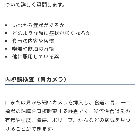
ついて詳しく質問します。
いつから症状があるか
どのような時に症状が強くなるか
食事の内容や習慣
喫煙や飲酒の習慣
他に服用している薬
内視鏡検査（胃カメラ）
口または鼻から細いカメラを挿入し、食道、胃、十二
指腸の粘膜を直接観察する検査です。逆流性食道炎の
有無や程度、潰瘍、ポリープ、がんなどの病気を見つ
けることができます。