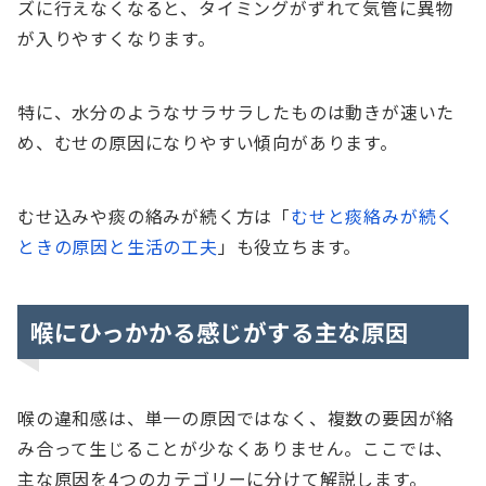
ズに行えなくなると、タイミングがずれて気管に異物
が入りやすくなります。
特に、水分のようなサラサラしたものは動きが速いた
め、むせの原因になりやすい傾向があります。
むせ込みや痰の絡みが続く方は「
むせと痰絡みが続く
ときの原因と生活の工夫
」も役立ちます。
喉にひっかかる感じがする主な原因
喉の違和感は、単一の原因ではなく、複数の要因が絡
み合って生じることが少なくありません。ここでは、
主な原因を4つのカテゴリーに分けて解説します。