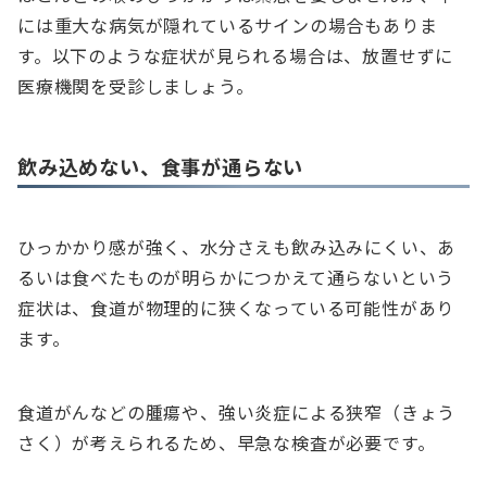
には重大な病気が隠れているサインの場合もありま
す。以下のような症状が見られる場合は、放置せずに
医療機関を受診しましょう。
飲み込めない、食事が通らない
ひっかかり感が強く、水分さえも飲み込みにくい、あ
るいは食べたものが明らかにつかえて通らないという
症状は、食道が物理的に狭くなっている可能性があり
ます。
食道がんなどの腫瘍や、強い炎症による狭窄（きょう
さく）が考えられるため、早急な検査が必要です。