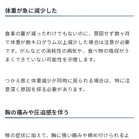
体重が急に減少した
食事の量が減ったわけでもないのに、意図せず数ヶ月
で体重が数キログラム以上減少した場合は注意が必要
です。がんなどの消耗性の病気や、食べ物の吸収がう
まくできていない可能性を示唆します。
つかえ感と体重減少が同時に見られる場合は、特に注
意深く原因を探る必要があります。
胸の痛みや圧迫感を伴う
喉の症状に加えて、胸に強い痛みや締め付けられるよ