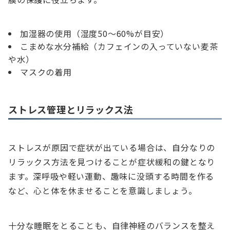
加湿器の使用（湿度50～60%が目安）
こまめな水分補給（カフェインの入っていない麦茶
や水）
マスクの着用
ストレス管理とリラックス法
ストレスが原因で症状が出ている場合は、自分なりの
リラックス方法を見つけることが症状緩和の鍵となり
ます。深呼吸や軽い運動、趣味に没頭する時間を作る
など、心と体を休ませることを意識しましょう。
十分な睡眠をとることも、自律神経のバランスを整え