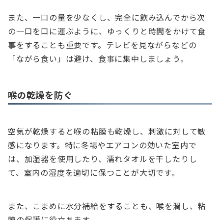
また、一口の量を少なくし、完全に飲み込んでから次
の一口を口に運ぶように、ゆっくりと時間をかけて食
事をすることも重要です。テレビを見ながらなどの
「ながら食い」は避け、食事に集中しましょう。
喉の乾燥を防ぐ
空気が乾燥すると喉の粘膜も乾燥し、刺激に対して敏
感になります。特に冬場やエアコンの効いた室内で
は、加湿器を使用したり、濡れタオルを干したりし
て、室内の湿度を適切に保つことが大切です。
また、こまめに水分補給をすることも、喉を潤し、粘
膜の保護に役立ちます。