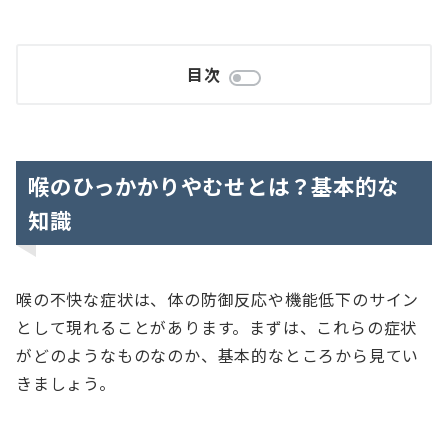
目次
喉のひっかかりやむせとは？基本的な
知識
喉の不快な症状は、体の防御反応や機能低下のサイン
として現れることがあります。まずは、これらの症状
がどのようなものなのか、基本的なところから見てい
きましょう。