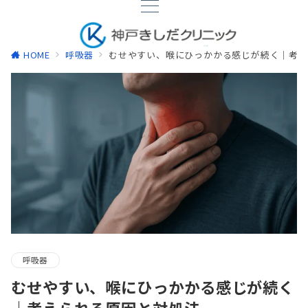
HOME
呼吸器
むせやすい、喉にひっかかる感じが続く｜考え
呼吸器
むせやすい、喉にひっかかる感じが続く