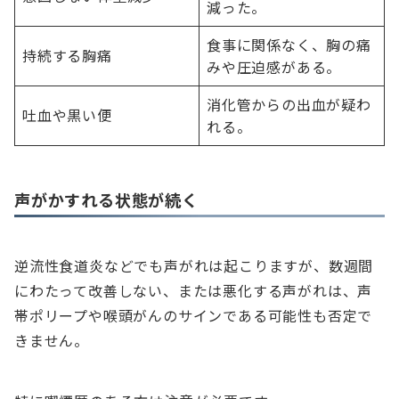
減った。
食事に関係なく、胸の痛
持続する胸痛
みや圧迫感がある。
消化管からの出血が疑わ
吐血や黒い便
れる。
声がかすれる状態が続く
逆流性食道炎などでも声がれは起こりますが、数週間
にわたって改善しない、または悪化する声がれは、声
帯ポリープや喉頭がんのサインである可能性も否定で
きません。