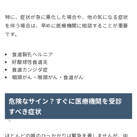
特に、症状が急に悪化した場合や、他の気になる症状
を伴う場合は、早めに医療機関に相談することが重要
です。
食道裂孔ヘルニア
好酸球性食道炎
食道カンジダ症
咽頭がん・喉頭がん・食道がん
危険なサイン？すぐに医療機関を受診
すべき症状
ほとんどの喉のひっかかりは緊急を要しませんが、中