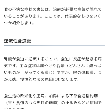
喉の不快な症状の裏には、治療が必要な病気が隠れて
いることがあります。ここでは、代表的なものをいく
つか紹介します。
逆流性食道炎
胃酸が食道に逆流することで、食道に炎症が起きる病
気です。主な症状は胸やけや呑酸（どんさん：酸っぱ
いものが上がってくる感じ）ですが、喉の違和感、つ
かえ感、慢性的な咳の原因にもなります。
食生活の欧米化や肥満、加齢による下部食道括約筋
（胃と食道のつなぎ目の筋肉）のゆるみなどが原因で