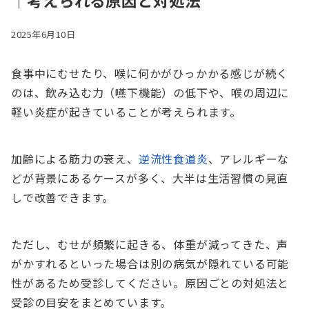
｜考えられる原因と対処法
2025年6月10日
食事中にむせたり、喉に何かがひっかかる感じが続く
のは、飲み込む力（嚥下機能）の低下や、喉の周辺に
軽い炎症が起きていることが考えられます。
加齢による筋力の衰え、
逆流性食道炎
、アレルギーな
どが背景にあるケースが多く、大半は生活習慣の見直
しで改善できます。
ただし、むせが頻繁に起きる、体重が減ってきた、声
がかすれるといった場合は別の病気が隠れている可能
性があるため受診してください。原因ごとの対処法と
受診の目安をまとめています。