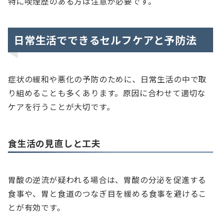
特に喫煙歴のある方は注意が必要です。
日常生活でできるセルフケアと予防法
症状の緩和や悪化の予防のために、日常生活の中で取
り組めることも多くあります。原因に合わせて適切な
ケアを行うことが大切です。
食生活の見直しと工夫
胃酸の逆流が疑われる場合は、胃酸の分泌を促進する
食事や、胃と食道のつなぎ目を緩める食事を避けるこ
とが有効です。