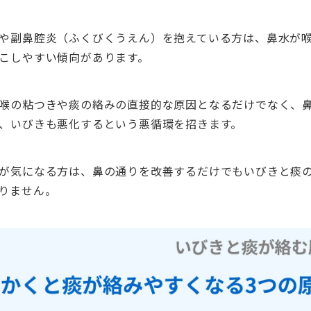
や副鼻腔炎（ふくびくうえん）を抱えている方は、鼻水が
こしやすい傾向があります。
喉の粘つきや痰の絡みの直接的な原因となるだけでなく、
、いびきも悪化するという悪循環を招きます。
が気になる方は、鼻の通りを改善するだけでもいびきと痰
りません。