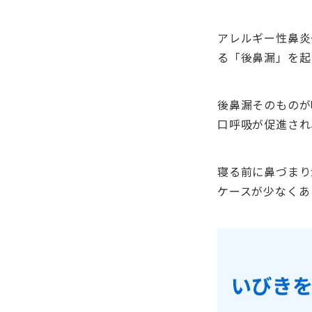
アレルギー性鼻炎
る「後鼻漏」を起
後鼻漏そのものが
口呼吸が促進され
寝る前に鼻づまり
ケースが少なくあ