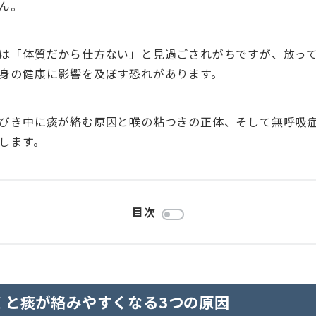
ん。
は「体質だから仕方ない」と見過ごされがちですが、放っ
身の健康に影響を及ぼす恐れがあります。
びき中に痰が絡む原因と喉の粘つきの正体、そして無呼吸
します。
目次
くと痰が絡みやすくなる3つの原因