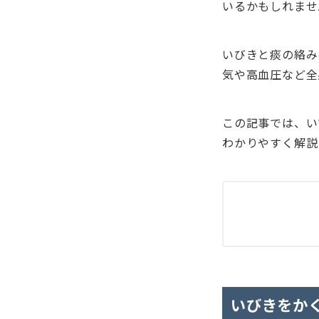
いるかもしれませ
いびきと痰の絡み
気や高血圧など全
この記事では、い
わかりやすく解説
いびきをか