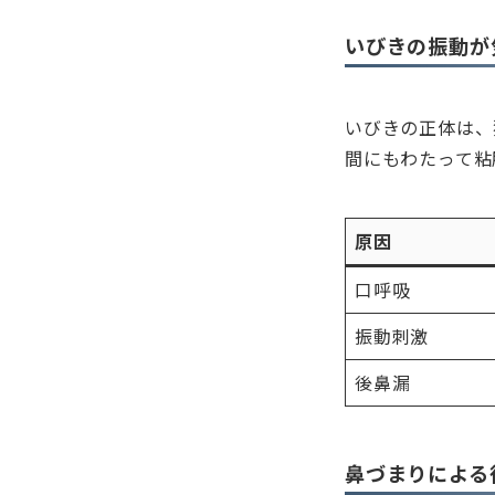
いびきの振動が
いびきの正体は、
間にもわたって粘
原因
口呼吸
振動刺激
後鼻漏
鼻づまりによる