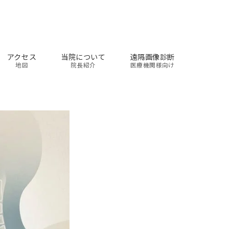
アクセス
当院について
遠隔画像診断
地図
院長紹介
医療機関様向け