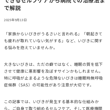
できるセルフケアから病院での治療法ま
で解説
2025年9月13日
「家族からいびきがうるさいと言われる」「朝起きて
も疲れが取れていない気がする」など、いびきに関す
る悩みを抱えていませんか。
大きないびきは、ただの癖ではなく、睡眠の質を低下
させて健康に悪影響を及ぼすサインかもしれません。
特に呼吸が止まるような危険ないびきは睡眠時無呼吸
症候群（SAS）の可能性があり注意が大切です。
この記事では、いびきが発生する基本的な仕組みか
ら、ご自身で取り組めるセルフケア、そして医療機関