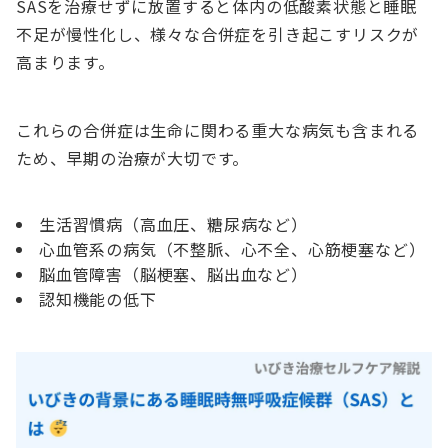
SASを治療せずに放置すると体内の低酸素状態と睡眠
不足が慢性化し、様々な合併症を引き起こすリスクが
高まります。
これらの合併症は生命に関わる重大な病気も含まれる
ため、早期の治療が大切です。
生活習慣病（高血圧、糖尿病など）
心血管系の病気（不整脈、心不全、心筋梗塞など）
脳血管障害（脳梗塞、脳出血など）
認知機能の低下