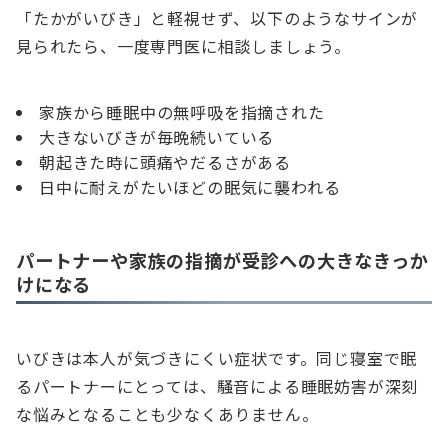
「たかがいびき」と軽視せず、以下のようなサインが
見られたら、一度専門医に相談しましょう。
家族から睡眠中の無呼吸を指摘された
大きないびきが毎晩続いている
朝起きた時に頭痛やだるさがある
日中に耐えがたいほどの眠気に襲われる
パートナーや家族の指摘が受診への大きなきっか
けになる
いびきは本人が気づきにくい症状です。同じ寝室で眠
るパートナーにとっては、騒音による睡眠妨害が深刻
な悩みとなることも少なくありません。