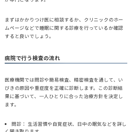
まずはかかりつけ医に相談するか、クリニックのホー
ムページなどで睡眠に関する診療を行っているか確認
すると良いでしょう。
病院で行う検査の流れ
医療機関では問診や簡易検査、精密検査を通して、い
びきの原因や重症度を正確に診断します。この診断結
果に基づいて、一人ひとりに合った治療方針を決定し
ます。
問診： 生活習慣や自覚症状、日中の眠気などを詳し
く聞き取ります。