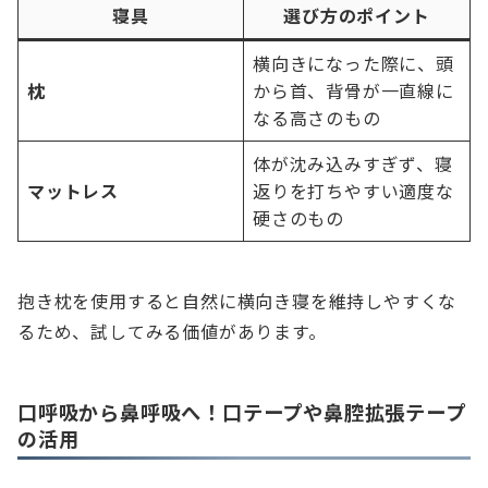
寝具
選び方のポイント
横向きになった際に、頭
枕
から首、背骨が一直線に
なる高さのもの
体が沈み込みすぎず、寝
マットレス
返りを打ちやすい適度な
硬さのもの
抱き枕を使用すると自然に横向き寝を維持しやすくな
るため、試してみる価値があります。
口呼吸から鼻呼吸へ！口テープや鼻腔拡張テープ
の活用