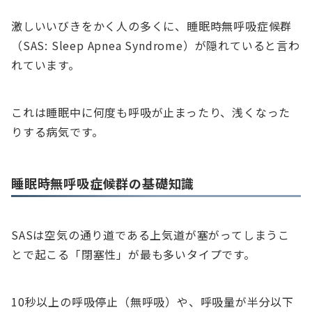
激しいいびきをかく人の多くに、睡眠時無呼吸症候群
（SAS: Sleep Apnea Syndrome）が隠れていると言わ
れています。
これは睡眠中に何度も呼吸が止まったり、浅くなった
りする病気です。
睡眠時無呼吸症候群の基礎知識
SASは空気の通り道である上気道が塞がってしまうこ
とで起こる「閉塞性」が最も多いタイプです。
10秒以上の呼吸停止（無呼吸）や、呼吸量が半分以下