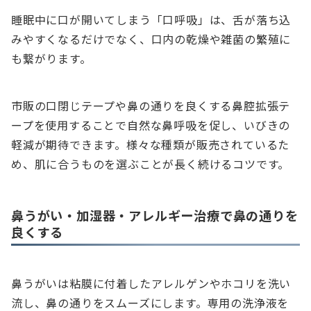
睡眠中に口が開いてしまう「口呼吸」は、舌が落ち込
みやすくなるだけでなく、口内の乾燥や雑菌の繁殖に
も繋がります。
市販の口閉じテープや鼻の通りを良くする鼻腔拡張テ
ープを使用することで自然な鼻呼吸を促し、いびきの
軽減が期待できます。様々な種類が販売されているた
め、肌に合うものを選ぶことが長く続けるコツです。
鼻うがい・加湿器・アレルギー治療で鼻の通りを
良くする
鼻うがいは粘膜に付着したアレルゲンやホコリを洗い
流し、鼻の通りをスムーズにします。専用の洗浄液を