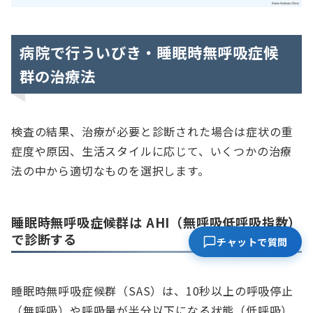
病院で行ういびき・睡眠時無呼吸症候
群の治療法
検査の結果、治療が必要と診断された場合は症状の重
症度や原因、生活スタイルに応じて、いくつかの治療
法の中から適切なものを選択します。
睡眠時無呼吸症候群は AHI（無呼吸低呼吸指数）
で診断する
チャットで質問
睡眠時無呼吸症候群（SAS）は、10秒以上の呼吸停止
（無呼吸）や呼吸量が半分以下になる状態（低呼吸）