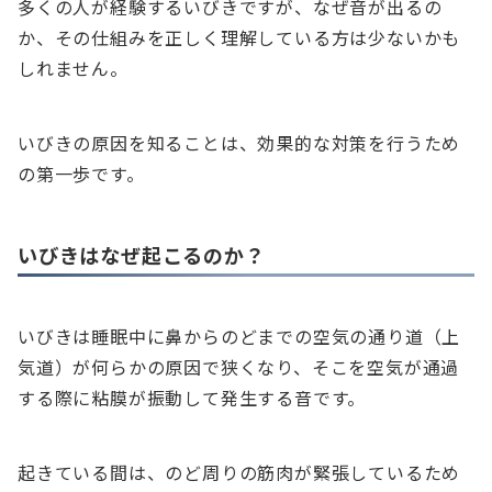
多くの人が経験するいびきですが、なぜ音が出るの
か、その仕組みを正しく理解している方は少ないかも
しれません。
いびきの原因を知ることは、効果的な対策を行うため
の第一歩です。
いびきはなぜ起こるのか？
いびきは睡眠中に鼻からのどまでの空気の通り道（上
気道）が何らかの原因で狭くなり、そこを空気が通過
する際に粘膜が振動して発生する音です。
起きている間は、のど周りの筋肉が緊張しているため