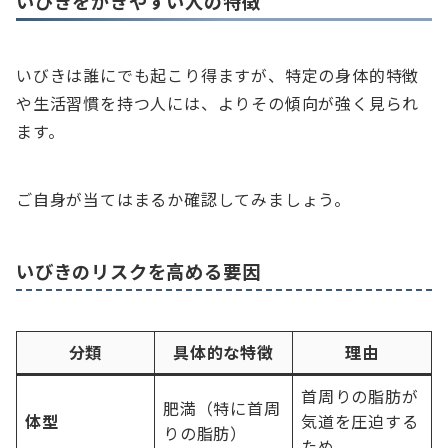
いびきをかきやすい人の特徴
いびきは誰にでも起こり得ますが、特定の身体的特徴
や生活習慣を持つ人には、よりその傾向が強く見られ
ます。
ご自身が当てはまるか確認してみましょう。
いびきのリスクを高める要因
分類
具体的な特徴
理由
首周りの脂肪が
肥満（特に首周
体型
気道を圧迫する
りの脂肪）
ため