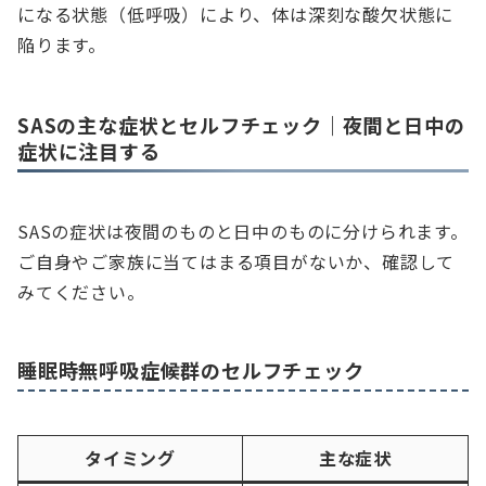
になる状態（低呼吸）により、体は深刻な酸欠状態に
陥ります。
SASの主な症状とセルフチェック｜夜間と日中の
症状に注目する
SASの症状は夜間のものと日中のものに分けられます。
ご自身やご家族に当てはまる項目がないか、確認して
みてください。
睡眠時無呼吸症候群のセルフチェック
タイミング
主な症状