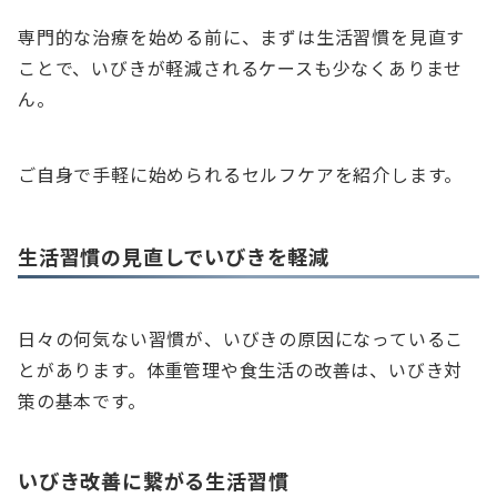
専門的な治療を始める前に、まずは生活習慣を見直す
ことで、いびきが軽減されるケースも少なくありませ
ん。
ご自身で手軽に始められるセルフケアを紹介します。
生活習慣の見直しでいびきを軽減
日々の何気ない習慣が、いびきの原因になっているこ
とがあります。体重管理や食生活の改善は、いびき対
策の基本です。
いびき改善に繋がる生活習慣