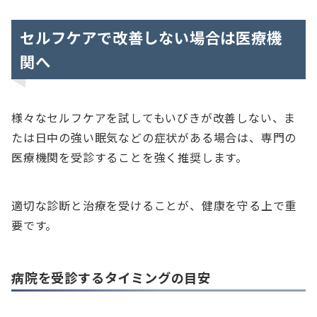
セルフケアで改善しない場合は医療機
関へ
様々なセルフケアを試してもいびきが改善しない、ま
たは日中の強い眠気などの症状がある場合は、専門の
医療機関を受診することを強く推奨します。
適切な診断と治療を受けることが、健康を守る上で重
要です。
病院を受診するタイミングの目安