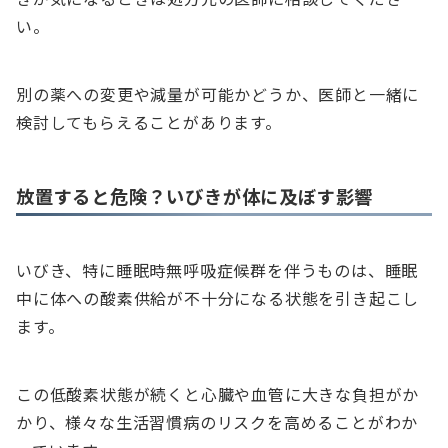
い。
別の薬への変更や減量が可能かどうか、医師と一緒に
検討してもらえることがあります。
放置すると危険？いびきが体に及ぼす影響
いびき、特に睡眠時無呼吸症候群を伴うものは、睡眠
中に体への酸素供給が不十分になる状態を引き起こし
ます。
この低酸素状態が続くと心臓や血管に大きな負担がか
かり、様々な生活習慣病のリスクを高めることがわか