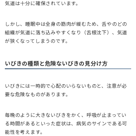
気道は十分に確保されています。
しかし、睡眠中は全身の筋肉が緩むため、舌やのどの
組織が気道に落ち込みやすくなり（舌根沈下）、気道
が狭くなってしまうのです。
いびきの種類と危険ないびきの見分け方
いびきには一時的で心配のいらないものと、注意が必
要な危険なものがあります。
毎晩のように大きないびきをかく、呼吸が止まってい
る時間があるといった症状は、病気のサインである可
能性を考えます。