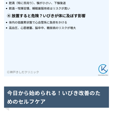
今日から始められる！いびき改善のた
めのセルフケア