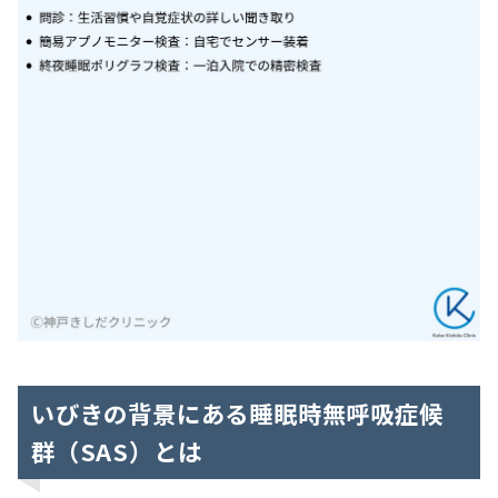
いびきの背景にある睡眠時無呼吸症候
群（SAS）とは