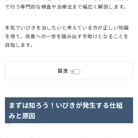
で行う専門的な検査や治療法まで幅広く解説します。
本気でいびきを治したいと考えている方が正しい知識
を得て、改善への一歩を踏み出す手助けとなることを
目指します。
目次
まずは知ろう！いびきが発生する仕組
みと原因