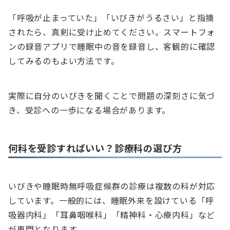
「呼吸が止まっていた」「いびきがうるさい」と指摘
されたら、真剣に受け止めてください。スマートフォ
ンの録音アプリで睡眠中の音を録音し、客観的に確認
してみるのもよい方法です。
実際に自分のいびきを聞くことで問題の深刻さに気づ
き、受診への一歩になる場合があります。
何科を受診すればいい？診療科の選び方
いびきや睡眠時無呼吸症候群の診療は複数の科が対応
しています。一般的には、睡眠外来を設けている「呼
吸器内科」「耳鼻咽喉科」「精神科・心療内科」など
が専門となります。