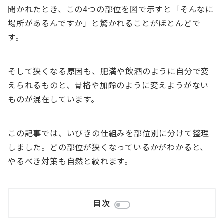
聞かれたとき、この4つの部位を図で示すと「そんなに
場所があるんですか」と驚かれることがほとんどで
す。
そして狭くなる原因も、肥満や飲酒のように自分で変
えられるものと、骨格や加齢のように変えようがない
ものが混在しています。
この記事では、いびきの仕組みを部位別に分けて整理
しました。どの部位が狭くなっているかがわかると、
やるべき対策も自然と絞れます。
目次