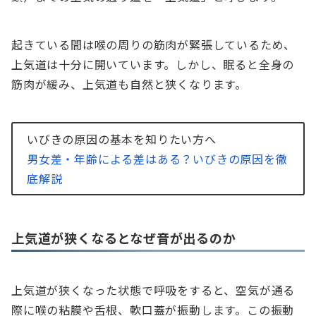
起きている間は喉の周りの筋肉が緊張しているため、
上気道は十分に開いています。しかし、眠ると全身の
筋肉が緩み、上気道も自然と狭くなります。
いびきの原因の基本を知りたい方へ
男女差・年齢による差はある？いびきの原因を徹
底解説
上気道が狭くなるとなぜ音が出るのか
上気道が狭くなった状態で呼吸をすると、空気が通る
際に喉の粘膜や舌根、軟口蓋が振動します。この振動