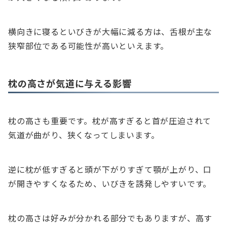
横向きに寝るといびきが大幅に減る方は、舌根が主な
狭窄部位である可能性が高いといえます。
枕の高さが気道に与える影響
枕の高さも重要です。枕が高すぎると首が圧迫されて
気道が曲がり、狭くなってしまいます。
逆に枕が低すぎると頭が下がりすぎて顎が上がり、口
が開きやすくなるため、いびきを誘発しやすいです。
枕の高さは好みが分かれる部分でもありますが、高す