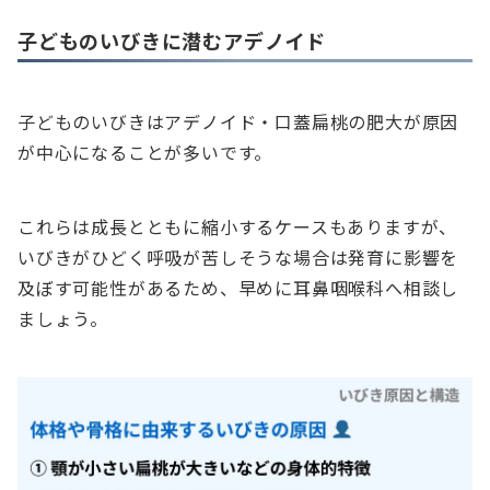
子どものいびきに潜むアデノイド
子どものいびきはアデノイド・口蓋扁桃の肥大が原因
が中心になることが多いです。
これらは成長とともに縮小するケースもありますが、
いびきがひどく呼吸が苦しそうな場合は発育に影響を
及ぼす可能性があるため、早めに耳鼻咽喉科へ相談し
ましょう。