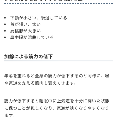
下顎が小さい、後退している
首が短い、太い
扁桃腺が大きい
鼻中隔が湾曲している
加齢による筋力の低下
年齢を重ねると全身の筋力が低下するのと同様に、喉
や気道を支える筋肉も衰えてきます。
筋力が低下すると睡眠中に上気道を十分に開いた状態
に保つことが難しくなり、気道が狭くなりやすくなり
ます。