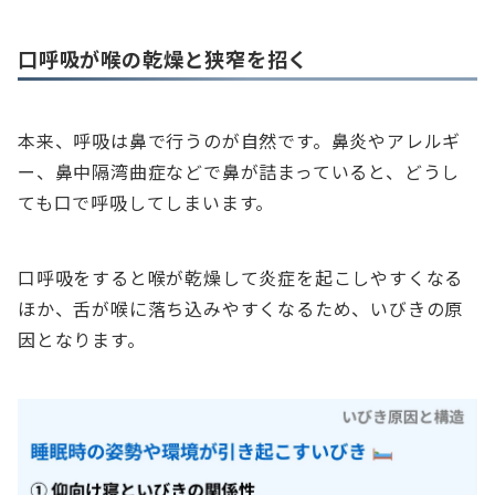
口呼吸が喉の乾燥と狭窄を招く
本来、呼吸は鼻で行うのが自然です。鼻炎やアレルギ
ー、鼻中隔湾曲症などで鼻が詰まっていると、どうし
ても口で呼吸してしまいます。
口呼吸をすると喉が乾燥して炎症を起こしやすくなる
ほか、舌が喉に落ち込みやすくなるため、いびきの原
因となります。