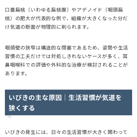
口蓋扁桃（いわゆる扁桃腺）やアデノイド（咽頭扁
桃）の肥大が代表的な例で、組織が大きくなった分だ
け気道の断面が物理的に削られます。
咽頭壁の狭窄は構造的な閉塞であるため、姿勢や生活
習慣の工夫だけでは対処しきれないケースが多く、耳
鼻咽喉科での評価や外科的な治療が検討されることが
あります。
いびきの主な原因｜生活習慣が気道を
狭くする
いびきの発生には、日々の生活習慣が大きく関わって