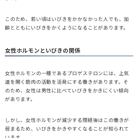
このため、若い頃はいびきをかかなかった人でも、加
齢とともにいびきをかくようになることがあります。
女性ホルモンといびきの関係
女性ホルモンの一種であるプロゲステロンには、上気
道を開く筋肉の活動を活発にする働きがあります。そ
のため、女性は男性に比べていびきをかきにくい傾向
があります。
しかし、女性ホルモンが減少する閉経後はこの働きが
弱まるため、いびきをかきやすくなることが知られて
います。