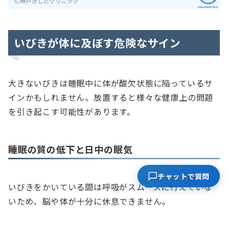
いびきが体に及ぼす危険なサイン
大きないびきは睡眠中に体が酸欠状態に陥っているサ
インかもしれません。放置すると様々な健康上の問題
を引き起こす可能性があります。
睡眠の質の低下と日中の眠気
チャットで質問
いびきをかいている間は呼吸がスムーズに行えていな
いため、脳や体が十分に休息できません。