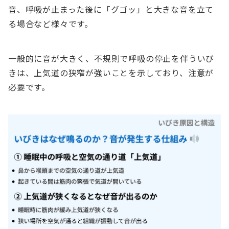
音、呼吸が止まった後に「グゴッ」と大きな音を立て
る場合など様々です。
一般的に音が大きく、不規則で呼吸の停止を伴ういび
きは、上気道の狭窄が強いことを示しており、注意が
必要です。