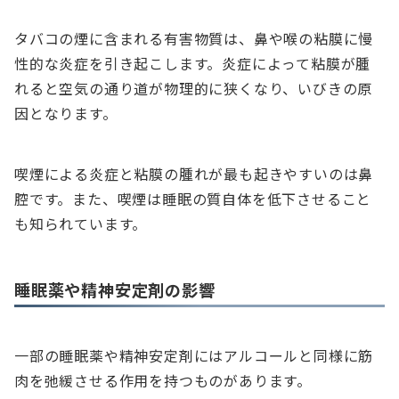
タバコの煙に含まれる有害物質は、鼻や喉の粘膜に慢
性的な炎症を引き起こします。炎症によって粘膜が腫
れると空気の通り道が物理的に狭くなり、いびきの原
因となります。
喫煙による炎症と粘膜の腫れが最も起きやすいのは鼻
腔です。また、喫煙は睡眠の質自体を低下させること
も知られています。
睡眠薬や精神安定剤の影響
一部の睡眠薬や精神安定剤にはアルコールと同様に筋
肉を弛緩させる作用を持つものがあります。