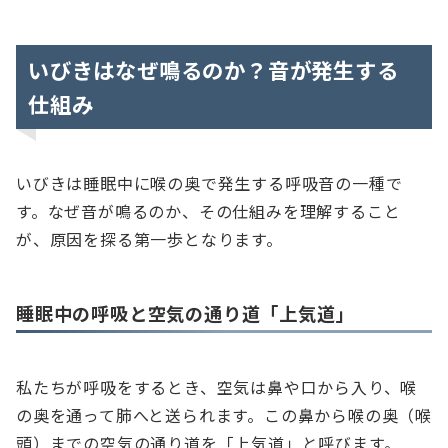
いびきはなぜ鳴るのか？音が発生する
仕組み
いびきは睡眠中に喉の奥で発生する呼吸音の一種で
す。なぜ音が鳴るのか、その仕組みを理解すること
が、原因を探る第一歩となります。
睡眠中の呼吸と空気の通り道「上気道」
私たちが呼吸をするとき、空気は鼻や口から入り、喉
の奥を通って肺へと送られます。この鼻から喉の奥（喉
頭）までの空気の通り道を「上気道」と呼びます。