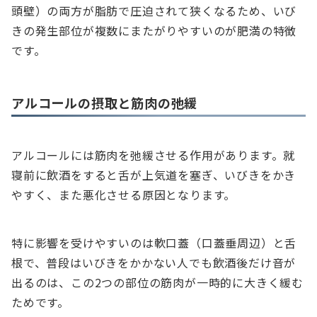
頭壁）の両方が脂肪で圧迫されて狭くなるため、いび
きの発生部位が複数にまたがりやすいのが肥満の特徴
です。
アルコールの摂取と筋肉の弛緩
アルコールには筋肉を弛緩させる作用があります。就
寝前に飲酒をすると舌が上気道を塞ぎ、いびきをかき
やすく、また悪化させる原因となります。
特に影響を受けやすいのは軟口蓋（口蓋垂周辺）と舌
根で、普段はいびきをかかない人でも飲酒後だけ音が
出るのは、この2つの部位の筋肉が一時的に大きく緩む
ためです。