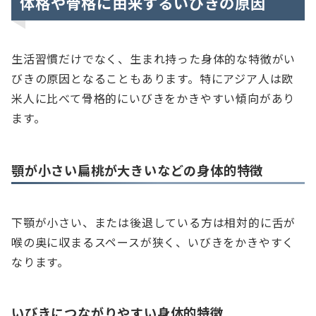
体格や骨格に由来するいびきの原因
生活習慣だけでなく、生まれ持った身体的な特徴がい
びきの原因となることもあります。特にアジア人は欧
米人に比べて骨格的にいびきをかきやすい傾向があり
ます。
顎が小さい扁桃が大きいなどの身体的特徴
下顎が小さい、または後退している方は相対的に舌が
喉の奥に収まるスペースが狭く、いびきをかきやすく
なります。
いびきにつながりやすい身体的特徴