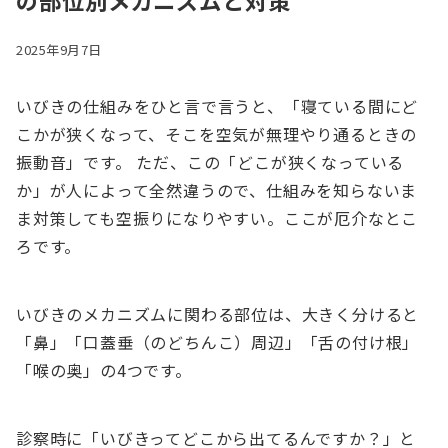
の部位別メカニズムと対策
2025年9月7日
いびきの仕組みをひと言で言うと、「寝ている間にど
こかが狭くなって、そこを空気が無理やり通るときの
振動音」です。 ただ、この「どこが狭くなっている
か」が人によって全然違うので、仕組みを知らないま
ま対策しても空振りになりやすい。ここが厄介なとこ
ろです。
いびきのメカニズムに関わる部位は、大きく分けると
「鼻」「口蓋垂（のどちんこ）周辺」「舌の付け根」
「喉の奥」の4つです。
診察時に「いびきってどこから出てるんですか？」と