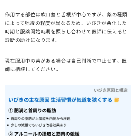
作用する部位は軟口蓋と舌根が中心ですが、薬の種類
によって弛緩の程度が異なるため、いびきが悪化した
時期と服薬開始時期を照らし合わせて医師に伝えると
診断の助けになります。
現在服用中の薬がある場合は自己判断で中止せず、医
師に相談してください。