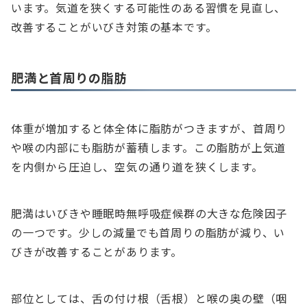
います。気道を狭くする可能性のある習慣を見直し、
改善することがいびき対策の基本です。
肥満と首周りの脂肪
体重が増加すると体全体に脂肪がつきますが、首周り
や喉の内部にも脂肪が蓄積します。この脂肪が上気道
を内側から圧迫し、空気の通り道を狭くします。
肥満はいびきや睡眠時無呼吸症候群の大きな危険因子
の一つです。少しの減量でも首周りの脂肪が減り、い
びきが改善することがあります。
部位としては、舌の付け根（舌根）と喉の奥の壁（咽