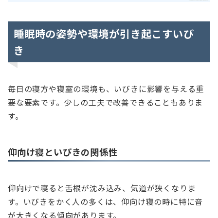
睡眠時の姿勢や環境が引き起こすいび
き
毎日の寝方や寝室の環境も、いびきに影響を与える重
要な要素です。少しの工夫で改善できることもありま
す。
仰向け寝といびきの関係性
仰向けで寝ると舌根が沈み込み、気道が狭くなりま
す。いびきをかく人の多くは、仰向け寝の時に特に音
が大きくなる傾向があります。