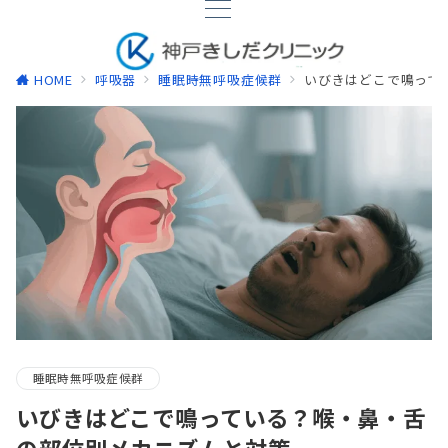
HOME
呼吸器
睡眠時無呼吸症候群
いびきはどこで鳴って
睡眠時無呼吸症候群
いびきはどこで鳴っている？喉・鼻・舌