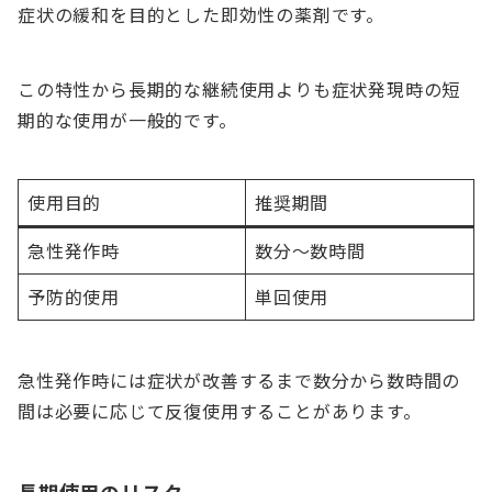
症状の緩和を目的とした即効性の薬剤です。
この特性から長期的な継続使用よりも症状発現時の短
期的な使用が一般的です。
使用目的
推奨期間
急性発作時
数分〜数時間
予防的使用
単回使用
急性発作時には症状が改善するまで数分から数時間の
間は必要に応じて反復使用することがあります。