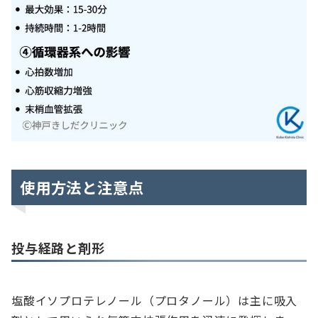
使用方法と注意点
投与経路と剤形
塩酸イソプロテレノール（プロタノール）は主に吸入