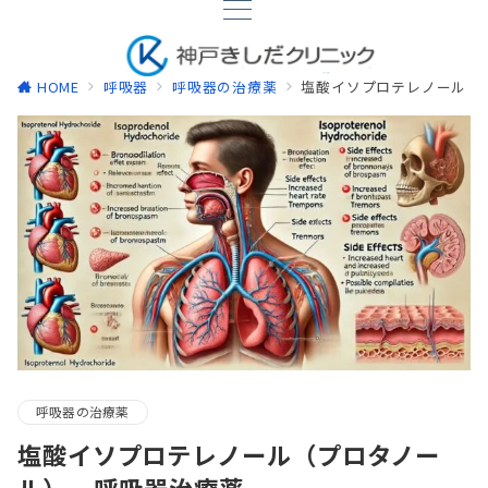
HOME
呼吸器
呼吸器の治療薬
塩酸イソプロテレノール（プ
呼吸器の治療薬
塩酸イソプロテレノール（プロタノー