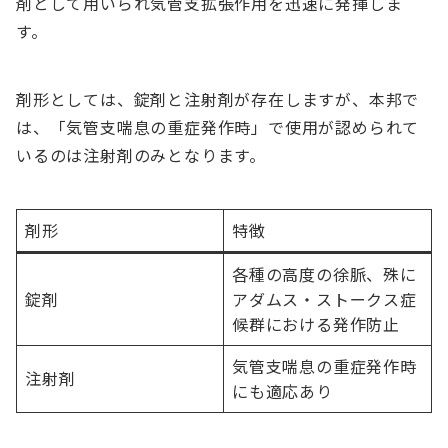
剤として用いられ気管支拡張作用を迅速に発揮しま
す。
剤形としては、錠剤と注射剤が存在しますが、本邦で
は、「気管支喘息の重症発作時」で使用が認められて
いるのは注射剤のみとなります。
剤形
特徴
各種の高度の徐脈、殊に
錠剤
アダムス・ストークス症
候群における発作防止
気管支喘息の重症発作時
注射剤
にも適応あり