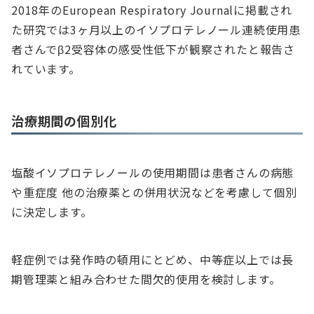
2018年のEuropean Respiratory Journalに掲載され
た研究では3ヶ月以上のイソプロテレノール連続使用患
者さんでβ2受容体の感受性低下が観察されたと報告さ
れています。
治療期間の個別化
塩酸イソプロテレノールの使用期間は患者さんの病態
や重症度 他の治療薬との併用状況などを考慮して個別
に決定します。
軽症例では発作時の頓用にとどめ、中等症以上では長
期管理薬と組み合わせた間欠的使用を検討します。