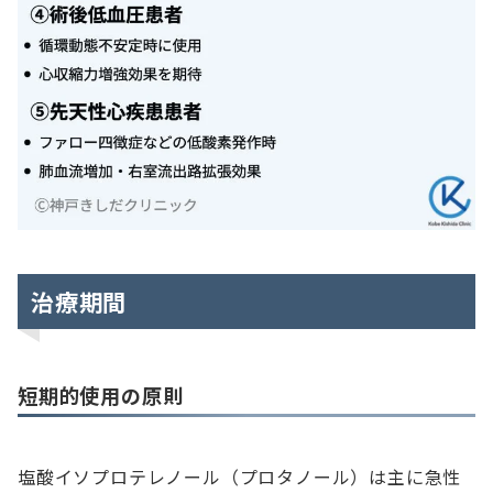
治療期間
短期的使用の原則
塩酸イソプロテレノール（プロタノール）は主に急性