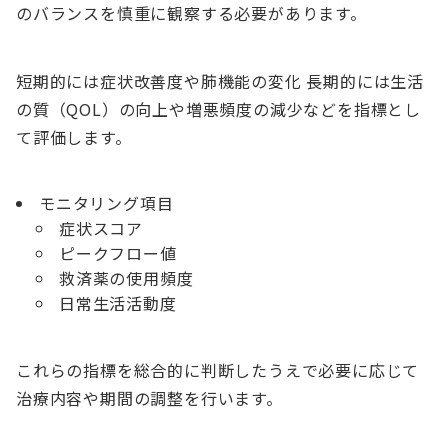
のバランスを慎重に観察する必要があります。
短期的には症状改善度や肺機能の変化 長期的には生活
の質（QOL）の向上や増悪頻度の減少などを指標とし
て評価します。
モニタリング項目
症状スコア
ピークフロー値
救済薬の使用頻度
日常生活活動度
これらの指標を総合的に判断したうえで必要に応じて
治療内容や期間の調整を行います。