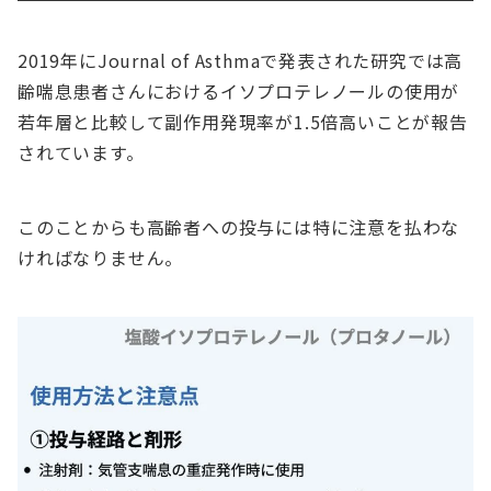
2019年にJournal of Asthmaで発表された研究では高
齢喘息患者さんにおけるイソプロテレノールの使用が
若年層と比較して副作用発現率が1.5倍高いことが報告
されています。
このことからも高齢者への投与には特に注意を払わな
ければなりません。