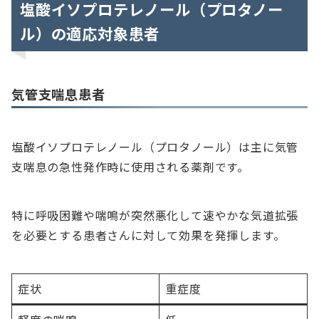
塩酸イソプロテレノール（プロタノー
ル）の適応対象患者
気管支喘息患者
塩酸イソプロテレノール（プロタノール）は主に気管
支喘息の急性発作時に使用される薬剤です。
特に呼吸困難や喘鳴が突然悪化して速やかな気道拡張
を必要とする患者さんに対して効果を発揮します。
症状
重症度