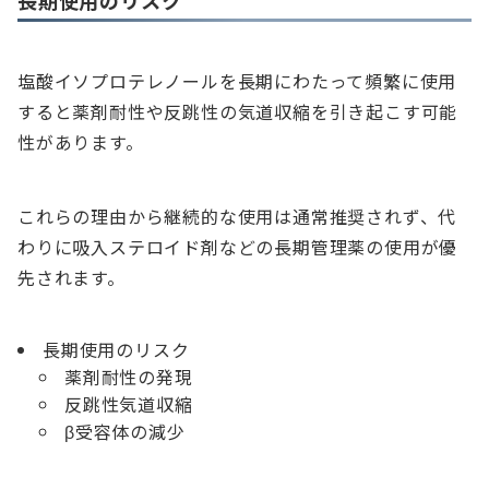
長期使用のリスク
塩酸イソプロテレノールを長期にわたって頻繁に使用
すると薬剤耐性や反跳性の気道収縮を引き起こす可能
性があります。
これらの理由から継続的な使用は通常推奨されず、代
わりに吸入ステロイド剤などの長期管理薬の使用が優
先されます。
長期使用のリスク
薬剤耐性の発現
反跳性気道収縮
β受容体の減少