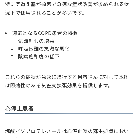
特に気道閉塞が顕著で急速な症状改善が求められる状
況下で使用されることが多いです。
適応となるCOPD患者の特徴
気流制限の増悪
呼吸困難の急激な悪化
酸素飽和度の低下
これらの症状が急速に進行する患者さんに対して本剤
は即効性のある気管支拡張効果を提供します。
心停止患者
塩酸イソプロテレノールは心停止時の蘇生処置におい