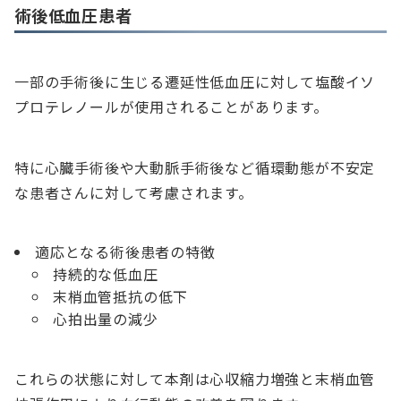
術後低血圧患者
一部の手術後に生じる遷延性低血圧に対して塩酸イソ
プロテレノールが使用されることがあります。
特に心臓手術後や大動脈手術後など循環動態が不安定
な患者さんに対して考慮されます。
適応となる術後患者の特徴
持続的な低血圧
末梢血管抵抗の低下
心拍出量の減少
これらの状態に対して本剤は心収縮力増強と末梢血管