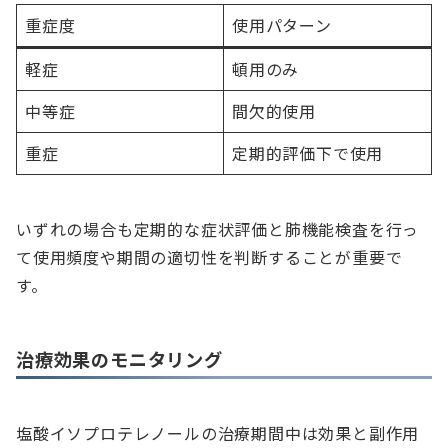
重症度
使用パターン
軽症
頓用のみ
中等症
間欠的使用
重症
定期的評価下で使用
いずれの場合も定期的な症状評価と肺機能検査を行っ
て使用頻度や期間の適切性を判断することが重要で
す。
治療効果のモニタリング
塩酸イソプロテレノールの治療期間中は効果と副作用