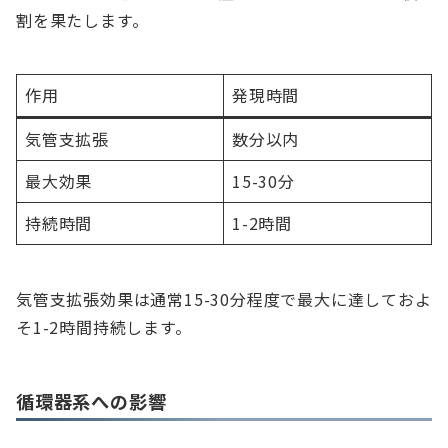
割を果たします。
作用
発現時間
気管支拡張
数分以内
最大効果
15-30分
持続時間
1-2時間
気管支拡張効果は通常15-30分程度で最大に達しておよ
そ1-2時間持続します。
循環器系への影響