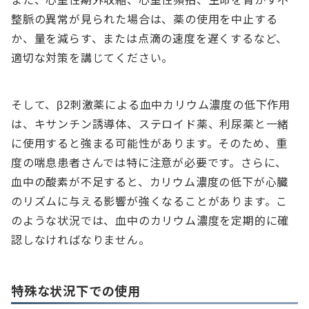
整脈の異常が見られた場合は、薬の使用を中止する
か、量を減らす、または点滴の速度を遅くするなど、
適切な対策を講じてください。
そして、β2刺激薬による血中カリウム濃度の低下作用
は、キサンチン誘導体、ステロイド薬、利尿薬と一緒
に使用すると強まる可能性があります。そのため、重
度の喘息患者さんでは特に注意が必要です。さらに、
血中の酸素が不足すると、カリウム濃度の低下が心臓
のリズムに与える影響が強くなることがあります。こ
のような状況では、血中のカリウム濃度を定期的に確
認しなければなりません。
特殊な状況下での使用