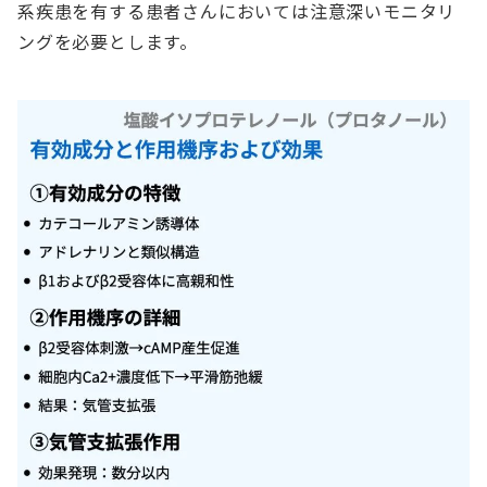
系疾患を有する患者さんにおいては注意深いモニタリ
ングを必要とします。