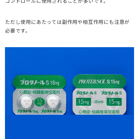
コントロールに使用されることが多いです。
ただし使用にあたっては副作用や相互作用にも注意が
必要です。