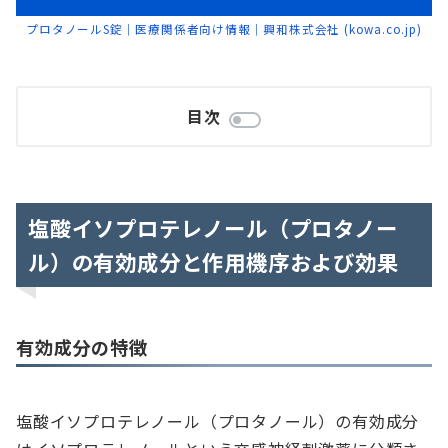
プロタノールS錠｜医療関係者向け情報｜興和株式会社 (kowa.co.jp)
目次
塩酸イソプロテレノール（プロタノー
ル）の有効成分と作用機序および効果
有効成分の特徴
塩酸イソプロテレノール（プロタノール）の有効成分