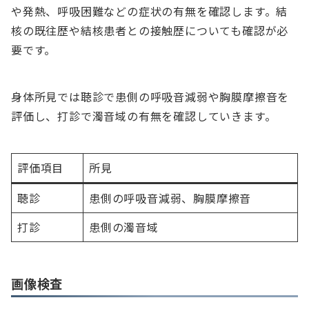
や発熱、呼吸困難などの症状の有無を確認します。結
核の既往歴や結核患者との接触歴についても確認が必
要です。
身体所見では聴診で患側の呼吸音減弱や胸膜摩擦音を
評価し、打診で濁音域の有無を確認していきます。
評価項目
所見
聴診
患側の呼吸音減弱、胸膜摩擦音
打診
患側の濁音域
画像検査