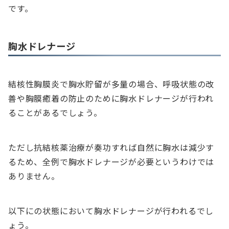
です。
胸水ドレナージ
結核性胸膜炎で胸水貯留が多量の場合、呼吸状態の改
善や胸膜癒着の防止のために胸水ドレナージが行われ
ることがあるでしょう。
ただし抗結核薬治療が奏功すれば自然に胸水は減少す
るため、全例で胸水ドレナージが必要というわけでは
ありません。
以下にの状態において胸水ドレナージが行われるでし
ょう。