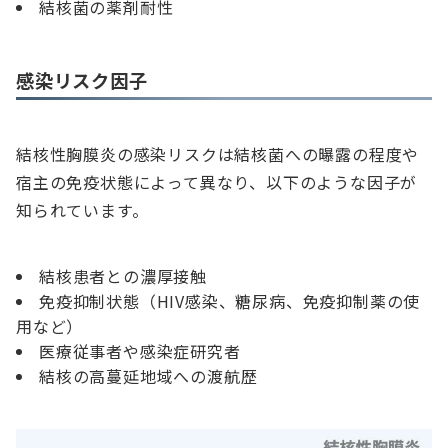
結核菌の薬剤耐性
感染リスク因子
結核性胸膜炎の感染リスクは結核菌への曝露の程度や
宿主の免疫状態によって異なり、以下のような因子が
知られています。
結核患者との濃厚接触
免疫抑制状態（HIV感染、糖尿病、免疫抑制薬の使
用など）
医療従事者や感染症研究者
結核の高蔓延地域への渡航歴