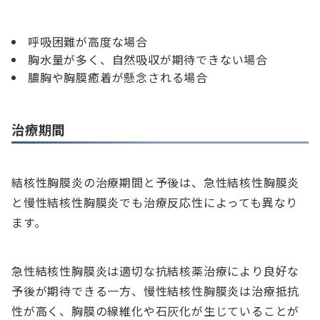
呼吸困難が高度な場合
胸水量が多く、自然吸収が期待できない場合
膿胸や胸膜癒着が懸念される場合
治療期間
結核性胸膜炎の治療期間と予後は、急性結核性胸膜炎
と慢性結核性胸膜炎でも治療反応性によっても異なり
ます。
急性結核性胸膜炎は適切な抗結核薬治療により良好な
予後が期待できる一方、慢性結核性胸膜炎は治療抵抗
性が高く、胸膜の線維化や石灰化が生じていることが