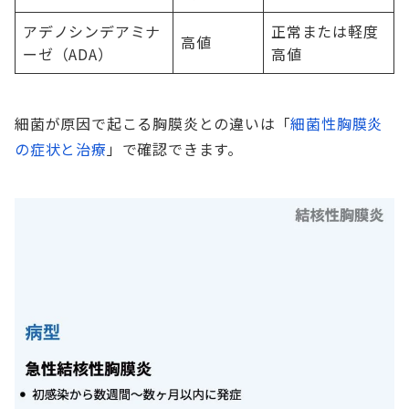
アデノシンデアミナ
正常または軽度
高値
ーゼ（ADA）
高値
細菌が原因で起こる胸膜炎との違いは「
細菌性胸膜炎
の症状と治療
」で確認できます。