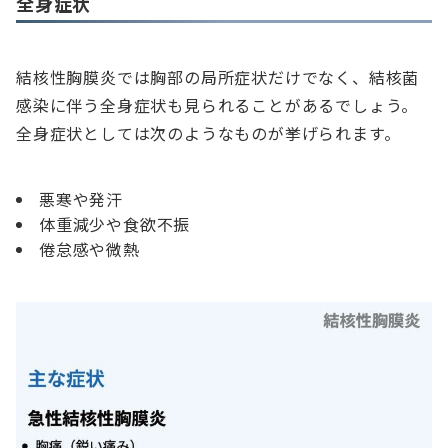
全身症状
結核性胸膜炎では胸部の局所症状だけでなく、結核菌
感染に伴う全身症状も見られることがあるでしょう。
全身症状としては次のようなものが挙げられます。
悪寒や発汗
体重減少や食欲不振
倦怠感や微熱