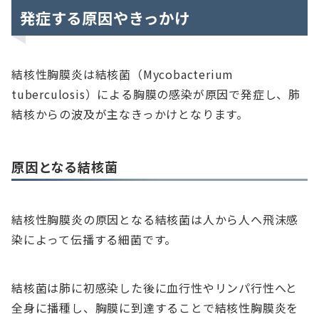
発症する原因やきっかけ
結核性胸膜炎は結核菌（Mycobacterium
tuberculosis）による胸膜の感染が原因で発症し、肺
結核からの波及が主なきっかけとなります。
原因となる結核菌
結核性胸膜炎の原因となる結核菌は人から人へ飛沫感
染によって伝播する細菌です。
結核菌は肺に初感染した後に血行性やリンパ行性へと
全身に播種し、胸膜に到達することで結核性胸膜炎を