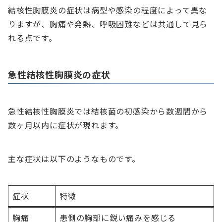
結核性胸膜炎の症状は病型や感染の程度によって異な
りますが、胸痛や発熱、呼吸困難などは共通して見ら
れる点です。
急性結核性胸膜炎の症状
急性結核性胸膜炎では結核菌の初感染から数週間から
数ヶ月以内に症状が現れます。
主な症状は以下のようなものです。
症状
特徴
胸痛
患側の胸部に鋭い痛みを感じる