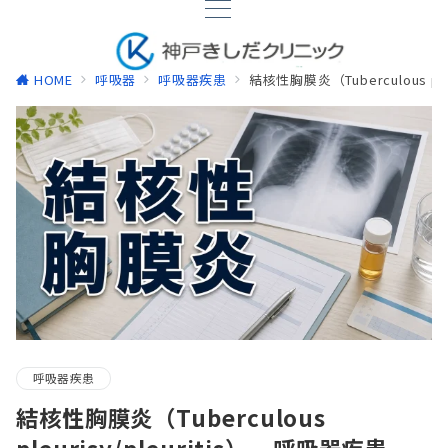
HOME
呼吸器
呼吸器疾患
結核性胸膜炎（Tuberculous pleu
呼吸器疾患
結核性胸膜炎（Tuberculous