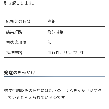
引き起こします。
結核菌の特徴
詳細
感染経路
飛沫感染
初感染部位
肺
播種経路
血行性、リンパ行性
発症のきっかけ
結核性胸膜炎の発症には以下のようなきっかけが関与
していると考えられているのです。