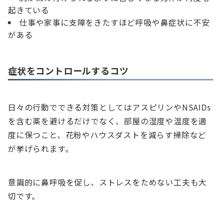
起きている
仕事や家事に支障をきたすほど呼吸や鼻症状に不安
がある
症状をコントロールするコツ
日々の行動でできる対策としてはアスピリンやNSAIDs
を含む薬を避けるだけでなく、部屋の湿度や温度を適
度に保つこと、花粉やハウスダストを減らす掃除など
が挙げられます。
意識的に鼻呼吸を促し、ストレスをためない工夫も大
切です。