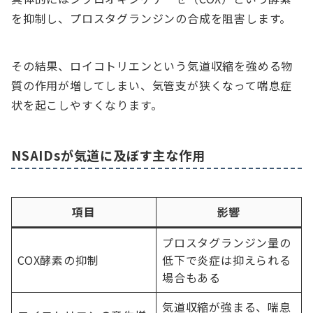
を抑制し、プロスタグランジンの合成を阻害します。
その結果、ロイコトリエンという気道収縮を強める物
質の作用が増してしまい、気管支が狭くなって喘息症
状を起こしやすくなります。
NSAIDsが気道に及ぼす主な作用
項目
影響
プロスタグランジン量の
COX酵素の抑制
低下で炎症は抑えられる
場合もある
気道収縮が強まる、喘息