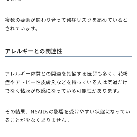
複数の要素が関わり合って発症リスクを高めていると
されています。
アレルギーとの関連性
アレルギー体質との関連を指摘する医師も多く、花粉
症やアトピー性皮膚炎などを持っている人は気道だけ
でなく粘膜が敏感になっている可能性があります。
その結果、NSAIDsの影響を受けやすい状態になってい
ることが少なくありません。