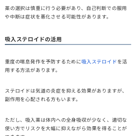
薬の選択は慎重に行う必要があり、自己判断での服用
や中断は症状を悪化させる可能性があります。
吸入ステロイドの活用
重度の喘息発作を予防するために
吸入ステロイド
を活
用する方法があります。
ステロイドは気道の炎症を抑える効果がありますが、
副作用を心配される方もいます。
ただし、吸入薬は体内への全身吸収が少なく、適切な
使い方でリスクを大幅に抑えながら効果を得ることが