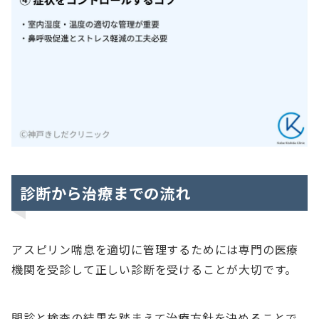
診断から治療までの流れ
アスピリン喘息を適切に管理するためには専門の医療
機関を受診して正しい診断を受けることが大切です。
問診と検査の結果を踏まえて治療方針を決めることで