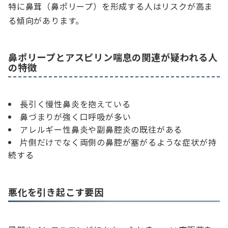
特に鼻茸（鼻ポリープ）を形成する人はリスクが高ま
る傾向があります。
鼻ポリープとアスピリン喘息の関連が疑われる人
の特徴
長引く慢性鼻炎を抱えている
鼻づまりが強く口呼吸が多い
アレルギー性鼻炎や副鼻腔炎の既往がある
片側だけでなく両側の鼻腔が塞がるような症状が持
続する
悪化を引き起こす要因