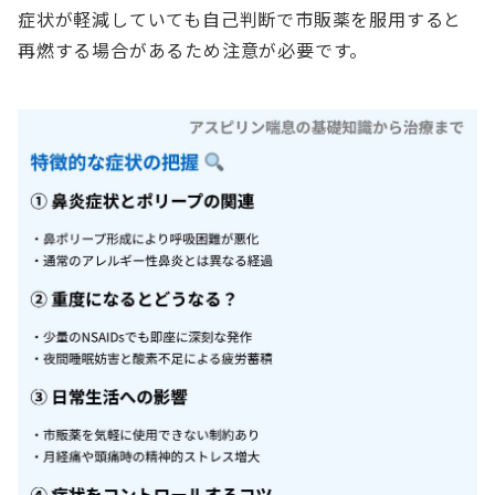
症状が軽減していても自己判断で市販薬を服用すると
再燃する場合があるため注意が必要です。