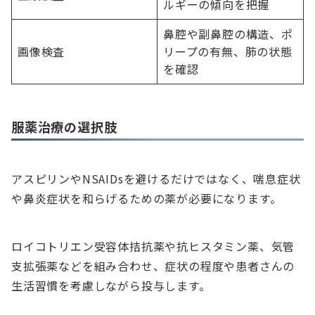
ルギーの傾向を把握
鼻腔や副鼻腔の構造、ポ
画像検査
リープの有無、肺の状態
を確認
服薬治療の選択肢
アスピリンやNSAIDsを避けるだけではなく、喘息症状
や鼻炎症状を和らげるための薬が必要になります。
ロイコトリエン受容体拮抗薬や抗ヒスタミン薬、気管
支拡張薬などを組み合わせ、症状の程度や患者さんの
生活習慣を考慮しながら投与します。