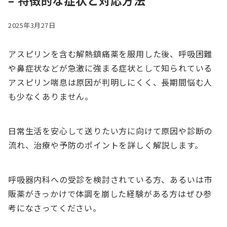
– 特徴的な症状と対応方法
2025年3月27日
アスピリンを含む解熱鎮痛薬を服用した後、呼吸困難
や鼻症状などが急激に強まる症状として知られている
アスピリン喘息は原因が判明しにくく、長期間悩む人
も少なくありません。
日常生活を安心して送りたい方に向けて原因や診断の
流れ、治療や予防のポイントを詳しく解説します。
呼吸器内科への受診を検討されている方、あるいは市
販薬がきっかけで体調を崩した経験がある方はぜひ参
考になさってください。