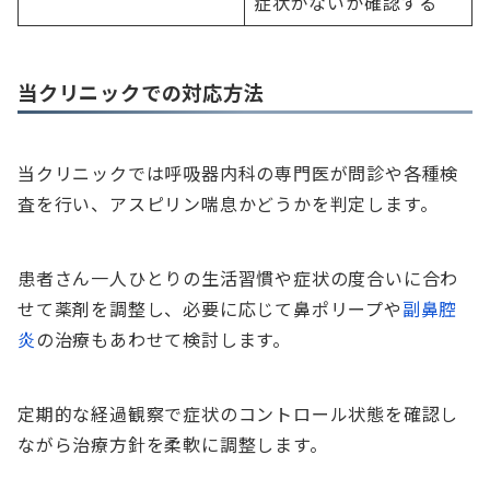
症状がないか確認する
当クリニックでの対応方法
当クリニックでは呼吸器内科の専門医が問診や各種検
査を行い、アスピリン喘息かどうかを判定します。
患者さん一人ひとりの生活習慣や症状の度合いに合わ
せて薬剤を調整し、必要に応じて鼻ポリープや
副鼻腔
炎
の治療もあわせて検討します。
定期的な経過観察で症状のコントロール状態を確認し
ながら治療方針を柔軟に調整します。