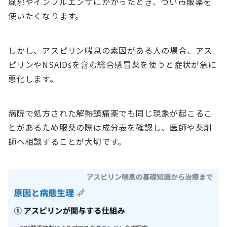
風邪やインフルエンザにかかったとき、つい市販薬を
使いたくなります。
しかし、アスピリン喘息の素因がある人の場合、アス
ピリンやNSAIDsを含む総合感冒薬を使うと症状が急に
悪化します。
病院で処方された解熱鎮痛薬でも同じ現象が起こるこ
とがあるため服薬の際は成分表を確認し、医師や薬剤
師へ相談することが大切です。