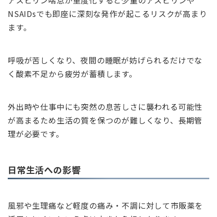
アスピリン喘息が重度化すると少量のアスピリンや
NSAIDsでも即座に深刻な発作が起こるリスクが高まり
ます。
呼吸が苦しくなり、夜間の睡眠が妨げられるだけでな
く酸素不足から疲労が蓄積します。
外出時や仕事中にも突然の息苦しさに襲われる可能性
が高まるため生活の質を保つのが難しくなり、長期管
理が必要です。
日常生活への影響
風邪や生理痛など軽度の痛み・不調に対して市販薬を