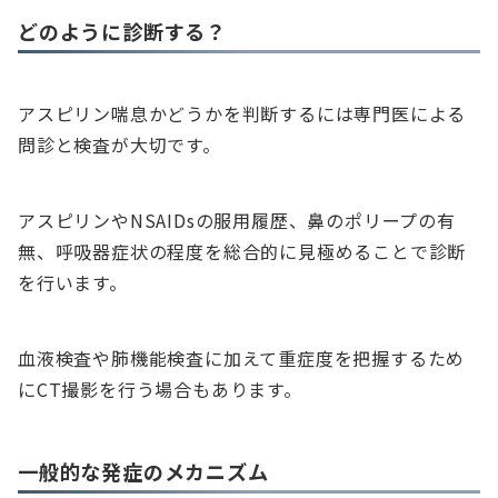
どのように診断する？
アスピリン喘息かどうかを判断するには専門医による
問診と検査が大切です。
アスピリンやNSAIDsの服用履歴、鼻のポリープの有
無、呼吸器症状の程度を総合的に見極めることで診断
を行います。
血液検査や肺機能検査に加えて重症度を把握するため
にCT撮影を行う場合もあります。
一般的な発症のメカニズム