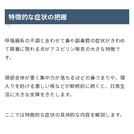
特徴的な症状の把握
呼吸器系の不調とあわせて鼻や副鼻腔の症状がきわめ
て顕著に現れる点がアスピリン喘息の大きな特徴で
す。
頭部全体が重く集中力が落ちるほどの鼻づまりや、寝
入りを妨げる激しい咳などが断続的に続くと、日常生
活に大きな支障をきたします。
ここでは特徴的な症状の具体的な内容を解説します。