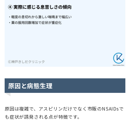
原因と病態生理
原因は複雑で、アスピリンだけでなく市販のNSAIDsで
も症状が誘発される点が特徴です。