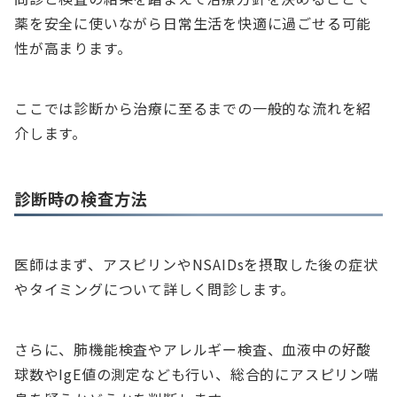
薬を安全に使いながら日常生活を快適に過ごせる可能
性が高まります。
ここでは診断から治療に至るまでの一般的な流れを紹
介します。
診断時の検査方法
医師はまず、アスピリンやNSAIDsを摂取した後の症状
やタイミングについて詳しく問診します。
さらに、肺機能検査やアレルギー検査、血液中の好酸
球数やIgE値の測定なども行い、総合的にアスピリン喘