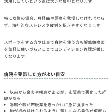
活用しにくいという点は大きな負担となります。
特に女性の場合、月経痛や頭痛を我慢しなければなら
ず、精神的なストレスや疲労を招きやすくなります。
スポーツをする方や仕事で身体を使う方も解熱鎮痛薬
を気軽に使いづらいことでコンディション管理が難し
くなります。
病院を受診した方がよい目安
以前から鼻炎や喘息があるが、市販薬で悪化した経
験がある
喘鳴や咳が市販薬をきっかけに急に強まった
胸が締め付けられるように苦しくなる発作が何度も