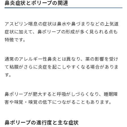
鼻炎症状とポリープの関連
アスピリン喘息の症状は鼻水や鼻づまりなどの上気道
症状に加えて、鼻ポリープの形成が多く見られる点も
特徴です。
通常のアレルギー性鼻炎とは異なり、薬の影響を受け
て粘膜がさらに炎症を起こしやすくなる場合がありま
す。
鼻ポリープが肥大すると呼吸がしづらくなり、睡眠障
害や味覚・嗅覚の低下につながることもあります。
鼻ポリープの進行度と主な症状