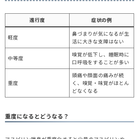
進行度
症状の例
鼻づまりが気になるが生
軽度
活に大きな支障はない
嗅覚が低下し、睡眠時に
中等度
口呼吸をすることが多い
頭痛や顔面の痛みが続
重度
く、嗅覚・味覚がほとん
どなくなる
重度になるとどうなる？