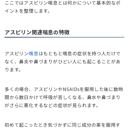
ここではアスピリン喘息とは何かについて基本的なポ
イントを整理します。
アスピリン関連喘息の特徴
アスピリン
喘息
はもともと喘息の症状を持つ人だけで
なく、鼻炎や鼻づまりがひどい人にも起こることがあ
ります。
多くの場合、アスピリンやNSAIDsを服用した後に数時
間から数日かけて呼吸が苦しくなる、鼻水や鼻づまり
がさらに悪化するなどの症状が見られます。
初めて起こったとき気づかずに同じ成分の薬を服用す