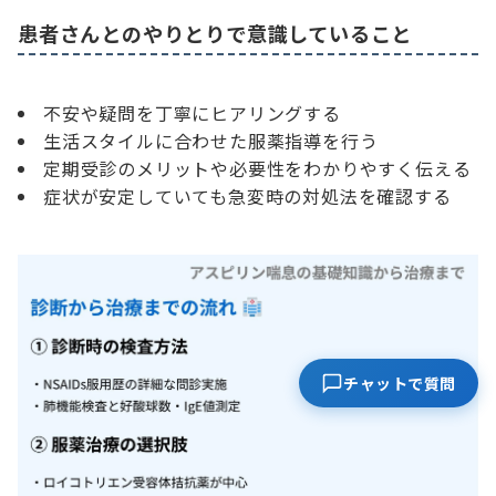
患者さんとのやりとりで意識していること
不安や疑問を丁寧にヒアリングする
生活スタイルに合わせた服薬指導を行う
定期受診のメリットや必要性をわかりやすく伝える
症状が安定していても急変時の対処法を確認する
チャットで質問