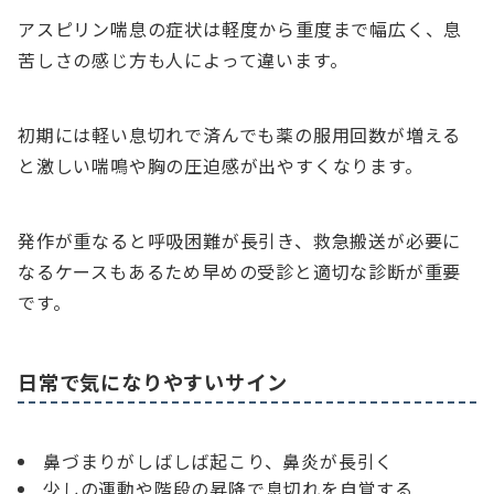
アスピリン喘息の症状は軽度から重度まで幅広く、息
苦しさの感じ方も人によって違います。
初期には軽い息切れで済んでも薬の服用回数が増える
と激しい喘鳴や胸の圧迫感が出やすくなります。
発作が重なると呼吸困難が長引き、救急搬送が必要に
なるケースもあるため早めの受診と適切な診断が重要
です。
日常で気になりやすいサイン
鼻づまりがしばしば起こり、鼻炎が長引く
少しの運動や階段の昇降で息切れを自覚する