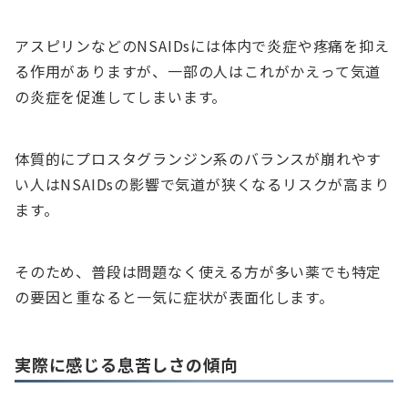
アスピリンなどのNSAIDsには体内で炎症や疼痛を抑え
る作用がありますが、一部の人はこれがかえって気道
の炎症を促進してしまいます。
体質的にプロスタグランジン系のバランスが崩れやす
い人はNSAIDsの影響で気道が狭くなるリスクが高まり
ます。
そのため、普段は問題なく使える方が多い薬でも特定
の要因と重なると一気に症状が表面化します。
実際に感じる息苦しさの傾向