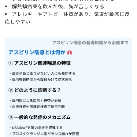
解熱鎮痛薬を飲んだ後、胸が苦しくなる
アレルギーやアトピー体質があり、気道が敏感に反
応しやすい