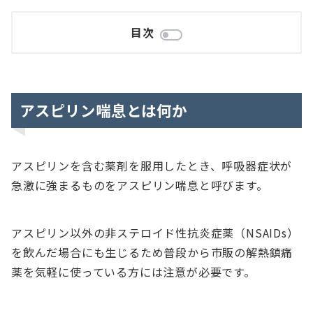
目次
アスピリン喘息とは何か
アスピリンを含む薬剤を服用したとき、呼吸器症状が
急激に強まるものをアスピリン喘息と呼びます。
アスピリン以外の非ステロイド性抗炎症薬（NSAIDs）
を飲んだ場合にも生じるため普段から市販の解熱鎮痛
薬を気軽に使っている方には注意が必要です。