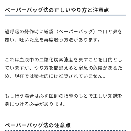
ペーパーバッグ法の正しいやり方と注意点
過呼吸の発作時に紙袋（ペーパーバッグ）で口と鼻を
覆い、吐いた息を再度吸う方法があります。
これは血液中の二酸化炭素濃度を戻すことを目的とし
ていますが、やり方を間違えると窒息の危険があるた
め、現在では積極的には推奨されていません。
もし行う場合は必ず医師の指導のもとで正しい知識を
身につける必要があります。
ペーパーバッグ法の注意点