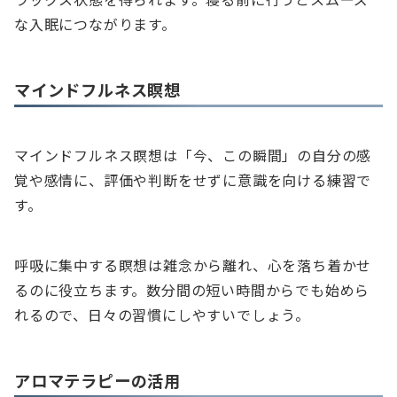
な入眠につながります。
マインドフルネス瞑想
マインドフルネス瞑想は「今、この瞬間」の自分の感
覚や感情に、評価や判断をせずに意識を向ける練習で
す。
呼吸に集中する瞑想は雑念から離れ、心を落ち着かせ
るのに役立ちます。数分間の短い時間からでも始めら
れるので、日々の習慣にしやすいでしょう。
アロマテラピーの活用