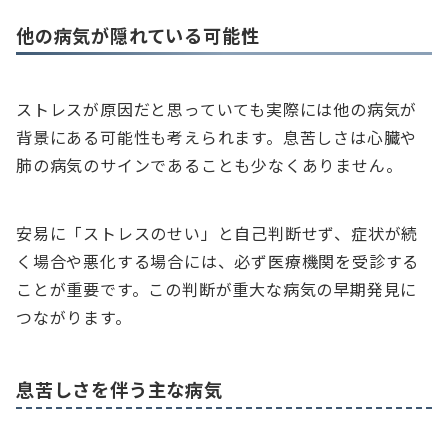
他の病気が隠れている可能性
ストレスが原因だと思っていても実際には他の病気が
背景にある可能性も考えられます。息苦しさは心臓や
肺の病気のサインであることも少なくありません。
安易に「ストレスのせい」と自己判断せず、症状が続
く場合や悪化する場合には、必ず医療機関を受診する
ことが重要です。この判断が重大な病気の早期発見に
つながります。
息苦しさを伴う主な病気