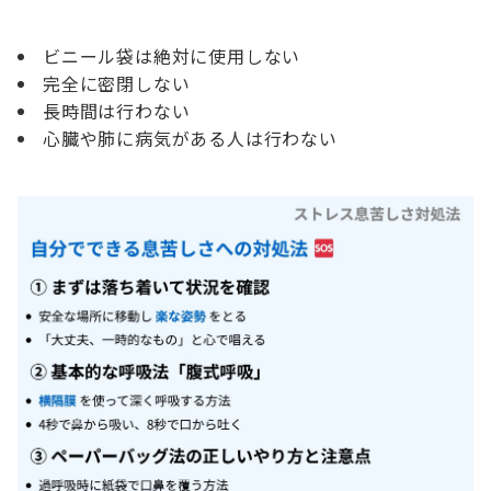
ビニール袋は絶対に使用しない
完全に密閉しない
長時間は行わない
心臓や肺に病気がある人は行わない