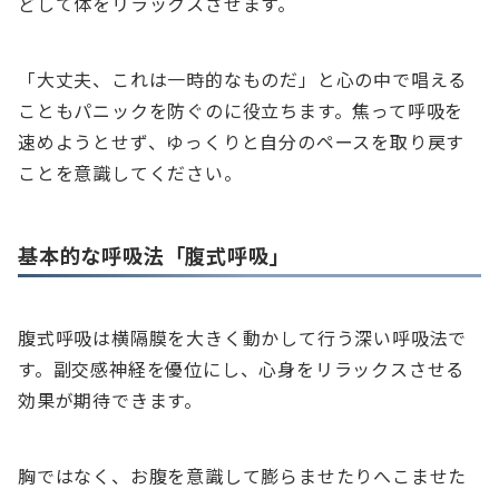
どして体をリラックスさせます。
「大丈夫、これは一時的なものだ」と心の中で唱える
こともパニックを防ぐのに役立ちます。焦って呼吸を
速めようとせず、ゆっくりと自分のペースを取り戻す
ことを意識してください。
基本的な呼吸法「腹式呼吸」
腹式呼吸は横隔膜を大きく動かして行う深い呼吸法で
す。副交感神経を優位にし、心身をリラックスさせる
効果が期待できます。
胸ではなく、お腹を意識して膨らませたりへこませた