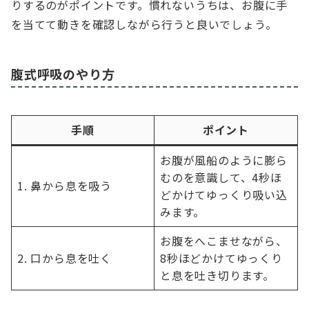
りするのがポイントです。慣れないうちは、お腹に手
を当てて動きを確認しながら行うと良いでしょう。
腹式呼吸のやり方
手順
ポイント
お腹が風船のように膨ら
むのを意識して、4秒ほ
1. 鼻から息を吸う
どかけてゆっくり吸い込
みます。
お腹をへこませながら、
2. 口から息を吐く
8秒ほどかけてゆっくり
と息を吐き切ります。