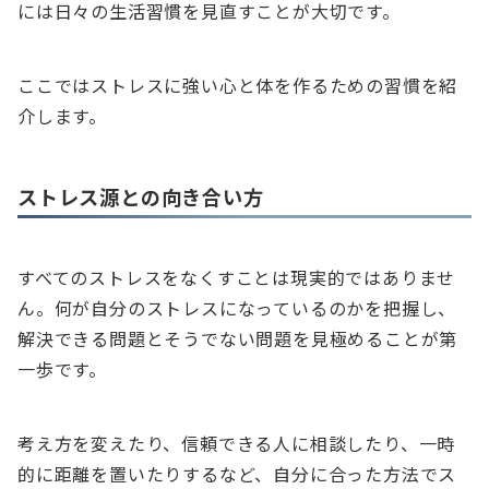
には日々の生活習慣を見直すことが大切です。
ここではストレスに強い心と体を作るための習慣を紹
介します。
ストレス源との向き合い方
すべてのストレスをなくすことは現実的ではありませ
ん。何が自分のストレスになっているのかを把握し、
解決できる問題とそうでない問題を見極めることが第
一歩です。
考え方を変えたり、信頼できる人に相談したり、一時
的に距離を置いたりするなど、自分に合った方法でス