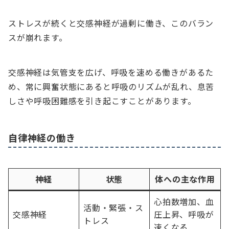
ストレスが続くと交感神経が過剰に働き、このバラン
スが崩れます。
交感神経は気管支を広げ、呼吸を速める働きがあるた
め、常に興奮状態にあると呼吸のリズムが乱れ、息苦
しさや呼吸困難感を引き起こすことがあります。
自律神経の働き
神経
状態
体への主な作用
心拍数増加、血
活動・緊張・ス
交感神経
圧上昇、呼吸が
トレス
速くなる