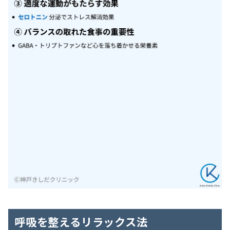
呼吸を整えるリラックス法