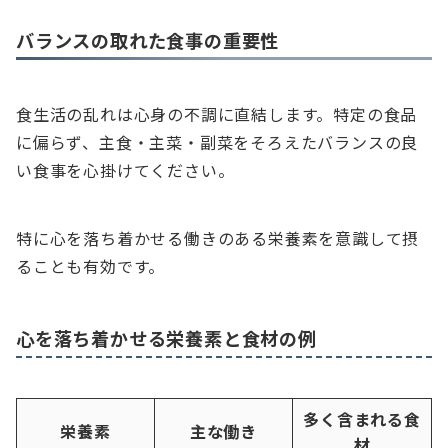
バランスの取れた食事の重要性
食生活の乱れは心身の不調に直結します。特定の食品
に偏らず、主食・主菜・副菜をそろえたバランスの良
い食事を心掛けてください。
特に心を落ち着かせる働きのある栄養素を意識して摂
ることも有効です。
心を落ち着かせる栄養素と食材の例
多く含まれる食
栄養素
主な働き
材