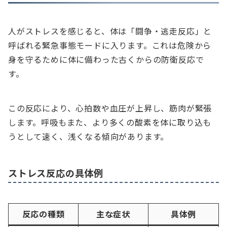
人がストレスを感じると、体は「闘争・逃走反応」と
呼ばれる緊急事態モードに入ります。これは危険から
身を守るために体に備わった古くからの防衛反応で
す。
この反応により、心拍数や血圧が上昇し、筋肉が緊張
します。呼吸もまた、より多くの酸素を体に取り込も
うとして速く、浅くなる傾向があります。
ストレス反応の具体例
反応の種類
主な症状
具体例