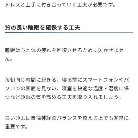
トレスと上手に付き合っていく工夫が必要です。
質の良い睡眠を確保する工夫
睡眠は心と体の疲れを回復させるために欠かせませ
ん。
毎朝同じ時間に起きる、寝る前にスマートフォンやパ
ソコンの画面を見ない、寝室を快適な温度・湿度に保
つなど睡眠の質を高める工夫を取り入れましょう。
良い睡眠は自律神経のバランスを整える上でも非常に
重要です。