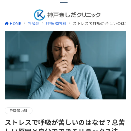
HOME
呼吸器
呼吸器内科
ストレスで呼吸が苦しいのはな
呼吸器内科
ストレスで呼吸が苦しいのはなぜ？息苦