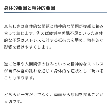
身体的要因と精神的要因
息苦しさは身体的な問題と精神的な問題が複雑に絡み
合って生じます。例えば疲労や睡眠不足といった身体
的な不調はストレスに対する抵抗力を弱め、精神的な
影響を受けやすくします。
逆に仕事や人間関係の悩みといった精神的なストレス
が自律神経の乱れを通じて身体的な症状として現れる
こともあります。
どちらか一方だけでなく、両面から原因を探ることが
大切です。