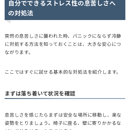
自分でできるストレス性の息苦しさへ
の対処法
突然の息苦しさに襲われた時、パニックにならず冷静
に対処する方法を知っておくことは、大きな安心につ
ながります。
ここではすぐに試せる基本的な対処法を紹介します。
まずは落ち着いて状況を確認
息苦しさを感じたらまずは安全な場所に移動し、楽な
姿勢をとりましょう。椅子に座る、壁に寄りかかるな