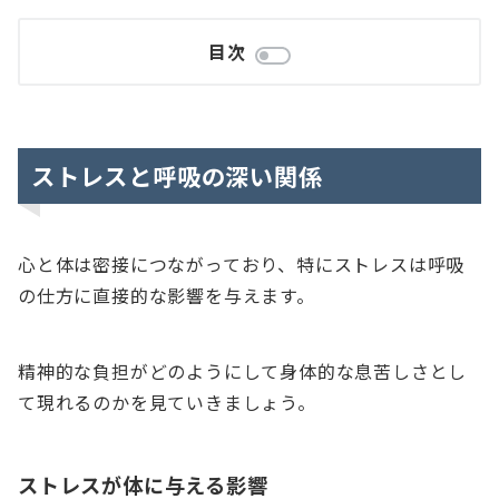
目次
ストレスと呼吸の深い関係
心と体は密接につながっており、特にストレスは呼吸
の仕方に直接的な影響を与えます。
精神的な負担がどのようにして身体的な息苦しさとし
て現れるのかを見ていきましょう。
ストレスが体に与える影響