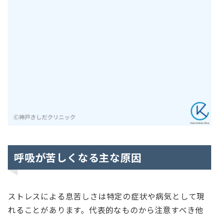
呼吸が苦しくなる主な原因
ストレスによる息苦しさは特定の症状や病気として現
れることがあります。代表的なものから注意すべき他