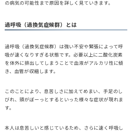
の病気の可能性まで原因を詳しく見ていきます。
過呼吸（過換気症候群）とは
過呼吸（過換気症候群）は強い不安や緊張によって呼
吸が速くなりすぎる状態です。必要以上に二酸化炭素
を体外に排出してしまうことで血液がアルカリ性に傾
き、血管が収縮します。
このことにより、息苦しさに加えてめまい、手足のし
びれ、頭がぼーっとするといった様々な症状が現れま
す。
本人は息苦しいと感じているため、さらに速く呼吸し