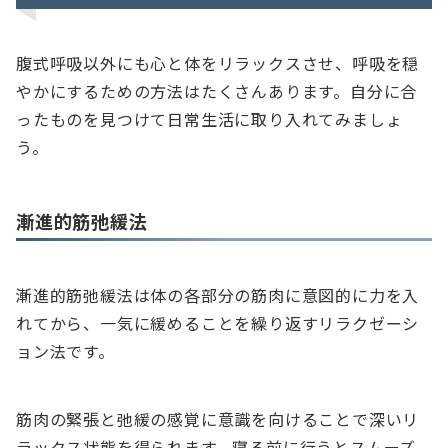
腹式呼吸以外にも心と体をリラックスさせ、呼吸を穏
やかにするための方法はたくさんあります。自分に合
ったものを見つけて日常生活に取り入れてみましょ
う。
漸進的筋弛緩法
漸進的筋弛緩法は体の各部分の筋肉に意図的に力を入
れてから、一気に緩めることを繰り返すリラクゼーシ
ョン法です。
筋肉の緊張と弛緩の感覚に意識を向けることで深いリ
ラックス状態を得られます。寝る前に行うとスムーズ