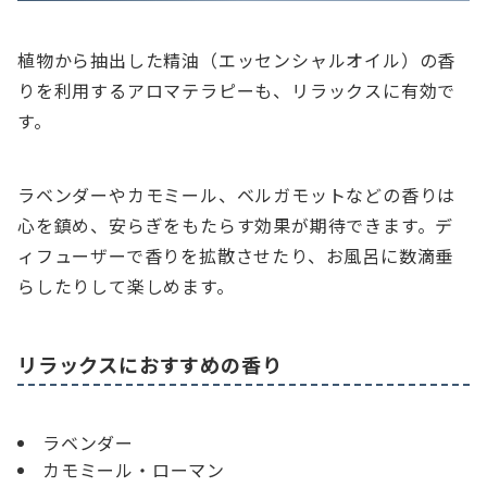
植物から抽出した精油（エッセンシャルオイル）の香
りを利用するアロマテラピーも、リラックスに有効で
す。
ラベンダーやカモミール、ベルガモットなどの香りは
心を鎮め、安らぎをもたらす効果が期待できます。デ
ィフューザーで香りを拡散させたり、お風呂に数滴垂
らしたりして楽しめます。
リラックスにおすすめの香り
ラベンダー
カモミール・ローマン