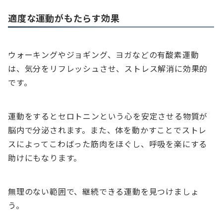
適度な運動がもたらす効果
ウォーキングやジョギング、ヨガなどの有酸素運動
は、気分をリフレッシュさせ、ストレス解消に効果的
です。
運動をするとセロトニンという心を安定させる物質が
脳内で分泌されます。また、体を動かすことでストレ
スによってこわばった筋肉をほぐし、呼吸を楽にする
助けにもなります。
無理のない範囲で、継続できる運動を見つけましょ
う。