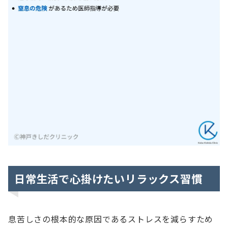
日常生活で心掛けたいリラックス習慣
息苦しさの根本的な原因であるストレスを減らすため