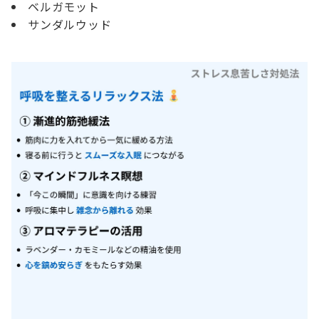
ベルガモット
サンダルウッド