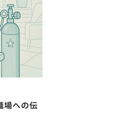
職場への伝