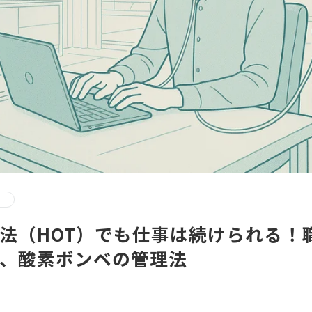
）
法（HOT）でも仕事は続けられる！
、酸素ボンベの管理法