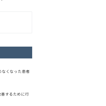
めなくなった患者
改善するために行