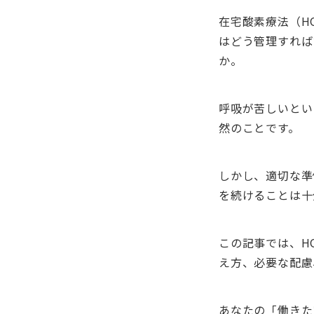
在宅酸素療法（H
はどう管理すれば
か。
呼吸が苦しいとい
然のことです。
しかし、適切な準
を続けることは十
この記事では、H
え方、必要な配慮
あなたの「働きた