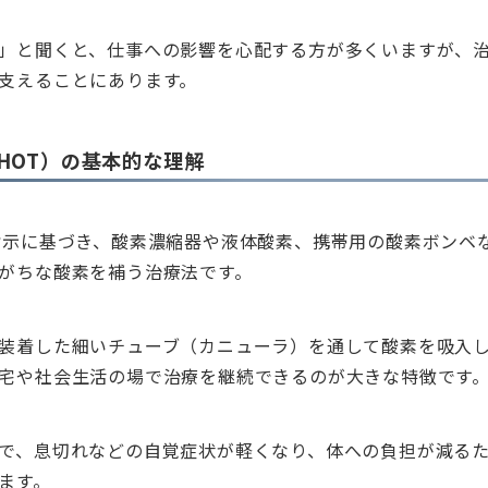
」と聞くと、仕事への影響を心配する方が多くいますが、
支えることにあります。
HOT）の基本的な理解
指示に基づき、酸素濃縮器や液体酸素、携帯用の酸素ボンベ
がちな酸素を補う治療法です。
装着した細いチューブ（カニューラ）を通して酸素を吸入
宅や社会生活の場で治療を継続できるのが大きな特徴です
で、息切れなどの自覚症状が軽くなり、体への負担が減る
ます。