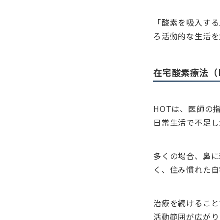
「酸素を吸入する
ろ活動的な生活を
在宅酸素療法（
HOTは、医師の
日常生活で不足し
多くの場合、鼻に
く、住み慣れた自
治療を続けること
活動範囲が広がり