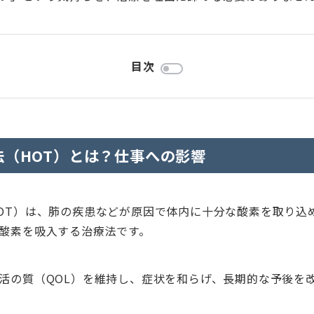
目次
法（HOT）とは？仕事への影響
OT）は、肺の疾患などが原因で体内に十分な酸素を取り込
酸素を吸入する治療法です。
活の質（QOL）を維持し、症状を和らげ、長期的な予後を