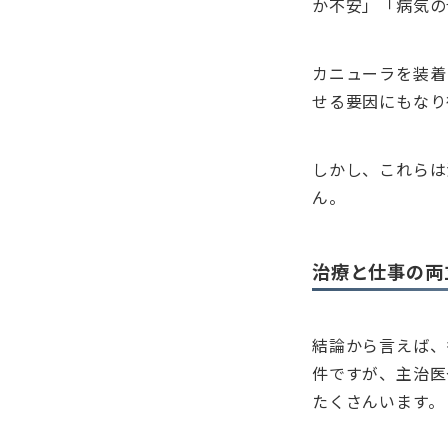
か不安」「病気の
カニューラを装着
せる要因にもなり
しかし、これらは
ん。
治療と仕事の両
結論から言えば、
件ですが、主治医
たくさんいます。