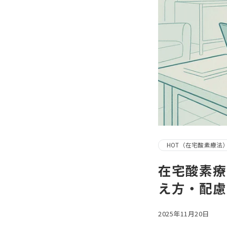
HOT（在宅酸素療法
在宅酸素療
え方・配慮
2025年11月20日