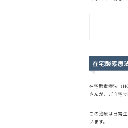
在宅酸素療
在宅酸素療法（H
さんが、ご自宅で
この治療は日常生
います。