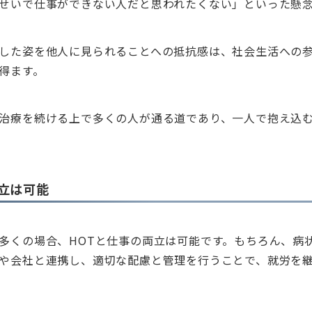
せいで仕事ができない人だと思われたくない」といった懸
した姿を他人に見られることへの抵抗感は、社会生活への
得ます。
治療を続ける上で多くの人が通る道であり、一人で抱え込
立は可能
多くの場合、HOTと仕事の両立は可能です。もちろん、病
や会社と連携し、適切な配慮と管理を行うことで、就労を