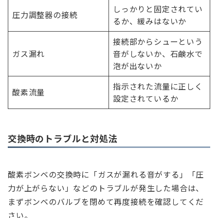
しっかりと固定されてい
圧力調整器の接続
るか、緩みはないか
接続部からシューという
ガス漏れ
音がしないか、石鹸水で
泡が出ないか
指示された流量に正しく
酸素流量
設定されているか
交換時のトラブルと対処法
酸素ボンベの交換時に「ガスが漏れる音がする」「圧
力が上がらない」などのトラブルが発生した場合は、
まずボンベのバルブを閉めて再度接続を確認してくだ
さい。