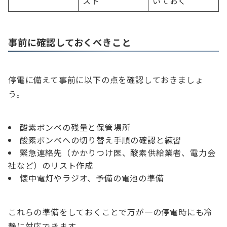
スト
いておく
事前に確認しておくべきこと
停電に備えて事前に以下の点を確認しておきましょ
う。
酸素ボンベの残量と保管場所
酸素ボンベへの切り替え手順の確認と練習
緊急連絡先（かかりつけ医、酸素供給業者、電力会
社など）のリスト作成
懐中電灯やラジオ、予備の電池の準備
これらの準備をしておくことで万が一の停電時にも冷
静に対応できます。