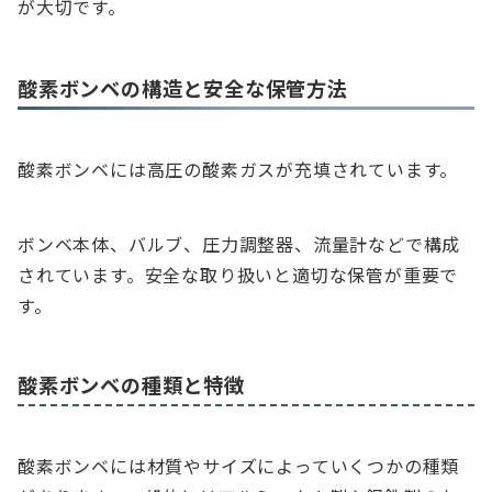
が大切です。
酸素ボンベの構造と安全な保管方法
酸素ボンベには高圧の酸素ガスが充填されています。
ボンベ本体、バルブ、圧力調整器、流量計などで構成
されています。安全な取り扱いと適切な保管が重要で
す。
酸素ボンベの種類と特徴
酸素ボンベには材質やサイズによっていくつかの種類