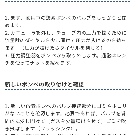
まず、使用中の酸素ボンベのバルブをしっかりと閉
めます。
カニューラを外し、チューブ内の圧力を抜くために
流量計のダイヤルを少し開けて圧力が抜けるのを待ち
ます。（圧力が抜けたらダイヤルを閉じる）
圧力調整器をボンベから取り外します。通常はレン
チを使ってナットを緩めます。
新しいボンベの取り付けと確認
新しい酸素ボンベのバルブ接続部分にゴミやホコリ
がないことを確認します。必要であれば、バルブを瞬
間的に少し開けて（ガスを少量噴出させて）ゴミを吹
き飛ばします（フラッシング）。