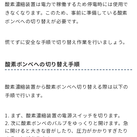
酸素濃縮装置は電力で稼働するため停電時には使用で
きなくなります。このため、事前に準備している酸素
ボンベへの切り替えが必要です。
慌てずに安全な手順で切り替え作業を行いましょう。
酸素ボンベへの切り替え手順
酸素濃縮装置から酸素ボンベへ切り替える際は以下の
手順で行います。
まず、酸素濃縮装置の電源スイッチを切ります。
次に酸素ボンベのバルブをゆっくりと開けます。急
に開けると大きな音がしたり、圧力がかかりすぎたり