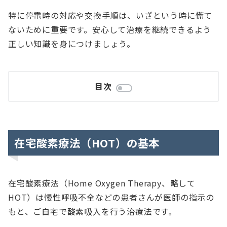
特に停電時の対応や交換手順は、いざという時に慌て
ないために重要です。安心して治療を継続できるよう
正しい知識を身につけましょう。
目次
在宅酸素療法（HOT）の基本
在宅酸素療法（Home Oxygen Therapy、略して
HOT）は慢性呼吸不全などの患者さんが医師の指示の
もと、ご自宅で酸素吸入を行う治療法です。