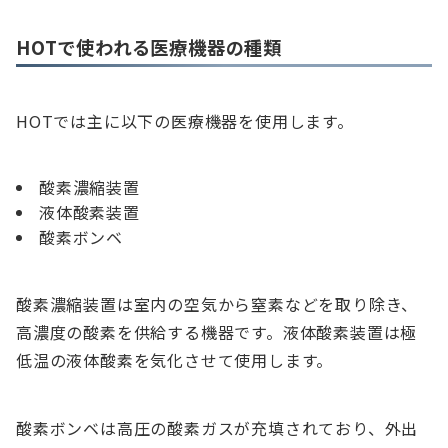
HOTで使われる医療機器の種類
HOTでは主に以下の医療機器を使用します。
酸素濃縮装置
液体酸素装置
酸素ボンベ
酸素濃縮装置は室内の空気から窒素などを取り除き、
高濃度の酸素を供給する機器です。液体酸素装置は極
低温の液体酸素を気化させて使用します。
酸素ボンベは高圧の酸素ガスが充填されており、外出