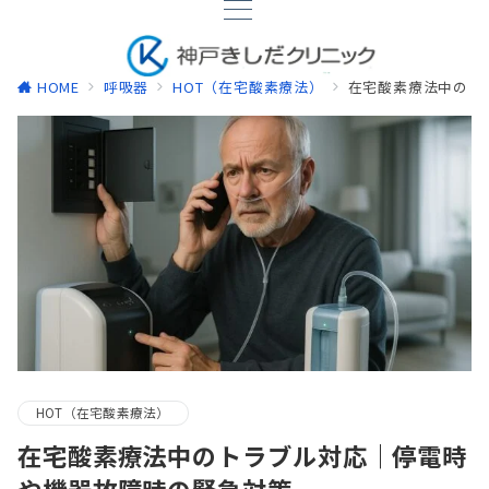
HOME
呼吸器
HOT（在宅酸素療法）
在宅酸素療法中のト
HOT（在宅酸素療法）
在宅酸素療法中のトラブル対応｜停電時