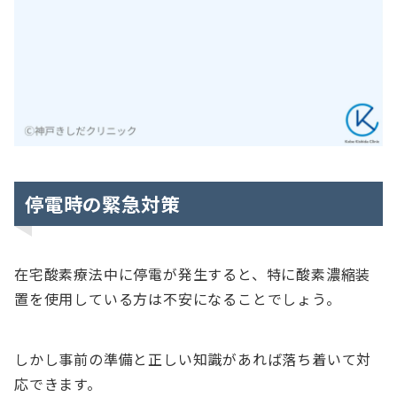
停電時の緊急対策
在宅酸素療法中に停電が発生すると、特に酸素濃縮装
置を使用している方は不安になることでしょう。
しかし事前の準備と正しい知識があれば落ち着いて対
応できます。