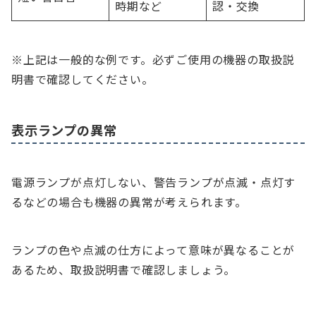
時期など
認・交換
※上記は一般的な例です。必ずご使用の機器の取扱説
明書で確認してください。
表示ランプの異常
電源ランプが点灯しない、警告ランプが点滅・点灯す
るなどの場合も機器の異常が考えられます。
ランプの色や点滅の仕方によって意味が異なることが
あるため、取扱説明書で確認しましょう。