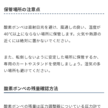
保管場所の注意点
酸素ボンベは直射日光を避け、風通しの良い、温度が
40℃以上にならない場所に保管します。火気や熱源の
近くには絶対に置かないでください。
また、転倒しないように安定した場所に保管するか、
専用のカートやスタンドを使用しましょう。湿気の多
い場所も避けてください。
酸素ボンベの残量確認方法
酸素ボンベの残量は圧力調整器についている圧力計で