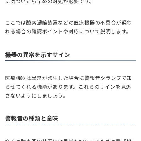
に気づいたら早めの対処が必要です。
ここでは酸素濃縮装置などの医療機器の不具合が疑わ
れる場合の確認ポイントや対応について説明します。
機器の異常を示すサイン
医療機器は異常が発生した場合に警報音やランプで知
らせてくれる機能があります。これらのサインを見逃
さないようにしましょう。
警報音の種類と意味