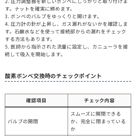
圧力調整器を新しいボンベにしっかりと取り付けま
す。ナットを確実に締めます。
ボンベのバルブをゆっくりと開けます。
圧力計の針が上昇し、ガス漏れがないかを確認しま
す。石鹸水などを使って接続部からの漏れをチェック
する方法もあります。
医師から指示された流量に設定し、カニューラを接
続して吸入を開始します。
酸素ボンベ交換時のチェックポイント
確認項目
チェック内容
スムーズに開閉できる
バルブの開閉
か、完全に閉まっている
か