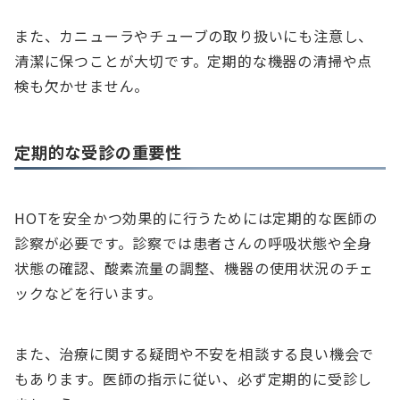
また、カニューラやチューブの取り扱いにも注意し、
清潔に保つことが大切です。定期的な機器の清掃や点
検も欠かせません。
定期的な受診の重要性
HOTを安全かつ効果的に行うためには定期的な医師の
診察が必要です。診察では患者さんの呼吸状態や全身
状態の確認、酸素流量の調整、機器の使用状況のチェ
ックなどを行います。
また、治療に関する疑問や不安を相談する良い機会で
もあります。医師の指示に従い、必ず定期的に受診し