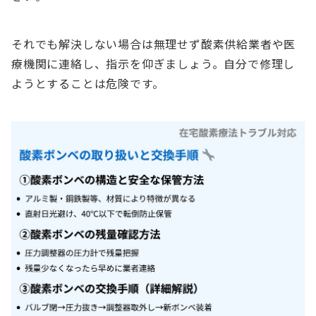
それでも解決しない場合は無理せず酸素供給業者や医
療機関に連絡し、指示を仰ぎましょう。自分で修理し
ようとすることは危険です。