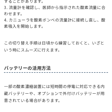
することがあります。
流量計を確認し、医師から指示された酸素流量に合
わせます。
カニューラを酸素ボンベの流量計に接続し直し、酸
素吸入を開始します。
この切り替え手順は日頃から練習しておくと、いざと
いう時にスムーズに行えます。
バッテリーの活用方法
一部の酸素濃縮装置には短時間の停電に対応できる内
蔵バッテリーや、オプションで外付けバッテリーが用
意されている場合があります。