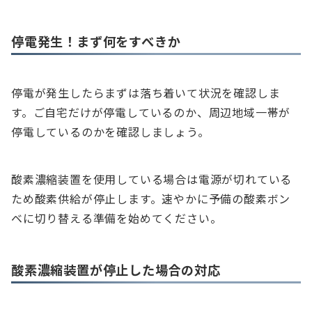
停電発生！まず何をすべきか
停電が発生したらまずは落ち着いて状況を確認しま
す。ご自宅だけが停電しているのか、周辺地域一帯が
停電しているのかを確認しましょう。
酸素濃縮装置を使用している場合は電源が切れている
ため酸素供給が停止します。速やかに予備の酸素ボン
ベに切り替える準備を始めてください。
酸素濃縮装置が停止した場合の対応