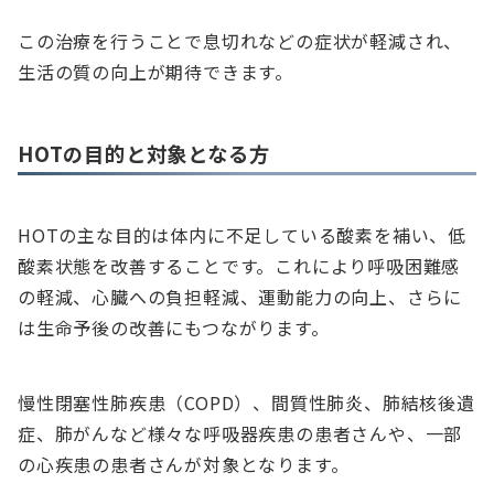
この治療を行うことで息切れなどの症状が軽減され、
生活の質の向上が期待できます。
HOTの目的と対象となる方
HOTの主な目的は体内に不足している酸素を補い、低
酸素状態を改善することです。これにより呼吸困難感
の軽減、心臓への負担軽減、運動能力の向上、さらに
は生命予後の改善にもつながります。
慢性閉塞性肺疾患（COPD）、間質性肺炎、肺結核後遺
症、肺がんなど様々な呼吸器疾患の患者さんや、一部
の心疾患の患者さんが対象となります。