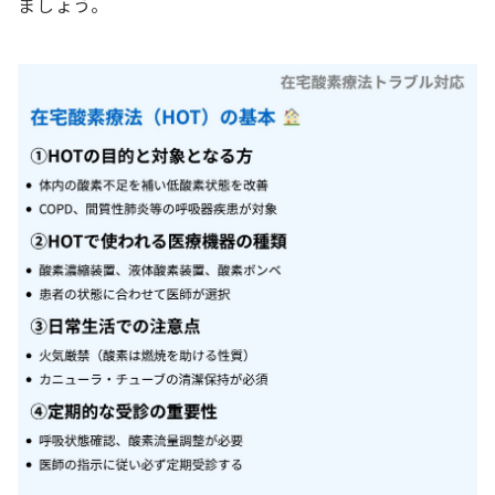
ましょう。