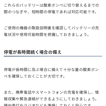
これらのバッテリーは酸素ボンベに切り替えるまでの
間のつなぎや、短時間の停電であれば対応可能です。
ご使用の機器の取扱説明書を確認してバッテリーの充
電状況や使用可能時間を把握しておきましょう。
停電が長時間続く場合の備え
停電が長時間に及ぶ場合に備えて十分な量の酸素ボン
ベを確保しておくことが大切です。
また、携帯電話やスマートフォンの充電を確保し、情
報収集や緊急連絡ができるようにしておきましょう。
懐中電灯やラジオなども準備しておくと安心です。