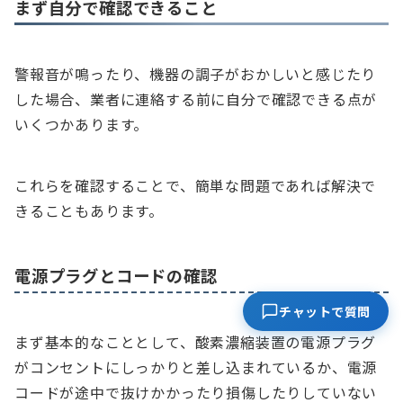
まず自分で確認できること
警報音が鳴ったり、機器の調子がおかしいと感じたり
した場合、業者に連絡する前に自分で確認できる点が
いくつかあります。
これらを確認することで、簡単な問題であれば解決で
きることもあります。
電源プラグとコードの確認
チャットで質問
まず基本的なこととして、酸素濃縮装置の電源プラグ
がコンセントにしっかりと差し込まれているか、電源
コードが途中で抜けかかったり損傷したりしていない