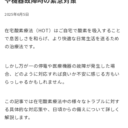
や機器故障時の緊急対策
2025年6月5日
在宅酸素療法（HOT）はご自宅で酸素を吸入すること
で息苦しさを和らげ、より快適な日常生活を送るため
の治療法です。
しかし万が一の停電や医療機器の故障が発生した場
合、どのように対応すれば良いか不安に感じる方もい
らっしゃるかもしれません。
この記事では在宅酸素療法中の様々なトラブルに対す
る具体的な対応策や、日頃からの備えについて詳しく
解説します。