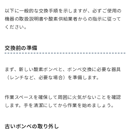
以下に一般的な交換手順を示しますが、必ずご使用の
機器の取扱説明書や酸素供給業者からの指示に従って
ください。
交換前の準備
まず、新しい酸素ボンベと、ボンベ交換に必要な器具
（レンチなど、必要な場合）を準備します。
作業スペースを確保して周囲に火気がないことを確認
します。手を清潔にしてから作業を始めましょう。
古いボンベの取り外し