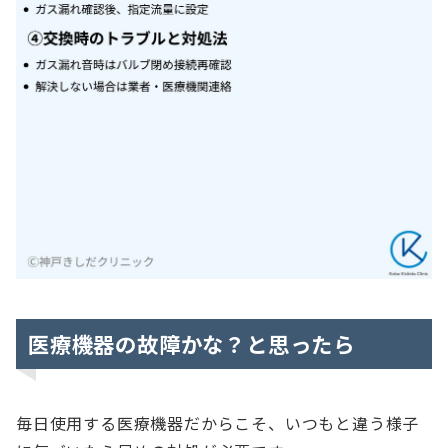
医療機器の故障かな？と思ったら
毎日使用する医療機器だからこそ、いつもと違う様子