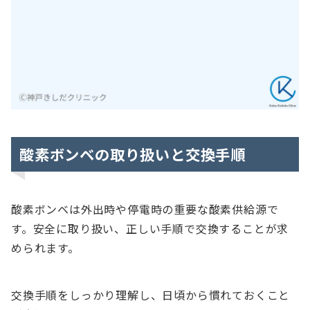
酸素ボンベの取り扱いと交換手順
酸素ボンベは外出時や停電時の重要な酸素供給源で
す。安全に取り扱い、正しい手順で交換することが求
められます。
交換手順をしっかり理解し、日頃から慣れておくこと