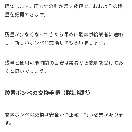
確認します。圧力計の針が示す数値で、おおよその残
量を把握できます。
残量が少なくなってきたら早めに酸素供給業者に連絡
し、新しいボンベと交換してもらいましょう。
残量と使用可能時間の目安は業者から説明を受けてお
くと良いでしょう。
酸素ボンベの交換手順（詳細解説）
酸素ボンベの交換は安全かつ正確に行う必要がありま
す。