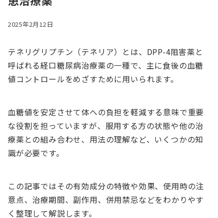
患治療薬
2025年2月12日
テネリグリプチン（テネリア）とは、DPP-4阻害薬と
呼ばれる経口糖尿病治療薬の一種で、主に食後の血糖
値コントロールをめざすために用いられます。
血糖値を安定させて体への負担を軽減する意味で重要
な役割を担っていますが、服用する方の状態や他の治
療薬との組み合わせ、用法の理解など、いくつかの知
識が必要です。
この記事ではその有効成分の特徴や効果、使用時の注
意点、治療期間、副作用、併用禁忌などをわかりやす
く整理して解説します。