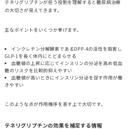
テネリグリプチンが担う役割を理解すると糖尿病治療
の大切さが見えてきます。
主なポイントをいくつか挙げます。
インクレチン分解酵素であるDPP-4の活性を阻害し
GLP-1を長く体内にとどまらせる
血糖値の上昇に応じてインスリンの分泌を高め低血
糖のリスクを比較的抑えやすい
血糖値が高いときにインスリン分泌を促す作用が働
きやすい
このような点が作用機序を表す上で大切です。
テネリグリプチンの効果を補足する情報