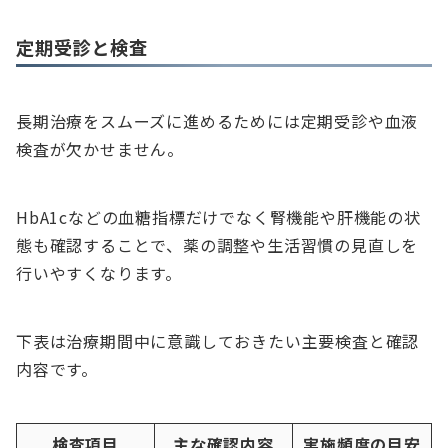
定期受診と検査
長期治療をスムーズに進めるためには定期受診や血液
検査が欠かせません。
HbA1cなどの血糖指標だけでなく腎機能や肝機能の状
態も確認することで、薬の調整や生活習慣の見直しを
行いやすくなります。
下表は治療期間中に意識しておきたい主要検査と確認
内容です。
検査項目
主な確認内容
実施頻度の目安