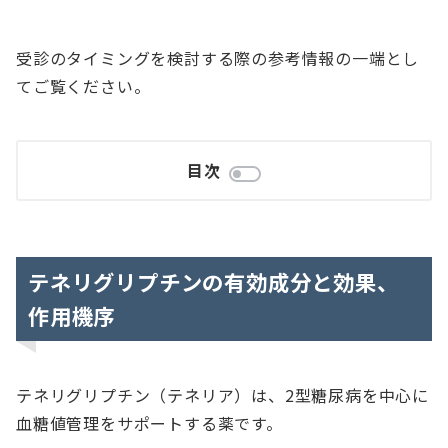
受診のタイミングを検討する際の参考情報の一端とし
てご覧ください。
目次
テネリグリプチンの有効成分と効果、
作用機序
テネリグリプチン（テネリア）は、2型糖尿病を中心に
血糖値管理をサポートする薬です。