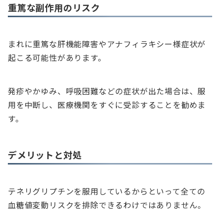
重篤な副作用のリスク
まれに重篤な肝機能障害やアナフィラキシー様症状が
起こる可能性があります。
発疹やかゆみ、呼吸困難などの症状が出た場合は、服
用を中断し、医療機関をすぐに受診することを勧めま
す。
デメリットと対処
テネリグリプチンを服用しているからといって全ての
血糖値変動リスクを排除できるわけではありません。