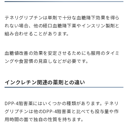
テネリグリプチンは単剤で十分な血糖降下効果を得ら
れない場合、他の経口血糖降下薬やインスリン製剤と
組み合わせることがあります。
血糖値改善の効果を安定させるためにも服用のタイミ
ングや食習慣の見直しなどが必要です。
インクレチン関連の薬剤との違い
DPP-4阻害薬にはいくつかの種類があります。テネリ
グリプチンは他のDPP-4阻害薬と比べても投与量や作
用時間の面で独自の性質を持ちます。