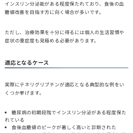
インスリン分泌能がある程度保たれており、食後の血
糖値改善を目指す方に向く場合が多いです。
ただし、治療効果を十分に得るには個人の生活習慣や
症状の重症度も見極める必要があります。
適応となるケース
実際にテネリグリプチンが適応となる典型的な例をい
くつか挙げます。
糖尿病の初期段階でインスリン分泌がある程度保た
れている
食後血糖値のピークが著しく高いと診断された