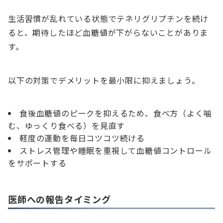
生活習慣が乱れている状態でテネリグリプチンを続け
ると、期待したほど血糖値が下がらないことがありま
す。
以下の対策でデメリットを最小限に抑えましょう。
食後血糖値のピークを抑えるため、食べ方（よく噛
む、ゆっくり食べる）を見直す
軽度の運動を毎日コツコツ続ける
ストレス管理や睡眠を重視して血糖値コントロール
をサポートする
医師への報告タイミング