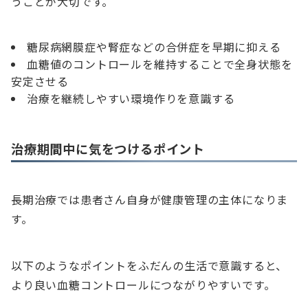
うことが大切です。
糖尿病網膜症や腎症などの合併症を早期に抑える
血糖値のコントロールを維持することで全身状態を
安定させる
治療を継続しやすい環境作りを意識する
治療期間中に気をつけるポイント
長期治療では患者さん自身が健康管理の主体になりま
す。
以下のようなポイントをふだんの生活で意識すると、
より良い血糖コントロールにつながりやすいです。