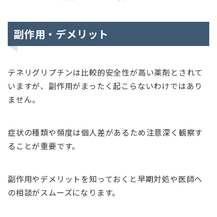
副作用・デメリット
テネリグリプチンは比較的安全性が高い薬剤とされて
いますが、副作用がまったく起こらないわけではあり
ません。
症状の種類や頻度は個人差があるため注意深く観察す
ることが重要です。
副作用やデメリットを知っておくと早期対処や医師へ
の相談がスムーズになります。