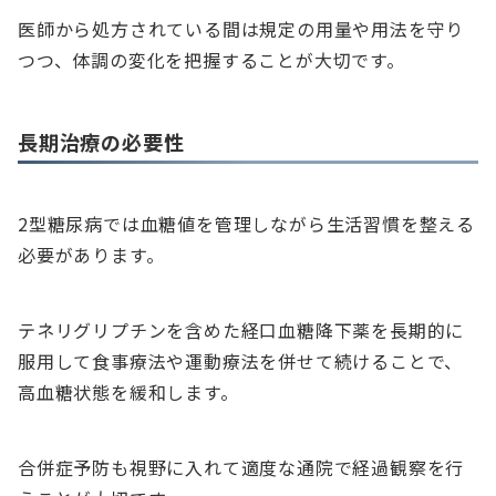
医師から処方されている間は規定の用量や用法を守り
つつ、体調の変化を把握することが大切です。
長期治療の必要性
2型糖尿病では血糖値を管理しながら生活習慣を整える
必要があります。
テネリグリプチンを含めた経口血糖降下薬を長期的に
服用して食事療法や運動療法を併せて続けることで、
高血糖状態を緩和します。
合併症予防も視野に入れて適度な通院で経過観察を行