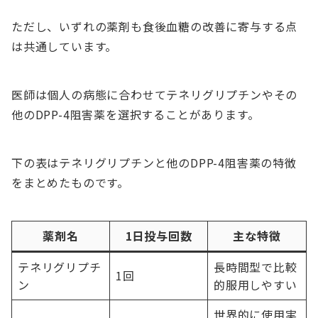
ただし、いずれの薬剤も食後血糖の改善に寄与する点
は共通しています。
医師は個人の病態に合わせてテネリグリプチンやその
他のDPP-4阻害薬を選択することがあります。
下の表はテネリグリプチンと他のDPP-4阻害薬の特徴
をまとめたものです。
薬剤名
1日投与回数
主な特徴
テネリグリプチ
長時間型で比較
1回
ン
的服用しやすい
世界的に使用実