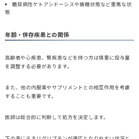
糖尿病性ケトアシドーシスや昏睡状態など重篤な状
態
年齢・併存疾患との関係
高齢者や心疾患、腎疾患などを持つ方は慎重に投与量
を調整する必要があります。
また、他の内服薬やサプリメントとの相互作用を考慮
することも重要です。
医師は総合的に判断して処方を決定します。
下の表にテネリグリプチンが適応となりやすい状況と