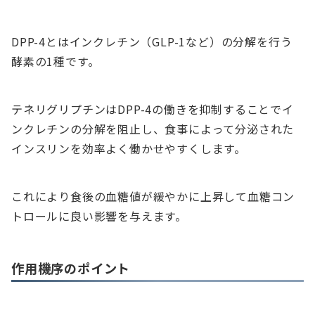
DPP-4とはインクレチン（GLP-1など）の分解を行う
酵素の1種です。
テネリグリプチンはDPP-4の働きを抑制することでイ
ンクレチンの分解を阻止し、食事によって分泌された
インスリンを効率よく働かせやすくします。
これにより食後の血糖値が緩やかに上昇して血糖コン
トロールに良い影響を与えます。
作用機序のポイント