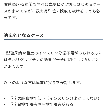
投薬後1～2週間で徐々に血糖値が改善しはじめるケー
スが多いですが、数カ月単位で観察を続けることも必
要です。
適応外となるケース
1型糖尿病や重度のインスリン分泌不足がみられる方に
はテネリグリプチンの効果が十分に期待しづらいこと
があります。
以下のような方は慎重に投与を検討します。
重度の膵臓機能低下（インスリン分泌がほぼない）
重度腎機能障害や肝機能障害がある