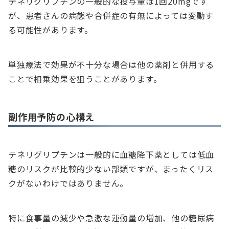
テネリグリプチンの一般的な投与量は1回20mgです
が、患者さんの病態や合併症の有無によっては変動す
る可能性があります。
単独療法で効果が不十分な場合は他の薬剤と併用する
ことで相乗効果を狙うことがあります。
副作用予防の心構え
テネリグリプチンは一般的に血糖降下薬としては低血
糖のリスクが比較的少ない部類ですが、まったくリス
クがないわけではありません。
特に食事量の減少や急激な運動量の増加、他の糖尿病