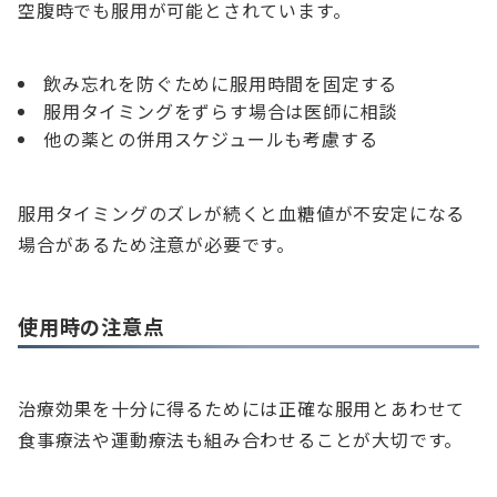
空腹時でも服用が可能とされています。
飲み忘れを防ぐために服用時間を固定する
服用タイミングをずらす場合は医師に相談
他の薬との併用スケジュールも考慮する
服用タイミングのズレが続くと血糖値が不安定になる
場合があるため注意が必要です。
使用時の注意点
治療効果を十分に得るためには正確な服用とあわせて
食事療法や運動療法も組み合わせることが大切です。