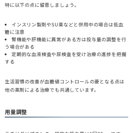
特に以下の点に留意しましょう。
インスリン製剤やSU薬などと併用中の場合は低血
糖に注意
腎機能や肝機能に異常がある方は投与量の調整を行
う場合がある
定期的な血液検査や尿検査を受け治療の進捗を把握
する
生活習慣の改善が血糖値コントロールの要となる点は
他の薬剤による治療でも共通しています。
用量調整