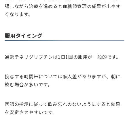
認しながら治療を進めると血糖値管理の成果が出やす
くなります。
服用タイミング
通常テネリグリプチンは1日1回の服用が一般的です。
投与する時間帯については個人差がありますが、朝に
飲む場合が多いです。
医師の指示に従って飲み忘れのないようにすると効果
を安定させやすいです。