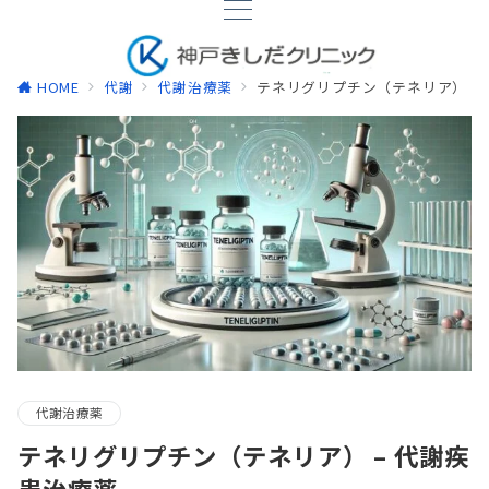
HOME
代謝
代謝治療薬
テネリグリプチン（テネリア） –
代謝治療薬
テネリグリプチン（テネリア） – 代謝疾