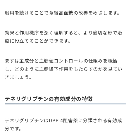
服用を続けることで食後高血糖の改善をめざします。
効果と作用機序を深く理解すると、より適切な形で治
療に役立てることができます。
まずは主成分と血糖値コントロールの仕組みを概観
し、どのように血糖降下作用をもたらすのかを見てい
きましょう。
テネリグリプチンの有効成分の特徴
テネリグリプチンはDPP-4阻害薬に分類される有効成
分です。