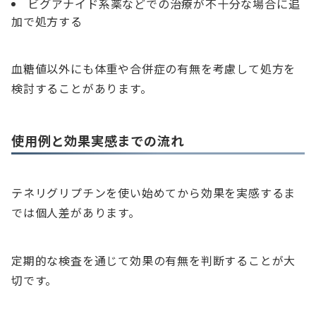
ビグアナイド系薬などでの治療が不十分な場合に追
加で処方する
血糖値以外にも体重や合併症の有無を考慮して処方を
検討することがあります。
使用例と効果実感までの流れ
テネリグリプチンを使い始めてから効果を実感するま
では個人差があります。
定期的な検査を通じて効果の有無を判断することが大
切です。