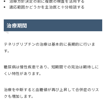
治療方針決定の前に複数の検査を活用する
適応範囲かどうかを主治医と十分相談する
治療期間
テネリグリプチンの治療は基本的に長期的に行いま
す。
糖尿病は慢性疾患であり、短期間での完治は期待しに
くい特性があります。
治療を中断すると血糖値が再び上昇して合併症のリス
クも増加します。