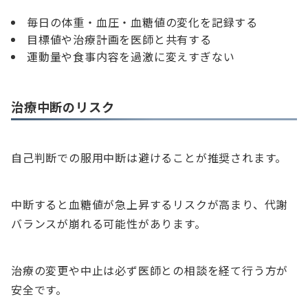
毎日の体重・血圧・血糖値の変化を記録する
目標値や治療計画を医師と共有する
運動量や食事内容を過激に変えすぎない
治療中断のリスク
自己判断での服用中断は避けることが推奨されます。
中断すると血糖値が急上昇するリスクが高まり、代謝
バランスが崩れる可能性があります。
治療の変更や中止は必ず医師との相談を経て行う方が
安全です。