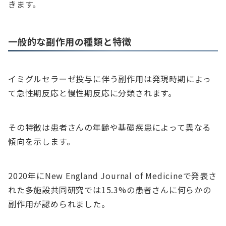
きます。
一般的な副作用の種類と特徴
イミグルセラーゼ投与に伴う副作用は発現時期によっ
て急性期反応と慢性期反応に分類されます。
その特徴は患者さんの年齢や基礎疾患によって異なる
傾向を示します。
2020年にNew England Journal of Medicineで発表さ
れた多施設共同研究では15.3%の患者さんに何らかの
副作用が認められました。