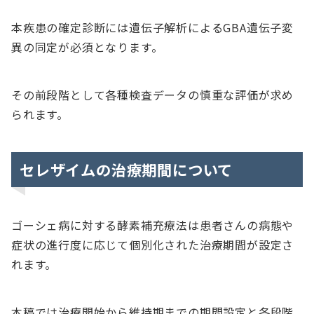
本疾患の確定診断には遺伝子解析によるGBA遺伝子変
異の同定が必須となります。
その前段階として各種検査データの慎重な評価が求め
られます。
セレザイムの治療期間について
ゴーシェ病に対する酵素補充療法は患者さんの病態や
症状の進行度に応じて個別化された治療期間が設定さ
れます。
本稿では治療開始から維持期までの期間設定と各段階