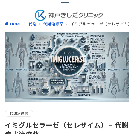
HOME
代謝
代謝治療薬
イミグルセラーゼ（セレザイム） 
代謝治療薬
イミグルセラーゼ（セレザイム） – 代謝