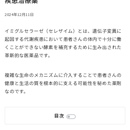
疾患治療薬
2024年12月11日
イミグルセラーゼ（セレザイム）とは、遺伝子変異に
起因する代謝疾患において患者さんの体内で十分に働
くことができない酵素を補充するために生み出された
革新的な医薬品です。
複雑な生命のメカニズムに介入することで患者さんの
健康と生活の質を根本的に支える可能性を秘めた薬剤
なのです。
目次