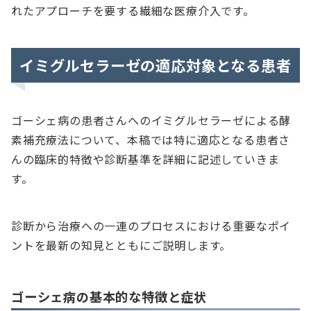
れたアプローチを要する繊細な医療介入です。
イミグルセラーゼの適応対象となる患者
ゴーシェ病の患者さんへのイミグルセラーゼによる酵
素補充療法について、本稿では特に適応となる患者さ
んの臨床的特徴や診断基準を詳細に記述していきま
す。
診断から治療への一連のプロセスにおける重要なポイ
ントを最新の知見とともにご説明します。
ゴーシェ病の基本的な特徴と症状