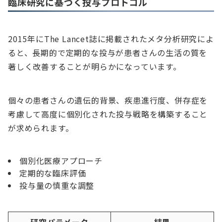
臨床研究に基づく投与プロトコル
2015年にThe Lancet誌に掲載されたメタ分析研究によ
ると、長期的で定期的な投与が患者さんの生活の質を
著しく改善することが明らかになっています。
個々の患者さんの遺伝的背景、疾患進行度、併存症を
考慮して高度に個別化された投与戦略を構築すること
が求められます。
個別化医療アプローチ
定期的な臨床評価
投与量の慎重な調整