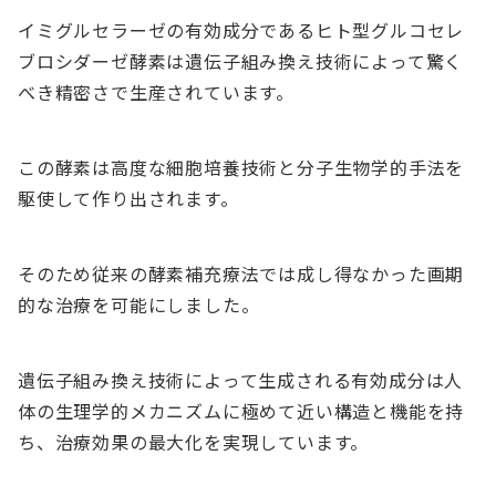
イミグルセラーゼの有効成分であるヒト型グルコセレ
ブロシダーゼ酵素は遺伝子組み換え技術によって驚く
べき精密さで生産されています。
この酵素は高度な細胞培養技術と分子生物学的手法を
駆使して作り出されます。
そのため従来の酵素補充療法では成し得なかった画期
的な治療を可能にしました。
遺伝子組み換え技術によって生成される有効成分は人
体の生理学的メカニズムに極めて近い構造と機能を持
ち、治療効果の最大化を実現しています。