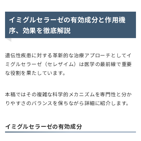
イミグルセラーゼの有効成分と作用機
序、効果を徹底解説
遺伝性疾患に対する革新的な治療アプローチとしてイ
ミグルセラーゼ（セレザイム）は医学の最前線で重要
な役割を果たしています。
本稿ではその複雑な科学的メカニズムを専門性と分か
りやすさのバランスを保ちながら詳細に紹介します。
イミグルセラーゼの有効成分