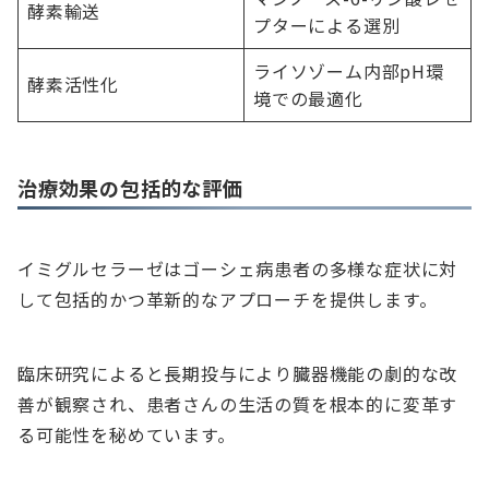
酵素輸送
プターによる選別
ライソゾーム内部pH環
酵素活性化
境での最適化
治療効果の包括的な評価
イミグルセラーゼはゴーシェ病患者の多様な症状に対
して包括的かつ革新的なアプローチを提供します。
臨床研究によると長期投与により臓器機能の劇的な改
善が観察され、患者さんの生活の質を根本的に変革す
る可能性を秘めています。