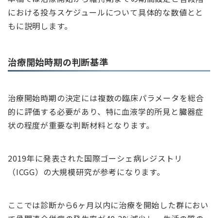
における投与スケジュールについて具体的な数値とと
もに説明します。
治療開始時期の判断基準
治療開始時期の決定には複数の臨床パラメータを総合
的に評価する必要があり、特に血液学的所見と臓器症
状の程度が重要な判断材料となります。
2019年に発表された国際ゴーシェ病レジストリ
（ICGG）の大規模研究が参考になります。
ここでは診断から6ヶ月以内に治療を開始した群におい