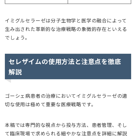
イミグルセラーゼは分子生物学と医学の融合によって
生み出された革新的な治療戦略の象徴的存在といえる
でしょう。
セレザイムの使用方法と注意点を徹底
解説
ゴーシェ病患者の治療においてイミグルセラーゼの適
切な使用は極めて重要な医療戦略です。
本稿では専門的な視点から投与方法、患者管理、そし
て臨床現場で求められる細やかな注意点を詳細に解説