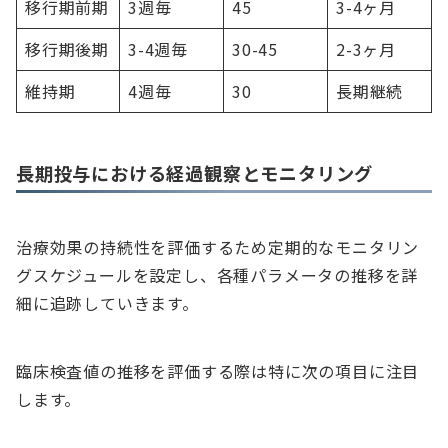
移行期前期
3週毎
45
3-4ヶ月
移行期後期
3-4週毎
30-45
2-3ヶ月
維持期
4週毎
30
長期継続
長期投与における経過観察とモニタリング
治療効果の持続性を評価するため定期的なモニタリン
グスケジュールを設定し、各種パラメータの推移を詳
細に追跡していきます。
臨床検査値の推移を評価する際は特に次の項目に注目
します。