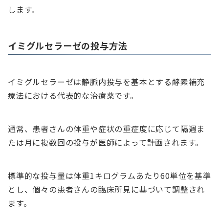
します。
イミグルセラーゼの投与方法
イミグルセラーゼは静脈内投与を基本とする酵素補充
療法における代表的な治療薬です。
通常、患者さんの体重や症状の重症度に応じて隔週ま
たは月に複数回の投与が医師によって計画されます。
標準的な投与量は体重1キログラムあたり60単位を基準
とし、個々の患者さんの臨床所見に基づいて調整され
ます。