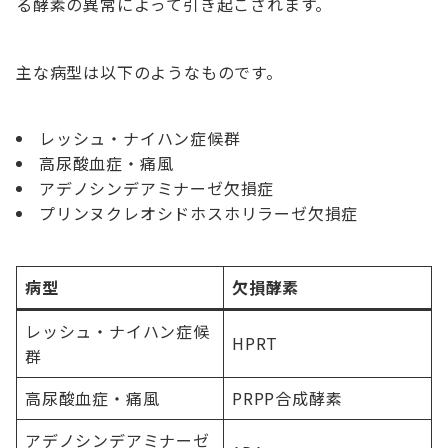
る酵素の異常によって引き起こされます。
主な病型は以下のようなものです。
レッシュ・ナイハン症候群
高尿酸血症・痛風
アデノシンデアミナーゼ欠損症
プリンヌクレオシドホスホリラーゼ欠損症
病型
欠損酵素
レッシュ・ナイハン症候
HPRT
群
高尿酸血症・痛風
PRPP合成酵素
アデノシンデアミナーゼ