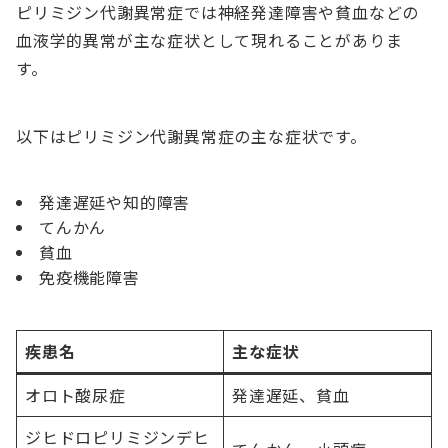
ピリミジン代謝異常症では神経発達障害や貧血などの
血液学的異常が主な症状として現れることがありま
す。
以下はピリミジン代謝異常症の主な症状です。
発達遅延や知的障害
てんかん
貧血
免疫機能障害
疾患名
主な症状
オロト酸尿症
発達遅延、貧血
ジヒドロピリミジンデヒ