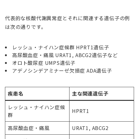
代表的な核酸代謝異常症とそれに関連する遺伝子の例
は次の通りです。
レッシュ・ナイハン症候群 HPRT1遺伝子
高尿酸血症・痛風 URAT1, ABCG2遺伝子など
オロト酸尿症 UMPS遺伝子
アデノシンデアミナーゼ欠損症 ADA遺伝子
疾患名
主な関連遺伝子
レッシュ・ナイハン症候
HPRT1
群
高尿酸血症・痛風
URAT1, ABCG2