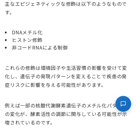
主なエピジェネティックな修飾は以下のようなもので
す。
DNAメチル化
ヒストン修飾
非コードRNAによる制御
これらの修飾は環境因子や生活習慣の影響を受けて変
化し、遺伝子の発現パターンを変えることで疾患の発
症リスクに影響を与える可能性があります。
例えば一部の核酸代謝酵素遺伝子のメチル化パターン
の変化が、酵素活性の調節に関与している可能性が示
唆されているのです。