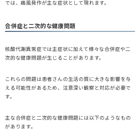
では、痛風発作が主な症状として現れます。
合併症と二次的な健康問題
核酸代謝異常症では主症状に加えて様々な合併症や二
次的な健康問題が生じることがあります。
これらの問題は患者さんの生活の質に大きな影響を与
える可能性があるため、注意深い観察と対応が必要で
す。
主な合併症と二次的な健康問題には以下のようなもの
があります。