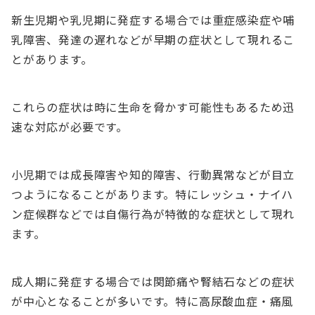
新生児期や乳児期に発症する場合では重症感染症や哺
乳障害、発達の遅れなどが早期の症状として現れるこ
とがあります。
これらの症状は時に生命を脅かす可能性もあるため迅
速な対応が必要です。
小児期では成長障害や知的障害、行動異常などが目立
つようになることがあります。特にレッシュ・ナイハ
ン症候群などでは自傷行為が特徴的な症状として現れ
ます。
成人期に発症する場合では関節痛や腎結石などの症状
が中心となることが多いです。特に高尿酸血症・痛風