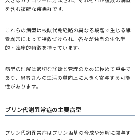
大きなカテゴリーに分類され、それぞれが複数の病型
を含む複雑な疾患群です。
これらの病型は核酸代謝経路の異なる段階で生じる酵
素異常によって特徴づけられ、各々が独自の生化学
的・臨床的特徴を持っています。
病型の理解は適切な診断と管理のために極めて重要で
あり、患者さんの生活の質向上に大きく寄与する可能
性があります。
プリン代謝異常症の主要病型
プリン代謝異常症はプリン塩基の合成や分解に関与す