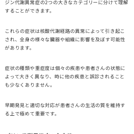
ジン代謝異常症の2つの大きなカテゴリーに分けて理解
することができます。
これらの症状は核酸代謝経路の異常によって引き起こ
され、全身の様々な臓器や組織に影響を及ぼす可能性
があります。
症状の種類や重症度は個々の疾患や患者さんの状態に
よって大きく異なり、時に他の疾患と誤診されること
も少なくありません。
早期発見と適切な対応が患者さんの生活の質を維持す
る上で極めて重要です。