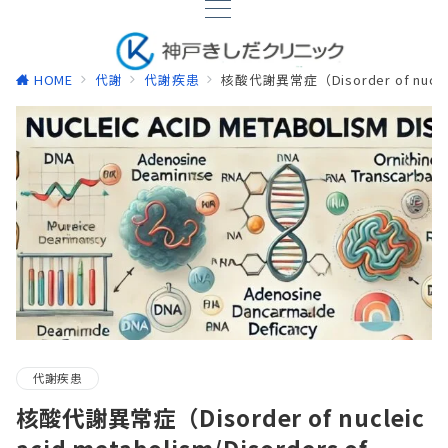
HOME
代謝
代謝疾患
核酸代謝異常症（Disorder of nucleic 
代謝疾患
核酸代謝異常症（Disorder of nucleic