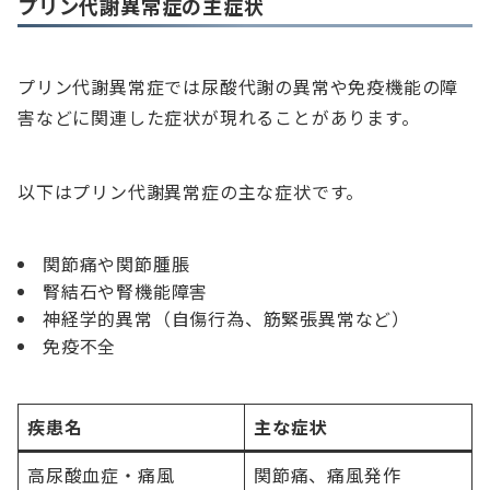
プリン代謝異常症の主症状
プリン代謝異常症では尿酸代謝の異常や免疫機能の障
害などに関連した症状が現れることがあります。
以下はプリン代謝異常症の主な症状です。
関節痛や関節腫脹
腎結石や腎機能障害
神経学的異常（自傷行為、筋緊張異常など）
免疫不全
疾患名
主な症状
高尿酸血症・痛風
関節痛、痛風発作