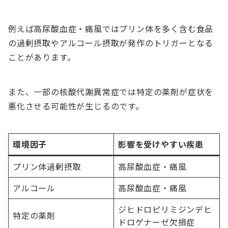
例えば高尿酸血症・痛風ではプリン体を多く含む食品
の過剰摂取やアルコール摂取が発作のトリガーとなる
ことがあります。
また、一部の核酸代謝異常症では特定の薬剤が症状を
悪化させる可能性が生じるのです。
環境因子
影響を受けやすい疾患
プリン体過剰摂取
高尿酸血症・痛風
アルコール
高尿酸血症・痛風
ジヒドロピリミジンデヒ
特定の薬剤
ドロゲナーゼ欠損症