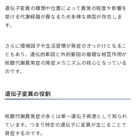
遺伝子変異の種類や位置によって異常の程度や影響を
受ける代謝経路が異なるため多様な病型が存在しま
す。
さらに環境因子や生活習慣が発症のきっかけとなるこ
ともあり、遺伝的素因と外的要因の複雑な相互作用が
核酸代謝異常症の発症メカニズムの核心となっている
のです。
遺伝子変異の役割
核酸代謝異常症の多くは単一遺伝子疾患として知られ
ています。つまり特定の遺伝子に変異が生じることで
発症するのです。