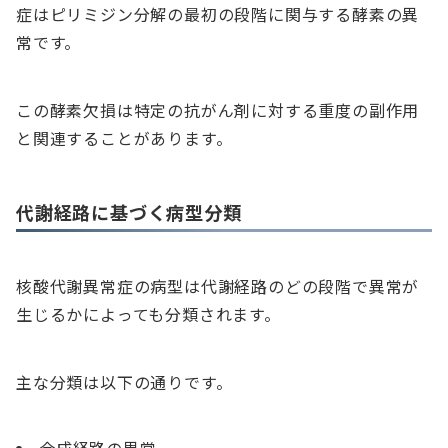
症はピリミジン分解の最初の段階に関与する酵素の異
常です。
この酵素欠損は特定の抗がん剤に対する重度の副作用
と関連することがあります。
代謝経路に基づく病型分類
核酸代謝異常症の病型は代謝経路のどの段階で異常が
生じるかによっても分類されます。
主な分類は以下の通りです。