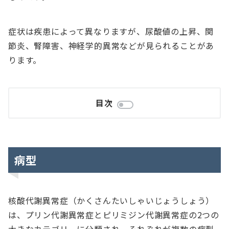
症状は疾患によって異なりますが、尿酸値の上昇、関
節炎、腎障害、神経学的異常などが見られることがあ
ります。
目次
病型
核酸代謝異常症（かくさんたいしゃいじょうしょう）
は、プリン代謝異常症とピリミジン代謝異常症の2つの