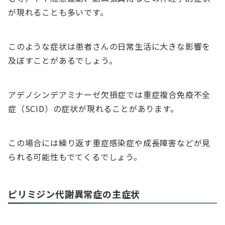
が現れることも多いです。
このような症状は患者さんの日常生活に大きな影響を
及ぼすことがあるでしょう。
アデノシンデアミナーゼ欠損症では重症複合免疫不全
症（SCID）の症状が現れることがあります。
この場合には繰り返す重症感染症や成長障害などが見
られる可能性もでてくるでしょう。
ピリミジン代謝異常症の主症状