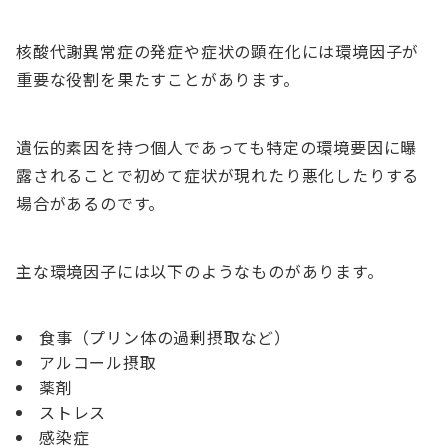
核酸代謝異常症の発症や症状の顕在化には環境因子が
重要な役割を果たすことがあります。
遺伝的素因を持つ個人であっても特定の環境要因に曝
露されることで初めて症状が現れたり悪化したりする
場合があるのです。
主な環境因子には以下のようなものがあります。
食事（プリン体の過剰摂取など）
アルコール摂取
薬剤
ストレス
感染症