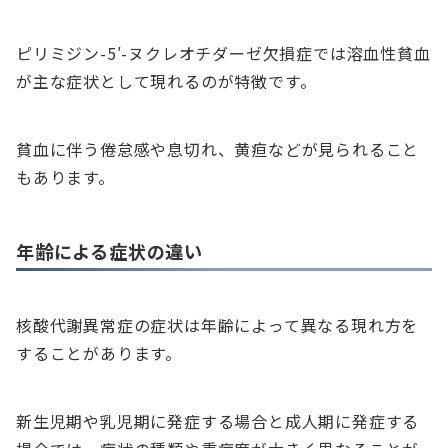
ピリミジン-5′-ヌクレオチダーゼ欠損症では溶血性貧血
が主な症状として現れるのが特徴です。
貧血に伴う倦怠感や息切れ、黄疸などが見られること
もあります。
年齢による症状の違い
核酸代謝異常症の症状は年齢によって異なる現れ方を
することがあります。
新生児期や乳児期に発症する場合と成人期に発症する