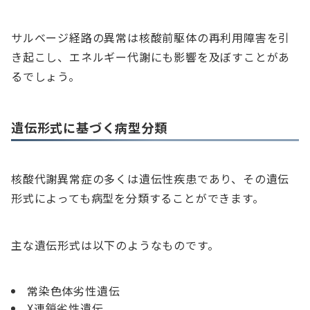
サルベージ経路の異常は核酸前駆体の再利用障害を引
き起こし、エネルギー代謝にも影響を及ぼすことがあ
るでしょう。
遺伝形式に基づく病型分類
核酸代謝異常症の多くは遺伝性疾患であり、その遺伝
形式によっても病型を分類することができます。
主な遺伝形式は以下のようなものです。
常染色体劣性遺伝
X連鎖劣性遺伝