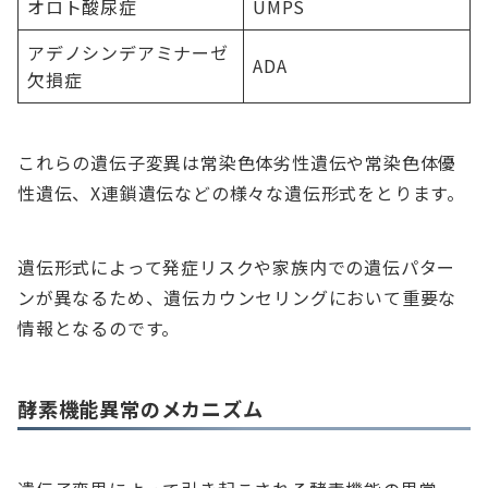
オロト酸尿症
UMPS
アデノシンデアミナーゼ
ADA
欠損症
これらの遺伝子変異は常染色体劣性遺伝や常染色体優
性遺伝、X連鎖遺伝などの様々な遺伝形式をとります。
遺伝形式によって発症リスクや家族内での遺伝パター
ンが異なるため、遺伝カウンセリングにおいて重要な
情報となるのです。
酵素機能異常のメカニズム