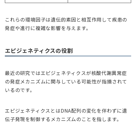
これらの環境因子は遺伝的素因と相互作用して疾患の
発症や進行に複雑な影響を与えます。
エピジェネティクスの役割
最近の研究ではエピジェネティクスが核酸代謝異常症
の発症メカニズムに関与している可能性が指摘されて
いるのです。
エピジェネティクスとはDNA配列の変化を伴わずに遺
伝子発現を制御するメカニズムのことを指します。