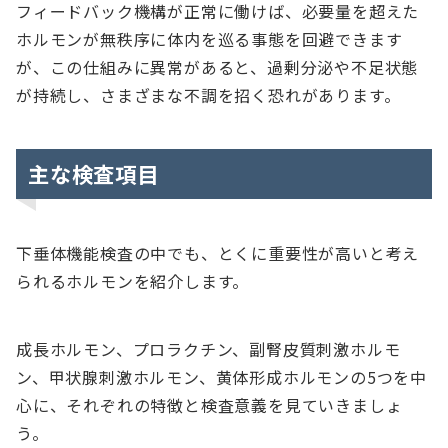
フィードバック機構が正常に働けば、必要量を超えた
ホルモンが無秩序に体内を巡る事態を回避できます
が、この仕組みに異常があると、過剰分泌や不足状態
が持続し、さまざまな不調を招く恐れがあります。
主な検査項目
下垂体機能検査の中でも、とくに重要性が高いと考え
られるホルモンを紹介します。
成長ホルモン、プロラクチン、副腎皮質刺激ホルモ
ン、甲状腺刺激ホルモン、黄体形成ホルモンの5つを中
心に、それぞれの特徴と検査意義を見ていきましょ
う。