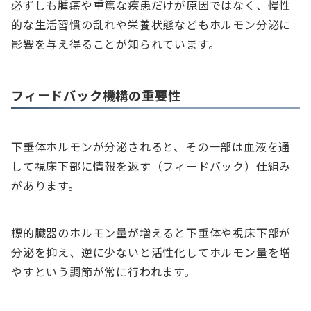
必ずしも腫瘍や重篤な疾患だけが原因ではなく、慢性
的な生活習慣の乱れや栄養状態などもホルモン分泌に
影響を与え得ることが知られています。
フィードバック機構の重要性
下垂体ホルモンが分泌されると、その一部は血液を通
して視床下部に情報を返す（フィードバック）仕組み
があります。
標的臓器のホルモン量が増えると下垂体や視床下部が
分泌を抑え、逆に少ないと活性化してホルモン量を増
やすという調節が常に行われます。