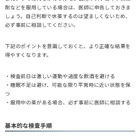
剤などを服用している場合は、医師に申告しておきま
しょう。自己判断で休薬するのは望ましくないため、
必ず事前に相談してください。
下記のポイントを意識しておくと、より正確な結果を
得やすくなります。
・検査前日は激しい運動や過度な飲酒を避ける
・睡眠不足は避け、可能な限り平常時に近い状態を保
つ
・服用中の薬がある場合、必ず事前に医師に相談する
基本的な検査手順