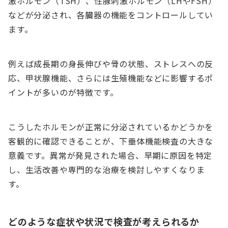
激ホルモン（TSH）、性腺刺激ホルモン（LHやFSH）
などが分泌され、各臓器の機能をコントロールしてい
ます。
例えば成長期の身長伸びや骨の状態、ストレスへの反
応、甲状腺機能、さらには生殖機能などに影響するポ
イントが多いのが特徴です。
こうしたホルモンが正常に分泌されているかどうかを
客観的に確認できることが、下垂体機能検査の大きな
意義です。異常が発見された場合、早期に原因を特定
し、生活改善や専門的な治療を検討しやすくなりま
す。
どのような症状や状況で検査が考えられるか