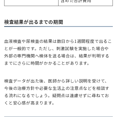
含めた合計費用
検査結果が出るまでの期間
血液検査や尿検査の結果は数日から1週間程度で出るこ
とが一般的です。ただし、刺激試験を実施した場合や
外部の専門機関へ検体を送る場合は、結果が判明する
までにさらに時間がかかることがあります。
検査データが出た後、医師から詳しい説明を受けて、
今後の治療方針や必要な生活上の注意点などを相談す
る流れになるでしょう。疑問点は遠慮せずに尋ねてお
くと安心感が高まります。