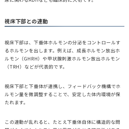
視床下部との連動
視床下部は、下垂体ホルモンの分泌をコントロールす
るホルモンを出します。例えば、成長ホルモン放出ホ
ルモン（GHRH）や甲状腺刺激ホルモン放出ホルモン
（TRH）などが代表的です。
視床下部と下垂体が連携し、フィードバック機構でホ
ルモン量を微調整することで、安定した体内環境が保
たれます。
この連動が乱れると、たとえ下垂体自体に構造的な問