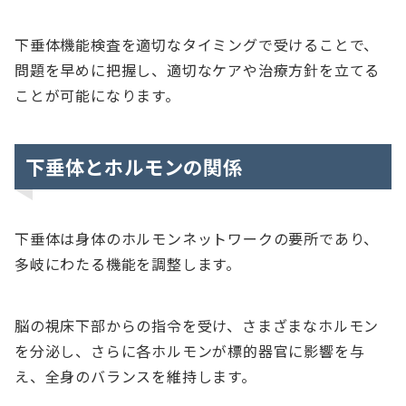
下垂体機能検査を適切なタイミングで受けることで、
問題を早めに把握し、適切なケアや治療方針を立てる
ことが可能になります。
下垂体とホルモンの関係
下垂体は身体のホルモンネットワークの要所であり、
多岐にわたる機能を調整します。
脳の視床下部からの指令を受け、さまざまなホルモン
を分泌し、さらに各ホルモンが標的器官に影響を与
え、全身のバランスを維持します。