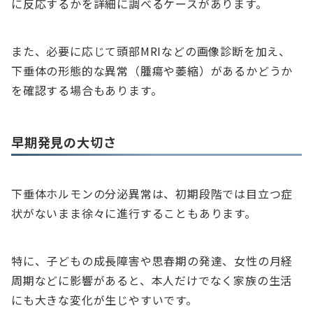
に反応するかを詳細に調べるケースがあります。
また、必要に応じて頭部MRIなどの画像診断を加え、
下垂体の形態的な異常（腫瘍や萎縮）があるかどうか
を確認する場合もあります。
早期発見の大切さ
下垂体ホルモンの分泌異常は、初期段階では目立つ症
状がないまま徐々に進行することもあります。
特に、子どもの成長障害や思春期の発達、女性の月経
周期などに影響があると、本人だけでなく家族の生活
にも大きな変化が生じやすいです。