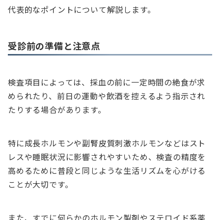
代表的なポイントについて解説します。
受診前の準備と注意点
検査項目によっては、採血の前に一定時間の絶食が求
められたり、前日の運動や飲酒を控えるよう指示され
たりする場合があります。
特に成長ホルモンや副腎皮質刺激ホルモンなどはスト
レスや睡眠状況に影響されやすいため、検査の精度を
高めるために普段と同じような生活リズムを心がける
ことが大切です。
また、すでに何らかのホルモン製剤やステロイド系薬