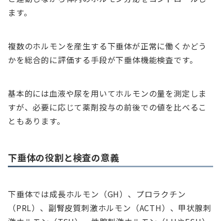
ます。
複数のホルモンを産生する下垂体が正常に働くかどう
かを総合的に評価する手段が下垂体機能検査です。
基本的には血液や尿を用いてホルモンの量を測定しま
すが、必要に応じて薬剤投与の前後での値を比べるこ
ともあります。
下垂体の役割と検査の意義
下垂体では成長ホルモン（GH）、プロラクチン
（PRL）、副腎皮質刺激ホルモン（ACTH）、甲状腺刺