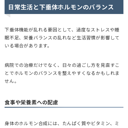
日常生活と下垂体ホルモンのバランス
下垂体機能が乱れる要因として、過度なストレスや睡
眠不足、栄養バランスの乱れなど生活習慣が影響して
いる場合があります。
病院での治療だけでなく、日々の過ごし方を見直すこ
とでホルモンのバランスを整えやすくなるかもしれま
せん。
食事や栄養素への配慮
身体のホルモン合成には、たんぱく質やビタミン、ミ