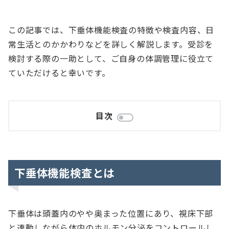
この記事では、下垂体機能検査の特徴や検査内容、日
常生活とのかかわりなどを詳しく解説します。受診を
検討する際の一助として、ご自身の体調管理に役立て
ていただけると幸いです。
目次
下垂体機能検査とは
下垂体は頭蓋内のやや奥まった位置にあり、視床下部
と連動しながら体内のホルモン分泌をコントロールし