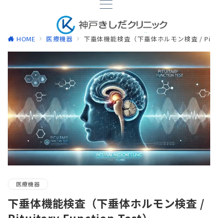
HOME
医療機器
下垂体機能検査（下垂体ホルモン検査 / Pituitary
医療機器
下垂体機能検査（下垂体ホルモン検査 /