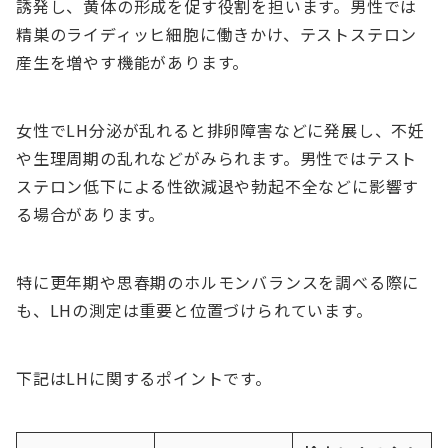
誘発し、黄体の形成を促す役割を担います。男性では
精巣のライディッヒ細胞に働きかけ、テストステロン
産生を増やす機能があります。
女性でLH分泌が乱れると排卵障害などに発展し、不妊
や生理周期の乱れなどがみられます。男性ではテスト
ステロン低下による性欲減退や勃起不全などに影響す
る場合があります。
特に更年期や思春期のホルモンバランスを調べる際に
も、LHの測定は重要と位置づけられています。
下記はLHに関するポイントです。