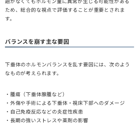
題がなくてもホルモン量に異常が生じる可能性がある
ため、総合的な視点で評価することが重要とされま
す。
バランスを崩す主な要因
下垂体のホルモンバランスを乱す要因には、次のよう
なものが考えられます。
・腫瘍（下垂体腺腫など）
・外傷や手術による下垂体・視床下部へのダメージ
・自己免疫反応などの炎症性疾患
・長期の強いストレスや薬剤の影響