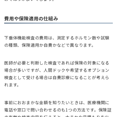
費用や保険適用の仕組み
下垂体機能検査の費用は、測定するホルモン数や試験
の種類、保険適用か自費かなどで異なります。
医師が必要と判断した検査であれば保険の対象になる
場合が多いですが、人間ドックや希望するオプション
検査として受ける場合は自費診療になることが考えら
れます。
事前におおまかな金額を知りたいときは、医療機関に
電話や窓口で問い合わせるのも1つの方法です。保険証