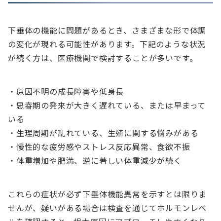
下垂体の機能に問題があるとき、さまざまな形で体調
の変化が現れる可能性があります。下記のような状況
が続く方は、医療機関で検討することが多いです。
・原因不明の成長障害や低身長
・思春期の発来が大きく遅れている、または早まって
いる
・生理周期が乱れている、生殖に関する悩みがある
・慢性的な疲労感やストレス反応異常、食欲不振
・体重増加や肥満、逆に著しい体重減少が続く
これらの症状が必ず下垂体機能異常を示すとは限りま
せんが、疑いがある場合は検査を通じてホルモンレベ