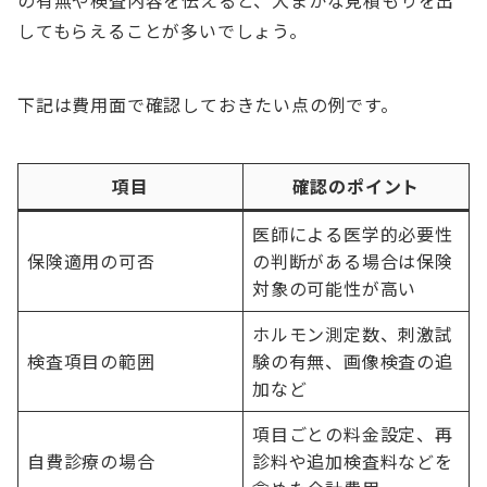
の有無や検査内容を伝えると、大まかな見積もりを出
してもらえることが多いでしょう。
下記は費用面で確認しておきたい点の例です。
項目
確認のポイント
医師による医学的必要性
保険適用の可否
の判断がある場合は保険
対象の可能性が高い
ホルモン測定数、刺激試
検査項目の範囲
験の有無、画像検査の追
加など
項目ごとの料金設定、再
自費診療の場合
診料や追加検査料などを