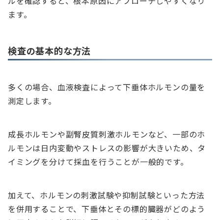
ルを確認すると、根本原因にアプローチしやすくなり
ます。
検査の基本的な方法
多くの場合、血液検査によって下垂体ホルモンの量を
測定します。
成長ホルモンや副腎皮質刺激ホルモンなど、一部のホ
ルモンは日内変動やストレスの影響が大きいため、タ
イミングを分けて採血を行うことが一般的です。
加えて、ホルモンの刺激試験や抑制試験といった方法
を併用することで、下垂体とその標的臓器がどのよう