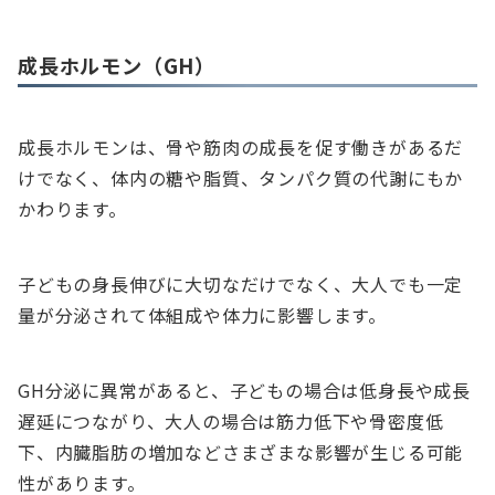
成長ホルモン（GH）
成長ホルモンは、骨や筋肉の成長を促す働きがあるだ
けでなく、体内の糖や脂質、タンパク質の代謝にもか
かわります。
子どもの身長伸びに大切なだけでなく、大人でも一定
量が分泌されて体組成や体力に影響します。
GH分泌に異常があると、子どもの場合は低身長や成長
遅延につながり、大人の場合は筋力低下や骨密度低
下、内臓脂肪の増加などさまざまな影響が生じる可能
性があります。