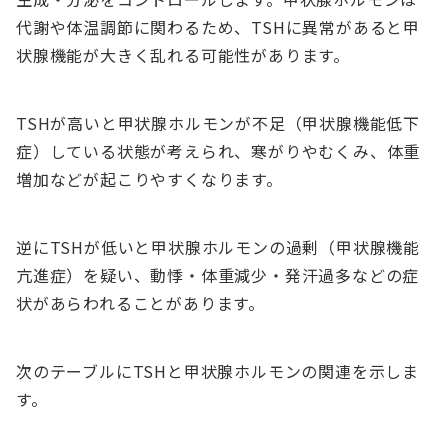
代謝や体温調節に関わるため、TSHに異常があると甲
状腺機能が大きく乱れる可能性があります。
TSHが高いと甲状腺ホルモンが不足（甲状腺機能低下
症）している状態が考えられ、寒がりやむくみ、体重
増加などが起こりやすくなります。
逆にTSHが低いと甲状腺ホルモンの過剰（甲状腺機能
亢進症）を疑い、動悸・体重減少・発汗過多などの症
状があらわれることがあります。
次のテーブルにTSHと甲状腺ホルモンの関連を示しま
す。