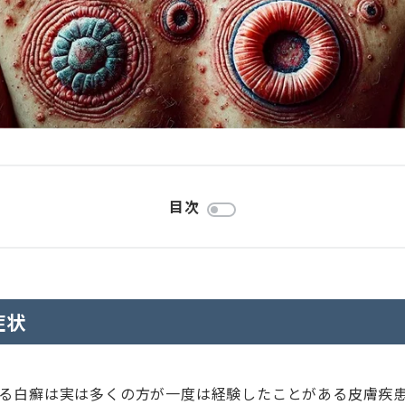
目次
症状
る白癬は実は多くの方が一度は経験したことがある皮膚疾