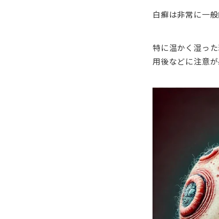
白癬は非常に一般
特に温かく湿った
用後などに注意が