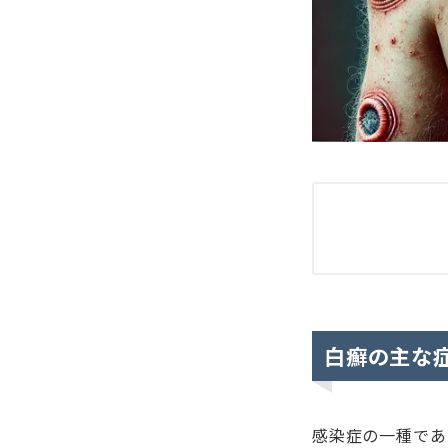
白癬の主な
感染症の一種であ