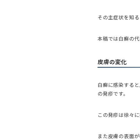
その主症状を知る
本稿では白癬の代
皮膚の変化
白癬に感染すると
の発疹です。
この発疹は徐々に
また皮膚の表面が