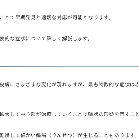
ことで早期発見と適切な対応が可能となります。
表的な症状について詳しく解説します。
皮膚にさまざまな変化が現れますが、最も特徴的な症状は
拡大して中心部が治癒していくことで輪状の形態を示すこ
乾燥して細かい鱗屑（りんせつ）が生じることもあります