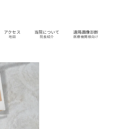
アクセス
当院について
遠隔画像診断
地図
院長紹介
医療機関様向け