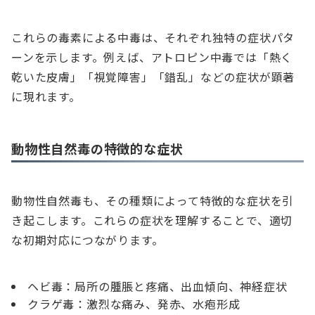
これらの毒素による中毒は、それぞれ独特の症状パタ
ーンを示します。例えば、アトロピン中毒では「熱く
乾いた皮膚」「視覚障害」「錯乱」などの症状が顕著
に現れます。
動物性自然毒の特徴的な症状
動物性自然毒も、その種類によって特徴的な症状を引
き起こします。これらの症状を理解することで、適切
な初期対応につながります。
ヘビ毒：局所の腫脹と疼痛、出血傾向、神経症状
クラゲ毒：激烈な痛み、発赤、水疱形成