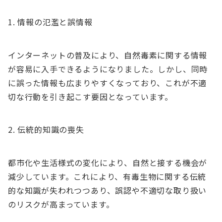
情報の氾濫と誤情報
インターネットの普及により、自然毒素に関する情報
が容易に入手できるようになりました。しかし、同時
に誤った情報も広まりやすくなっており、これが不適
切な行動を引き起こす要因となっています。
伝統的知識の喪失
都市化や生活様式の変化により、自然と接する機会が
減少しています。これにより、有毒生物に関する伝統
的な知識が失われつつあり、誤認や不適切な取り扱い
のリスクが高まっています。