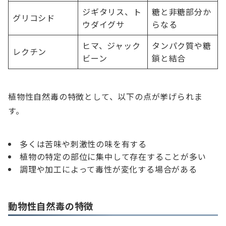
ジギタリス、ト
糖と非糖部分か
グリコシド
ウダイグサ
らなる
ヒマ、ジャック
タンパク質や糖
レクチン
ビーン
鎖と結合
植物性自然毒の特徴として、以下の点が挙げられま
す。
多くは苦味や刺激性の味を有する
植物の特定の部位に集中して存在することが多い
調理や加工によって毒性が変化する場合がある
動物性自然毒の特徴