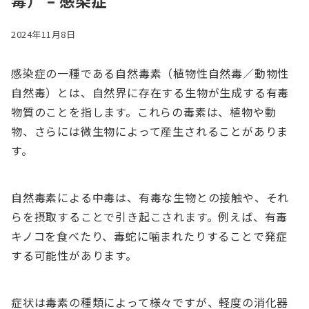
毒） – 感染症
2024年11月8日
感染症の一種である自然毒素（植物性自然毒／動物性
自然毒）とは、自然界に存在する生物が生成する有毒
物質のことを指します。これらの毒素は、植物や動
物、さらには微生物によって産生されることがありま
す。
自然毒素による中毒は、有毒な生物との接触や、それ
らを摂取することで引き起こされます。例えば、有毒
キノコを食べたり、毒蛇に噛まれたりすることで発症
する可能性があります。
症状は毒素の種類によって様々ですが、軽度の消化器