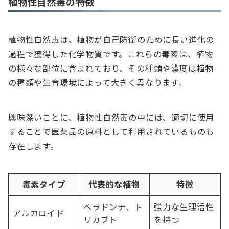
植物性自然毒の特徴
植物性自然毒は、植物が自己防衛のために長い進化の
過程で獲得した化学物質です。これらの毒素は、植物
の様々な部位に含まれており、その種類や濃度は植物
の種類や生育環境によって大きく異なります。
興味深いことに、植物性自然毒の中には、適切に使用
することで医薬品の原料として利用されているものも
存在します。
毒素タイプ
代表的な植物
特徴
ベラドンナ、ト
強力な生理活性
アルカロイド
リカブト
を持つ