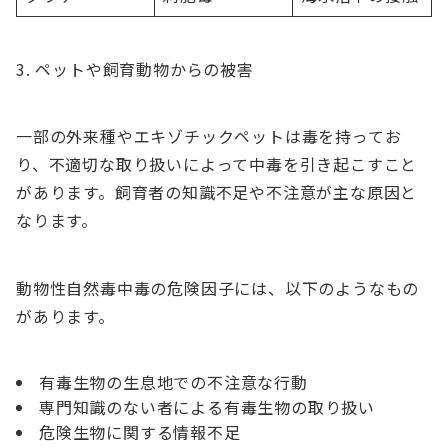
ペットや飼育動物からの被害
一部の外来種やエキゾチックペットは毒を持ってお
り、不適切な取り扱いによって中毒を引き起こすこと
があります。飼育者の知識不足や不注意が主な原因と
なります。
動物性自然毒中毒の危険因子には、以下のようなもの
があります。
有毒生物の生息地での不注意な行動
専門知識のない者による有毒生物の取り扱い
危険生物に関する情報不足