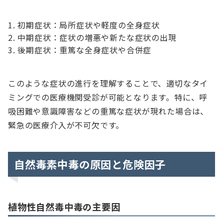
初期症状：局所症状や軽度の全身症状
中期症状：症状の増悪や新たな症状の出現
後期症状：重篤な全身症状や合併症
このような症状の進行を理解することで、適切なタイ
ミングでの医療機関受診が可能となります。特に、呼
吸困難や意識障害などの重篤な症状が現れた場合は、
緊急の医療介入が不可欠です。
自然毒素中毒の原因と危険因子
植物性自然毒中毒の主要因