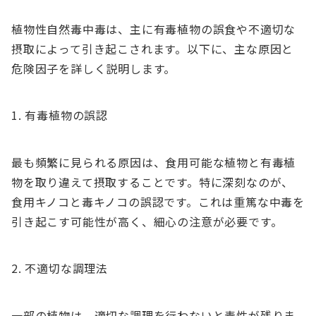
植物性自然毒中毒は、主に有毒植物の誤食や不適切な
摂取によって引き起こされます。以下に、主な原因と
危険因子を詳しく説明します。
有毒植物の誤認
最も頻繁に見られる原因は、食用可能な植物と有毒植
物を取り違えて摂取することです。特に深刻なのが、
食用キノコと毒キノコの誤認です。これは重篤な中毒を
引き起こす可能性が高く、細心の注意が必要です。
不適切な調理法
一部の植物は、適切な調理を行わないと毒性が残りま