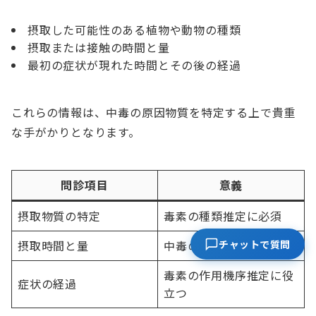
摂取した可能性のある植物や動物の種類
摂取または接触の時間と量
最初の症状が現れた時間とその後の経過
これらの情報は、中毒の原因物質を特定する上で貴重
な手がかりとなります。
問診項目
意義
摂取物質の特定
毒素の種類推定に必須
チャットで質問
摂取時間と量
中毒の進行度予測に有用
毒素の作用機序推定に役
症状の経過
立つ