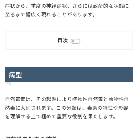
症状から、重度の神経症状、さらには致命的な状態に
至るまで幅広く現れることがあります。
目次
病型
自然毒素は、その起源により植物性自然毒と動物性自
然毒に大別されます。この分類は、毒素の特性や影響
を理解する上で極めて重要な役割を果たします。