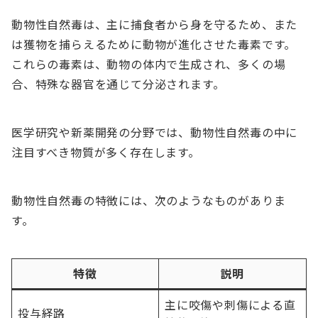
動物性自然毒は、主に捕食者から身を守るため、また
は獲物を捕らえるために動物が進化させた毒素です。
これらの毒素は、動物の体内で生成され、多くの場
合、特殊な器官を通じて分泌されます。
医学研究や新薬開発の分野では、動物性自然毒の中に
注目すべき物質が多く存在します。
動物性自然毒の特徴には、次のようなものがありま
す。
特徴
説明
主に咬傷や刺傷による直
投与経路