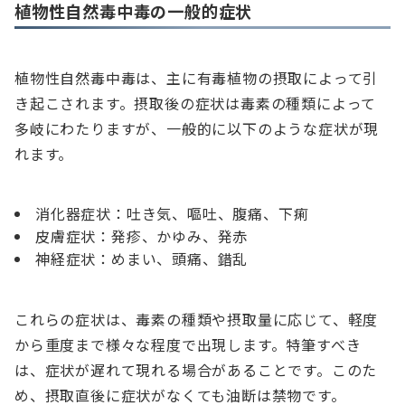
植物性自然毒中毒の一般的症状
植物性自然毒中毒は、主に有毒植物の摂取によって引
き起こされます。摂取後の症状は毒素の種類によって
多岐にわたりますが、一般的に以下のような症状が現
れます。
消化器症状：吐き気、嘔吐、腹痛、下痢
皮膚症状：発疹、かゆみ、発赤
神経症状：めまい、頭痛、錯乱
これらの症状は、毒素の種類や摂取量に応じて、軽度
から重度まで様々な程度で出現します。特筆すべき
は、症状が遅れて現れる場合があることです。このた
め、摂取直後に症状がなくても油断は禁物です。