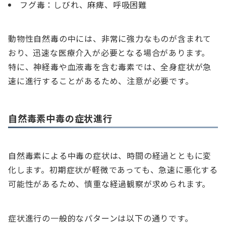
フグ毒：しびれ、麻痺、呼吸困難
動物性自然毒の中には、非常に強力なものが含まれて
おり、迅速な医療介入が必要となる場合があります。
特に、神経毒や血液毒を含む毒素では、全身症状が急
速に進行することがあるため、注意が必要です。
自然毒素中毒の症状進行
自然毒素による中毒の症状は、時間の経過とともに変
化します。初期症状が軽微であっても、急速に悪化する
可能性があるため、慎重な経過観察が求められます。
症状進行の一般的なパターンは以下の通りです。