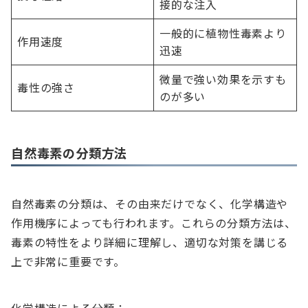
接的な注入
一般的に植物性毒素より
作用速度
迅速
微量で強い効果を示すも
毒性の強さ
のが多い
自然毒素の分類方法
自然毒素の分類は、その由来だけでなく、化学構造や
作用機序によっても行われます。これらの分類方法は、
毒素の特性をより詳細に理解し、適切な対策を講じる
上で非常に重要です。