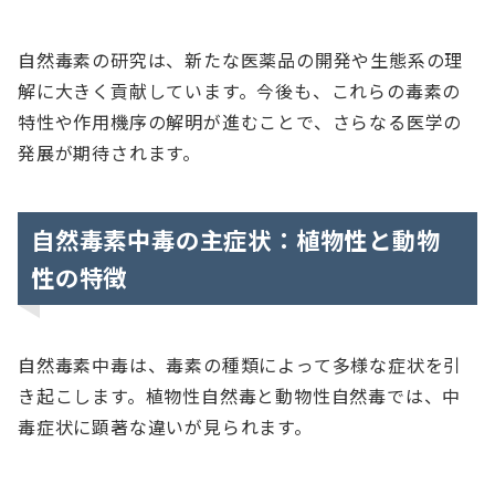
自然毒素の研究は、新たな医薬品の開発や生態系の理
解に大きく貢献しています。今後も、これらの毒素の
特性や作用機序の解明が進むことで、さらなる医学の
発展が期待されます。
自然毒素中毒の主症状：植物性と動物
性の特徴
自然毒素中毒は、毒素の種類によって多様な症状を引
き起こします。植物性自然毒と動物性自然毒では、中
毒症状に顕著な違いが見られます。