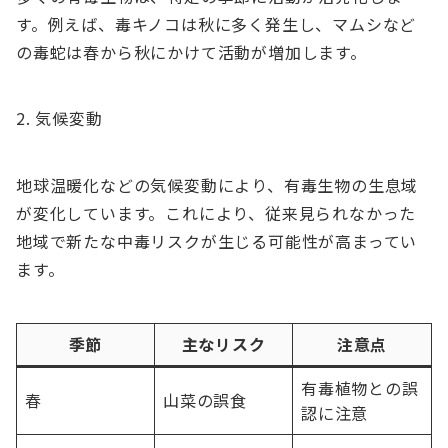
す。例えば、毒キノコは秋に多く発生し、マムシなど
の毒蛇は春から秋にかけて活動が増加します。
気候変動
地球温暖化などの気候変動により、有毒生物の生息域
が変化しています。これにより、従来見られなかった
地域で新たな中毒リスクが生じる可能性が高まってい
ます。
季節
主なリスク
注意点
有毒植物との誤
春
山菜の誤食
認に注意