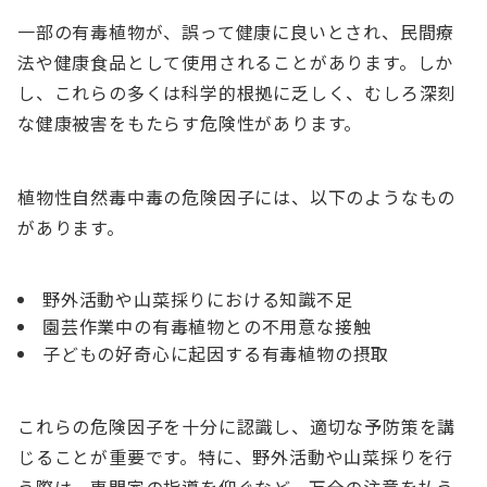
一部の有毒植物が、誤って健康に良いとされ、民間療
法や健康食品として使用されることがあります。しか
し、これらの多くは科学的根拠に乏しく、むしろ深刻
な健康被害をもたらす危険性があります。
植物性自然毒中毒の危険因子には、以下のようなもの
があります。
野外活動や山菜採りにおける知識不足
園芸作業中の有毒植物との不用意な接触
子どもの好奇心に起因する有毒植物の摂取
これらの危険因子を十分に認識し、適切な予防策を講
じることが重要です。特に、野外活動や山菜採りを行