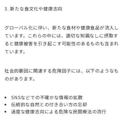
新たな食文化や健康志向
グローバル化に伴い、新たな食材や健康食品が流入し
ています。これらの中には、適切な知識なしに摂取す
ると健康被害を引き起こす可能性のあるものも含まれ
ています。
社会的要因に関連する危険因子には、以下のようなも
のがあります。
SNSなどでの不確かな情報の拡散
伝統的な自然との付き合い方の忘却
過度な健康志向による危険な民間療法の流行