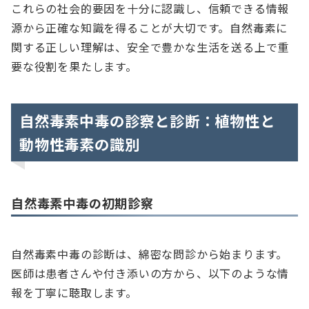
これらの社会的要因を十分に認識し、信頼できる情報
源から正確な知識を得ることが大切です。自然毒素に
関する正しい理解は、安全で豊かな生活を送る上で重
要な役割を果たします。
自然毒素中毒の診察と診断：植物性と
動物性毒素の識別
自然毒素中毒の初期診察
自然毒素中毒の診断は、綿密な問診から始まります。
医師は患者さんや付き添いの方から、以下のような情
報を丁寧に聴取します。