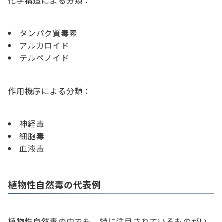
化学構造による分類：
タンパク質毒素
アルカロイド
テルペノイド
作用機序による分類：
神経毒
細胞毒
血液毒
植物性自然毒の代表例
植物性自然毒の中でも、特に注目されているものがい