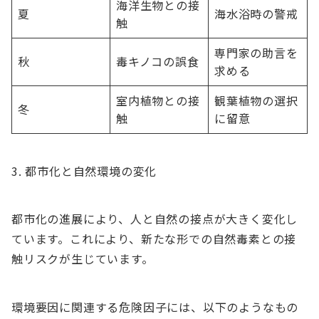
海洋生物との接
夏
海水浴時の警戒
触
専門家の助言を
秋
毒キノコの誤食
求める
室内植物との接
観葉植物の選択
冬
触
に留意
都市化と自然環境の変化
都市化の進展により、人と自然の接点が大きく変化し
ています。これにより、新たな形での自然毒素との接
触リスクが生じています。
環境要因に関連する危険因子には、以下のようなもの