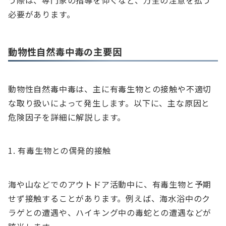
う際は、専門家の指導を仰ぐなど、万全の注意を払う
必要があります。
動物性自然毒中毒の主要因
動物性自然毒中毒は、主に有毒生物との接触や不適切
な取り扱いによって発生します。以下に、主な原因と
危険因子を詳細に解説します。
有毒生物との偶発的接触
海や山などでのアウトドア活動中に、有毒生物と予期
せず接触することがあります。例えば、海水浴中のク
ラゲとの遭遇や、ハイキング中の毒蛇との遭遇などが