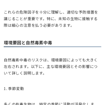
これらの危険因子を十分に理解し、適切な予防措置を
講じることが重要です。特に、未知の生物に接触する
際は細心の注意を払う必要があります。
環境要因と自然毒素中毒
自然毒素中毒のリスクは、環境要因によっても大きく
左右されます。以下に、主な環境要因とその影響につ
いて詳しく説明します。
季節変動
多くの有毒生物は、特定の季節に活動が活発化しま