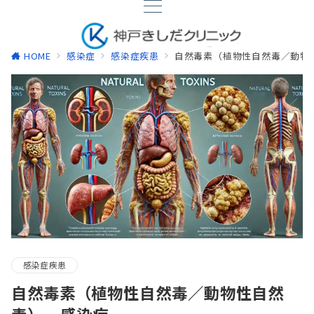
HOME
感染症
感染症疾患
自然毒素（植物性自然毒／動物性
感染症疾患
自然毒素（植物性自然毒／動物性自然