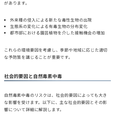
があります。
外来種の侵入による新たな毒性生物の出現
生態系の変化による有毒生物の分布変化
都市部における園芸植物を介した接触機会の増加
これらの環境要因を考慮し、季節や地域に応じた適切
な予防策を講じることが重要です。
社会的要因と自然毒素中毒
自然毒素中毒のリスクは、社会的要因によっても大き
な影響を受けます。以下に、主な社会的要因とその影
響について詳細に解説します。