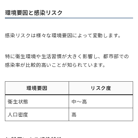
環境要因と感染リスク
感染リスクは様々な環境要因によって変動します。
特に衛生環境や生活習慣が大きく影響し、都市部での
感染率が比較的高いことが知られています。
環境要因
リスク度
衛生状態
中〜高
人口密度
高