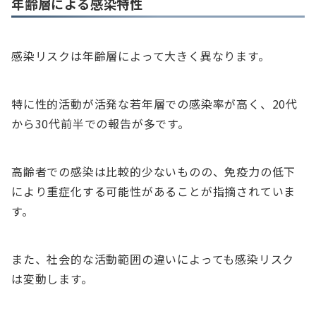
年齢層による感染特性
感染リスクは年齢層によって大きく異なります。
特に性的活動が活発な若年層での感染率が高く、20代
から30代前半での報告が多です。
高齢者での感染は比較的少ないものの、免疫力の低下
により重症化する可能性があることが指摘されていま
す。
また、社会的な活動範囲の違いによっても感染リスク
は変動します。