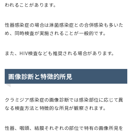
われることがあります。
性器感染症の場合は淋菌感染症との合併感染も多いた
め、同時検査が実施されることが一般的です。
また、HIV検査なども推奨される場合があります。
画像診断と特徴的所見
クラミジア感染症の画像診断では感染部位に応じて異
なる検査方法と特徴的な所見が観察されます。
性器、咽頭、結膜それぞれの部位で特有の画像所見を