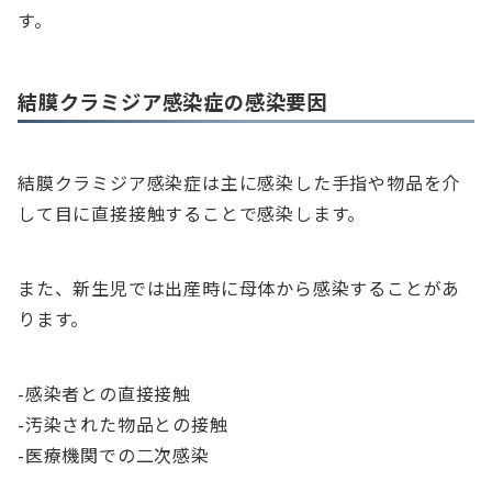
す。
結膜クラミジア感染症の感染要因
結膜クラミジア感染症は主に感染した手指や物品を介
して目に直接接触することで感染します。
また、新生児では出産時に母体から感染することがあ
ります。
-感染者との直接接触
-汚染された物品との接触
-医療機関での二次感染