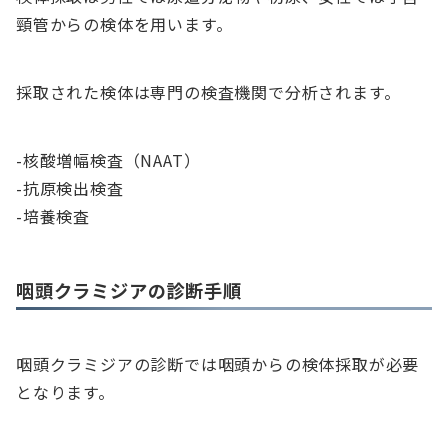
頸管からの検体を用います。
採取された検体は専門の検査機関で分析されます。
-核酸増幅検査（NAAT）
-抗原検出検査
-培養検査
咽頭クラミジアの診断手順
咽頭クラミジアの診断では咽頭からの検体採取が必要
となります。