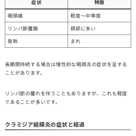
症状
特徴
咽頭痛
軽度〜中等度
リンパ節腫脹
頸部に多い
発熱
まれ
長期間持続する場合は慢性的な咽頭炎の症状を呈する
ことがあります。
リンパ節の腫れを伴うこともありますが、これも軽度
であることが多いです。
クラミジア結膜炎の症状と経過