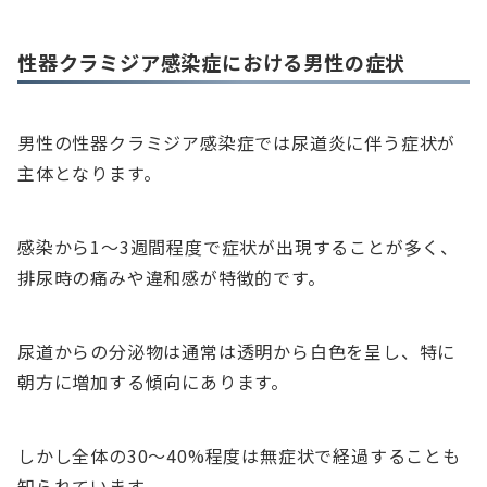
性器クラミジア感染症における男性の症状
男性の性器クラミジア感染症では尿道炎に伴う症状が
主体となります。
感染から1〜3週間程度で症状が出現することが多く、
排尿時の痛みや違和感が特徴的です。
尿道からの分泌物は通常は透明から白色を呈し、特に
朝方に増加する傾向にあります。
しかし全体の30〜40%程度は無症状で経過することも
知られています。