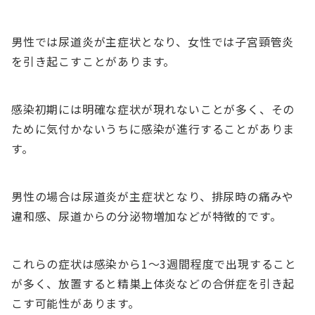
男性では尿道炎が主症状となり、女性では子宮頸管炎
を引き起こすことがあります。
感染初期には明確な症状が現れないことが多く、その
ために気付かないうちに感染が進行することがありま
す。
男性の場合は尿道炎が主症状となり、排尿時の痛みや
違和感、尿道からの分泌物増加などが特徴的です。
これらの症状は感染から1〜3週間程度で出現すること
が多く、放置すると精巣上体炎などの合併症を引き起
こす可能性があります。