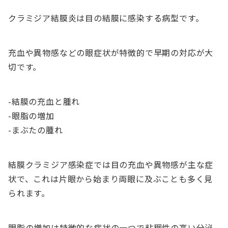
クラミジア結膜炎は目の結膜に感染する病型です。
充血や異物感などの眼症状が特徴的で早期の対応が大
切です。
-結膜の充血と腫れ
-眼脂の増加
-まぶたの腫れ
結膜クラミジア感染症では目の充血や異物感が主な症
状で、これは片眼から始まり両眼に及ぶことも多く見
られます。
眼脂の増加は特徴的な症状の一つで粘稠性の高い分泌