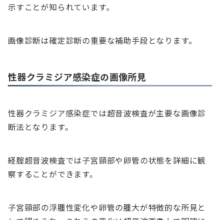
示すことが知られています。
画像診断は確定診断の重要な補助手段となります。
性器クラミジア感染症の画像所見
性器クラミジア感染症では超音波検査が主要な画像診
断法となります。
経腟超音波検査では子宮頸部や卵管の状態を詳細に観
察することができます。
子宮頸部の浮腫性変化や卵管の腫大が特徴的な所見と