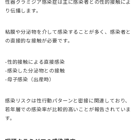
性器クラミジア感染症は主に感染者との性的接触によ
り伝播します。
粘膜や分泌物を介して感染することが多く、感染者と
の直接的な接触が必要です。
-性的接触による直接感染
-感染した分泌物との接触
-母子感染（出産時）
感染リスクは性行動パターンと密接に関連しており、
若年層での感染率が比較的高いことが報告されていま
す。