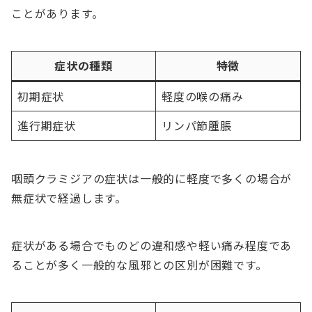
ことがあります。
症状の種類
特徴
初期症状
軽度の喉の痛み
進行期症状
リンパ節腫脹
咽頭クラミジアの症状は一般的に軽度で多くの場合が
無症状で経過します。
症状がある場合でものどの違和感や軽い痛み程度であ
ることが多く一般的な風邪との区別が困難です。