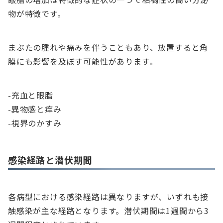
物が特徴です。
まぶたの腫れや痛みを伴うこともあり、放置すると角
膜にも影響を及ぼす可能性があります。
-充血と眼脂
-異物感と痒み
-視界のかすみ
感染経路と潜伏期間
各病型における感染経路は異なりますが、いずれも接
触感染が主な経路となります。潜伏期間は1週間から3