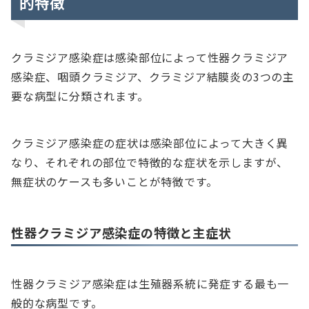
的特徴
クラミジア感染症は感染部位によって性器クラミジア
感染症、咽頭クラミジア、クラミジア結膜炎の3つの主
要な病型に分類されます。
クラミジア感染症の症状は感染部位によって大きく異
なり、それぞれの部位で特徴的な症状を示しますが、
無症状のケースも多いことが特徴です。
性器クラミジア感染症の特徴と主症状
性器クラミジア感染症は生殖器系統に発症する最も一
般的な病型です。