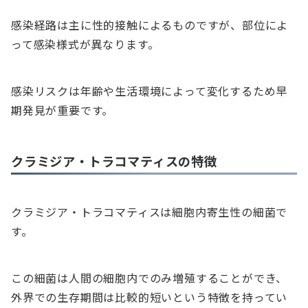
感染経路は主に性的接触によるものですが、部位によ
って感染様式が異なります。
感染リスクは年齢や生活環境によって変化するため早
期発見が重要です。
クラミジア・トラコマティスの特徴
クラミジア・トラコマティスは細胞内寄生性の細菌で
す。
この細菌は人間の細胞内でのみ増殖することができ、
外界での生存期間は比較的短いという特徴を持ってい