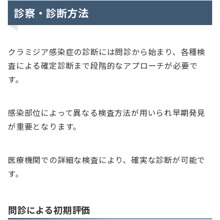
診察・診断方法
クラミジア感染症の診断には問診から始まり、各種検
査による確定診断まで段階的なアプローチが必要で
す。
感染部位によって異なる検査方法が用いられ早期発見
が重要となります。
医療機関での詳細な検査により、確実な診断が可能で
す。
問診による初期評価