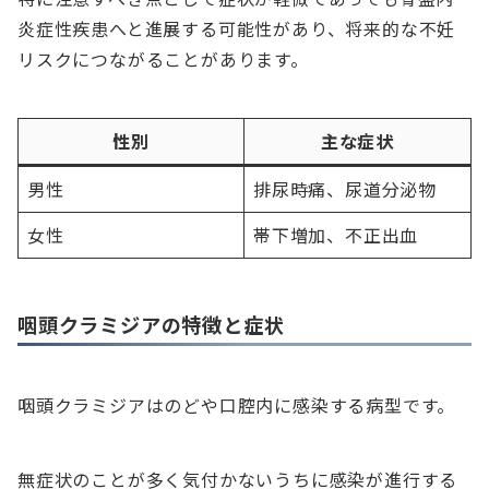
炎症性疾患へと進展する可能性があり、将来的な不妊
リスクにつながることがあります。
性別
主な症状
男性
排尿時痛、尿道分泌物
女性
帯下増加、不正出血
咽頭クラミジアの特徴と症状
咽頭クラミジアはのどや口腔内に感染する病型です。
無症状のことが多く気付かないうちに感染が進行する