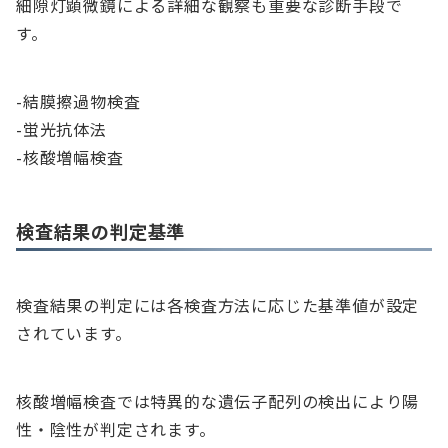
細隙灯顕微鏡による詳細な観察も重要な診断手段で
す。
-結膜擦過物検査
-蛍光抗体法
-核酸増幅検査
検査結果の判定基準
検査結果の判定には各検査方法に応じた基準値が設定
されています。
核酸増幅検査では特異的な遺伝子配列の検出により陽
性・陰性が判定されます。