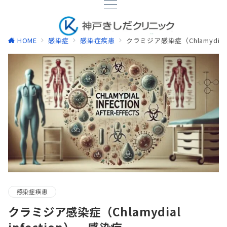
HOME
感染症
感染症疾患
クラミジア感染症（Chlamydial i
感染症疾患
クラミジア感染症（Chlamydial