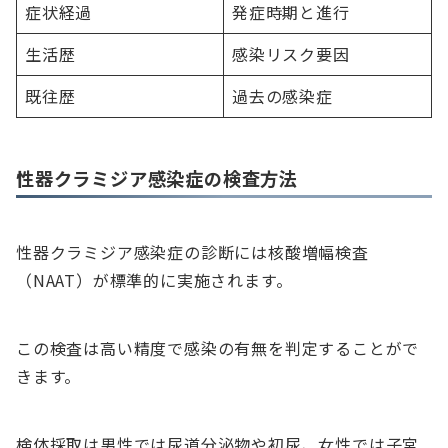
症状経過
発症時期と進行
生活歴
感染リスク要因
既往歴
過去の感染症
性器クラミジア感染症の検査方法
性器クラミジア感染症の診断には核酸増幅検査
（NAAT）が標準的に実施されます。
この検査は高い精度で感染の有無を判定することがで
きます。
検体採取は男性では尿道分泌物や初尿、女性では子宮