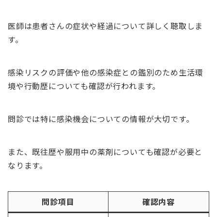
医師は患者さんの症状や経過について詳しく聴取しま
す。
感染リスクの評価や他の感染症との鑑別のため生活環
境や行動歴についても確認が行われます。
問診では特に感染機会についての情報が大切です。
また、既往歴や服用中の薬剤についても確認が必要と
なります。
問診項目
確認内容