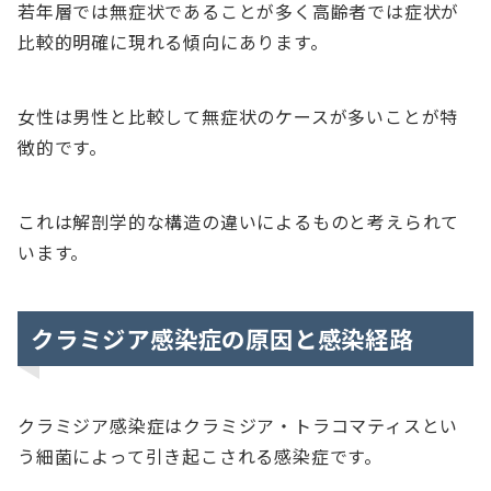
若年層では無症状であることが多く高齢者では症状が
比較的明確に現れる傾向にあります。
女性は男性と比較して無症状のケースが多いことが特
徴的です。
これは解剖学的な構造の違いによるものと考えられて
います。
クラミジア感染症の原因と感染経路
クラミジア感染症はクラミジア・トラコマティスとい
う細菌によって引き起こされる感染症です。