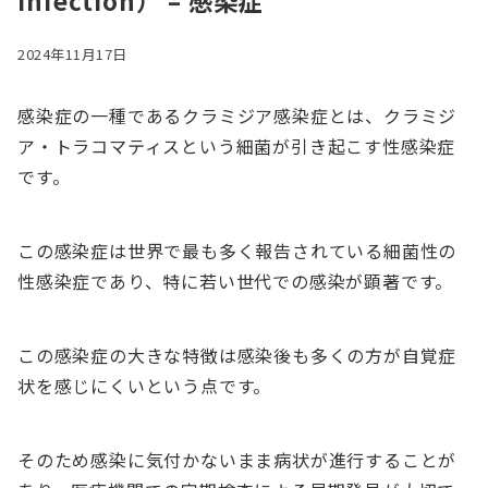
infection） – 感染症
2024年11月17日
感染症の一種であるクラミジア感染症とは、クラミジ
ア・トラコマティスという細菌が引き起こす性感染症
です。
この感染症は世界で最も多く報告されている細菌性の
性感染症であり、特に若い世代での感染が顕著です。
この感染症の大きな特徴は感染後も多くの方が自覚症
状を感じにくいという点です。
そのため感染に気付かないまま病状が進行することが