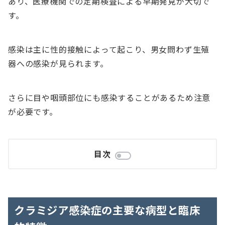
あり、医療機関での定期検査による早期発見が大切で
す。
感染は主に性的接触によって起こり、男女問わず生殖
器への感染が見られます。
さらに目や咽頭部位にも感染することがあるため注意
が必要です。
目次
クラミジア感染症の主要な病型と臨床