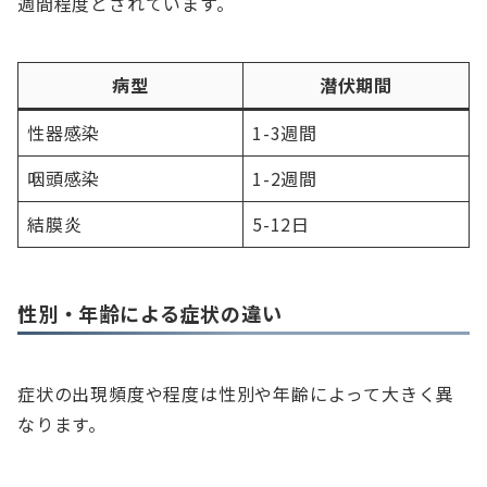
週間程度とされています。
病型
潜伏期間
性器感染
1-3週間
咽頭感染
1-2週間
結膜炎
5-12日
性別・年齢による症状の違い
症状の出現頻度や程度は性別や年齢によって大きく異
なります。