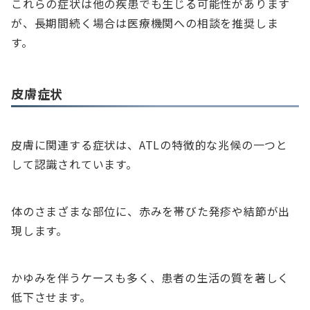
これらの症状は他の疾患でも生じる可能性があります
が、長期間続く場合は医療機関への相談を推奨しま
す。
皮膚症状
皮膚に関連する症状は、ATLの特徴的な兆候の一つと
して認識されています。
体のさまざまな部位に、赤みを帯びた発疹や結節が出
現します。
かゆみを伴うケースも多く、患者の生活の質を著しく
低下させます。