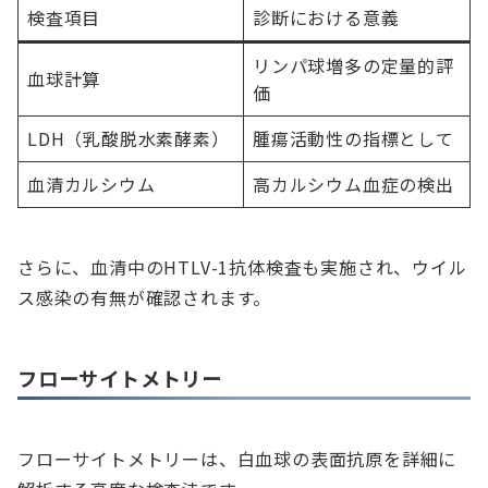
検査項目
診断における意義
リンパ球増多の定量的評
血球計算
価
LDH（乳酸脱水素酵素）
腫瘍活動性の指標として
血清カルシウム
高カルシウム血症の検出
さらに、血清中のHTLV-1抗体検査も実施され、ウイル
ス感染の有無が確認されます。
フローサイトメトリー
フローサイトメトリーは、白血球の表面抗原を詳細に