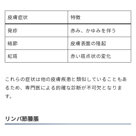
皮膚症状
特徴
発疹
赤み、かゆみを伴う
結節
皮膚表面の隆起
紅斑
赤い斑点状の変化
これらの症状は他の皮膚疾患と類似していることもあ
るため、専門医による的確な診断が不可欠となりま
す。
リンパ節腫脹