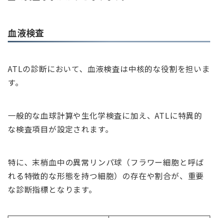
血液検査
ATLの診断において、血液検査は中核的な役割を担いま
す。
一般的な血球計算や生化学検査に加え、ATLに特異的
な検査項目が設定されます。
特に、末梢血中の異常リンパ球（フラワー細胞と呼ば
れる特徴的な形態を持つ細胞）の存在や割合が、重要
な診断指標となります。