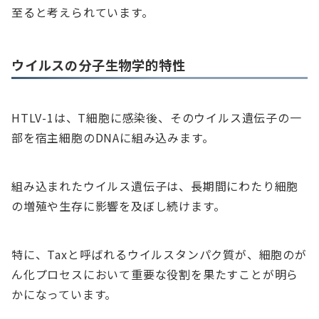
至ると考えられています。
ウイルスの分子生物学的特性
HTLV-1は、T細胞に感染後、そのウイルス遺伝子の一
部を宿主細胞のDNAに組み込みます。
組み込まれたウイルス遺伝子は、長期間にわたり細胞
の増殖や生存に影響を及ぼし続けます。
特に、Taxと呼ばれるウイルスタンパク質が、細胞のが
ん化プロセスにおいて重要な役割を果たすことが明ら
かになっています。