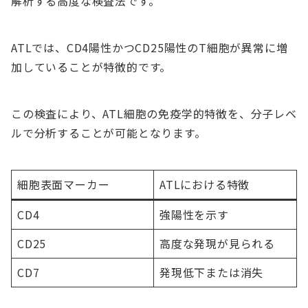
解析する高度な検査法です。
ATLでは、CD4陽性かつCD25陽性のT細胞が異常に増
加していることが特徴的です。
この検査により、ATL細胞の免疫学的特徴を、分子レベ
ルで分析することが可能となります。
細胞表面マーカー
ATLにおける特徴
CD4
強陽性を示す
CD25
高度な発現が見られる
CD7
発現低下または消失