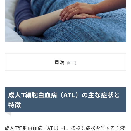
目次
成人T細胞白血病（ATL）の主な症状と
特徴
成人T細胞白血病（ATL）は、多様な症状を呈する血液