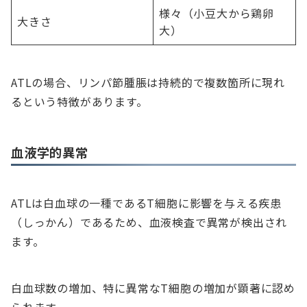
様々（小豆大から鶏卵
大きさ
大）
ATLの場合、リンパ節腫脹は持続的で複数箇所に現れ
るという特徴があります。
血液学的異常
ATLは白血球の一種であるT細胞に影響を与える疾患
（しっかん）であるため、血液検査で異常が検出され
ます。
白血球数の増加、特に異常なT細胞の増加が顕著に認め
られます。