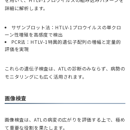
詳細に解析します。
サザンブロット法：HTLV-1プロウイルスの単クロ
ーン性増殖を高感度で検出
PCR法：HTLV-1特異的遺伝子配列の増幅と定量的
評価を実現
これらの遺伝子検査は、ATLの診断のみならず、病勢の
モニタリングにも広く活用されます。
画像検査
画像検査は、ATLの病変の広がりを評価する上で、極め
て重要な役割を果たします。