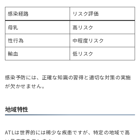
感染経路
リスク評価
母乳
高リスク
性行為
中程度リスク
輸血
低リスク
感染予防には、正確な知識の習得と適切な対策の実施
が欠かせません。
地域特性
ATLは世界的には稀少な疾患ですが、特定の地域で高