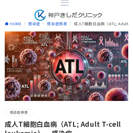
HOME
感染症
感染症疾患
成人T細胞白血病（ATL; Adult T-c
感染症疾患
成人T細胞白血病（ATL; Adult T-cell