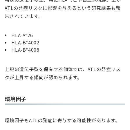
ATLの発症リスクに影響を与えるという研究結果も報
告されています。
HLA-A*26
HLA-B*4002
HLA-B*4006
上記の遺伝子型を保有する個体では、ATLの発症リス
クが上昇する傾向が認められます。
環境因子
環境因子もATLの発症に寄与する可能性があります。