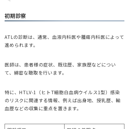
初期診察
ATLの診断は、通常、血液内科医や腫瘍内科医によって
進められます。
医師は、患者様の症状、既往歴、家族歴などについ
て、綿密な聴取を行います。
特に、HTLV-1（ヒトT細胞白血病ウイルス1型）感染
のリスクに関連する情報、例えば出身地、授乳歴、輸
血歴などの収集に重点を置きます。