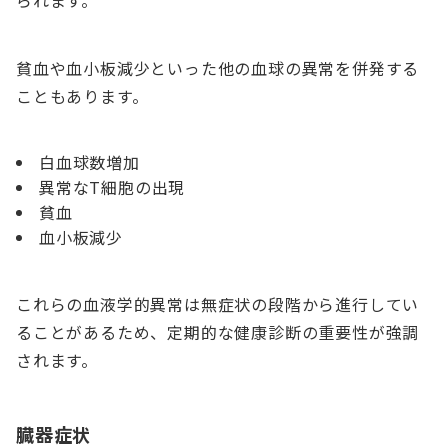
貧血や血小板減少といった他の血球の異常を併発する
こともあります。
白血球数増加
異常なT細胞の出現
貧血
血小板減少
これらの血液学的異常は無症状の段階から進行してい
ることがあるため、定期的な健康診断の重要性が強調
されます。
臓器症状