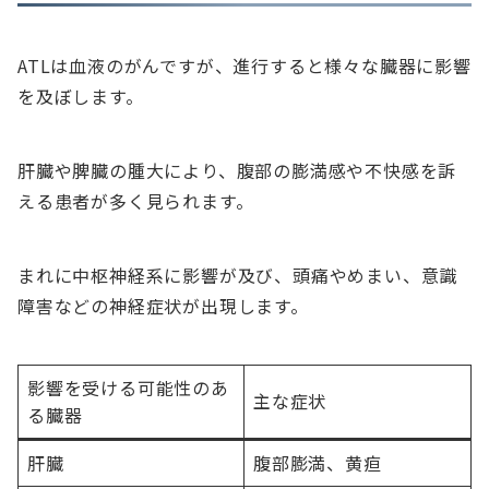
ATLは血液のがんですが、進行すると様々な臓器に影響
を及ぼします。
肝臓や脾臓の腫大により、腹部の膨満感や不快感を訴
える患者が多く見られます。
まれに中枢神経系に影響が及び、頭痛やめまい、意識
障害などの神経症状が出現します。
影響を受ける可能性のあ
主な症状
る臓器
肝臓
腹部膨満、黄疸