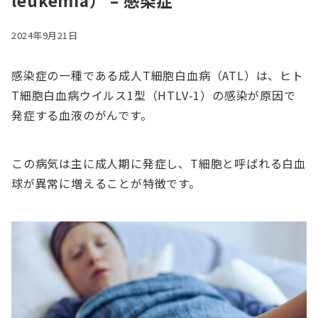
leukemia） – 感染症
2024年9月21日
感染症の一種である成人T細胞白血病（ATL）は、ヒト
T細胞白血病ウイルス1型（HTLV-1）の感染が原因で
発症する血液のがんです。
この病気は主に成人期に発症し、T細胞と呼ばれる白血
球が異常に増えることが特徴です。