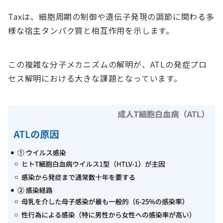
Taxは、細胞周期の制御や遺伝子発現の調節に関わる多
様な宿主タンパク質と相互作用を示します。
この複雑な分子メカニズムの解明が、ATLの発症プロ
セス解明における大きな課題となっています。