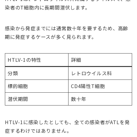
染者のT細胞内に長期間潜伏します。
感染から発症までには通常数十年を要するため、高齢
期に発症するケースが多く見られます。
HTLV-1の特性
詳細
分類
レトロウイルス科
標的細胞
CD4陽性T細胞
潜伏期間
数十年
HTLV-1に感染したとしても、全ての感染者がATLを発
症するわけではありません。