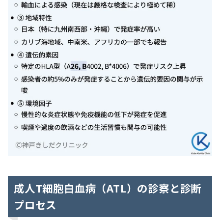
成人T細胞白血病（ATL）の診察と診断
プロセス