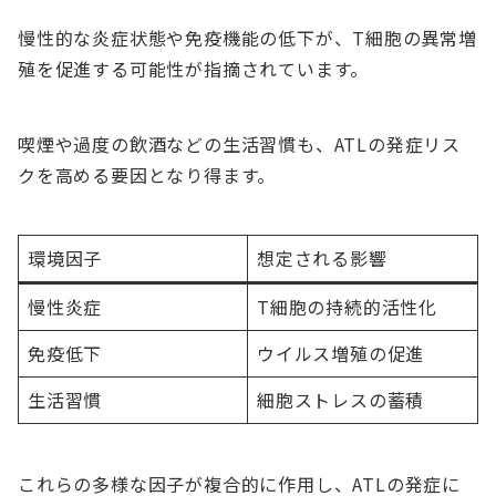
慢性的な炎症状態や免疫機能の低下が、T細胞の異常増
殖を促進する可能性が指摘されています。
喫煙や過度の飲酒などの生活習慣も、ATLの発症リス
クを高める要因となり得ます。
環境因子
想定される影響
慢性炎症
T細胞の持続的活性化
免疫低下
ウイルス増殖の促進
生活習慣
細胞ストレスの蓄積
これらの多様な因子が複合的に作用し、ATLの発症に