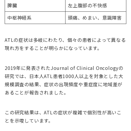
脾臓
左上腹部の不快感
中枢神経系
頭痛、めまい、意識障害
ATLの症状は多岐にわたり、個々の患者によって異なる
現れ方をすることが明らかになっています。
2019年に発表されたJournal of Clinical Oncologyの
研究では、日本人ATL患者1000人以上を対象とした大
規模調査の結果、症状の出現頻度や重症度に地域差が
あることが報告されました。
この研究結果は、ATLの症状が複雑で個別性が高いこ
とを示唆しています。