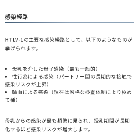
感染経路
HTLV-1の主要な感染経路として、以下のようなものが
挙げられます。
母乳を介した母子感染（最も一般的）
性行為による感染（パートナー間の長期的な接触で
感染リスクが上昇）
輸血による感染（現在は厳格な検査体制により極め
て稀）
母乳からの感染が最も頻繁に見られ、授乳期間が長期
化するほど感染リスクが増大します。