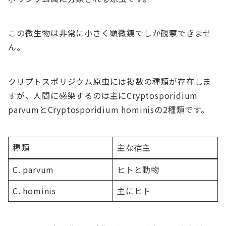
この微生物は非常に小さく顕微鏡でしか観察できませ
ん。
クリプトスポリジウム原虫には複数の種類が存在しま
すが、人間に感染するのは主にCryptosporidium
parvumとCryptosporidium hominisの2種類です。
種類
主な宿主
C. parvum
ヒトと動物
C. hominis
主にヒト