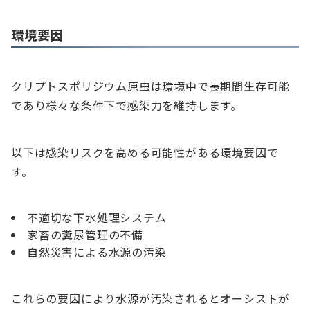
環境要因
クリプトスポリジウム原虫は環境中で長期間生存可能
であり様々な条件下で感染力を維持します。
以下は感染リスクを高める可能性がある環境要因で
す。
不適切な下水処理システム
家畜の糞尿管理の不備
自然災害による水源の汚染
これらの要因により水源が汚染されるとオーシストが