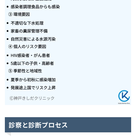
診察と診断プロセス