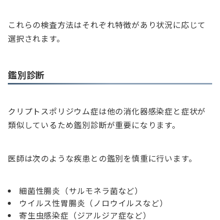
これらの検査方法はそれぞれ特徴があり状況に応じて
選択されます。
鑑別診断
クリプトスポリジウム症は他の消化器感染症と症状が
類似しているため鑑別診断が重要になります。
医師は次のような疾患との鑑別を慎重に行います。
細菌性腸炎（サルモネラ菌など）
ウイルス性胃腸炎（ノロウイルスなど）
寄生虫感染症（ジアルジア症など）