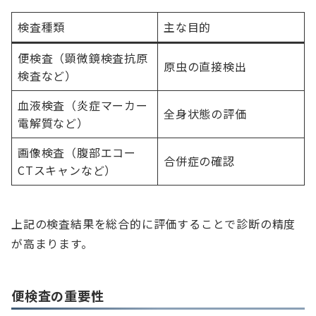
検査種類
主な目的
便検査（顕微鏡検査抗原
原虫の直接検出
検査など）
血液検査（炎症マーカー
全身状態の評価
電解質など）
画像検査（腹部エコー
合併症の確認
CTスキャンなど）
上記の検査結果を総合的に評価することで診断の精度
が高まります。
便検査の重要性