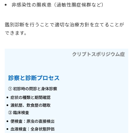
非感染性の腸疾患（過敏性腸症候群など）
鑑別診断を行うことで適切な治療方針を立てることが
できます。