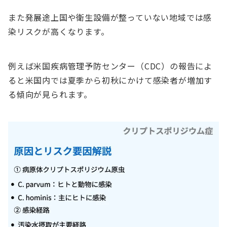
また発展途上国や衛生設備が整っていない地域では感
染リスクが高くなります。
例えば米国疾病管理予防センター（CDC）の報告によ
ると米国内では夏季から初秋にかけて感染者が増加す
る傾向が見られます。