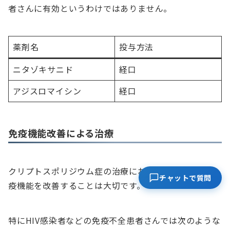
者さんに有効というわけではありません。
薬剤名
投与方法
ニタゾキサニド
経口
アジスロマイシン
経口
免疫機能改善による治療
クリプトスポリジウム症の治療において患者さんの免
チャットで質問
疫機能を改善することは大切です。
特にHIV感染者などの免疫不全患者さんでは次のような