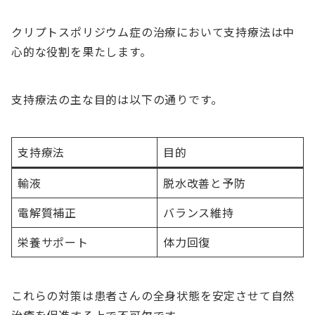
クリプトスポリジウム症の治療において支持療法は中
心的な役割を果たします。
支持療法の主な目的は以下の通りです。
支持療法
目的
輸液
脱水改善と予防
電解質補正
バランス維持
栄養サポート
体力回復
これらの対策は患者さんの全身状態を安定させて自然