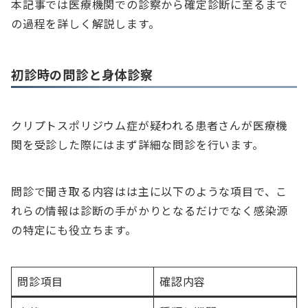
本記事では医療機関での診察から確定診断に至るまで
の過程を詳しく解説します。
初診時の問診と身体診察
クリプトスポリジウム症が疑われる患者さんが医療機
関を受診した際にはまず詳細な問診を行います。
問診で聞き取る内容はは主に以下のような項目で、こ
れらの情報は診断の手がかりとなるだけでなく感染源
の特定にも役立ちます。
問診項目
確認内容