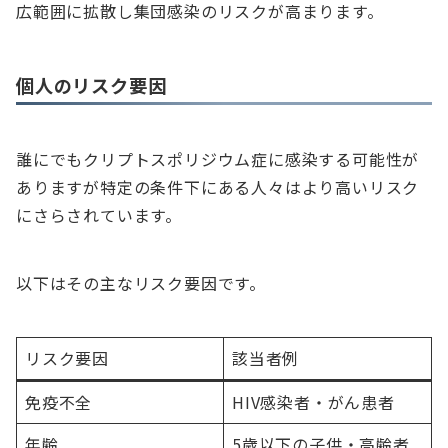
広範囲に拡散し集団感染のリスクが高まります。
個人のリスク要因
誰にでもクリプトスポリジウム症に感染する可能性が
ありますが特定の条件下にある人々はより高いリスク
にさらされています。
以下はその主なリスク要因です。
リスク要因
該当者例
免疫不全
HIV感染者・がん患者
年齢
5歳以下の子供・高齢者