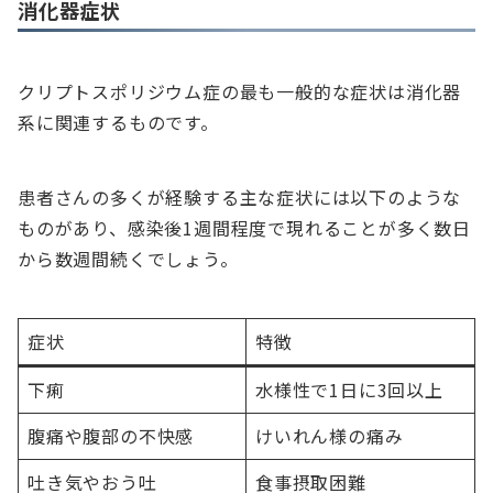
消化器症状
クリプトスポリジウム症の最も一般的な症状は消化器
系に関連するものです。
患者さんの多くが経験する主な症状には以下のような
ものがあり、感染後1週間程度で現れることが多く数日
から数週間続くでしょう。
症状
特徴
下痢
水様性で1日に3回以上
腹痛や腹部の不快感
けいれん様の痛み
吐き気やおう吐
食事摂取困難