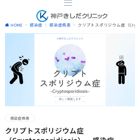
HOME
感染症
感染症疾患
クリプトスポリジウム症（Cryptosp
感染症疾患
クリプトスポリジウム症