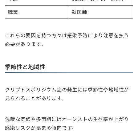
職業
獣医師
これらの要因を持つ方々は感染予防により注意を払う
必要があります。
季節性と地域性
クリプトスポリジウム症の発生には季節性や地域性が
見られることがあります。
温暖な気候や多雨期にはオーシストの生存率が上がり
感染リスクが高まる傾向です。