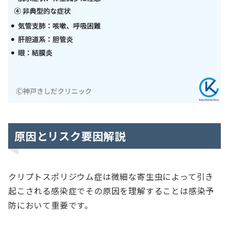
原因とリスク要因解説
クリプトスポリジウム症は微細な寄生虫によって引き
起こされる感染症でその原因を理解することは感染予
防において重要です。