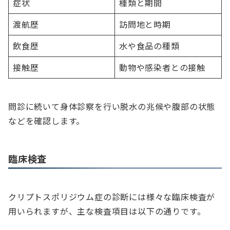
症状
種類と期間
渡航歴
訪問地と時期
飲食歴
水や食品の種類
接触歴
動物や感染者との接触
問診に続いて身体診察を行い脱水の兆候や腹部の状態
などを確認します。
臨床検査
クリプトスポリジウム症の診断には様々な臨床検査が
用いられますが、主な検査項目は以下の通りです。