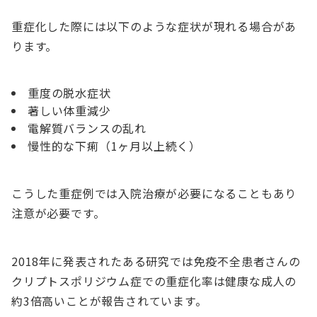
重症化した際には以下のような症状が現れる場合があ
ります。
重度の脱水症状
著しい体重減少
電解質バランスの乱れ
慢性的な下痢（1ヶ月以上続く）
こうした重症例では入院治療が必要になることもあり
注意が必要です。
2018年に発表されたある研究では免疫不全患者さんの
クリプトスポリジウム症での重症化率は健康な成人の
約3倍高いことが報告されています。