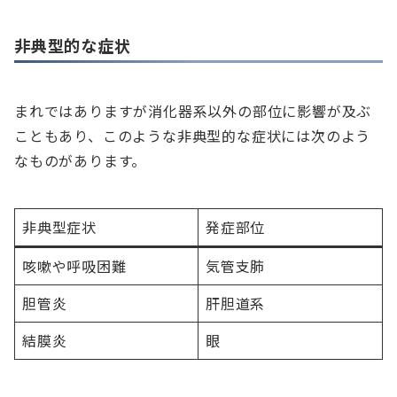
非典型的な症状
まれではありますが消化器系以外の部位に影響が及ぶ
こともあり、このような非典型的な症状には次のよう
なものがあります。
非典型症状
発症部位
咳嗽や呼吸困難
気管支肺
胆管炎
肝胆道系
結膜炎
眼