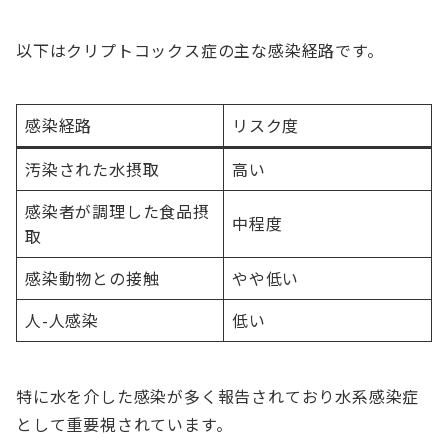
以下はクリプトコックス症の主な感染経路です。
感染経路
リスク度
汚染された水摂取
高い
感染者が調理した食品摂
中程度
取
感染動物との接触
やや低い
人-人感染
低い
特に水を介した感染が多く報告されており水系感染症
として重要視されています。