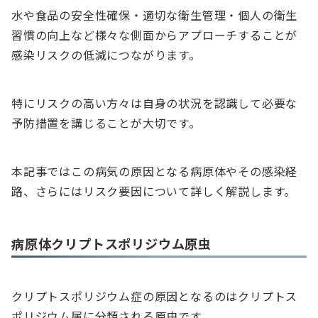
水や食品の安全性確保・適切な衛生管理・個人の衛生
習慣の向上など様々な側面からアプローチすることが
感染リスクの低減につながります。
特にリスクの高い方々は自身の状況を認識して必要な
予防措置を講じることが大切です。
本記事ではこの病気の原因となる病原体やその感染経
路、さらにはリスク要因について詳しく解説します。
病原体クリプトスポリジウム原虫
クリプトスポリジウム症の原因となるのはクリプトス
ポリジウム属に分類される原虫です。