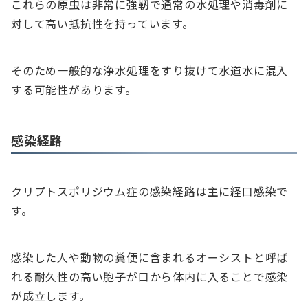
これらの原虫は非常に強靭で通常の水処理や消毒剤に
対して高い抵抗性を持っています。
そのため一般的な浄水処理をすり抜けて水道水に混入
する可能性があります。
感染経路
クリプトスポリジウム症の感染経路は主に経口感染で
す。
感染した人や動物の糞便に含まれるオーシストと呼ば
れる耐久性の高い胞子が口から体内に入ることで感染
が成立します。