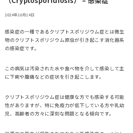
（Cryptosporidiosis） – 感染症
2024年10月14日
感染症の一種であるクリプトスポリジウム症とは微生
物のクリプトスポリジウム原虫が引き起こす消化器系
の感染症です。
この病気は汚染された水や食べ物を介して感染して主
に下痢や腹痛などの症状を引き起こします。
クリプトスポリジウム症は健康な方でも感染する可能
性がありますが、特に免疫力が低下している方や乳幼
児、高齢者の方々に深刻な問題となる傾向です。