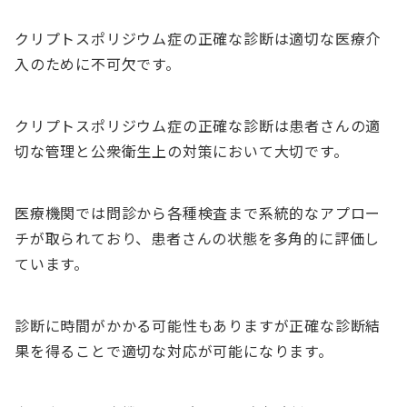
クリプトスポリジウム症の正確な診断は適切な医療介
入のために不可欠です。
クリプトスポリジウム症の正確な診断は患者さんの適
切な管理と公衆衛生上の対策において大切です。
医療機関では問診から各種検査まで系統的なアプロー
チが取られており、患者さんの状態を多角的に評価し
ています。
診断に時間がかかる可能性もありますが正確な診断結
果を得ることで適切な対応が可能になります。