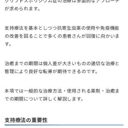
クリプトスポリジウム症の治療は多面的なアプローチ
が求められます。
支持療法を基本としつつ抗寄生虫薬の使用や免疫機能
の改善を図ることで多くの患者さんが回復に向かいま
す。
治癒までの期間は個人差が大きいものの適切な治療と
管理により良好な転帰が期待できるのです。
本項では一般的な治療方法・使用される薬剤・治癒ま
での期間について詳しく解説します。
支持療法の重要性