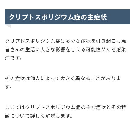
クリプトスポリジウム症の主症状
クリプトスポリジウム症は多彩な症状を引き起こし患
者さんの生活に大きな影響を与える可能性がある感染
症です。
その症状は個人によって大きく異なることがありま
す。
ここではクリプトスポリジウム症の主な症状とその特
徴について詳しく解説します。