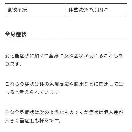
食欲不振
体重減少の原因に
全身症状
消化器症状に加えて全身に及ぶ症状が現れることもあ
ります。
これらの症状は体の免疫反応や脱水などに関連して生
じると考えられています。
主な全身症状は次のようなものですが症状は個人差が
大きく重症度も様々です。