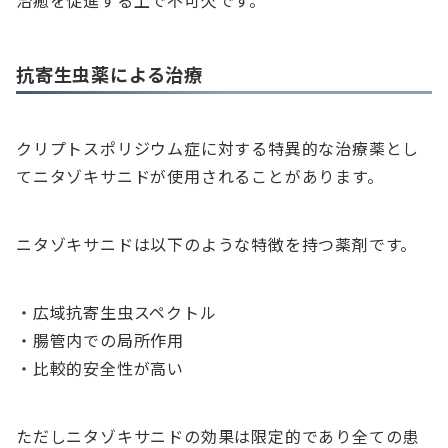
治癒を促進する上で不可欠です。
抗寄生虫薬による治療
クリプトスポリジウム症に対する特異的な治療薬とし
てニタゾキサニドが使用されることがあります。
ニタゾキサニドは以下のような特徴を持つ薬剤です。
・広域抗寄生虫スペクトル
・腸管内での局所作用
・比較的安全性が高い
ただしニタゾキサニドの効果は限定的であり全ての患