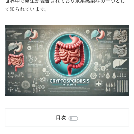
世界中で発生が報告されており水系感染症の一つとし
て知られています。
目次