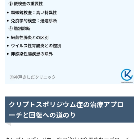
クリプトスポリジウム症の治療アプロ
ーチと回復への道のり