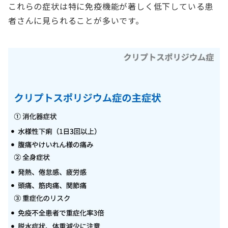
これらの症状は特に免疫機能が著しく低下している患
者さんに見られることが多いです。