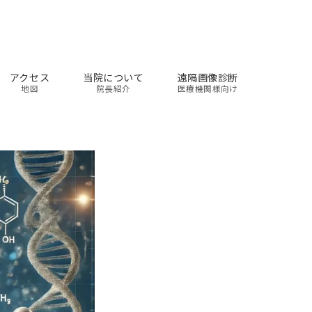
アクセス
当院について
遠隔画像診断
地図
院長紹介
医療機関様向け