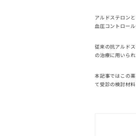
アルドステロンと
血圧コントロール
従来の抗アルドス
の治療に用いられ
本記事ではこの薬
て受診の検討材料