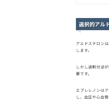
選択的アル
アルドステロンは
します。
しかし過剰分泌が
要です。
エプレレノンはア
し、血圧や心血管