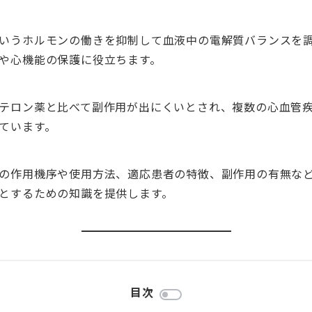
いうホルモンの働きを抑制して血液中の電解質バランスを
や心機能の保護に役立ちます。
テロン薬と比べて副作用が出にくいとされ、複数の心血管
ています。
の作用機序や使用方法、適応患者の特徴、副作用の有無な
とするための知識を提供します。
目次