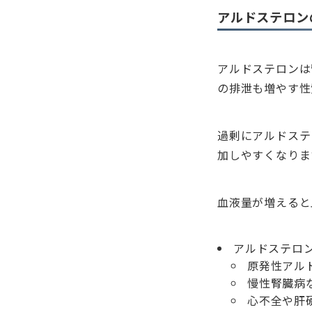
アルドステロン
アルドステロンは
の排泄も増やす性
過剰にアルドステ
加しやすくなりま
血液量が増えると
アルドステロ
原発性アルド
慢性腎臓病
心不全や肝