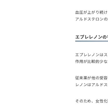
血圧が上がり続け
アルドステロンの
エプレレノンの
エプレレノンはス
作用が比較的少な
従来薬が他の受容
レノンはアルドス
そのため、女性化