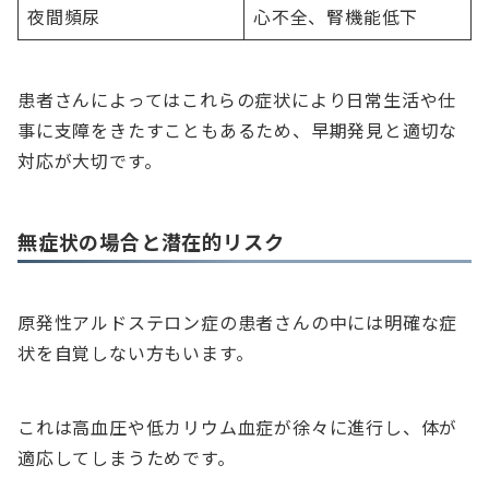
夜間頻尿
心不全、腎機能低下
患者さんによってはこれらの症状により日常生活や仕
事に支障をきたすこともあるため、早期発見と適切な
対応が大切です。
無症状の場合と潜在的リスク
原発性アルドステロン症の患者さんの中には明確な症
状を自覚しない方もいます。
これは高血圧や低カリウム血症が徐々に進行し、体が
適応してしまうためです。