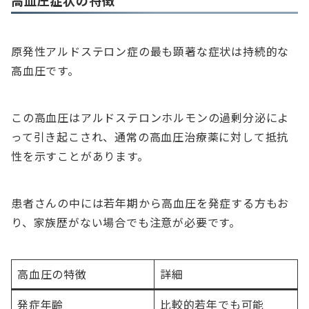
原発性アルドステロン症の最も顕著な症状は持続的な
高血圧です。
この高血圧はアルドステロンホルモンの過剰分泌によ
って引き起こされ、通常の高血圧治療薬に対して抵抗
性を示すことがあります。
患者さんの中には若年期から高血圧を発症する方もお
り、家族歴がない場合でも注意が必要です。
高血圧の特徴
詳細
発症年齢
比較的若年でも可能