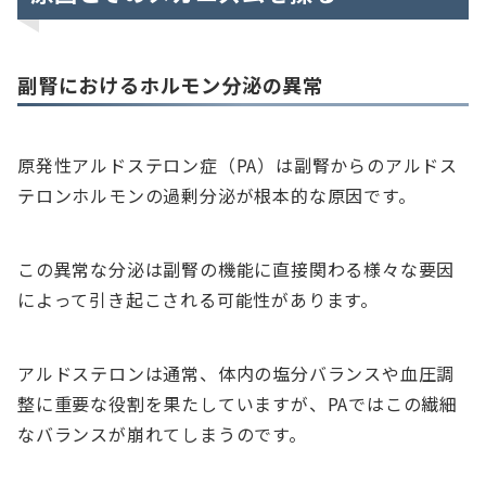
副腎におけるホルモン分泌の異常
原発性アルドステロン症（PA）は副腎からのアルドス
テロンホルモンの過剰分泌が根本的な原因です。
この異常な分泌は副腎の機能に直接関わる様々な要因
によって引き起こされる可能性があります。
アルドステロンは通常、体内の塩分バランスや血圧調
整に重要な役割を果たしていますが、PAではこの繊細
なバランスが崩れてしまうのです。