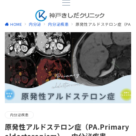
HOME
内分泌
内分泌疾患
原発性アルドステロン症（PA.Prima
内分泌疾患
原発性アルドステロン症（PA.Primary