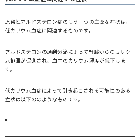
原発性アルドステロン症のもう一つの主要な症状は、
低カリウム血症に関連するものです。
アルドステロンの過剰分泌によって腎臓からのカリウ
ム排泄が促進され、血中のカリウム濃度が低下しま
す。
低カリウム血症によって引き起こされる可能性のある
症状は以下ののようなものです。