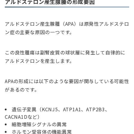
アルドステロン産生腺腫の形成要因
アルドステロン産生腺腫（APA）は原発性アルドステロ
ン症の主要な原因の一つです。
この良性腫瘍は副腎皮質の球状層に発生して自律的に
アルドステロンを産生します。
APAの形成には以下のような要因が関与している可能性
があるのです。
遺伝子変異（KCNJ5、ATP1A1、ATP2B3、
CACNA1Dなど）
細胞増殖シグナルの異常
ホルモン受容体の機能異常