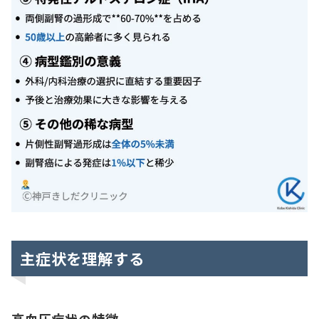
主症状を理解する
高血圧症状の特徴