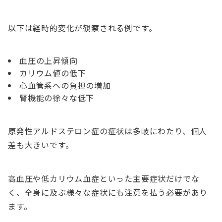
以下は経時的変化が観察される例です。
血圧の上昇傾向
カリウム値の低下
心血管系への負担の増加
腎機能の徐々な低下
原発性アルドステロン症の症状は多岐にわたり、個人
差も大きいです。
高血圧や低カリウム血症といった主要症状だけでな
く、全身に及ぶ様々な症状にも注意を払う必要があり
ます。