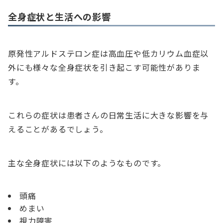
全身症状と生活への影響
原発性アルドステロン症は高血圧や低カリウム血症以
外にも様々な全身症状を引き起こす可能性がありま
す。
これらの症状は患者さんの日常生活に大きな影響を与
えることがあるでしょう。
主な全身症状には以下のようなものです。
頭痛
めまい
視力障害