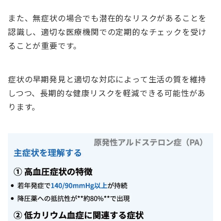
また、無症状の場合でも潜在的なリスクがあることを
認識し、適切な医療機関での定期的なチェックを受け
ることが重要です。
症状の早期発見と適切な対応によって生活の質を維持
しつつ、長期的な健康リスクを軽減できる可能性があ
ります。