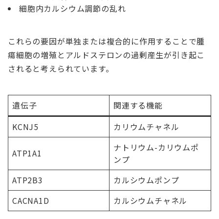
細胞内カルシウム調節の乱れ
これらの要因が単独または複合的に作用することで腫
瘍細胞の増殖とアルドステロンの過剰産生が引き起こ
されると考えられています。
遺伝子
関連する機能
KCNJ5
カリウムチャネル
ナトリウム-カリウムポ
ATP1A1
ンプ
ATP2B3
カルシウムポンプ
CACNA1D
カルシウムチャネル