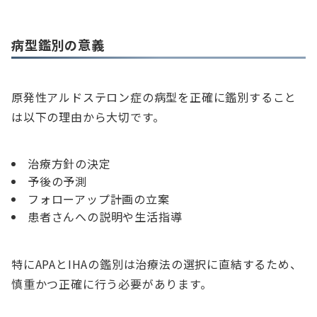
病型鑑別の意義
原発性アルドステロン症の病型を正確に鑑別すること
は以下の理由から大切です。
治療方針の決定
予後の予測
フォローアップ計画の立案
患者さんへの説明や生活指導
特にAPAとIHAの鑑別は治療法の選択に直結するため、
慎重かつ正確に行う必要があります。