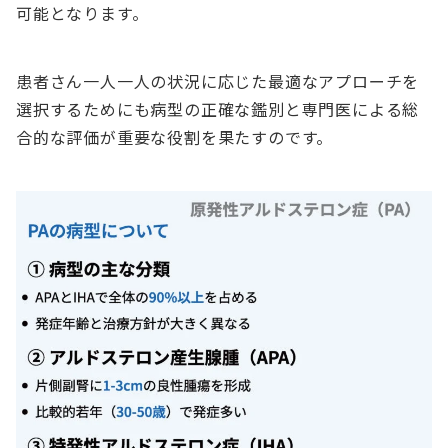
可能となります。
患者さん一人一人の状況に応じた最適なアプローチを
選択するためにも病型の正確な鑑別と専門医による総
合的な評価が重要な役割を果たすのです。