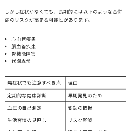
しかし症状がなくても、長期的には以下のような合併
症のリスクが高まる可能性があります。
心血管疾患
脳血管疾患
腎機能障害
代謝異常
無症状でも注意すべき点
理由
定期的な健康診断
早期発見のため
血圧の自己測定
変動の把握
生活習慣の見直し
リスク軽減