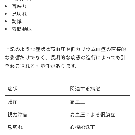
耳鳴り
息切れ
動悸
夜間頻尿
上記のような症状は高血圧や低カリウム血症の直接的
な影響だけでなく、長期的な病態の進行によっても引
き起こされる可能性があります。
症状
関連する病態
頭痛
高血圧
視力障害
高血圧による網膜症
息切れ
心機能低下