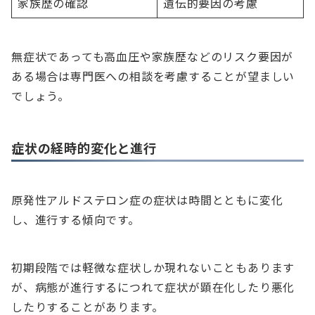
家族歴の確認
遺伝的要因の考慮
無症状であっても高血圧や家族歴などのリスク要因が
ある場合は専門医への相談を考慮することが望ましい
でしょう。
症状の経時的変化と進行
原発性アルドステロン症の症状は時間とともに変化
し、進行する傾向です。
初期段階では軽微な症状しか現れないこともあります
が、病態が進行するにつれて症状が顕在化したり悪化
したりすることがあります。