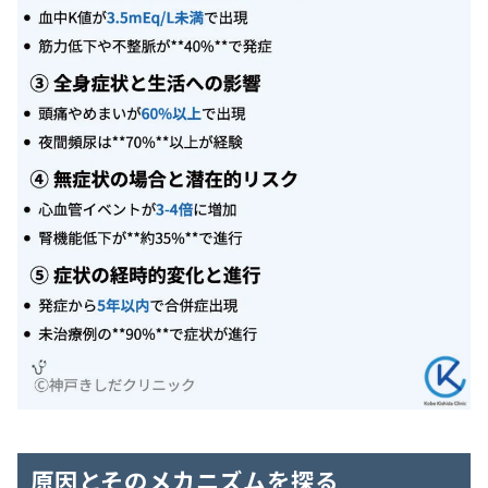
原因とそのメカニズムを探る