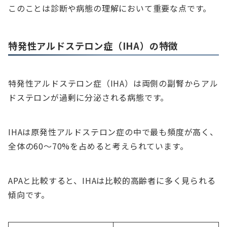
このことは診断や病態の理解において重要な点です。
特発性アルドステロン症（IHA）の特徴
特発性アルドステロン症（IHA）は両側の副腎からアル
ドステロンが過剰に分泌される病態です。
IHAは原発性アルドステロン症の中で最も頻度が高く、
全体の60〜70%を占めると考えられています。
APAと比較すると、IHAは比較的高齢者に多く見られる
傾向です。