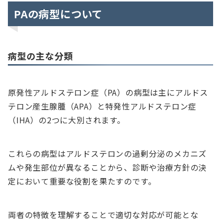
PAの病型について
病型の主な分類
原発性アルドステロン症（PA）の病型は主にアルドス
テロン産生腺腫（APA）と特発性アルドステロン症
（IHA）の2つに大別されます。
これらの病型はアルドステロンの過剰分泌のメカニズ
ムや発生部位が異なることから、診断や治療方針の決
定において重要な役割を果たすのです。
両者の特徴を理解することで適切な対応が可能とな