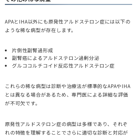
APAとIHA以外にも原発性アルドステロン症には以下の
ような稀な病型が存在します。
片側性副腎過形成
副腎癌によるアルドステロン過剰分泌
グルココルチコイド反応性アルドステロン症
これらの稀な病型は診断や治療法が標準的なAPAやIHA
とは異なる場合があるため、専門医による詳細な評価
が不可欠です。
原発性アルドステロン症の病型は多様であり、それぞ
れの特徴を理解することでさらに適切な診断と対応が