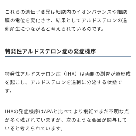
これらの遺伝子変異は細胞内のイオンバランスや細胞
膜の電位を変化させ、結果としてアルドステロンの過
剰産生につながると考えられているのです。
特発性アルドステロン症の発症機序
特発性アルドステロン症（IHA）は両側の副腎が過形成
を起こし、アルドステロンを過剰に分泌する状態で
す。
IHAの発症機序はAPAと比べてより複雑でまだ不明な点
が多く残されていますが、次のような要因が関与して
いると考えられています。