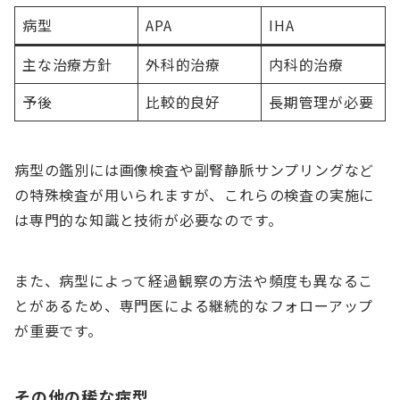
病型
APA
IHA
主な治療方針
外科的治療
内科的治療
予後
比較的良好
長期管理が必要
病型の鑑別には画像検査や副腎静脈サンプリングなど
の特殊検査が用いられますが、これらの検査の実施に
は専門的な知識と技術が必要なのです。
また、病型によって経過観察の方法や頻度も異なるこ
とがあるため、専門医による継続的なフォローアップ
が重要です。
その他の稀な病型