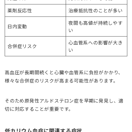
薬剤反応性
治療抵抗性のことが多い
夜間も高値が持続しやす
日内変動
い
心血管系への影響が大き
合併症リスク
い
高血圧が長期間続くと心臓や血管系に負担がかかり、
様々な合併症のリスクが高まる可能性があります。
そのため原発性アルドステロン症を早期に発見し、適
切に対応することが重要です。
低カリウム血症に関連する症状