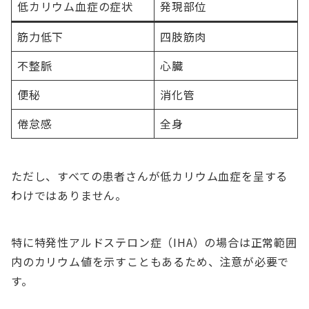
低カリウム血症の症状
発現部位
筋力低下
四肢筋肉
不整脈
心臓
便秘
消化管
倦怠感
全身
ただし、すべての患者さんが低カリウム血症を呈する
わけではありません。
特に特発性アルドステロン症（IHA）の場合は正常範囲
内のカリウム値を示すこともあるため、注意が必要で
す。