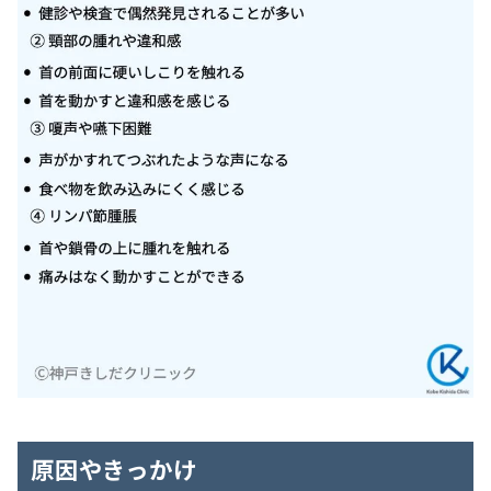
原因やきっかけ