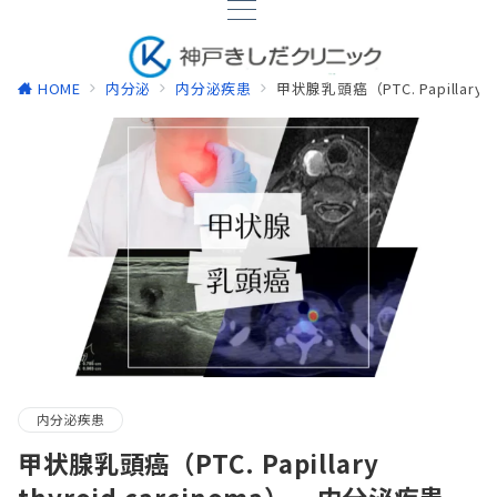
HOME
内分泌
内分泌疾患
甲状腺乳頭癌（PTC. Papillary t
内分泌疾患
甲状腺乳頭癌（PTC. Papillary