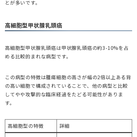
とが多いです。
高細胞型甲状腺乳頭癌
高細胞型甲状腺乳頭癌は甲状腺乳頭癌の約3-10%を占
める比較的まれな病型です。
この病型の特徴は腫瘍細胞の高さが幅の2倍以上ある背
の高い細胞で構成されていることで、他の病型と比較
してやや攻撃的な臨床経過をたどる可能性がありま
す。
高細胞型の特徴
詳細