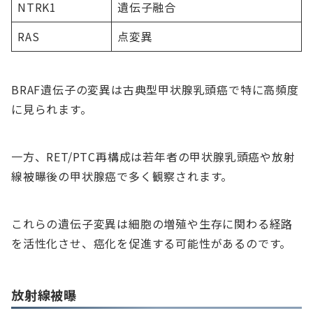
NTRK1
遺伝子融合
RAS
点変異
BRAF遺伝子の変異は古典型甲状腺乳頭癌で特に高頻度
に見られます。
一方、RET/PTC再構成は若年者の甲状腺乳頭癌や放射
線被曝後の甲状腺癌で多く観察されます。
これらの遺伝子変異は細胞の増殖や生存に関わる経路
を活性化させ、癌化を促進する可能性があるのです。
放射線被曝