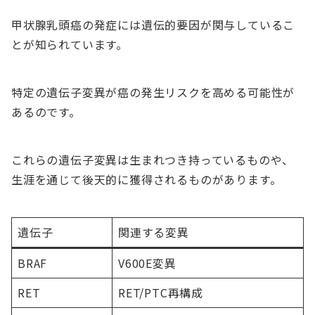
甲状腺乳頭癌の発症には遺伝的要因が関与しているこ
とが知られています。
特定の遺伝子変異が癌の発生リスクを高める可能性が
あるのです。
これらの遺伝子変異は生まれつき持っているものや、
生涯を通じて後天的に獲得されるものがあります。
遺伝子
関連する変異
BRAF
V600E変異
RET
RET/PTC再構成