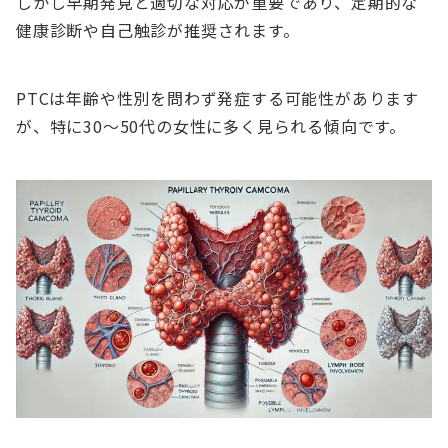
しかし早期発見と適切な対応が重要であり、定期的な
健康診断や自己触診が推奨されます。
PTCは年齢や性別を問わず発症する可能性があります
が、特に30〜50代の女性に多く見られる傾向です。