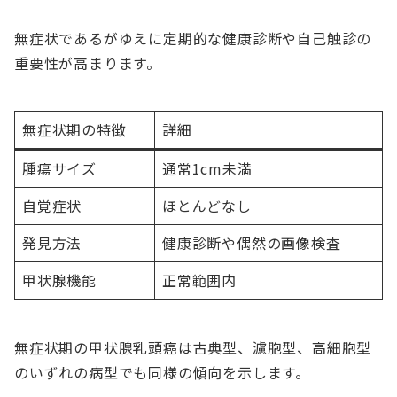
無症状であるがゆえに定期的な健康診断や自己触診の
重要性が高まります。
無症状期の特徴
詳細
腫瘍サイズ
通常1cm未満
自覚症状
ほとんどなし
発見方法
健康診断や偶然の画像検査
甲状腺機能
正常範囲内
無症状期の甲状腺乳頭癌は古典型、濾胞型、高細胞型
のいずれの病型でも同様の傾向を示します。