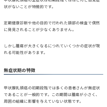
状がないことが特徴的です。
定期健康診断や他の目的で行われた頸部の検査で偶然
に発見されることが少なくありません。
しかし腫瘍が大きくなるにつれていくつかの症状が現
れる可能性があります。
無症状期の特徴
甲状腺乳頭癌の初期段階では多くの患者さんが無症状
であることが一般的です。この期間は腫瘍が小さく、
周囲の組織に影響を与えていない状態です。