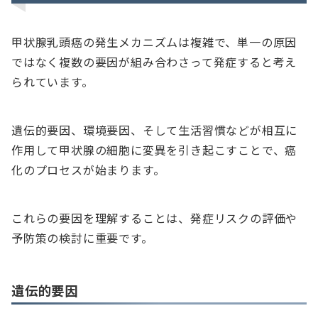
甲状腺乳頭癌の発生メカニズムは複雑で、単一の原因
ではなく複数の要因が組み合わさって発症すると考え
られています。
遺伝的要因、環境要因、そして生活習慣などが相互に
作用して甲状腺の細胞に変異を引き起こすことで、癌
化のプロセスが始まります。
これらの要因を理解することは、発症リスクの評価や
予防策の検討に重要です。
遺伝的要因