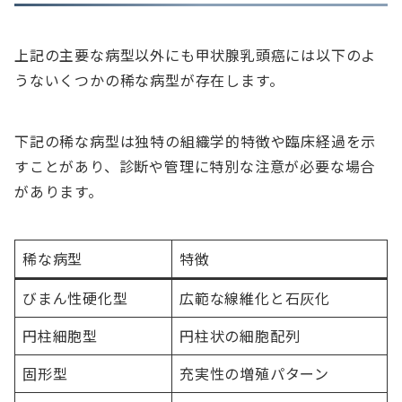
上記の主要な病型以外にも甲状腺乳頭癌には以下のよ
うないくつかの稀な病型が存在します。
下記の稀な病型は独特の組織学的特徴や臨床経過を示
すことがあり、診断や管理に特別な注意が必要な場合
があります。
稀な病型
特徴
びまん性硬化型
広範な線維化と石灰化
円柱細胞型
円柱状の細胞配列
固形型
充実性の増殖パターン