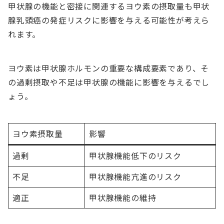
甲状腺の機能と密接に関連するヨウ素の摂取量も甲状
腺乳頭癌の発症リスクに影響を与える可能性が考えら
れます。
ヨウ素は甲状腺ホルモンの重要な構成要素であり、そ
の過剰摂取や不足は甲状腺の機能に影響を与えるでし
ょう。
ヨウ素摂取量
影響
過剰
甲状腺機能低下のリスク
不足
甲状腺機能亢進のリスク
適正
甲状腺機能の維持