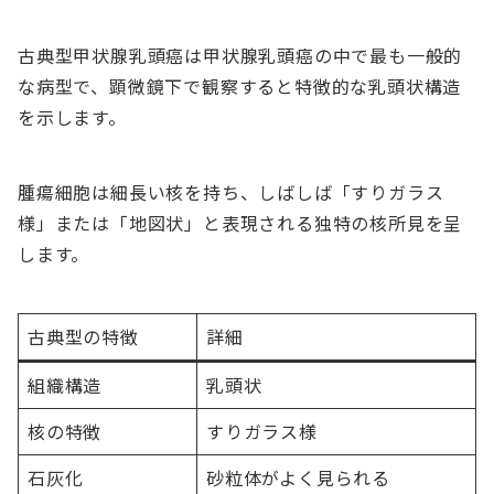
古典型甲状腺乳頭癌は甲状腺乳頭癌の中で最も一般的
な病型で、顕微鏡下で観察すると特徴的な乳頭状構造
を示します。
腫瘍細胞は細長い核を持ち、しばしば「すりガラス
様」または「地図状」と表現される独特の核所見を呈
します。
古典型の特徴
詳細
組織構造
乳頭状
核の特徴
すりガラス様
石灰化
砂粒体がよく見られる