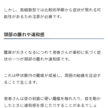
しかし、高細胞型では比較的早期から症状が現れる可
能性があるため注意が必要です。
頸部の腫れや違和感
腫瘍が大きくなるにつれて患者さんが最初に気づく症
状の一つが頸部の腫れや違和感です。
これは甲状腺内の腫瘍が成長し、周囲の組織を圧迫す
ることで生じます。
患者さんは首の前面に硬い腫瘤を触れたり、首を動か
したときに違和感を感じたりすることがあるでしょ