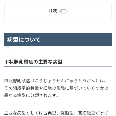
目次
病型について
甲状腺乳頭癌の主要な病型
甲状腺乳頭癌（こうじょうせんにゅうとうがん）は、
その組織学的特徴や細胞の形態に基づいていくつかの
異なる病型に分類されます。
主要な病型としては古典型、濾胞型、高細胞型が挙げ