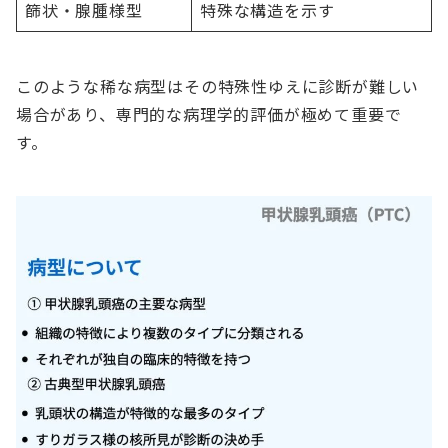
篩状・腺腫様型
特殊な構造を示す
このような稀な病型はその特殊性ゆえに診断が難しい
場合があり、専門的な病理学的評価が極めて重要で
す。