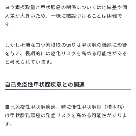
ヨウ素摂取量と甲状腺癌の関係については地域差や個
人差が大きいため、一概に結論づけることは困難で
す。
しかし極端なヨウ素摂取の偏りは甲状腺の機能に影響
を与え、長期的には癌化リスクを高める可能性がある
と考えられています。
自己免疫性甲状腺疾患との関連
自己免疫性甲状腺疾患、特に慢性甲状腺炎（橋本病）
は甲状腺乳頭癌の発症リスクを高める可能性がありま
す。