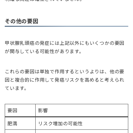
その他の要因
甲状腺乳頭癌の発症には上記以外にもいくつかの要因
が関与している可能性があります。
これらの要因は単独で作用するというよりは、他の要
因と複合的に作用して発癌リスクを高めると考えられ
ています。
要因
影響
肥満
リスク増加の可能性