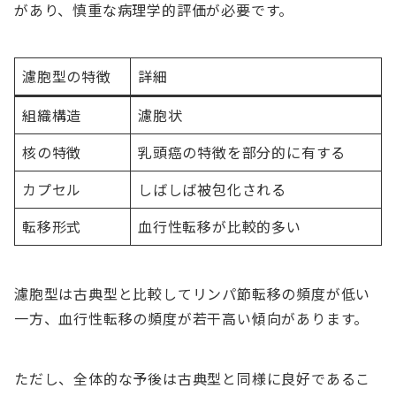
があり、慎重な病理学的評価が必要です。
濾胞型の特徴
詳細
組織構造
濾胞状
核の特徴
乳頭癌の特徴を部分的に有する
カプセル
しばしば被包化される
転移形式
血行性転移が比較的多い
濾胞型は古典型と比較してリンパ節転移の頻度が低い
一方、血行性転移の頻度が若干高い傾向があります。
ただし、全体的な予後は古典型と同様に良好であるこ