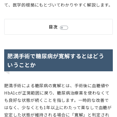
て、医学的根拠にもとづいてわかりやすく解説します。
目次
肥満手術で糖尿病が寛解するとはどう
いうことか
肥満手術による糖尿病の寛解とは、手術後に血糖値や
HbA1cが正常範囲に戻り、糖尿病治療薬を使わなくて
も良好な状態が続くことを指します。一時的な改善で
はなく、少なくとも1年以上にわたって薬なしで血糖が
安定した状態が維持される場合に「寛解」と判定され