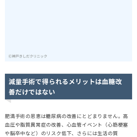
減量手術で得られるメリットは血糖改
善だけではない
肥満手術の恩恵は糖尿病の改善にとどまりません。高
血圧や脂質異常症の改善、心血管イベント（心筋梗塞
や脳卒中など）のリスク低下、さらには生活の質