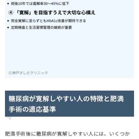
糖尿病が寛解しやすい人の特徴と肥満
手術の適応基準
肥満手術後に糖尿病が寛解しやすい人には、いくつか