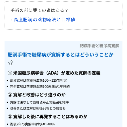
手術の前に薬での道はある？
›
高度肥満の薬物療法と目標値