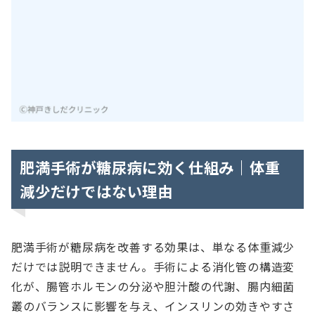
肥満手術が糖尿病に効く仕組み｜体重
減少だけではない理由
肥満手術が糖尿病を改善する効果は、単なる体重減少
だけでは説明できません。手術による消化管の構造変
化が、腸管ホルモンの分泌や胆汁酸の代謝、腸内細菌
叢のバランスに影響を与え、インスリンの効きやすさ