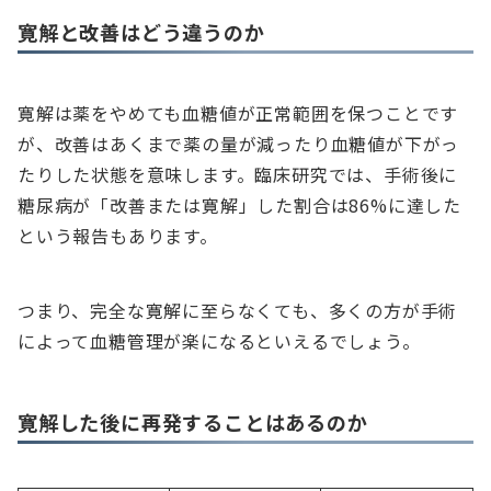
寛解と改善はどう違うのか
寛解は薬をやめても血糖値が正常範囲を保つことです
が、改善はあくまで薬の量が減ったり血糖値が下がっ
たりした状態を意味します。臨床研究では、手術後に
糖尿病が「改善または寛解」した割合は86%に達した
という報告もあります。
つまり、完全な寛解に至らなくても、多くの方が手術
によって血糖管理が楽になるといえるでしょう。
寛解した後に再発することはあるのか