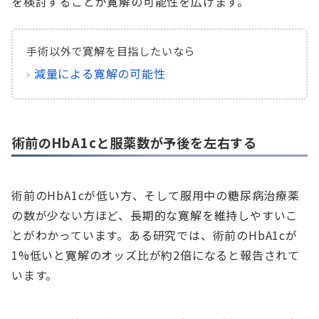
を検討することが寛解の可能性を広げます。
手術以外で寛解を目指したいなら
›
減量による寛解の可能性
術前のHbA1cと服薬数が予後を左右する
術前のHbA1cが低い方、そして服用中の糖尿病治療薬
の数が少ない方ほど、長期的な寛解を維持しやすいこ
とがわかっています。ある研究では、術前のHbA1cが
1%低いと寛解のオッズ比が約2倍になると報告されて
います。