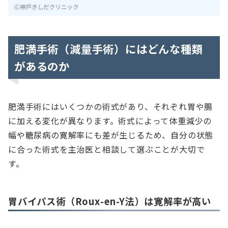
肥満手術（減量手術）にはどんな種類
があるのか
肥満手術にはいくつかの術式があり、それぞれ胃や腸
に加える変化が異なります。術式によって体重減少の
幅や糖尿病の寛解率にも差が生じるため、自分の状態
に合った術式を主治医と相談して選ぶことが大切で
す。
胃バイパス術（Roux-en-Y法）は寛解率が高い