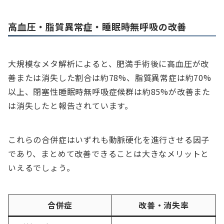
高血圧・脂質異常症・睡眠時無呼吸の改善
大規模なメタ解析によると、肥満手術後に高血圧が改
善または消失した割合は約78%、脂質異常症は約70%
以上、閉塞性睡眠時無呼吸症候群は約85%が改善また
は消失したと報告されています。
これらの合併症はいずれも動脈硬化を進行させる因子
であり、まとめて改善できることは大きなメリットと
いえるでしょう。
合併症
改善・消失率