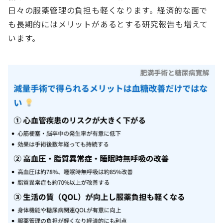
日々の服薬管理の負担も軽くなります。経済的な面で
も長期的にはメリットがあるとする研究報告も増えて
います。