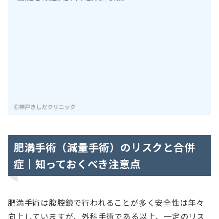
肥満手術（減量手術）のリスクと合併
症｜知っておくべき注意点
肥満手術は腹腔鏡で行われることが多く安全性は年々
向上していますが、外科手術である以上、一定のリス