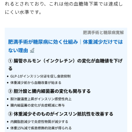
れるとされており、これは他の血糖降下薬では達成し
にくい水準です。