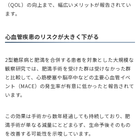
（QOL）の向上まで、幅広いメリットが報告されてい
ます。
心血管疾患のリスクが大きく下がる
2型糖尿病と肥満を合併する患者を対象とした大規模な
観察研究では、肥満手術を受けた群は受けなかった群
と比較して、心筋梗塞や脳卒中などの主要心血管イベ
ント（MACE）の発生率が有意に低かったと報告されて
います。
この効果は手術から数年経過しても持続しており、肥
満手術が単なる減量にとどまらず、生命予後そのもの
を改善する可能性を示唆しています。