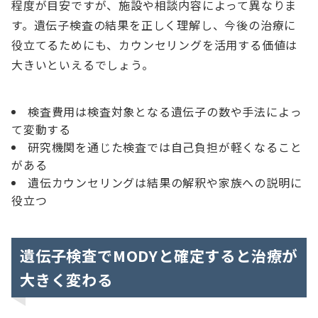
程度が目安ですが、施設や相談内容によって異なりま
す。遺伝子検査の結果を正しく理解し、今後の治療に
役立てるためにも、カウンセリングを活用する価値は
大きいといえるでしょう。
検査費用は検査対象となる遺伝子の数や手法によっ
て変動する
研究機関を通じた検査では自己負担が軽くなること
がある
遺伝カウンセリングは結果の解釈や家族への説明に
役立つ
遺伝子検査でMODYと確定すると治療が
大きく変わる