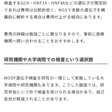
検査するGCK・HNF1A・HNF4Aなどの遺伝子が限定的
であれば費用は比較的低く、NGSで多数の遺伝子を網
羅的に解析する場合は費用が上がる傾向にあります。
費用の詳細は施設ごとに異なりますので、事前に医療
機関へ問い合わせることをおすすめします。
研究機関や大学病院での検査という選択肢
MODY遺伝子検査を研究の一環として実施している大
学病院や研究機関もあります。こうした施設では、研
究参加という形で検査を受けられる場合があり、自己
負担が軽減されることがあります。