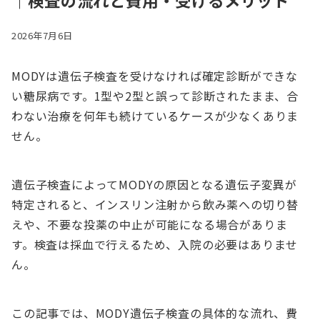
｜検査の流れと費用・受けるメリット
2026年7月6日
MODYは遺伝子検査を受けなければ確定診断ができな
い糖尿病です。1型や2型と誤って診断されたまま、合
わない治療を何年も続けているケースが少なくありま
せん。
遺伝子検査によってMODYの原因となる遺伝子変異が
特定されると、インスリン注射から飲み薬への切り替
えや、不要な投薬の中止が可能になる場合がありま
す。検査は採血で行えるため、入院の必要はありませ
ん。
この記事では、MODY遺伝子検査の具体的な流れ、費