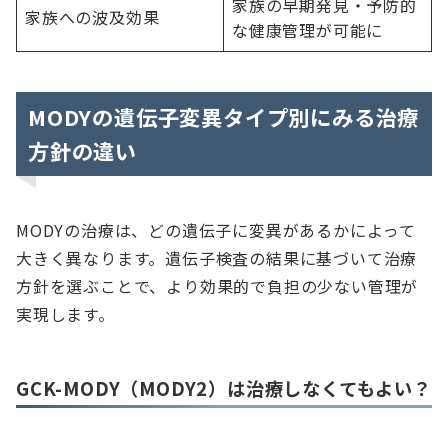
家族の早期発見・予防的
家族への波及効果
な健康管理が可能に
MODYの遺伝子変異タイプ別にみる治療
方針の違い
MODYの治療は、どの遺伝子に変異があるかによって
大きく異なります。遺伝子検査の結果に基づいて治療
方針を選ぶことで、より効果的で負担の少ない管理が
実現します。
GCK-MODY（MODY2）は治療しなくてもよい？