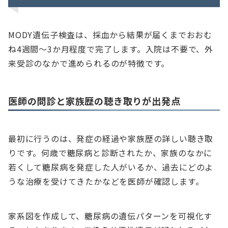
MODY遺伝子検査は、採血から結果が届くまでおおむ
ね4週間～3か月程度で完了します。入院は不要で、外
来受診のなかで進められるのが特徴です。
医師の問診と家族歴の聴き取りが出発点
最初に行うのは、発症の経過や家族歴の詳しい聴き取
りです。何歳で糖尿病と診断されたか、家族のなかに
若くして糖尿病を発症した人がいるか、過去にどのよ
うな治療を受けてきたかなどを医師が確認します。
家系図を作成して、糖尿病の遺伝パターンを可視化す