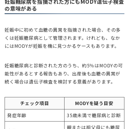
妊娠糖尿病を指摘された方にもMODY遺伝子検査
の意味がある
妊娠中に初めて血糖の異常を指摘された場合、その多
くは妊娠糖尿病として管理されます。けれども、なか
にはMODYが妊娠を機に見つかるケースもあります。
妊娠糖尿病と診断された方のうち、約5％はMODYの可
能性があるとする報告もあり、出産後も血糖の異常が
続く場合は遺伝子検査を検討する意義があります。
チェック項目
MODYを疑う目安
発症年齢
35歳未満で糖尿病と診断
親または祖父母にも糖尿