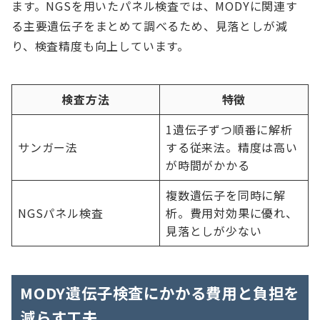
ます。NGSを用いたパネル検査では、MODYに関連す
る主要遺伝子をまとめて調べるため、見落としが減
り、検査精度も向上しています。
検査方法
特徴
1遺伝子ずつ順番に解析
サンガー法
する従来法。精度は高い
が時間がかかる
複数遺伝子を同時に解
NGSパネル検査
析。費用対効果に優れ、
見落としが少ない
MODY遺伝子検査にかかる費用と負担を
減らす工夫