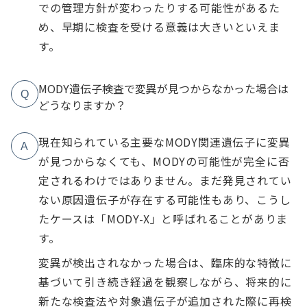
での管理方針が変わったりする可能性があるた
め、早期に検査を受ける意義は大きいといえま
す。
MODY遺伝子検査で変異が見つからなかった場合は
Q
どうなりますか？
現在知られている主要なMODY関連遺伝子に変異
A
が見つからなくても、MODYの可能性が完全に否
定されるわけではありません。まだ発見されてい
ない原因遺伝子が存在する可能性もあり、こうし
たケースは「MODY-X」と呼ばれることがありま
す。
変異が検出されなかった場合は、臨床的な特徴に
基づいて引き続き経過を観察しながら、将来的に
新たな検査法や対象遺伝子が追加された際に再検