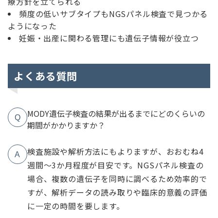
療方針を立てられる
頻度の低いサブタイプもNGSパネル検査で見つかる
ようになった
妊娠・出産に関わる管理にも遺伝子情報が役立つ
よくある質問
MODY遺伝子検査の結果が出るまでにどのくらいの
Q
期間がかかりますか？
検査施設や解析方法にもよりますが、おおむね4
A
週間～3か月程度が目安です。NGSパネル検査の
場合、複数の遺伝子を同時に調べるため効率的で
すが、解析データの読み取りや臨床的意義の評価
に一定の時間を要します。