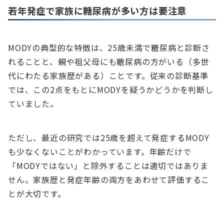
若年発症で家族に糖尿病が多い方は要注意
MODYの典型的な特徴は、25歳未満で糖尿病と診断さ
れることと、親や祖父母にも糖尿病の方がいる（多世
代にわたる家族歴がある）ことです。従来の診断基準
では、この2点をもとにMODYを疑うかどうかを判断し
ていました。
ただし、最近の研究では25歳を超えて発症するMODY
も少なくないことがわかっています。年齢だけで
「MODYではない」と除外することは適切ではありま
せん。家族歴と発症年齢の両方をあわせて評価するこ
とが大切です。