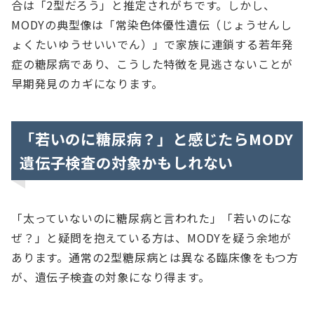
合は「2型だろう」と推定されがちです。しかし、
MODYの典型像は「常染色体優性遺伝（じょうせんし
ょくたいゆうせいいでん）」で家族に連鎖する若年発
症の糖尿病であり、こうした特徴を見逃さないことが
早期発見のカギになります。
「若いのに糖尿病？」と感じたらMODY
遺伝子検査の対象かもしれない
「太っていないのに糖尿病と言われた」「若いのにな
ぜ？」と疑問を抱えている方は、MODYを疑う余地が
あります。通常の2型糖尿病とは異なる臨床像をもつ方
が、遺伝子検査の対象になり得ます。