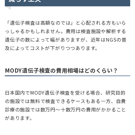
「遺伝子検査は高額なのでは」と心配される方もいら
っしゃるかもしれません。費用は検査施設や解析する
遺伝子の数によって幅がありますが、近年はNGSの普
及によってコストが下がりつつあります。
MODY遺伝子検査の費用相場はどのくらい？
日本国内でMODY遺伝子検査を受ける場合、研究目的
の施設では無料で検査できるケースもある一方、自費
診療の施設では数万円～十数万円の費用がかかること
があります。