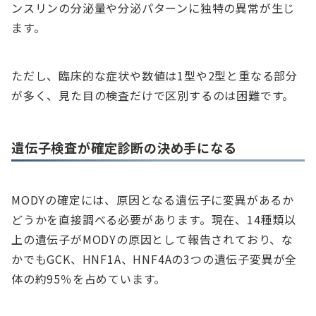
ンスリンの分泌量や分泌パターンに独特の異常が生じ
ます。
ただし、臨床的な症状や数値は1型や2型と重なる部分
が多く、見た目の検査だけで区別するのは困難です。
遺伝子検査が確定診断の決め手になる
MODYの確定には、原因となる遺伝子に変異があるか
どうかを直接調べる必要があります。現在、14種類以
上の遺伝子がMODYの原因として報告されており、な
かでもGCK、HNF1A、HNF4Aの3つの遺伝子変異が全
体の約95％を占めています。