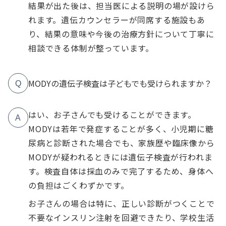
結果が出た後は、担当医による説明の場が設けら
れます。遺伝カウンセラーが同席する施設もあ
り、結果の意味や今後の治療方針について丁寧に
相談できる体制が整っています。
MODYの遺伝子検査は子どもでも受けられますか？
Q
はい、お子さんでも受けることができます。
A
MODYは若年で発症することが多く、小児期に糖
尿病と診断された場合でも、家族歴や臨床像から
MODYが疑われるときには遺伝子検査が行われま
す。検査自体は採血のみで完了するため、身体へ
の負担はごくわずかです。
お子さんの場合は特に、正しい診断がつくことで
不要なインスリン注射を回避できたり、学校生活