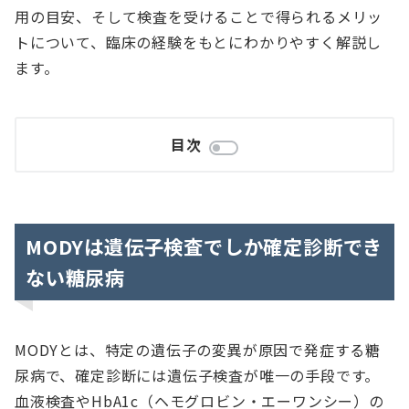
用の目安、そして検査を受けることで得られるメリッ
トについて、臨床の経験をもとにわかりやすく解説し
ます。
目次
MODYは遺伝子検査でしか確定診断でき
ない糖尿病
MODYとは、特定の遺伝子の変異が原因で発症する糖
尿病で、確定診断には遺伝子検査が唯一の手段です。
血液検査やHbA1c（ヘモグロビン・エーワンシー）の