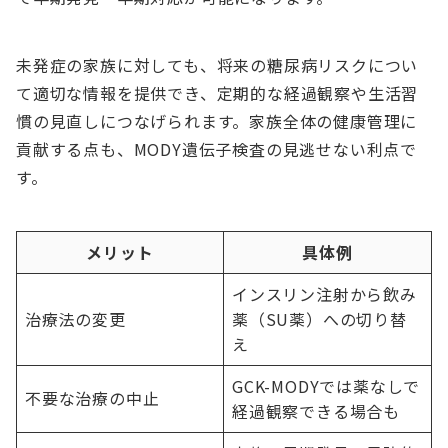
未発症の家族に対しても、将来の糖尿病リスクについ
て適切な情報を提供でき、定期的な経過観察や生活習
慣の見直しにつなげられます。家族全体の健康管理に
貢献する点も、MODY遺伝子検査の見逃せない利点で
す。
メリット
具体例
インスリン注射から飲み
治療法の変更
薬（SU薬）への切り替
え
GCK-MODYでは薬なしで
不要な治療の中止
経過観察できる場合も