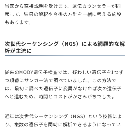
当医から直接説明を受けます。遺伝カウンセラーが同
席して、結果の解釈や今後の方針を一緒に考える施設
もあります。
次世代シーケンシング（NGS）による網羅的な解
析が主流に
従来のMODY遺伝子検査では、疑わしい遺伝子を1つず
つ順番にサンガー法で調べていました。この方法で
は、最初に調べた遺伝子に変異がなければ次の遺伝子
へと進むため、時間とコストがかさみがちでした。
近年は次世代シーケンシング（NGS）という技術によ
り、複数の遺伝子を同時に解析できるようになってい