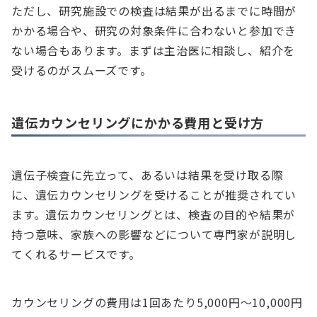
ただし、研究施設での検査は結果が出るまでに時間が
かかる場合や、研究の対象条件に合わないと参加でき
ない場合もあります。まずは主治医に相談し、紹介を
受けるのがスムーズです。
遺伝カウンセリングにかかる費用と受け方
遺伝子検査に先立って、あるいは結果を受け取る際
に、遺伝カウンセリングを受けることが推奨されてい
ます。遺伝カウンセリングとは、検査の目的や結果が
持つ意味、家族への影響などについて専門家が説明し
てくれるサービスです。
カウンセリングの費用は1回あたり5,000円～10,000円