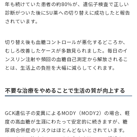
年も続けていた患者の約80％が、遺伝子検査で正しい
診断がついた後にSU薬への切り替えに成功したと報告
されています。
切り替え後も血糖コントロールが悪化するどころか、
むしろ改善したケースが多数見られました。毎日のイ
ンスリン注射や頻回の血糖自己測定から解放されるこ
とは、生活上の負担を大幅に減らしてくれます。
不要な治療をやめることで生活の質が向上する
GCK遺伝子の変異によるMODY（MODY2）の場合、軽
度の高血糖が生涯にわたって安定的に続きますが、糖
尿病合併症のリスクはほとんどないとされています。